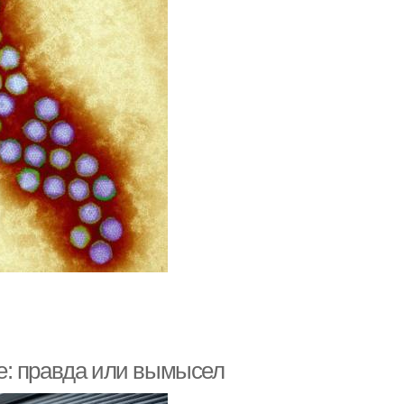
е: правда или вымысел