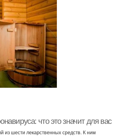
навируса: что это значит для вас
й из шести лекарственных средств. К ним