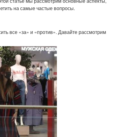
этой статье мы рассмотрим основные аспекты,
ветить на самые частые вопросы.
ить все «за» и «против». Давайте рассмотрим