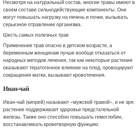
Несмотря на натуральный состав, многие травы имеют в
своем составе сильнодействующие компоненты. Они
могут повышать нагрузку на печень и почки, вызывать
серьезное отравление организма.
Шесть самых полезных трав
Применение трав опасно в детском возрасте, а
беременным женщинам лучше вообще отказаться от
народных методов лечения, так как некоторые растения
оказывают тератогенное влияние на плод, провоцируют
сокращения матки, вызывают кровотечения.
Иван-чай
Иван-чай (кипрей) называют «мужской травой», и не зря:
растение поддерживает здоровье предстательной
железы. Также оно способно повышать гемоглобин,
восстанавливать кроветворную функцию.