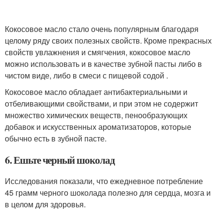
Кокосовое масло стало очень популярным благодаря
целому ряду своих полезных свойств. Кроме прекрасных
свойств увлажнения и смягчения, кокосовое масло
можно использовать и в качестве зубной пасты либо в
чистом виде, либо в смеси с пищевой содой .
Кокосовое масло обладает антибактериальными и
отбеливающими свойствами, и при этом не содержит
множество химических веществ, пенообразующих
добавок и искусственных ароматизаторов, которые
обычно есть в зубной пасте.
6. Ешьте черный шоколад
Исследования показали, что ежедневное потребление
45 грамм черного шоколада полезно для сердца, мозга и
в целом для здоровья.