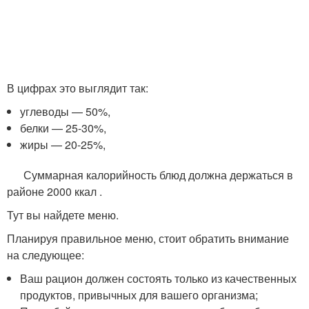
В цифрах это выглядит так:
углеводы — 50%,
белки — 25-30%,
жиры — 20-25%,
Суммарная калорийность блюд должна держаться в
районе 2000 ккал .
Тут вы найдете меню.
Планируя правильное меню, стоит обратить внимание
на следующее:
Ваш рацион должен состоять только из качественных
продуктов, привычных для вашего организма;