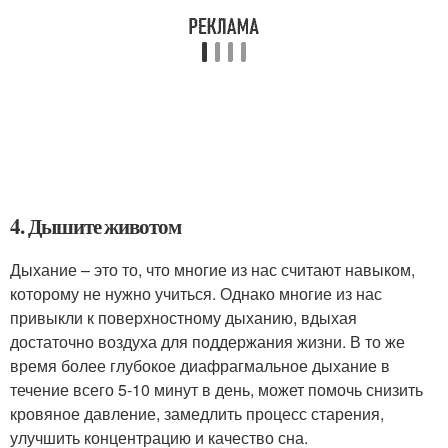
4. Дышите животом
Дыхание – это то, что многие из нас считают навыком,
которому не нужно учиться. Однако многие из нас
привыкли к поверхностному дыханию, вдыхая
достаточно воздуха для поддержания жизни. В то же
время более глубокое диафрагмальное дыхание в
течение всего 5-10 минут в день, может помочь снизить
кровяное давление, замедлить процесс старения,
улучшить концентрацию и качество сна.