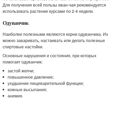
Для получения всей пользы иван-чая рекомендуется
использовать растение курсами по 2-4 недели.
Одуванчик
Наиболее полезными являются корни одуванчика. Их
можно заваривать, настаивать или делать полезные
спиртовые настойки.
Основные нарушения и состояния, при которых
помогает одуванчик:
застой желчи;
повышенное давление;
ухудшение пищеварительной функции;
кожные высыпания;
анемия.