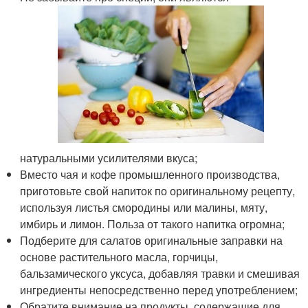
натуральными усилителями вкуса;
Вместо чая и кофе промышленного производства,
приготовьте свой напиток по оригинальному рецепту,
используя листья смородины или малины, мяту,
имбирь и лимон. Польза от такого напитка огромна;
Подберите для салатов оригинальные заправки на
основе растительного масла, горчицы,
бальзамического уксуса, добавляя травки и смешивая
ингредиенты непосредственно перед употреблением;
Обратите внимание на продукты, содержащие для