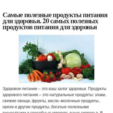
Самые полезные продукты питания
для здоровья. 20 самых полезных
продуктов питания для здоровья
Здоровое питание – это ваш залог здоровья. Продукты
здорового питания – это натуральные продукты: злаки,
свежие овощи, фрукты, кисло–молочные продукты,
орехи и другие продукты, богатые полезными
веществами и способные укрепить ваше здоровье. В