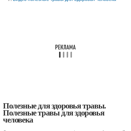
Полезные для здоровья травы.
Полезные травы для здоровья
человека