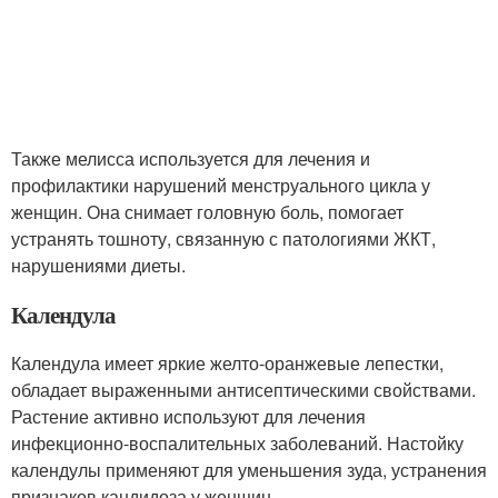
Также мелисса используется для лечения и
профилактики нарушений менструального цикла у
женщин. Она снимает головную боль, помогает
устранять тошноту, связанную с патологиями ЖКТ,
нарушениями диеты.
Календула
Календула имеет яркие желто-оранжевые лепестки,
обладает выраженными антисептическими свойствами.
Растение активно используют для лечения
инфекционно-воспалительных заболеваний. Настойку
календулы применяют для уменьшения зуда, устранения
признаков кандидоза у женщин.