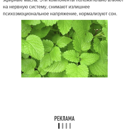
на нервную систему, снимают излишнее
психоэмоциональное напряжение, нормализуют сон.