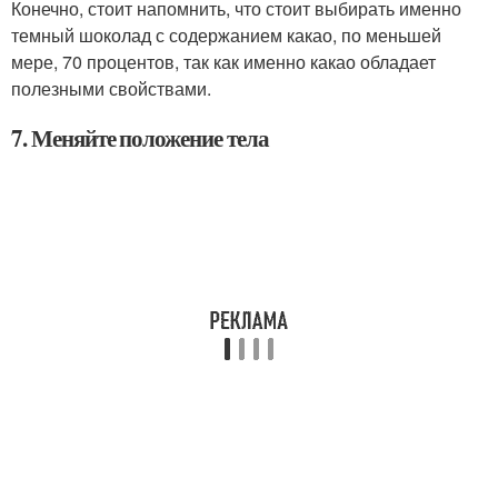
Конечно, стоит напомнить, что стоит выбирать именно
темный шоколад с содержанием какао, по меньшей
мере, 70 процентов, так как именно какао обладает
полезными свойствами.
7. Меняйте положение тела