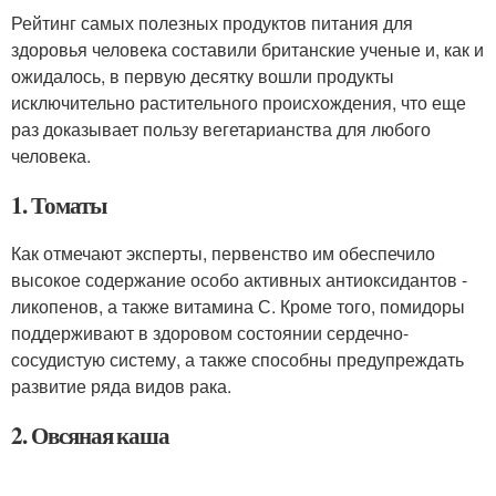
Рейтинг самых полезных продуктов питания для
здоровья человека составили британские ученые и, как и
ожидалось, в первую десятку вошли продукты
исключительно растительного происхождения, что еще
раз доказывает пользу вегетарианства для любого
человека.
1. Томаты
Как отмечают эксперты, первенство им обеспечило
высокое содержание особо активных антиоксидантов -
ликопенов, а также витамина С. Кроме того, помидоры
поддерживают в здоровом состоянии сердечно-
сосудистую систему, а также способны предупреждать
развитие ряда видов рака.
2. Овсяная каша