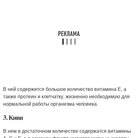
В ней содержится большое количество витамина Е, а
также протеин и клетчатку, жизненно необходимую для
нормальной работы организма человека.
3. Киви
В нем в достаточном количестве содержатся витамины