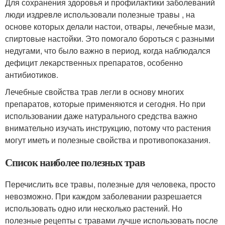
Для сохранения здоровья и профилактики заболеваний
люди издревле использовали полезные травы , на
основе которых делали настои, отвары, лечебные мази,
спиртовые настойки. Это помогало бороться с разными
недугами, что было важно в период, когда наблюдался
дефицит лекарственных препаратов, особенно
антибиотиков.
Лечебные свойства трав легли в основу многих
препаратов, которые применяются и сегодня. Но при
использовании даже натурального средства важно
внимательно изучать инструкцию, потому что растения
могут иметь и полезные свойства и противопоказания.
Список наиболее полезных трав
Перечислить все травы, полезные для человека, просто
невозможно. При каждом заболевании разрешается
использовать одно или несколько растений. Но
полезные рецепты с травами лучше использовать после