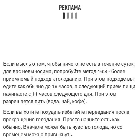
Если мысль о том, чтобы ничего не есть в течение суток,
для вас невыносима, попробуйте метод 16:8 - более
приемлемый подход к голоданию. При этом подходе вы
едите как обычно до 19 часов, а следующий прием пищи
начинаете с 11 часов следующего дня. При этом
разрешается пить (вода, чай, кофе).
Если вы хотите похудеть избегайте переедания после
прекращения голодания. Просто начните есть как
обычно. Вначале может быть чувство голода, но со
временем можно привыкнуть.