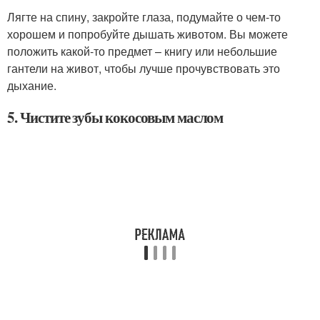
Лягте на спину, закройте глаза, подумайте о чем-то
хорошем и попробуйте дышать животом. Вы можете
положить какой-то предмет – книгу или небольшие
гантели на живот, чтобы лучше прочувствовать это
дыхание.
5. Чистите зубы кокосовым маслом