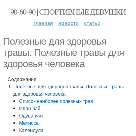
90-60-90 | СПОРТИВНЫЕ ДЕВУШКИ
главная
новости
статьи
Полезные для здоровья
травы. Полезные травы для
здоровья человека
Содержание
Полезные для здоровья травы. Полезные травы
для здоровья человека
Список наиболее полезных трав
Иван-чай
Одуванчик
Мелисса
Календула