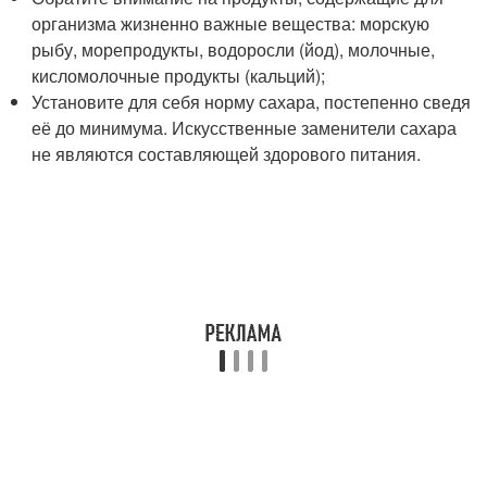
организма жизненно важные вещества: морскую
рыбу, морепродукты, водоросли (йод), молочные,
кисломолочные продукты (кальций);
Установите для себя норму сахара, постепенно сведя
её до минимума. Искусственные заменители сахара
не являются составляющей здорового питания.