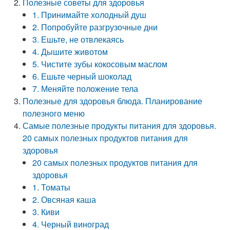
Полезные советы для здоровья
1. Принимайте холодный душ
2. Попробуйте разгрузочные дни
3. Ешьте, не отвлекаясь
4. Дышите животом
5. Чистите зубы кокосовым маслом
6. Ешьте черный шоколад
7. Меняйте положение тела
Полезные для здоровья блюда. Планирование
полезного меню
Самые полезные продукты питания для здоровья.
20 самых полезных продуктов питания для
здоровья
20 самых полезных продуктов питания для
здоровья
1. Томаты
2. Овсяная каша
3. Киви
4. Черный виноград