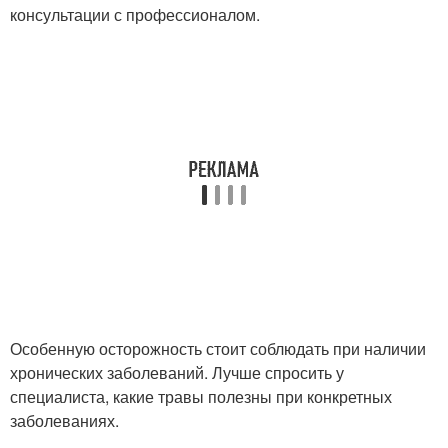
консультации с профессионалом.
Особенную осторожность стоит соблюдать при наличии
хронических заболеваний. Лучше спросить у
специалиста, какие травы полезны при конкретных
заболеваниях.