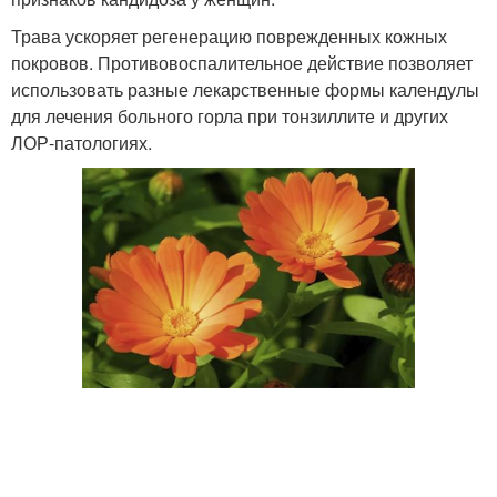
Трава ускоряет регенерацию поврежденных кожных
покровов. Противовоспалительное действие позволяет
использовать разные лекарственные формы календулы
для лечения больного горла при тонзиллите и других
ЛОР-патологиях.