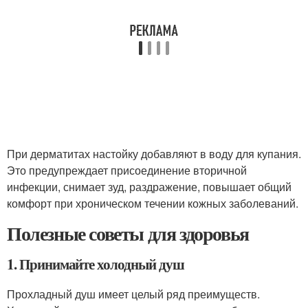
При дерматитах настойку добавляют в воду для купания.
Это предупреждает присоединение вторичной
инфекции, снимает зуд, раздражение, повышает общий
комфорт при хроническом течении кожных заболеваний.
Полезные советы для здоровья
1. Принимайте холодный душ
Прохладный душ имеет целый ряд преимуществ.