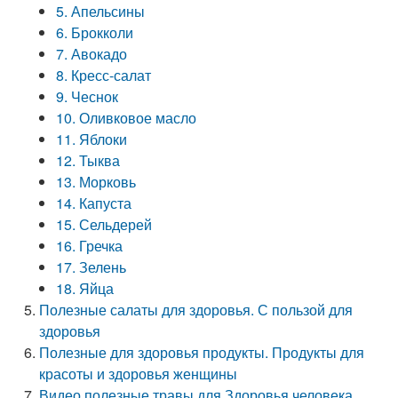
5. Апельсины
6. Брокколи
7. Авокадо
8. Кресс-салат
9. Чеснок
10. Оливковое масло
11. Яблоки
12. Тыква
13. Морковь
14. Капуста
15. Сельдерей
16. Гречка
17. Зелень
18. Яйца
Полезные салаты для здоровья. С пользой для
здоровья
Полезные для здоровья продукты. Продукты для
красоты и здоровья женщины
Видео полезные травы для Здоровья человека