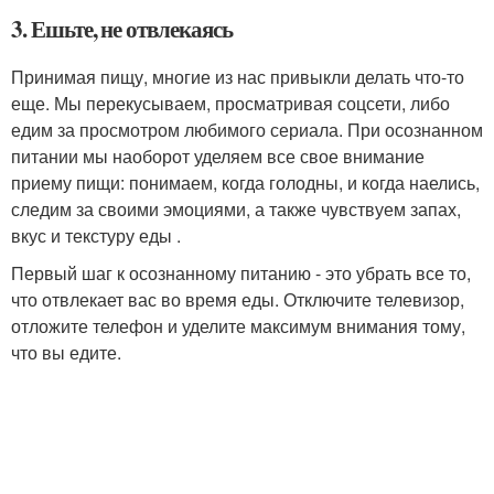
3. Ешьте, не отвлекаясь
Принимая пищу, многие из нас привыкли делать что-то
еще. Мы перекусываем, просматривая соцсети, либо
едим за просмотром любимого сериала. При осознанном
питании мы наоборот уделяем все свое внимание
приему пищи: понимаем, когда голодны, и когда наелись,
следим за своими эмоциями, а также чувствуем запах,
вкус и текстуру еды .
Первый шаг к осознанному питанию - это убрать все то,
что отвлекает вас во время еды. Отключите телевизор,
отложите телефон и уделите максимум внимания тому,
что вы едите.