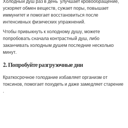
Холодный душ раз в день улучшает кровообращение,
ускоряет обмен веществ, сужает поры, повышает
иммунитет и помогает восстановиться после
интенсивных физических упражнений.
Чтобы привыкнуть к холодному душу, можете
попробовать сначала контрастный душ, либо
заканчивать холодным душем последние несколько
минут.
2. Попробуйте разгрузочные дни
Краткосрочное голодание избавляет организм от
токсинов, помогает похудеть и даже замедляет старение
.