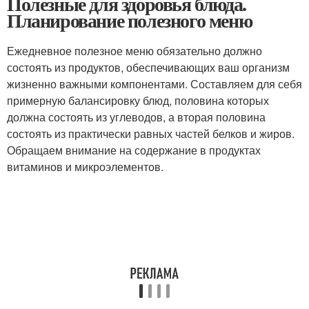
Полезные для здоровья блюда.
Планирование полезного меню
Ежедневное полезное меню обязательно должно
состоять из продуктов, обеспечивающих ваш организм
жизненно важными компонентами. Составляем для себя
примерную балансировку блюд, половина которых
должна состоять из углеводов, а вторая половина
состоять из практически равных частей белков и жиров.
Обращаем внимание на содержание в продуктах
витаминов и микроэлементов.