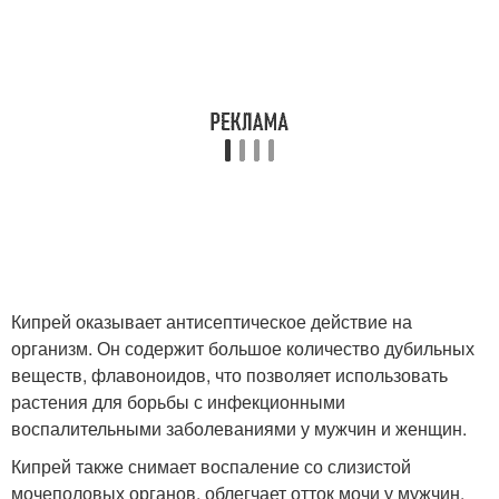
Кипрей оказывает антисептическое действие на
организм. Он содержит большое количество дубильных
веществ, флавоноидов, что позволяет использовать
растения для борьбы с инфекционными
воспалительными заболеваниями у мужчин и женщин.
Кипрей также снимает воспаление со слизистой
мочеполовых органов, облегчает отток мочи у мужчин.