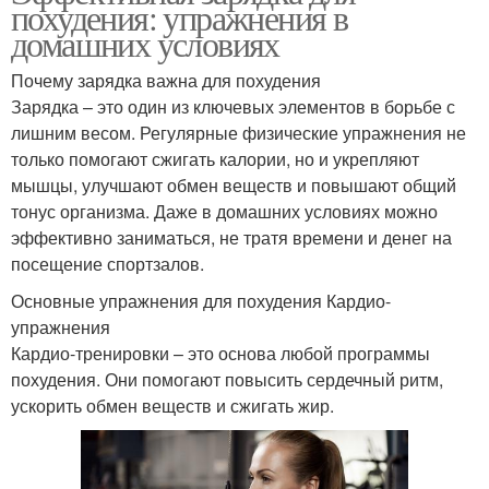
похудения: упражнения в
домашних условиях
Почему зарядка важна для похудения
Зарядка – это один из ключевых элементов в борьбе с
лишним весом. Регулярные физические упражнения не
только помогают сжигать калории, но и укрепляют
мышцы, улучшают обмен веществ и повышают общий
тонус организма. Даже в домашних условиях можно
эффективно заниматься, не тратя времени и денег на
посещение спортзалов.
Основные упражнения для похудения Кардио-
упражнения
Кардио-тренировки – это основа любой программы
похудения. Они помогают повысить сердечный ритм,
ускорить обмен веществ и сжигать жир.