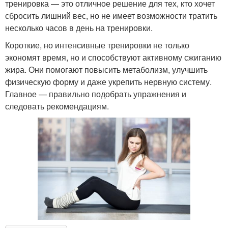
тренировка — это отличное решение для тех, кто хочет
сбросить лишний вес, но не имеет возможности тратить
несколько часов в день на тренировки.
Короткие, но интенсивные тренировки не только
экономят время, но и способствуют активному сжиганию
жира. Они помогают повысить метаболизм, улучшить
физическую форму и даже укрепить нервную систему.
Главное — правильно подобрать упражнения и
следовать рекомендациям.