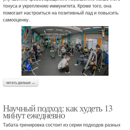
тонуса и укреплению иммунитета. Кроме того, она
помогает настроиться на позитивный лад и повысить
самооценку.
читать дальше →
Научный подход: как худеть 13
минут ежедневно
Табата-тренировка состоит из серии подходов разных