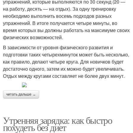
упражнений, которые выполняются по 30 секунд (20 —
на работу, десять — на отдых). За одну тренировку
необходимо выполнить восемь подходов разных
упражнений. В итоге получается четыре минуты, во
время которых вы должны работать на максимуме своих
физических возможностей.
В зависимости от уровня физического развития и
подготовки таких четырехминуток может быть несколько,
как правило, делают четыре круга. Для новичков будет
достаточно одного, затем их можно будет увеличивать.
Отдых между кругами составляет не более двух минут.
читать дальше →
Утренняя зарядка: как быстро
похудеть без диет