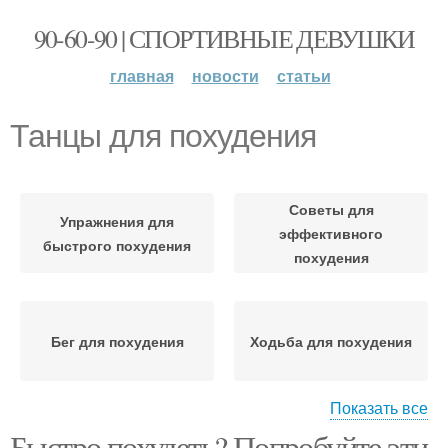
90-60-90 | СПОРТИВНЫЕ ДЕВУШКИ
главная
новости
статьи
Танцы для похудения
Советы для
Упражнения для
эффективного
быстрого похудения
похудения
Бег для похудения
Ходьба для похудения
Показать все
Быстро похудеть? Попробуйте эти
Упражнения для