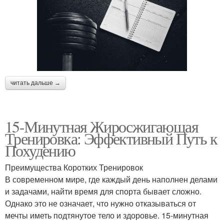
читать дальше →
15-Минутная Жиросжигающая
Тренировка: Эффективный Путь к
Похудению
Преимущества Коротких Тренировок
В современном мире, где каждый день наполнен делами
и задачами, найти время для спорта бывает сложно.
Однако это не означает, что нужно отказываться от
мечты иметь подтянутое тело и здоровье. 15-минутная