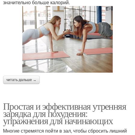
значительно больше калорий.
читать дальше →
Простая и эффективная утренняя
зарядка для похудения:
упражнения для начинающих
Многие стремятся пойти в зал, чтобы сбросить лишний