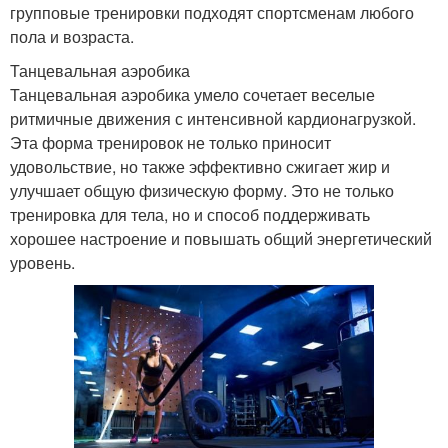
групповые тренировки подходят спортсменам любого
пола и возраста.
Танцевальная аэробика
Танцевальная аэробика умело сочетает веселые
ритмичные движения с интенсивной кардионагрузкой.
Эта форма тренировок не только приносит
удовольствие, но также эффективно сжигает жир и
улучшает общую физическую форму. Это не только
тренировка для тела, но и способ поддерживать
хорошее настроение и повышать общий энергетический
уровень.