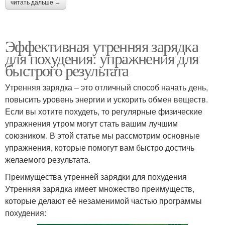
читать дальше →
Эффективная утренняя зарядка
для похудения: упражнения для
быстрого результата
Утренняя зарядка – это отличный способ начать день,
повысить уровень энергии и ускорить обмен веществ.
Если вы хотите похудеть, то регулярные физические
упражнения утром могут стать вашим лучшим
союзником. В этой статье мы рассмотрим основные
упражнения, которые помогут вам быстро достичь
желаемого результата.
Преимущества утренней зарядки для похудения
Утренняя зарядка имеет множество преимуществ,
которые делают её незаменимой частью программы
похудения: