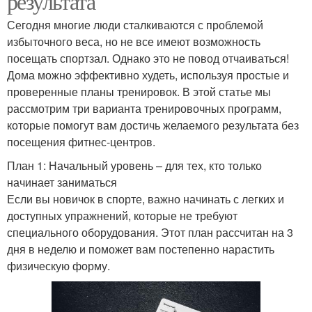
результата
Сегодня многие люди сталкиваются с проблемой
избыточного веса, но не все имеют возможность
посещать спортзал. Однако это не повод отчаиваться!
Дома можно эффективно худеть, используя простые и
проверенные планы тренировок. В этой статье мы
рассмотрим три варианта тренировочных программ,
которые помогут вам достичь желаемого результата без
посещения фитнес-центров.
План 1: Начальный уровень – для тех, кто только
начинает заниматься
Если вы новичок в спорте, важно начинать с легких и
доступных упражнений, которые не требуют
специального оборудования. Этот план рассчитан на 3
дня в неделю и поможет вам постепенно нарастить
физическую форму.