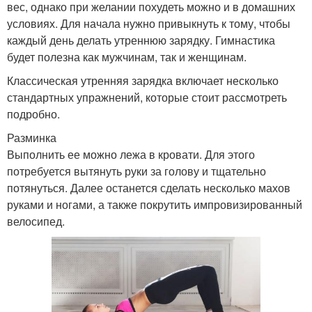
вес, однако при желании похудеть можно и в домашних
условиях. Для начала нужно привыкнуть к тому, чтобы
каждый день делать утреннюю зарядку. Гимнастика
будет полезна как мужчинам, так и женщинам.
Классическая утренняя зарядка включает несколько
стандартных упражнений, которые стоит рассмотреть
подробно.
Разминка
Выполнить ее можно лежа в кровати. Для этого
потребуется вытянуть руки за голову и тщательно
потянуться. Далее останется сделать несколько махов
руками и ногами, а также покрутить импровизированный
велосипед.