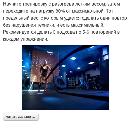
Начните тренировку с разогрева легким весом, затем
переходите на нагрузку 80% от максимальной. Тот
предельный вес, с которым удается сделать один повтор
без нарушения техники, и есть максимальный.
Рекомендуется делать 3 подхода по 5-6 повторений в
каждом упражнении.
читать дальше →