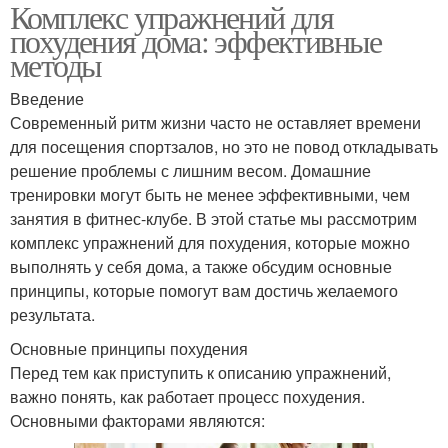
Комплекс упражнений для
похудения дома: эффективные
методы
Введение
Современный ритм жизни часто не оставляет времени
для посещения спортзалов, но это не повод откладывать
решение проблемы с лишним весом. Домашние
тренировки могут быть не менее эффективными, чем
занятия в фитнес-клубе. В этой статье мы рассмотрим
комплекс упражнений для похудения, которые можно
выполнять у себя дома, а также обсудим основные
принципы, которые помогут вам достичь желаемого
результата.
Основные принципы похудения
Перед тем как приступить к описанию упражнений,
важно понять, как работает процесс похудения.
Основными факторами являются: