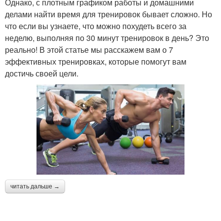
Однако, с плотным графиком работы и домашними
делами найти время для тренировок бывает сложно. Но
что если вы узнаете, что можно похудеть всего за
неделю, выполняя по 30 минут тренировок в день? Это
реально! В этой статье мы расскажем вам о 7
эффективных тренировках, которые помогут вам
достичь своей цели.
читать дальше →