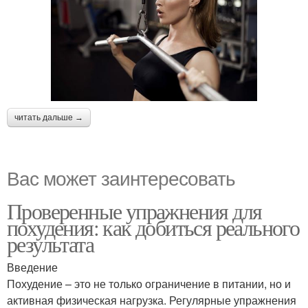
читать дальше →
Вас может заинтересовать
Проверенные упражнения для
похудения: как добиться реального
результата
Введение
Похудение – это не только ограничение в питании, но и
активная физическая нагрузка. Регулярные упражнения