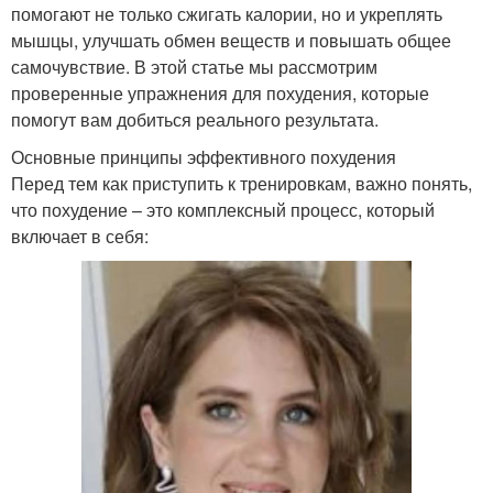
помогают не только сжигать калории, но и укреплять
мышцы, улучшать обмен веществ и повышать общее
самочувствие. В этой статье мы рассмотрим
проверенные упражнения для похудения, которые
помогут вам добиться реального результата.
Основные принципы эффективного похудения
Перед тем как приступить к тренировкам, важно понять,
что похудение – это комплексный процесс, который
включает в себя: