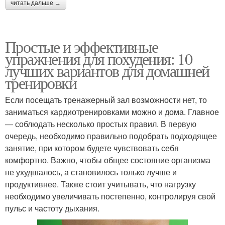
читать дальше →
Простые и эффективные
упражнения для похудения: 10
лучших вариантов для домашней
тренировки
Если посещать тренажерный зал возможности нет, то
заниматься кардиотренировками можно и дома. Главное
— соблюдать несколько простых правил. В первую
очередь, необходимо правильно подобрать подходящее
занятие, при котором будете чувствовать себя
комфортно. Важно, чтобы общее состояние организма
не ухудшалось, а становилось только лучше и
продуктивнее. Также стоит учитывать, что нагрузку
необходимо увеличивать постепенно, контролируя свой
пульс и частоту дыхания.