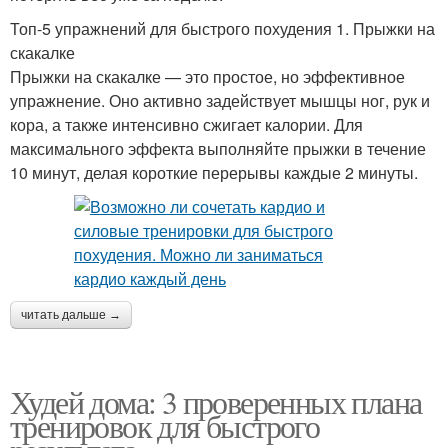
Топ-5 упражнений для быстрого похудения 1. Прыжки на
скакалке
Прыжки на скакалке — это простое, но эффективное
упражнение. Оно активно задействует мышцы ног, рук и
кора, а также интенсивно сжигает калории. Для
максимального эффекта выполняйте прыжки в течение
10 минут, делая короткие перерывы каждые 2 минуты.
читать дальше →
Худей дома: 3 проверенных плана
тренировок для быстрого