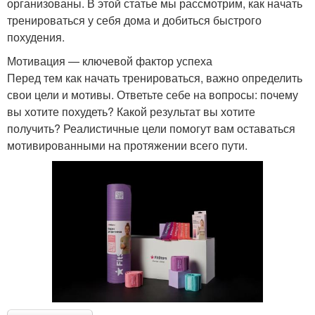
организованы. В этой статье мы рассмотрим, как начать
тренироваться у себя дома и добиться быстрого
похудения.
Мотивация — ключевой фактор успеха
Перед тем как начать тренироваться, важно определить
свои цели и мотивы. Ответьте себе на вопросы: почему
вы хотите похудеть? Какой результат вы хотите
получить? Реалистичные цели помогут вам оставаться
мотивированными на протяжении всего пути.