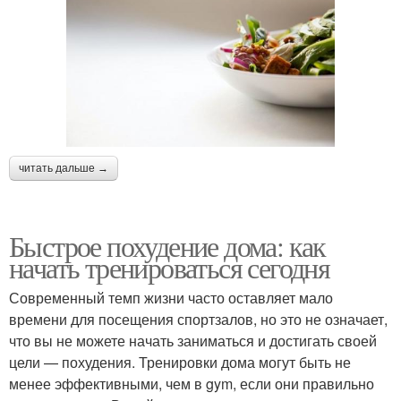
читать дальше →
Быстрое похудение дома: как
начать тренироваться сегодня
Современный темп жизни часто оставляет мало
времени для посещения спортзалов, но это не означает,
что вы не можете начать заниматься и достигать своей
цели — похудения. Тренировки дома могут быть не
менее эффективными, чем в gym, если они правильно