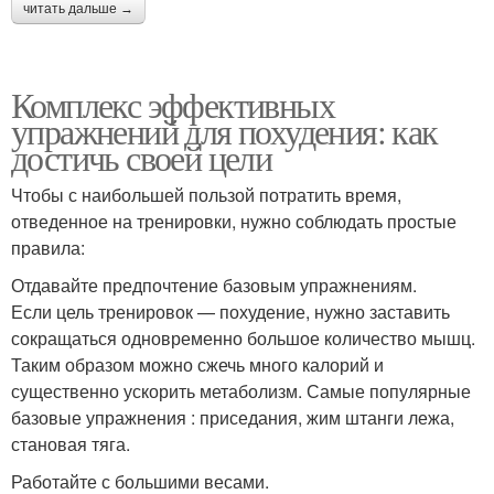
читать дальше →
Комплекс эффективных
упражнений для похудения: как
достичь своей цели
Чтобы с наибольшей пользой потратить время,
отведенное на тренировки, нужно соблюдать простые
правила:
Отдавайте предпочтение базовым упражнениям.
Если цель тренировок — похудение, нужно заставить
сокращаться одновременно большое количество мышц.
Таким образом можно сжечь много калорий и
существенно ускорить метаболизм. Самые популярные
базовые упражнения : приседания, жим штанги лежа,
становая тяга.
Работайте с большими весами.