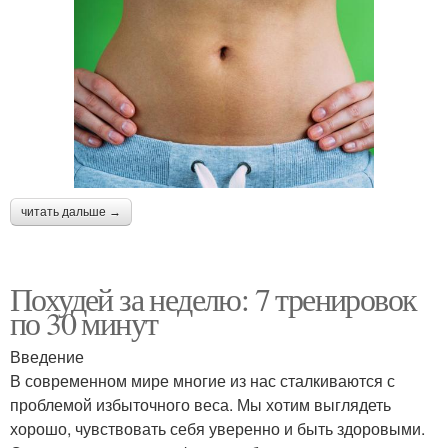
читать дальше →
Похудей за неделю: 7 тренировок
по 30 минут
Введение
В современном мире многие из нас сталкиваются с
проблемой избыточного веса. Мы хотим выглядеть
хорошо, чувствовать себя уверенно и быть здоровыми.