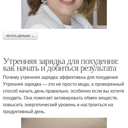
читать дальше →
Утренняя зарядка для похудения:
как начать и добиться результата
Почему утренняя зарядка эффективна для похудения
Утренняя зарядка — это не просто мода, а проверенный
способ начать день правильно, особенно если вы хотите
похудеть. Она помогает активировать обмен веществ,
повысить энергетический уровень и настроиться на
продуктивный день.