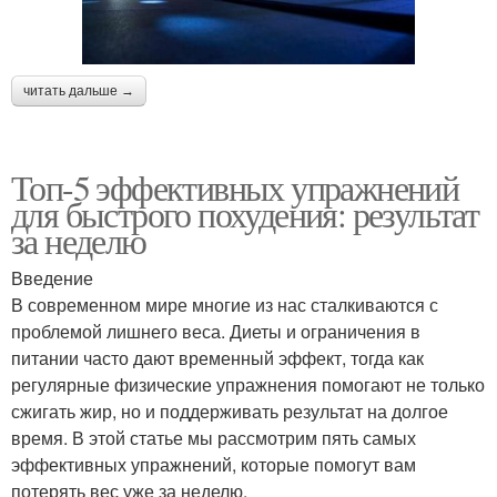
читать дальше →
Топ-5 эффективных упражнений
для быстрого похудения: результат
за неделю
Введение
В современном мире многие из нас сталкиваются с
проблемой лишнего веса. Диеты и ограничения в
питании часто дают временный эффект, тогда как
регулярные физические упражнения помогают не только
сжигать жир, но и поддерживать результат на долгое
время. В этой статье мы рассмотрим пять самых
эффективных упражнений, которые помогут вам
потерять вес уже за неделю.