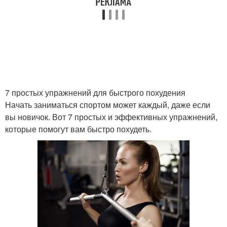
7 простых упражнений для быстрого похудения
Начать заниматься спортом может каждый, даже если
вы новичок. Вот 7 простых и эффективных упражнений,
которые помогут вам быстро похудеть.