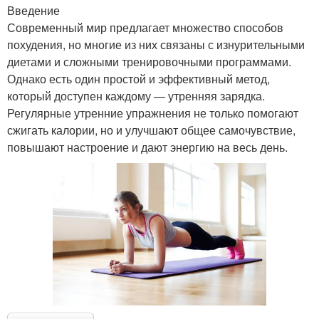
Введение
Современный мир предлагает множество способов
похудения, но многие из них связаны с изнурительными
диетами и сложными тренировочными программами.
Однако есть один простой и эффективный метод,
который доступен каждому — утренняя зарядка.
Регулярные утренние упражнения не только помогают
сжигать калории, но и улучшают общее самочувствие,
повышают настроение и дают энергию на весь день.