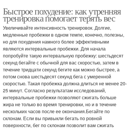
Быстрое похудение: как утренняя
тренировка помогает терять вес
Увеличивайте интенсивность тренировок. Долгие,
медленные пробежки в одном темпе, конечно, полезны,
но для похудения намного более эффективными
являются интервальные пробежки. Для начала
попробуйте такую интервальную пробежку: шестьдесят
секунд бегайте с обычной для вас скоростью, затем в
течение тридцати секунд бегите как можно быстрее, а
потом снова шестьдесят секунд бега с умеренной
скоростью. Такая пробежка должна длиться не менее 20-
25 минут. Согласно результатам исследований,
интервальные пробежки позволяют сжигать больше
жира не только во время тренировки, но и в течение
нескольких часов после ее окончания.Бегайте по
склонам. Если вы привыкли бегать по ровной
поверхности, бег по склонам позволит вам сжигать