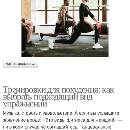
читать дальше →
Тренировки для похудения: как
выбрать подходящий вид
упражнений
Музыка, страсть и удовольствие. А если вы услышите
заявление вроде: «Это виды фитнеса для женщин!» —
ни в коем случае не соглашайтесь. Танцевальные