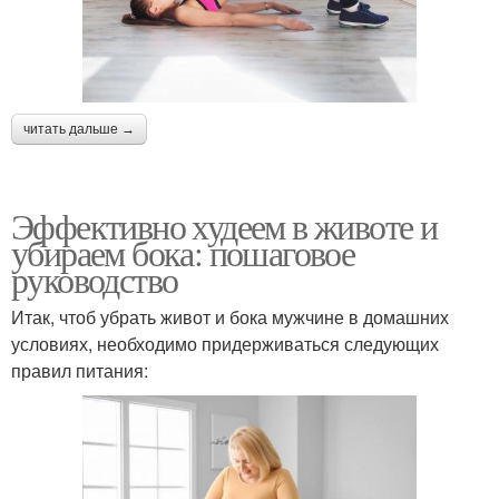
читать дальше →
Эффективно худеем в животе и
убираем бока: пошаговое
руководство
Итак, чтоб убрать живот и бока мужчине в домашних
условиях, необходимо придерживаться следующих
правил питания: