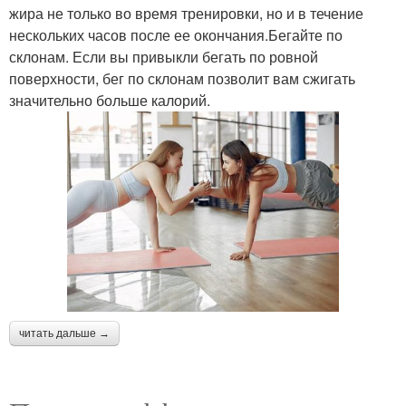
жира не только во время тренировки, но и в течение
нескольких часов после ее окончания.Бегайте по
склонам. Если вы привыкли бегать по ровной
поверхности, бег по склонам позволит вам сжигать
значительно больше калорий.
читать дальше →