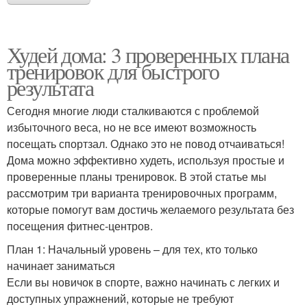
Худей дома: 3 проверенных плана
тренировок для быстрого
результата
Сегодня многие люди сталкиваются с проблемой
избыточного веса, но не все имеют возможность
посещать спортзал. Однако это не повод отчаиваться!
Дома можно эффективно худеть, используя простые и
проверенные планы тренировок. В этой статье мы
рассмотрим три варианта тренировочных программ,
которые помогут вам достичь желаемого результата без
посещения фитнес-центров.
План 1: Начальный уровень – для тех, кто только
начинает заниматься
Если вы новичок в спорте, важно начинать с легких и
доступных упражнений, которые не требуют