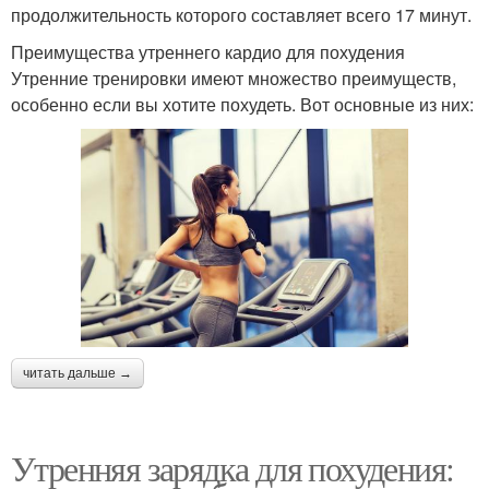
продолжительность которого составляет всего 17 минут.
Преимущества утреннего кардио для похудения
Утренние тренировки имеют множество преимуществ,
особенно если вы хотите похудеть. Вот основные из них:
читать дальше →
Утренняя зарядка для похудения: