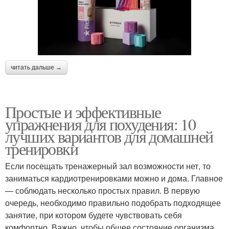
читать дальше →
Простые и эффективные
упражнения для похудения: 10
лучших вариантов для домашней
тренировки
Если посещать тренажерный зал возможности нет, то
заниматься кардиотренировками можно и дома. Главное
— соблюдать несколько простых правил. В первую
очередь, необходимо правильно подобрать подходящее
занятие, при котором будете чувствовать себя
комфортно. Важно, чтобы общее состояние организма