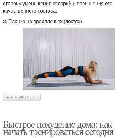
сторону уменьшения калорий и повышения его
качественного состава.
2. Планка на предплечьях (локтях)
читать дальше →
Быстрое похудение дома: как
начать тренироваться сегодня