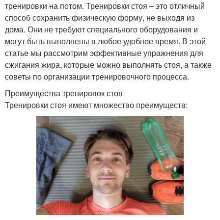
тренировки на потом. Тренировки стоя – это отличный
способ сохранить физическую форму, не выходя из
дома. Они не требуют специального оборудования и
могут быть выполнены в любое удобное время. В этой
статье мы рассмотрим эффективные упражнения для
сжигания жира, которые можно выполнять стоя, а также
советы по организации тренировочного процесса.
Преимущества тренировок стоя
Тренировки стоя имеют множество преимуществ: