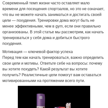
Современный темп жизни часто оставляет мало
времени для посещения спортзалов, но это не означает,
что вы не можете начать заниматься и достигать своей
цели — похудения. Тренировки дома могут быть не
менее эффективными, чем в gym, если они правильно
организованы. В этой статье мы рассмотрим, как начать
тренироваться у себя дома и добиться быстрого
похудения.
Мотивация — ключевой фактор успеха
Перед тем как начать тренироваться, важно определить
свои цели и мотивы. Ответьте себе на вопросы: почему
вы хотите похудеть? Какой результат вы хотите
получить? Реалистичные цели помогут вам оставаться
мотивированными на протяжении всего пути.