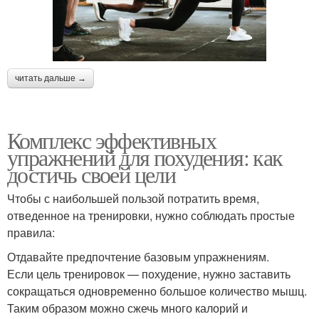
читать дальше →
Комплекс эффективных
упражнений для похудения: как
достичь своей цели
Чтобы с наибольшей пользой потратить время,
отведенное на тренировки, нужно соблюдать простые
правила:
Отдавайте предпочтение базовым упражнениям.
Если цель тренировок — похудение, нужно заставить
сокращаться одновременно большое количество мышц.
Таким образом можно сжечь много калорий и