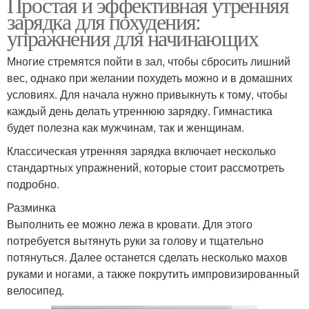
Простая и эффективная утренняя
зарядка для похудения:
упражнения для начинающих
Многие стремятся пойти в зал, чтобы сбросить лишний
вес, однако при желании похудеть можно и в домашних
условиях. Для начала нужно привыкнуть к тому, чтобы
каждый день делать утреннюю зарядку. Гимнастика
будет полезна как мужчинам, так и женщинам.
Классическая утренняя зарядка включает несколько
стандартных упражнений, которые стоит рассмотреть
подробно.
Разминка
Выполнить ее можно лежа в кровати. Для этого
потребуется вытянуть руки за голову и тщательно
потянуться. Далее останется сделать несколько махов
руками и ногами, а также покрутить импровизированный
велосипед.