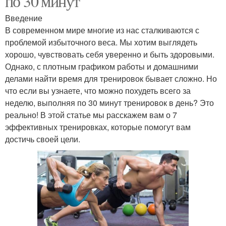
по 30 минут
Введение
В современном мире многие из нас сталкиваются с
проблемой избыточного веса. Мы хотим выглядеть
хорошо, чувствовать себя уверенно и быть здоровыми.
Однако, с плотным графиком работы и домашними
делами найти время для тренировок бывает сложно. Но
что если вы узнаете, что можно похудеть всего за
неделю, выполняя по 30 минут тренировок в день? Это
реально! В этой статье мы расскажем вам о 7
эффективных тренировках, которые помогут вам
достичь своей цели.