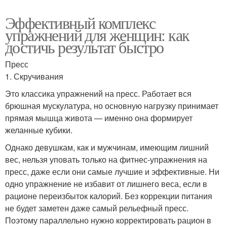
Эффективный комплекс
упражнений для женщин: как
достичь результат быстро
Пресс
1. Скручивания
Это классика упражнений на пресс. Работает вся
брюшная мускулатура, но основную нагрузку принимает
прямая мышца живота — именно она формирует
желанные кубики.
Однако девушкам, как и мужчинам, имеющим лишний
вес, нельзя уповать только на фитнес-упражнения на
пресс, даже если они самые лучшие и эффективные. Ни
одно упражнение не избавит от лишнего веса, если в
рационе переизбыток калорий. Без коррекции питания
не будет заметен даже самый рельефный пресс.
Поэтому параллельно нужно корректировать рацион в