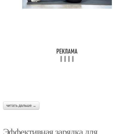
читать дальше →
Эффективная зарядка для