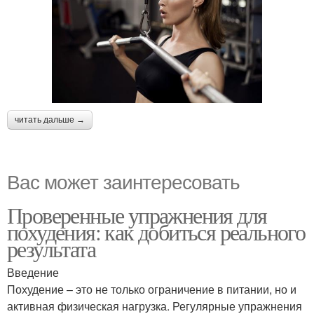
читать дальше →
Вас может заинтересовать
Проверенные упражнения для
похудения: как добиться реального
результата
Введение
Похудение – это не только ограничение в питании, но и
активная физическая нагрузка. Регулярные упражнения