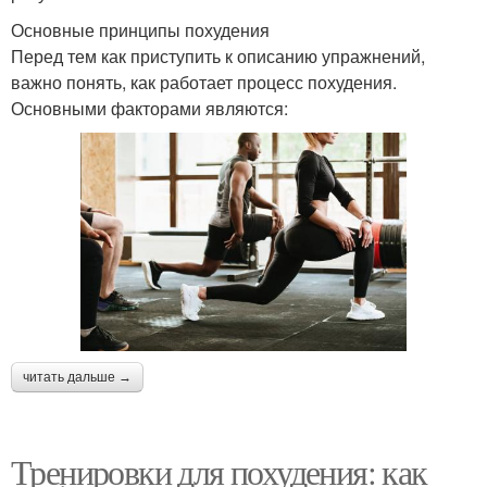
Основные принципы похудения
Перед тем как приступить к описанию упражнений,
важно понять, как работает процесс похудения.
Основными факторами являются:
читать дальше →
Тренировки для похудения: как