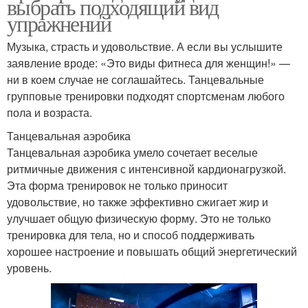
выбрать подходящий вид
упражнений
Музыка, страсть и удовольствие. А если вы услышите
заявление вроде: «Это виды фитнеса для женщин!» —
ни в коем случае не соглашайтесь. Танцевальные
групповые тренировки подходят спортсменам любого
пола и возраста.
Танцевальная аэробика
Танцевальная аэробика умело сочетает веселые
ритмичные движения с интенсивной кардионагрузкой.
Эта форма тренировок не только приносит
удовольствие, но также эффективно сжигает жир и
улучшает общую физическую форму. Это не только
тренировка для тела, но и способ поддерживать
хорошее настроение и повышать общий энергетический
уровень.