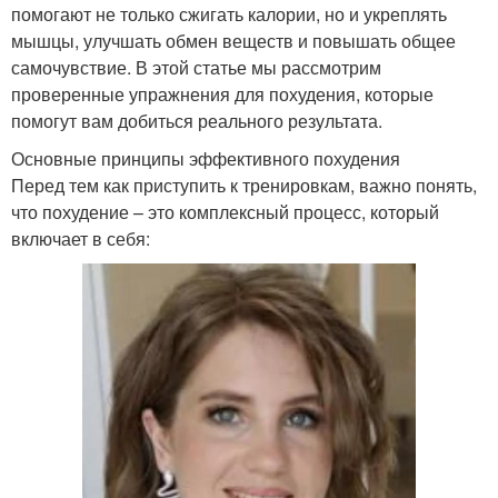
помогают не только сжигать калории, но и укреплять
мышцы, улучшать обмен веществ и повышать общее
самочувствие. В этой статье мы рассмотрим
проверенные упражнения для похудения, которые
помогут вам добиться реального результата.
Основные принципы эффективного похудения
Перед тем как приступить к тренировкам, важно понять,
что похудение – это комплексный процесс, который
включает в себя: