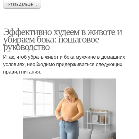
читать дальше →
Эффективно худеем в животе и
убираем бока: пошаговое
руководство
Итак, чтоб убрать живот и бока мужчине в домашних
условиях, необходимо придерживаться следующих
правил питания: