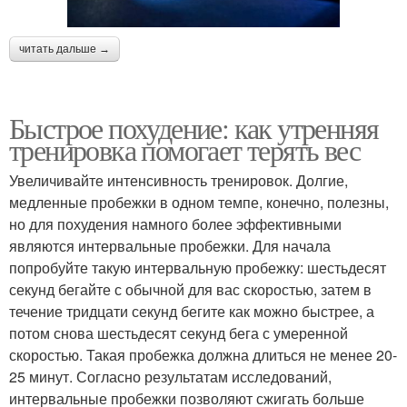
читать дальше →
Быстрое похудение: как утренняя
тренировка помогает терять вес
Увеличивайте интенсивность тренировок. Долгие,
медленные пробежки в одном темпе, конечно, полезны,
но для похудения намного более эффективными
являются интервальные пробежки. Для начала
попробуйте такую интервальную пробежку: шестьдесят
секунд бегайте с обычной для вас скоростью, затем в
течение тридцати секунд бегите как можно быстрее, а
потом снова шестьдесят секунд бега с умеренной
скоростью. Такая пробежка должна длиться не менее 20-
25 минут. Согласно результатам исследований,
интервальные пробежки позволяют сжигать больше