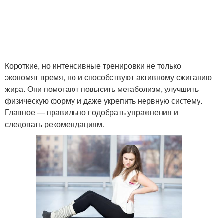
Короткие, но интенсивные тренировки не только
экономят время, но и способствуют активному сжиганию
жира. Они помогают повысить метаболизм, улучшить
физическую форму и даже укрепить нервную систему.
Главное — правильно подобрать упражнения и
следовать рекомендациям.