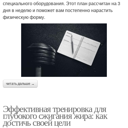
специального оборудования. Этот план рассчитан на 3
дня в неделю и поможет вам постепенно нарастить
физическую форму.
читать дальше →
Эффективная тренировка для
глубокого сжигания жира: как
достичь своей цели