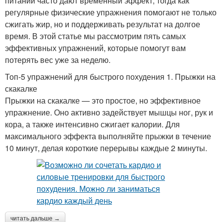
питании часто дают временный эффект, тогда как
регулярные физические упражнения помогают не только
сжигать жир, но и поддерживать результат на долгое
время. В этой статье мы рассмотрим пять самых
эффективных упражнений, которые помогут вам
потерять вес уже за неделю.
Топ-5 упражнений для быстрого похудения 1. Прыжки на
скакалке
Прыжки на скакалке — это простое, но эффективное
упражнение. Оно активно задействует мышцы ног, рук и
кора, а также интенсивно сжигает калории. Для
максимального эффекта выполняйте прыжки в течение
10 минут, делая короткие перерывы каждые 2 минуты.
читать дальше →