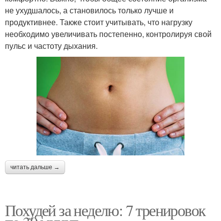
не ухудшалось, а становилось только лучше и
продуктивнее. Также стоит учитывать, что нагрузку
необходимо увеличивать постепенно, контролируя свой
пульс и частоту дыхания.
читать дальше →
Похудей за неделю: 7 тренировок