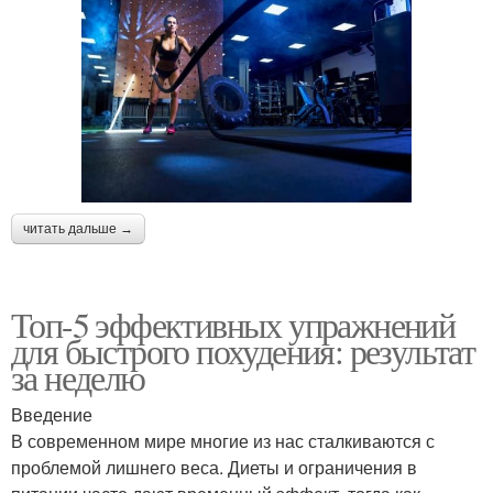
читать дальше →
Топ-5 эффективных упражнений
для быстрого похудения: результат
за неделю
Введение
В современном мире многие из нас сталкиваются с
проблемой лишнего веса. Диеты и ограничения в