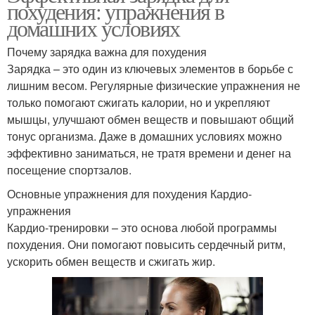
похудения: упражнения в
домашних условиях
Почему зарядка важна для похудения
Зарядка – это один из ключевых элементов в борьбе с
лишним весом. Регулярные физические упражнения не
только помогают сжигать калории, но и укрепляют
мышцы, улучшают обмен веществ и повышают общий
тонус организма. Даже в домашних условиях можно
эффективно заниматься, не тратя времени и денег на
посещение спортзалов.
Основные упражнения для похудения Кардио-
упражнения
Кардио-тренировки – это основа любой программы
похудения. Они помогают повысить сердечный ритм,
ускорить обмен веществ и сжигать жир.