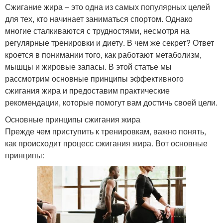
Сжигание жира – это одна из самых популярных целей
для тех, кто начинает заниматься спортом. Однако
многие сталкиваются с трудностями, несмотря на
регулярные тренировки и диету. В чем же секрет? Ответ
кроется в понимании того, как работают метаболизм,
мышцы и жировые запасы. В этой статье мы
рассмотрим основные принципы эффективного
сжигания жира и предоставим практические
рекомендации, которые помогут вам достичь своей цели.
Основные принципы сжигания жира
Прежде чем приступить к тренировкам, важно понять,
как происходит процесс сжигания жира. Вот основные
принципы: