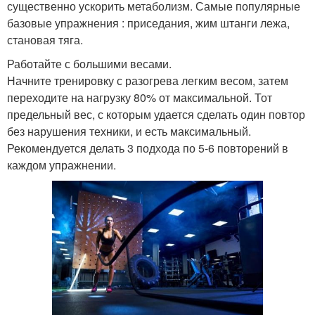
существенно ускорить метаболизм. Самые популярные
базовые упражнения : приседания, жим штанги лежа,
становая тяга.
Работайте с большими весами.
Начните тренировку с разогрева легким весом, затем
переходите на нагрузку 80% от максимальной. Тот
предельный вес, с которым удается сделать один повтор
без нарушения техники, и есть максимальный.
Рекомендуется делать 3 подхода по 5-6 повторений в
каждом упражнении.