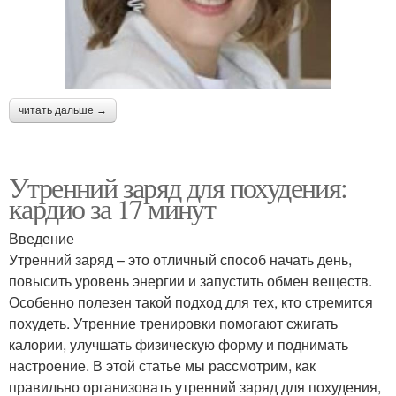
читать дальше →
Утренний заряд для похудения:
кардио за 17 минут
Введение
Утренний заряд – это отличный способ начать день,
повысить уровень энергии и запустить обмен веществ.
Особенно полезен такой подход для тех, кто стремится
похудеть. Утренние тренировки помогают сжигать
калории, улучшать физическую форму и поднимать
настроение. В этой статье мы рассмотрим, как
правильно организовать утренний заряд для похудения,