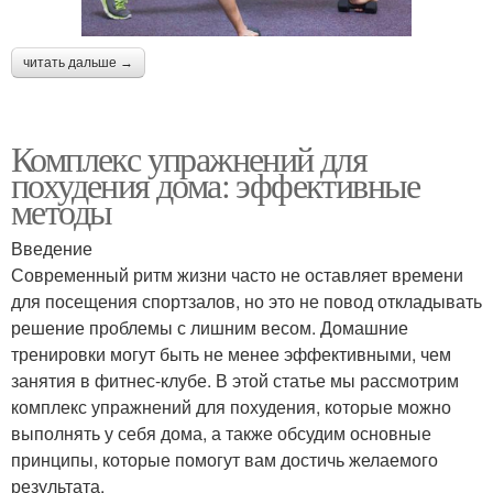
читать дальше →
Комплекс упражнений для
похудения дома: эффективные
методы
Введение
Современный ритм жизни часто не оставляет времени
для посещения спортзалов, но это не повод откладывать
решение проблемы с лишним весом. Домашние
тренировки могут быть не менее эффективными, чем
занятия в фитнес-клубе. В этой статье мы рассмотрим
комплекс упражнений для похудения, которые можно
выполнять у себя дома, а также обсудим основные
принципы, которые помогут вам достичь желаемого
результата.