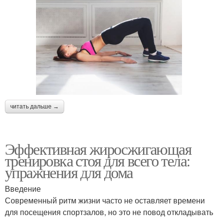
читать дальше →
Эффективная жиросжигающая
тренировка стоя для всего тела:
упражнения для дома
Введение
Современный ритм жизни часто не оставляет времени
для посещения спортзалов, но это не повод откладывать