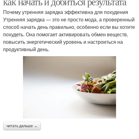
как начать и добиться результата
Почему утренняя зарядка эффективна для похудения
Утренняя зарядка — это не просто мода, а проверенный
способ начать день правильно, особенно если вы хотите
похудеть. Она помогает активировать обмен веществ,
повысить энергетический уровень и настроиться на
продуктивный день.
читать дальше →