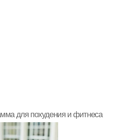
амма для похудения и фитнеса