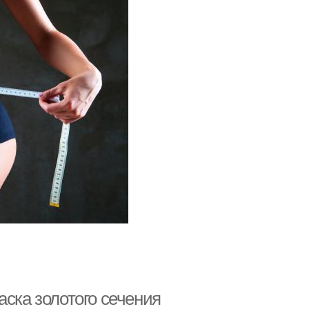
аска золотого сечения