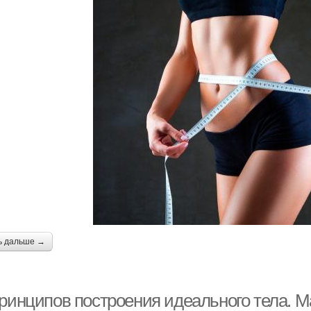
ь дальше →
принципов построения идеального тела. М