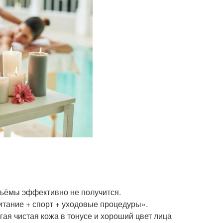
бъёмы эффективно не получится.
итание + спорт + уходовые процедуры».
гая чистая кожа в тонусе и хороший цвет лица