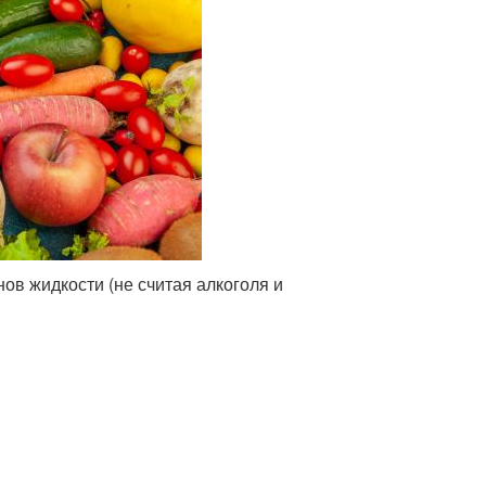
ов жидкости (не считая алкоголя и