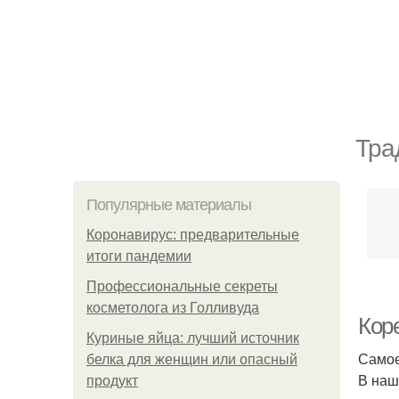
Тра
Популярные материалы
Коронавирус: предварительные
итоги пандемии
Профессиональные секреты
косметолога из Голливуда
Кор
Куриные яйца: лучший источник
Самое
белка для женщин или опасный
В наш
продукт