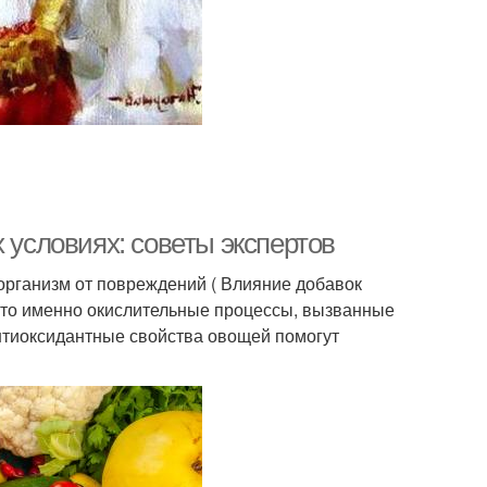
 условиях: советы экспертов
организм от повреждений ( Влияние добавок
 что именно окислительные процессы, вызванные
нтиоксидантные свойства овощей помогут