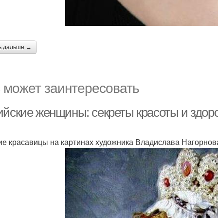
ь дальше →
 может заинтересовать
ийские женщины: секреты красоты и здор
ие красавицы на картинах художника Владислава Нагорнов