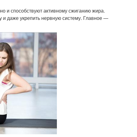
 но и способствуют активному сжиганию жира.
 и даже укрепить нервную систему. Главное —