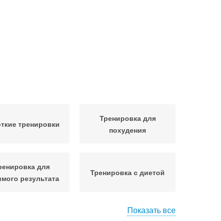
Тренировка для
ткие тренировки
похудения
ренировка для
Тренировка с диетой
мого результата
Показать все