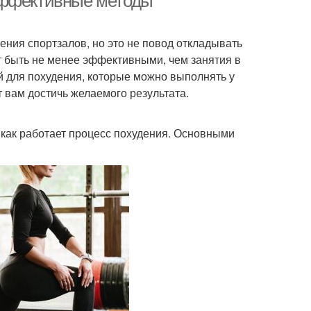
эффективные методы
ния спортзалов, но это не повод откладывать
 быть не менее эффективными, чем занятия в
й для похудения, которые можно выполнять у
 вам достичь желаемого результата.
 как работает процесс похудения. Основными