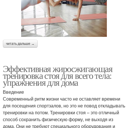
читать дальше →
Эффективная жиросжигающая
тренировка стоя для всего тела:
упражнения для дома
Введение
Современный ритм жизни часто не оставляет времени
для посещения спортзалов, но это не повод откладывать
тренировки на потом. Тренировки стоя – это отличный
способ сохранить физическую форму, не выходя из
дома. Они не требуют специального оборудования и