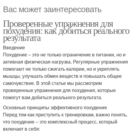
Вас может заинтересовать
Проверенные упражнения для
похудения: как добиться реального
результата
Введение
Похудение – это не только ограничение в питании, но и
активная физическая нагрузка. Регулярные упражнения
помогают не только сжигать калории, но и укреплять
мышцы, улучшать обмен веществ и повышать общее
самочувствие. В этой статье мы рассмотрим
проверенные упражнения для похудения, которые
помогут вам добиться реального результата.
Основные принципы эффективного похудения
Перед тем как приступить к тренировкам, важно понять,
что похудение – это комплексный процесс, который
включает в себя: