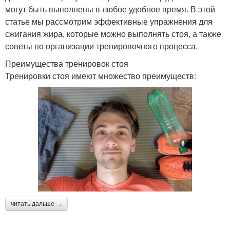
могут быть выполнены в любое удобное время. В этой
статье мы рассмотрим эффективные упражнения для
сжигания жира, которые можно выполнять стоя, а также
советы по организации тренировочного процесса.
Преимущества тренировок стоя
Тренировки стоя имеют множество преимуществ:
читать дальше →