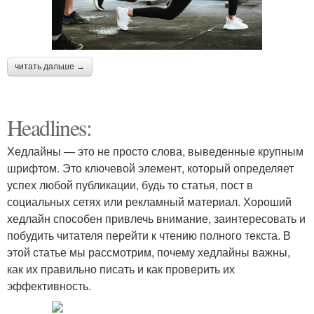
читать дальше →
Headlines:
Хедлайны — это не просто слова, выведенные крупным
шрифтом. Это ключевой элемент, который определяет
успех любой публикации, будь то статья, пост в
социальных сетях или рекламный материал. Хороший
хедлайн способен привлечь внимание, заинтересовать и
побудить читателя перейти к чтению полного текста. В
этой статье мы рассмотрим, почему хедлайны важны,
как их правильно писать и как проверить их
эффективность.