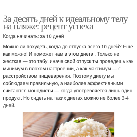
За десять дней к идеальному телу
на пляже: рецепт успеха
Когда начинать: за 10 дней
Можно ли похудеть, когда до отпуска всего 10 дней? Еще
как можно! И поможет нам в этом диета . Только не
жесткая — это табу, иначе свой отпуск ты проведешь как
минимум в плохом настроении, а как максимум — с
расстройством пищеварения. Поэтому диету мы
соблюдаем правильную, а наиболее эффективными
считаются монодиеты — когда употребляется лишь один
продукт. Но сидеть на таких диетах можно не более 3-4
дней.