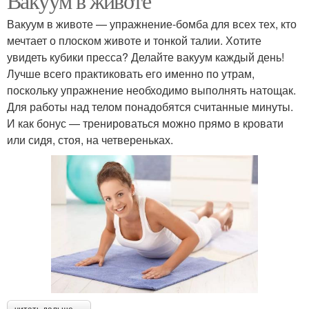
Вакуум в животе
Вакуум в животе — упражнение-бомба для всех тех, кто
мечтает о плоском животе и тонкой талии. Хотите
увидеть кубики пресса? Делайте вакуум каждый день!
Лучше всего практиковать его именно по утрам,
поскольку упражнение необходимо выполнять натощак.
Для работы над телом понадобятся считанные минуты.
И как бонус — тренироваться можно прямо в кровати
или сидя, стоя, на четвереньках.