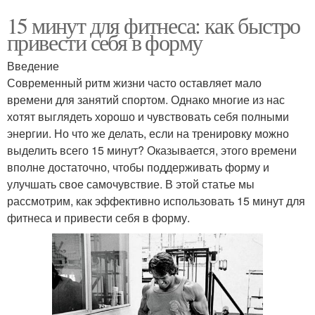
15 минут для фитнеса: как быстро
привести себя в форму
Введение
Современный ритм жизни часто оставляет мало
времени для занятий спортом. Однако многие из нас
хотят выглядеть хорошо и чувствовать себя полными
энергии. Но что же делать, если на тренировку можно
выделить всего 15 минут? Оказывается, этого времени
вполне достаточно, чтобы поддерживать форму и
улучшать свое самочувствие. В этой статье мы
рассмотрим, как эффективно использовать 15 минут для
фитнеса и привести себя в форму.