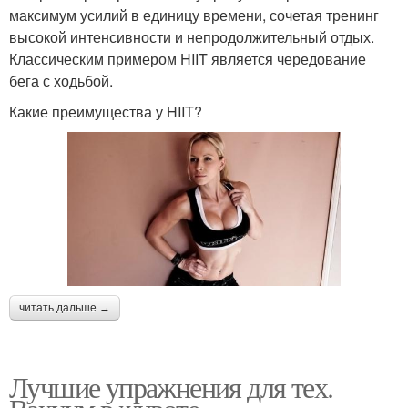
максимум усилий в единицу времени, сочетая тренинг
высокой интенсивности и непродолжительный отдых.
Классическим примером HIIT является чередование
бега с ходьбой.
Какие преимущества у HIIT?
читать дальше →
Лучшие упражнения для тех.