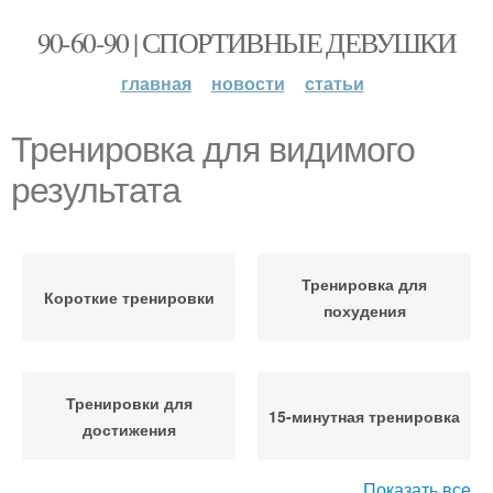
90-60-90 | СПОРТИВНЫЕ ДЕВУШКИ
главная
новости
статьи
Тренировка для видимого
результата
Тренировка для
Короткие тренировки
похудения
Тренировки для
15-минутная тренировка
достижения
Показать все