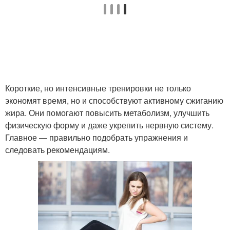
Короткие, но интенсивные тренировки не только
экономят время, но и способствуют активному сжиганию
жира. Они помогают повысить метаболизм, улучшить
физическую форму и даже укрепить нервную систему.
Главное — правильно подобрать упражнения и
следовать рекомендациям.