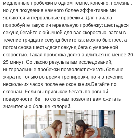
медленные пробежки в одном темпе, конечно, полезны,
но для похудения намного более эффективными
являются интервальные пробежки. Для начала
попробуйте такую интервальную пробежку: шестьдесят
секунд бегайте с обычной для вас скоростью, затем в
течение тридцати секунд бегите как можно быстрее, а
потом снова шестьдесят секунд бега с умеренной
скоростью. Такая пробежка должна длиться не менее 20-
25 минут. Согласно результатам исследований,
интервальные пробежки позволяют сжигать больше
жира не только во время тренировки, но и в течение
нескольких часов после ее окончания.Бегайте по
склонам. Если вы привыкли бегать по ровной
поверхности, бег по склонам позволит вам сжигать
значительно больше калорий.