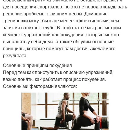
для посещения спортзалов, но это не повод откладывать
решение проблемы с лишним весом. Домашние
тренировки могут быть не менее эффективными, чем
занятия в фитнес-клубе. В этой статье мы рассмотрим
комплекс упражнений для похудения, которые можно
выполнять у себя дома, а также обсудим основные
принципы, которые помогут вам достичь желаемого
результата.
Основные принципы похудения
Перед тем как приступить к описанию упражнений,
важно понять, как работает процесс похудения.
Основными факторами являются: