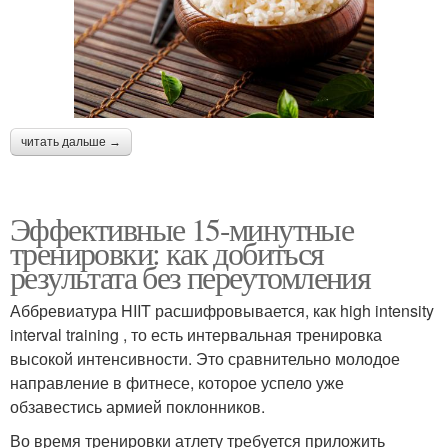
читать дальше →
Эффективные 15-минутные
тренировки: как добиться
результата без переутомления
Аббревиатура HIIT расшифровывается, как high intensity
interval training , то есть интервальная тренировка ​
высокой интенсивности. Это сравнительно молодое
направление в фитнесе, которое успело уже
обзавестись армией поклонников.
Во время тренировки атлету требуется приложить