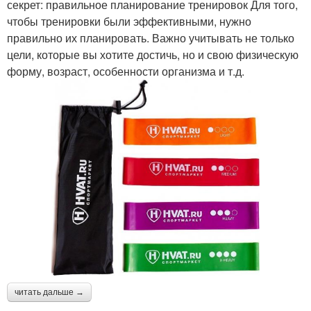
секрет: правильное планирование тренировок Для того,
чтобы тренировки были эффективными, нужно
правильно их планировать. Важно учитывать не только
цели, которые вы хотите достичь, но и свою физическую
форму, возраст, особенности организма и т.д.
читать дальше →