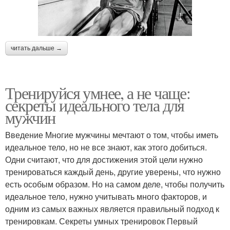
читать дальше →
Тренируйся умнее, а не чаще:
секреты идеального тела для
мужчин
Введение Многие мужчины мечтают о том, чтобы иметь
идеальное тело, но не все знают, как этого добиться.
Одни считают, что для достижения этой цели нужно
тренироваться каждый день, другие уверены, что нужно
есть особым образом. Но на самом деле, чтобы получить
идеальное тело, нужно учитывать много факторов, и
одним из самых важных является правильный подход к
тренировкам. Секреты умных тренировок Первый