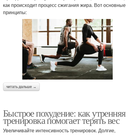
как происходит процесс сжигания жира. Вот основные
принципы:
читать дальше →
Быстрое похудение: как утренняя
тренировка помогает терять вес
Увеличивайте интенсивность тренировок. Долгие,