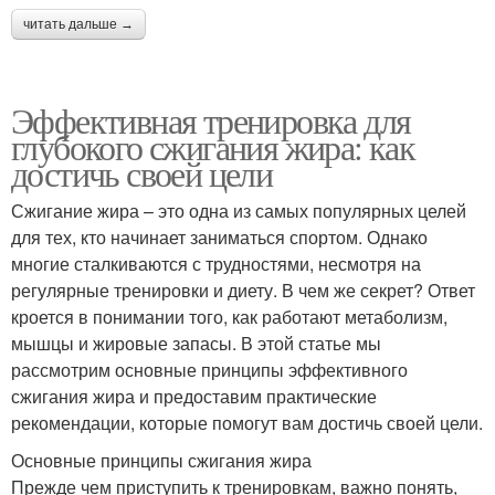
читать дальше →
Эффективная тренировка для
глубокого сжигания жира: как
достичь своей цели
Сжигание жира – это одна из самых популярных целей
для тех, кто начинает заниматься спортом. Однако
многие сталкиваются с трудностями, несмотря на
регулярные тренировки и диету. В чем же секрет? Ответ
кроется в понимании того, как работают метаболизм,
мышцы и жировые запасы. В этой статье мы
рассмотрим основные принципы эффективного
сжигания жира и предоставим практические
рекомендации, которые помогут вам достичь своей цели.
Основные принципы сжигания жира
Прежде чем приступить к тренировкам, важно понять,