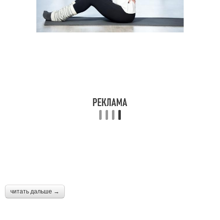
читать дальше →