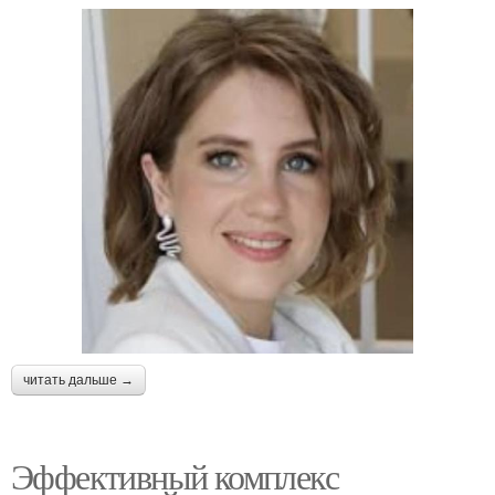
читать дальше →
Эффективный комплекс