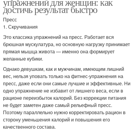
упражнений для женщин: как
достичь результат быстро
Пресс
1. Скручивания
Это классика упражнений на пресс. Работает вся
брюшная мускулатура, но основную нагрузку принимает
прямая мышца живота — именно она формирует
желанные кубики.
Однако девушкам, как и мужчинам, имеющим лишний
вес, нельзя уповать только на фитнес-упражнения на
пресс, даже если они самые лучшие и эффективные. Ни
одно упражнение не избавит от лишнего веса, если в
рационе переизбыток калорий. Без коррекции питания
не будет заметен даже самый рельефный пресс.
Поэтому параллельно нужно корректировать рацион в
сторону уменьшения калорий и повышения его
качественного состава.