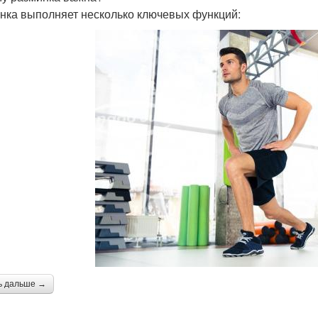
нка выполняет несколько ключевых функций:
ь дальше →