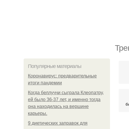
Тре
Популярные материалы
Коронавирус: предварительные
итоги пандемии
Когда беллуччи сыграла Клеопатру,
ей было 36-37 лет, и именно тогда
б
она находилась на вершине
карьеры.
9 диетических заправок для