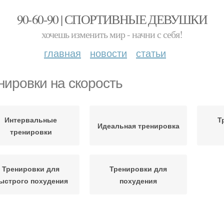
90-60-90 | СПОРТИВНЫЕ ДЕВУШКИ
хочешь изменить мир - начни с себя!
главная
новости
статьи
нировки на скорость
Интервальные
Т
Идеальная тренировка
тренировки
Тренировки для
Тренировки для
ыстрого похудения
похудения