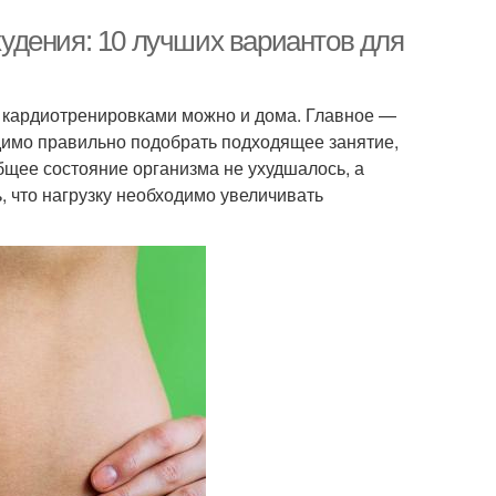
удения: 10 лучших вариантов для
я кардиотренировками можно и дома. Главное —
димо правильно подобрать подходящее занятие,
бщее состояние организма не ухудшалось, а
, что нагрузку необходимо увеличивать