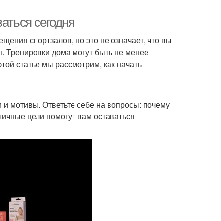
ваться сегодня
ения спортзалов, но это не означает, что вы
я. Тренировки дома могут быть не менее
той статье мы рассмотрим, как начать
и и мотивы. Ответьте себе на вопросы: почему
стичные цели помогут вам оставаться