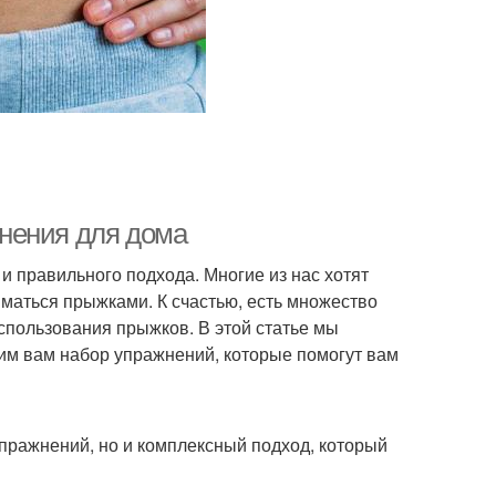
нения для дома
и правильного подхода. Многие из нас хотят
иматься прыжками. К счастью, есть множество
пользования прыжков. В этой статье мы
м вам набор упражнений, которые помогут вам
упражнений, но и комплексный подход, который