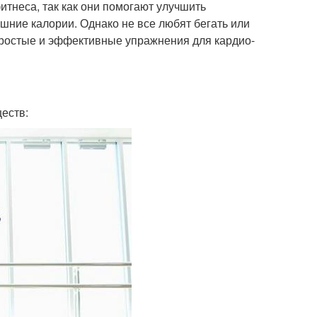
тнеса, так как они помогают улучшить
шние калории. Однако не все любят бегать или
 простые и эффективные упражнения для кардио-
еств: