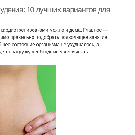
удения: 10 лучших вариантов для
я кардиотренировками можно и дома. Главное —
димо правильно подобрать подходящее занятие,
бщее состояние организма не ухудшалось, а
, что нагрузку необходимо увеличивать