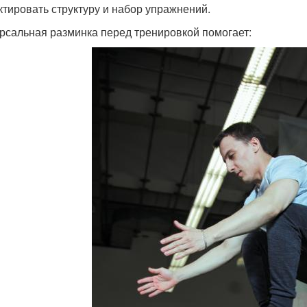
ктировать структуру и набор упражнений.
рсальная разминка перед тренировкой помогает: