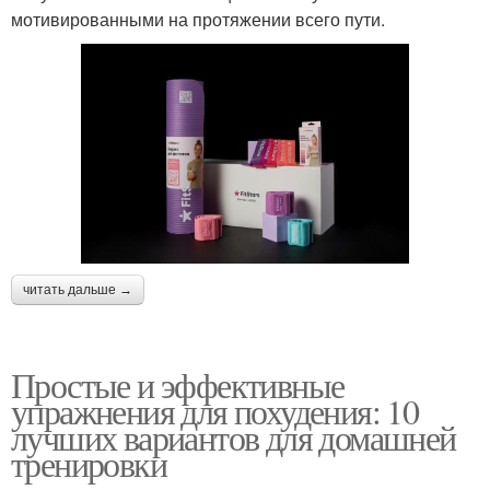
мотивированными на протяжении всего пути.
читать дальше →
Простые и эффективные
упражнения для похудения: 10
лучших вариантов для домашней
тренировки