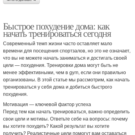
Быстрое похудение дома: как
начать тренироваться сегодня
Современный темп жизни часто оставляет мало
времени для посещения спортзалов, но это не означает,
что вы не можете начать заниматься и достигать своей
цели — похудения. Тренировки дома могут быть не
менее эффективными, чем в gym, если они правильно
организованы. В этой статье мы рассмотрим, как начать
тренироваться у себя дома и добиться быстрого
похудения.
Мотивация — ключевой фактор успеха
Перед тем как начать тренироваться, важно определить
свои цели и мотивы. Ответьте себе на вопросы: почему
вы хотите похудеть? Какой результат вы хотите
получить? Реалистичные цели помогут вам оставаться