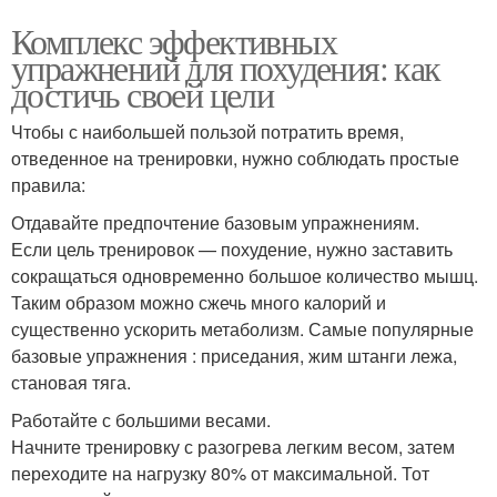
Комплекс эффективных
упражнений для похудения: как
достичь своей цели
Чтобы с наибольшей пользой потратить время,
отведенное на тренировки, нужно соблюдать простые
правила:
Отдавайте предпочтение базовым упражнениям.
Если цель тренировок — похудение, нужно заставить
сокращаться одновременно большое количество мышц.
Таким образом можно сжечь много калорий и
существенно ускорить метаболизм. Самые популярные
базовые упражнения : приседания, жим штанги лежа,
становая тяга.
Работайте с большими весами.
Начните тренировку с разогрева легким весом, затем
переходите на нагрузку 80% от максимальной. Тот