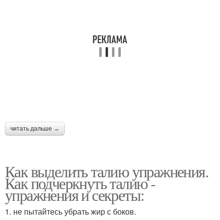
читать дальше →
Как выделить талию упражнения.
Как подчеркнуть талию -
упражнения и секреты:
1. не пытайтесь убрать жир с боков.