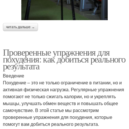
читать дальше →
Проверенные упражнения для
похудения: как добиться реального
результата
Введение
Похудение – это не только ограничение в питании, но и
активная физическая нагрузка. Регулярные упражнения
помогают не только сжигать калории, но и укреплять
мышцы, улучшать обмен веществ и повышать общее
самочувствие. В этой статье мы рассмотрим
проверенные упражнения для похудения, которые
помогут вам добиться реального результата.