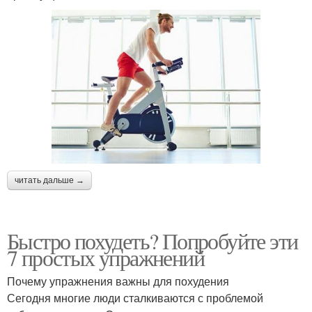
читать дальше →
Быстро похудеть? Попробуйте эти
7 простых упражнений
Почему упражнения важны для похудения
Сегодня многие люди сталкиваются с проблемой