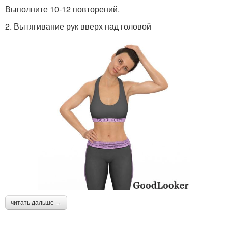
Выполните 10-12 повторений.
2. Вытягивание рук вверх над головой
читать дальше →