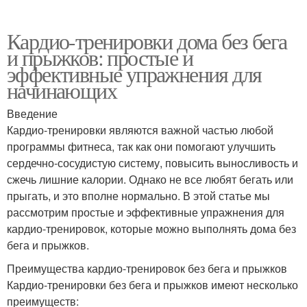
Кардио-тренировки дома без бега
и прыжков: простые и
эффективные упражнения для
начинающих
Введение
Кардио-тренировки являются важной частью любой
программы фитнеса, так как они помогают улучшить
сердечно-сосудистую систему, повысить выносливость и
сжечь лишние калории. Однако не все любят бегать или
прыгать, и это вполне нормально. В этой статье мы
рассмотрим простые и эффективные упражнения для
кардио-тренировок, которые можно выполнять дома без
бега и прыжков.
Преимущества кардио-тренировок без бега и прыжков
Кардио-тренировки без бега и прыжков имеют несколько
преимуществ: