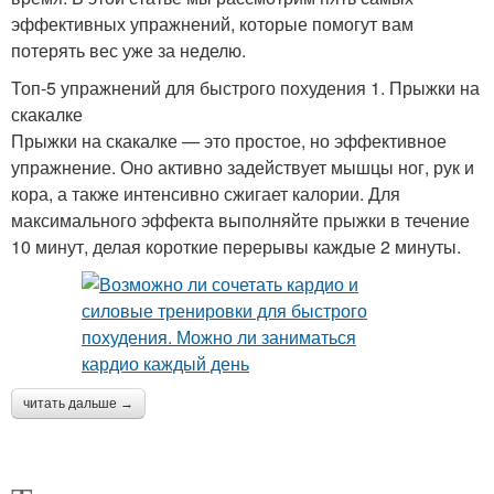
эффективных упражнений, которые помогут вам
потерять вес уже за неделю.
Топ-5 упражнений для быстрого похудения 1. Прыжки на
скакалке
Прыжки на скакалке — это простое, но эффективное
упражнение. Оно активно задействует мышцы ног, рук и
кора, а также интенсивно сжигает калории. Для
максимального эффекта выполняйте прыжки в течение
10 минут, делая короткие перерывы каждые 2 минуты.
читать дальше →