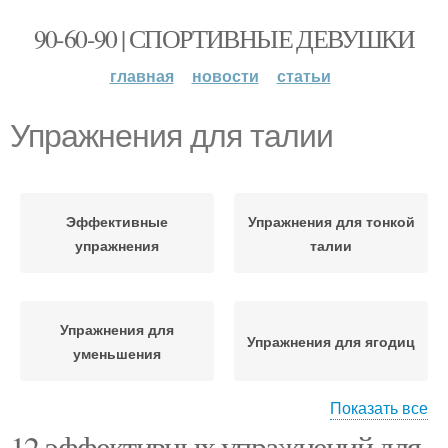
90-60-90 | СПОРТИВНЫЕ ДЕВУШКИ
главная
новости
статьи
Упражнения для талии
Эффективные
Упражнения для тонкой
упражнения
талии
Упражнения для
Упражнения для ягодиц
уменьшения
Показать все
12 эффективных упражнений для