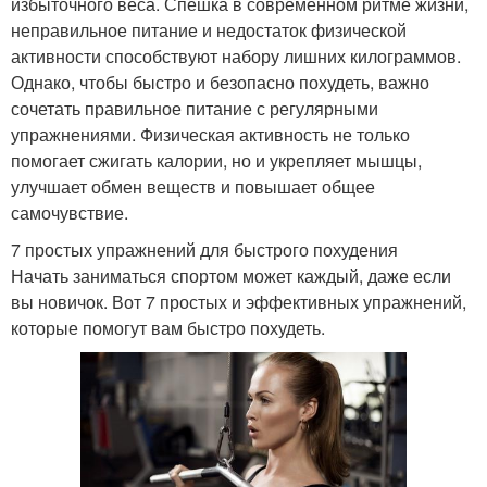
избыточного веса. Спешка в современном ритме жизни,
неправильное питание и недостаток физической
активности способствуют набору лишних килограммов.
Однако, чтобы быстро и безопасно похудеть, важно
сочетать правильное питание с регулярными
упражнениями. Физическая активность не только
помогает сжигать калории, но и укрепляет мышцы,
улучшает обмен веществ и повышает общее
самочувствие.
7 простых упражнений для быстрого похудения
Начать заниматься спортом может каждый, даже если
вы новичок. Вот 7 простых и эффективных упражнений,
которые помогут вам быстро похудеть.