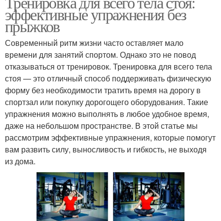
Тренировка для всего тела стоя:
эффективные упражнения без
прыжков
Современный ритм жизни часто оставляет мало
времени для занятий спортом. Однако это не повод
отказываться от тренировок. Тренировка для всего тела
стоя — это отличный способ поддерживать физическую
форму без необходимости тратить время на дорогу в
спортзал или покупку дорогощего оборудования. Такие
упражнения можно выполнять в любое удобное время,
даже на небольшом пространстве. В этой статье мы
рассмотрим эффективные упражнения, которые помогут
вам развить силу, выносливость и гибкость, не выходя
из дома.