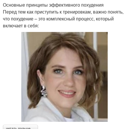
Основные принципы эффективного похудения
Перед тем как приступить к тренировкам, важно понять,
что похудение – это комплексный процесс, который
включает в себя:
читать дальше →