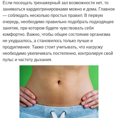
Если посещать тренажерный зал возможности нет, то
заниматься кардиотренировками можно и дома. Главное
— соблюдать несколько простых правил. В первую
очередь, необходимо правильно подобрать подходящее
занятие, при котором будете чувствовать себя
комфортно. Важно, чтобы общее состояние организма
не ухудшалось, а становилось только лучше и
продуктивнее. Также стоит учитывать, что нагрузку
необходимо увеличивать постепенно, контролируя свой
пульс и частоту дыхания.