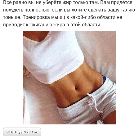
Всё равно вы не уберёте жир только там. Вам придётся
похудеть полностью, если вы хотите сделать вашу талию
тоньше. Тренировка мышц в какой-либо области не
приводит к сжиганию жира в этой области.
читать дальше →