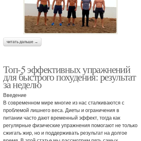
читать дальше →
Топ-5 эффективных упражнений
для быстрого похудения: результат
за неделю
Введение
В современном мире многие из нас сталкиваются с
проблемой лишнего веса. Диеты и ограничения в
питании часто дают временный эффект, тогда как
регулярные физические упражнения помогают не только
сжигать жир, но и поддерживать результат на долгое
время. В этой статье мы рассмотрим пять самых