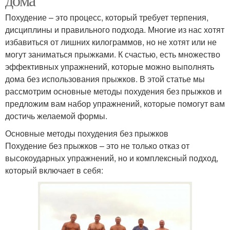
Похудение – это процесс, который требует терпения,
дисциплины и правильного подхода. Многие из нас хотят
избавиться от лишних килограммов, но не хотят или не
могут заниматься прыжками. К счастью, есть множество
эффективных упражнений, которые можно выполнять
дома без использования прыжков. В этой статье мы
рассмотрим основные методы похудения без прыжков и
предложим вам набор упражнений, которые помогут вам
достичь желаемой формы.
Основные методы похудения без прыжков
Похудение без прыжков – это не только отказ от
высокоударных упражнений, но и комплексный подход,
который включает в себя: