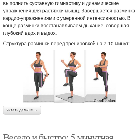
выполнить суставную гимнастику и динамические
упражнения для растяжки мышц. Завершается разминка
кардио-упражнениями с умеренной интенсивностью. В
конце разминки восстанавливаем дыхание, совершая
глубокий вдох и выдох.
Структура разминки перед тренировкой на 7-10 минут:
читать дальше →
Весело и быстро: 5 минутная