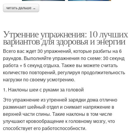
читать дальше →
Утренние упражнения: 10 лучших
вариантов для здоровья и энергии
Всего вас ждет 30 упражнений, которые разбиты на 6
раундов. Выполняйте упражнения по схеме: 30 секунд
работа + 5 секунд отдыха. Также вы можете считать
количество повторений, регулируя продолжительность
нагрузки по своему усмотрению.
1. Наклоны шеи с руками за головой
Это упражнение из утренней зарядки дома отлично
разминает шейный отдел и снимает напряжение в
верхней части спины. Такие наклоны в том числе
улучшают кровообращение к головному мозгу, что
способствует его работоспособности.