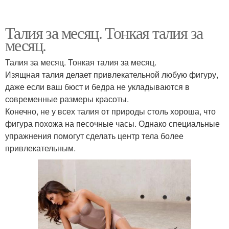
Талия за месяц. Тонкая талия за
месяц.
Талия за месяц. Тонкая талия за месяц.
Изящная талия делает привлекательной любую фигуру,
даже если ваш бюст и бедра не укладываются в
современные размеры красоты.
Конечно, не у всех талия от природы столь хороша, что
фигура похожа на песочные часы. Однако специальные
упражнения помогут сделать центр тела более
привлекательным.