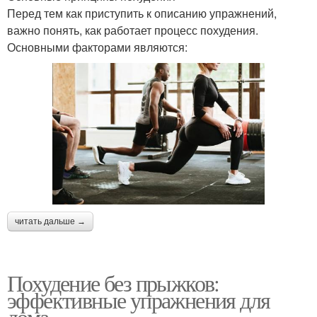
Перед тем как приступить к описанию упражнений,
важно понять, как работает процесс похудения.
Основными факторами являются:
читать дальше →
Похудение без прыжков:
эффективные упражнения для
дома