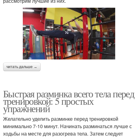
рассмотрим лучшие из них.
читать дальше →
Быстрая разминка всего тела перед
тренировкой: 5 простых
упражнений
Желательно уделить разминке перед тренировкой
минимально 7-10 минут. Начинать разминаться лучше с
ходьбы на месте для разогрева тела. Затем следует