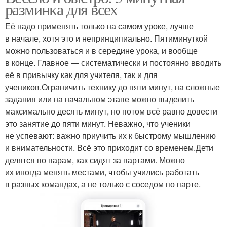
разминка для всех
Её надо применять только на самом уроке, лучше
в начале, хотя это и непринципиально. Пятиминуткой
можно пользоваться и в середине урока, и вообще
в конце. Главное — систематически и постоянно вводить
её в привычку как для учителя, так и для
учеников.Ограничить технику до пяти минут, на сложные
задания или на начальном этапе можно выделить
максимально десять минут, но потом всё равно довести
это занятие до пяти минут. Неважно, что ученики
не успевают: важно приучить их к быстрому мышлению
и внимательности. Всё это приходит со временем.Дети
делятся по парам, как сидят за партами. Можно
их иногда менять местами, чтобы учились работать
в разных командах, а не только с соседом по парте.