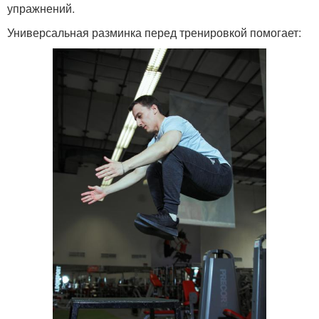
упражнений.
Универсальная разминка перед тренировкой помогает: