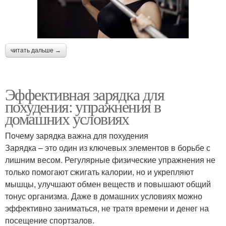
читать дальше →
Эффективная зарядка для
похудения: упражнения в
домашних условиях
Почему зарядка важна для похудения
Зарядка – это один из ключевых элементов в борьбе с
лишним весом. Регулярные физические упражнения не
только помогают сжигать калории, но и укрепляют
мышцы, улучшают обмен веществ и повышают общий
тонус организма. Даже в домашних условиях можно
эффективно заниматься, не тратя времени и денег на
посещение спортзалов.