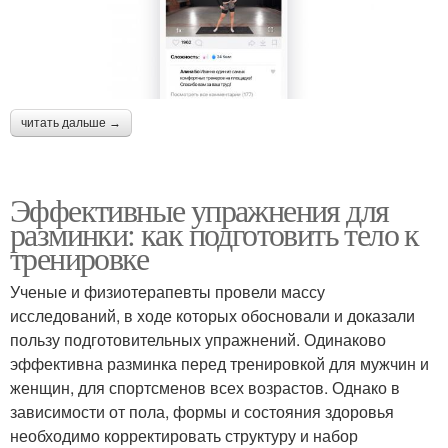
читать дальше →
Эффективные упражнения для
разминки: как подготовить тело к
тренировке
Ученые и физиотерапевты провели массу
исследований, в ходе которых обосновали и доказали
пользу подготовительных упражнений. Одинаково
эффективна разминка перед тренировкой для мужчин и
женщин, для спортсменов всех возрастов. Однако в
зависимости от пола, формы и состояния здоровья
необходимо корректировать структуру и набор