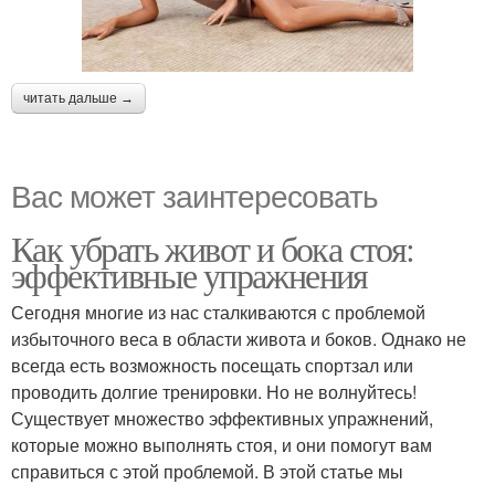
читать дальше →
Вас может заинтересовать
Как убрать живот и бока стоя:
эффективные упражнения
Сегодня многие из нас сталкиваются с проблемой
избыточного веса в области живота и боков. Однако не
всегда есть возможность посещать спортзал или
проводить долгие тренировки. Но не волнуйтесь!
Существует множество эффективных упражнений,
которые можно выполнять стоя, и они помогут вам
справиться с этой проблемой. В этой статье мы