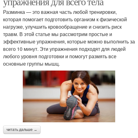
упражнения для всего тела
Разминка — это важная часть любой тренировки,
которая помогает подготовить организм к физической
нагрузке, улучшить кровообращение и снизить риск
травм. В этой статье мы рассмотрим простые и
эффективные упражнения, которые можно выполнить за
всего 10 минут. Эти упражнения подходят для людей
любого уровня подготовки и помогут размять все
основные группы мышц.
читать дальше →