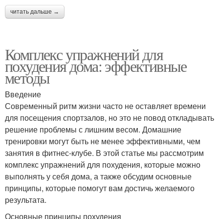
читать дальше →
Комплекс упражнений для
похудения дома: эффективные
методы
Введение
Современный ритм жизни часто не оставляет времени
для посещения спортзалов, но это не повод откладывать
решение проблемы с лишним весом. Домашние
тренировки могут быть не менее эффективными, чем
занятия в фитнес-клубе. В этой статье мы рассмотрим
комплекс упражнений для похудения, которые можно
выполнять у себя дома, а также обсудим основные
принципы, которые помогут вам достичь желаемого
результата.
Основные принципы похудения