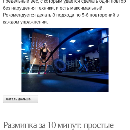
предельный вес, с которым удается сделать один повтор
без нарушения техники, и есть максимальный.
Рекомендуется делать 3 подхода по 5-6 повторений в
каждом упражнении.
читать дальше →
Разминка за 10 минут: простые