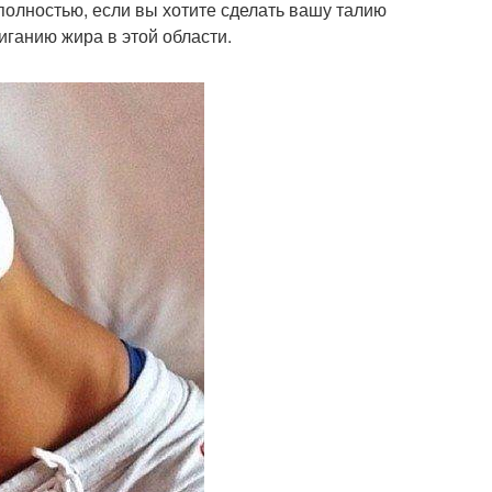
 полностью, если вы хотите сделать вашу талию
иганию жира в этой области.