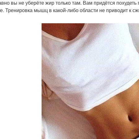
авно вы не уберёте жир только там. Вам придётся похудеть
е. Тренировка мышц в какой-либо области не приводит к сж