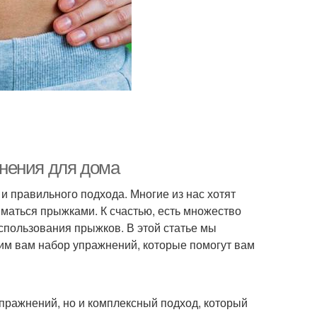
нения для дома
и правильного подхода. Многие из нас хотят
иматься прыжками. К счастью, есть множество
пользования прыжков. В этой статье мы
м вам набор упражнений, которые помогут вам
упражнений, но и комплексный подход, который