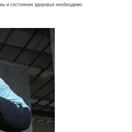
рмы и состояния здоровья необходимо