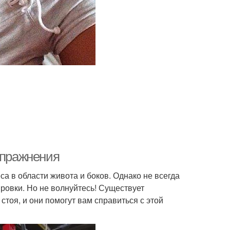
упражнения
а в области живота и боков. Однако не всегда
ровки. Но не волнуйтесь! Существует
оя, и они помогут вам справиться с этой