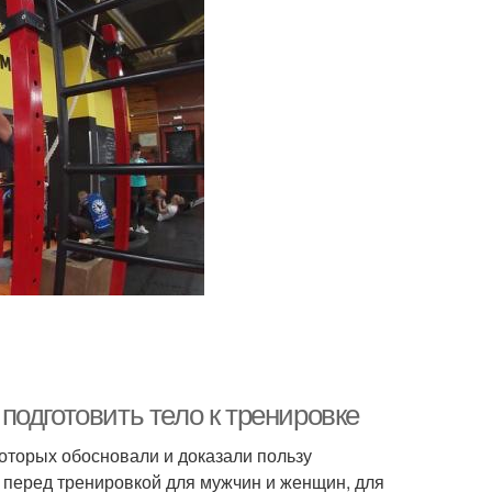
одготовить тело к тренировке
оторых обосновали и доказали пользу
перед тренировкой для мужчин и женщин, для