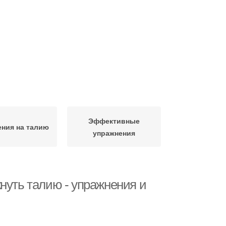
Эффективные
ения на талию
упражнения
нуть талию - упражнения и