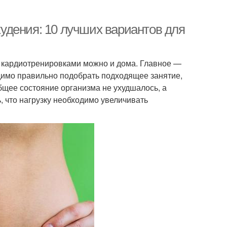
удения: 10 лучших вариантов для
я кардиотренировками можно и дома. Главное —
димо правильно подобрать подходящее занятие,
бщее состояние организма не ухудшалось, а
, что нагрузку необходимо увеличивать