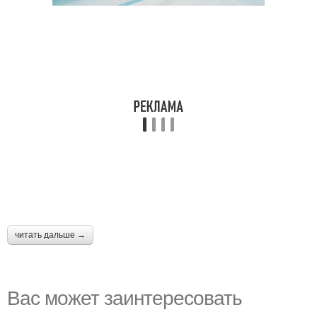
читать дальше →
Вас может заинтересовать