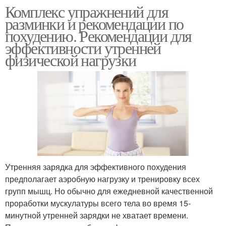
Комплекс упражнений для
разминки и рекомендации по
похудению. Рекомендации для
эффективности утренней
физической нагрузки
Утренняя зарядка для эффективного похудения
предполагает аэробную нагрузку и тренировку всех
групп мышц. Но обычно для ежедневной качественной
проработки мускулатуры всего тела во время 15-
минутной утренней зарядки не хватает времени.