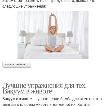
Затем стоит размять тело. Прежде всего, выполнить
следующие упражнения:
читать дальше →
Лучшие упражнения для тех.
Вакуум в животе
Вакуум в животе — упражнение-бомба для всех тех, кто
мечтает о плоском животе и тонкой талии. Хотите