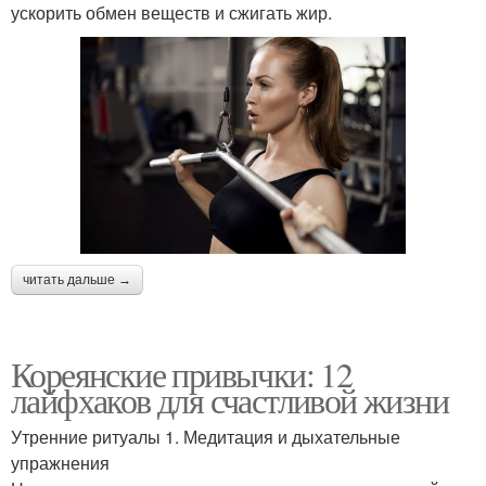
ускорить обмен веществ и сжигать жир.
читать дальше →
Кореянские привычки: 12
лайфхаков для счастливой жизни
Утренние ритуалы 1. Медитация и дыхательные
упражнения