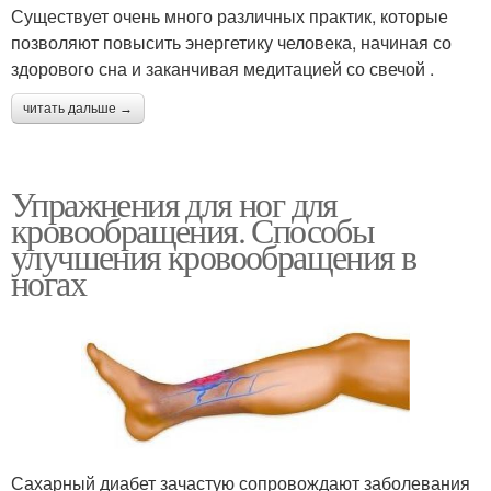
Существует очень много различных практик, которые
позволяют повысить энергетику человека, начиная со
здорового сна и заканчивая медитацией со свечой .
читать дальше →
Упражнения для ног для
кровообращения. Способы
улучшения кровообращения в
ногах
Сахарный диабет зачастую сопровождают заболевания