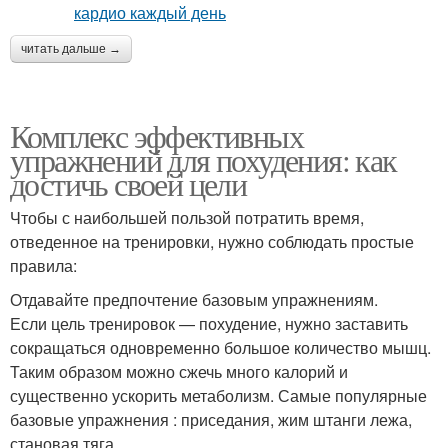
читать дальше →
Комплекс эффективных
упражнений для похудения: как
достичь своей цели
Чтобы с наибольшей пользой потратить время,
отведенное на тренировки, нужно соблюдать простые
правила:
Отдавайте предпочтение базовым упражнениям.
Если цель тренировок — похудение, нужно заставить
сокращаться одновременно большое количество мышц.
Таким образом можно сжечь много калорий и
существенно ускорить метаболизм. Самые популярные
базовые упражнения : приседания, жим штанги лежа,
становая тяга.