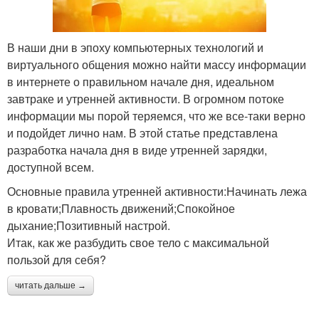
В наши дни в эпоху компьютерных технологий и
виртуального общения можно найти массу информации
в интернете о правильном начале дня, идеальном
завтраке и утренней активности. В огромном потоке
информации мы порой теряемся, что же все-таки верно
и подойдет лично нам. В этой статье представлена
разработка начала дня в виде утренней зарядки,
доступной всем.
Основные правила утренней активности:Начинать лежа
в кровати;Плавность движений;Спокойное
дыхание;Позитивный настрой.
Итак, как же разбудить свое тело с максимальной
пользой для себя?
читать дальше →