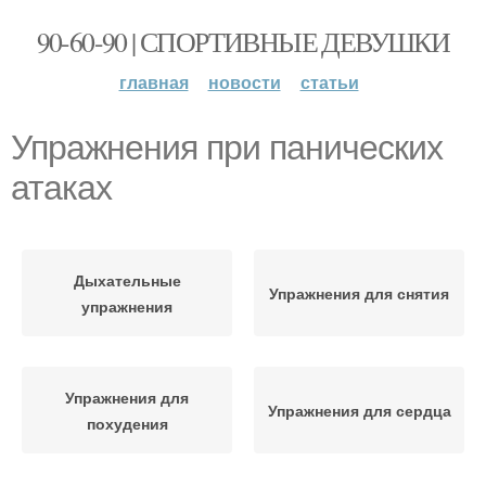
90-60-90 | СПОРТИВНЫЕ ДЕВУШКИ
главная
новости
статьи
Упражнения при панических
атаках
Дыхательные
Упражнения для снятия
упражнения
Упражнения для
Упражнения для сердца
похудения