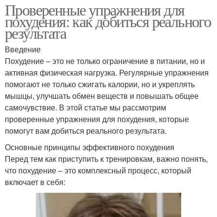
Проверенные упражнения для
похудения: как добиться реального
результата
Введение
Похудение – это не только ограничение в питании, но и
активная физическая нагрузка. Регулярные упражнения
помогают не только сжигать калории, но и укреплять
мышцы, улучшать обмен веществ и повышать общее
самочувствие. В этой статье мы рассмотрим
проверенные упражнения для похудения, которые
помогут вам добиться реального результата.
Основные принципы эффективного похудения
Перед тем как приступить к тренировкам, важно понять,
что похудение – это комплексный процесс, который
включает в себя: