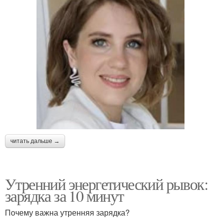
читать дальше →
Утренний энергетический рывок:
зарядка за 10 минут
Почему важна утренняя зарядка?