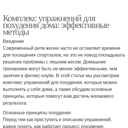
Комплекс упражнений для
похудения дома: эффективные
методы
Введение
Современный ритм жизни часто не оставляет времени
для посещения спортзалов, но это не повод откладывать
решение проблемы с лишним весом. Домашние
тренировки могут быть не менее эффективными, чем
занятия в фитнес-клубе. В этой статье мы рассмотрим
комплекс упражнений для похудения, которые можно
выполнять у себя дома, а также обсудим основные
принципы, которые помогут вам достичь желаемого
результата.
Основные принципы похудения
Перед тем как приступить к описанию упражнений,
важно понять, как работает процесс похудения.