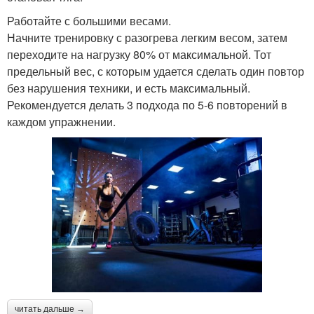
Работайте с большими весами.
Начните тренировку с разогрева легким весом, затем
переходите на нагрузку 80% от максимальной. Тот
предельный вес, с которым удается сделать один повтор
без нарушения техники, и есть максимальный.
Рекомендуется делать 3 подхода по 5-6 повторений в
каждом упражнении.
читать дальше →