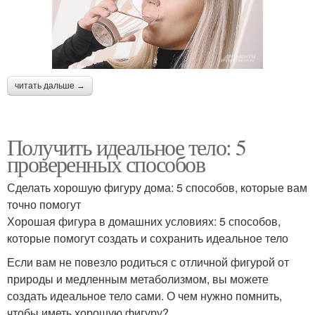
читать дальше →
Получить идеальное тело: 5
проверенных способов
Сделать хорошую фигуру дома: 5 способов, которые вам
точно помогут
Хорошая фигура в домашних условиях: 5 способов,
которые помогут создать и сохранить идеальное тело
Если вам не повезло родиться с отличной фигурой от
природы и медленным метаболизмом, вы можете
создать идеальное тело сами. О чем нужно помнить,
чтобы иметь хорошую фигуру?