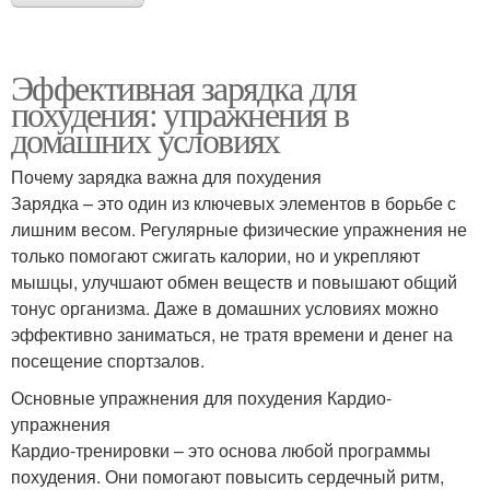
Эффективная зарядка для
похудения: упражнения в
домашних условиях
Почему зарядка важна для похудения
Зарядка – это один из ключевых элементов в борьбе с
лишним весом. Регулярные физические упражнения не
только помогают сжигать калории, но и укрепляют
мышцы, улучшают обмен веществ и повышают общий
тонус организма. Даже в домашних условиях можно
эффективно заниматься, не тратя времени и денег на
посещение спортзалов.
Основные упражнения для похудения Кардио-
упражнения
Кардио-тренировки – это основа любой программы
похудения. Они помогают повысить сердечный ритм,