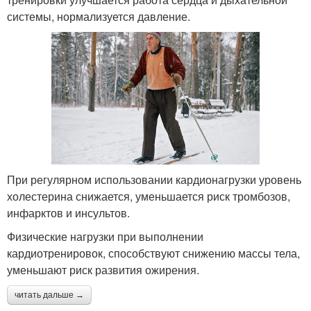
системы, нормализуется давление.
При регулярном использовании кардионагрузки уровень
холестерина снижается, уменьшается риск тромбозов,
инфарктов и инсультов.
Физические нагрузки при выполнении
кардиотренировок, способствуют снижению массы тела,
уменьшают риск развития ожирения.
читать дальше →