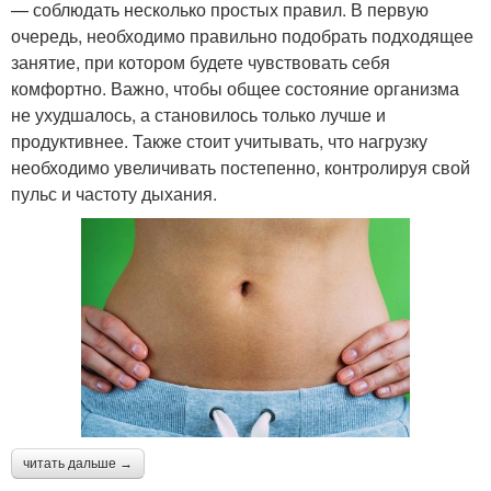
— соблюдать несколько простых правил. В первую
очередь, необходимо правильно подобрать подходящее
занятие, при котором будете чувствовать себя
комфортно. Важно, чтобы общее состояние организма
не ухудшалось, а становилось только лучше и
продуктивнее. Также стоит учитывать, что нагрузку
необходимо увеличивать постепенно, контролируя свой
пульс и частоту дыхания.
читать дальше →