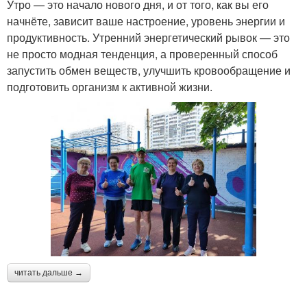
Утро — это начало нового дня, и от того, как вы его
начнёте, зависит ваше настроение, уровень энергии и
продуктивность. Утренний энергетический рывок — это
не просто модная тенденция, а проверенный способ
запустить обмен веществ, улучшить кровообращение и
подготовить организм к активной жизни.
читать дальше →