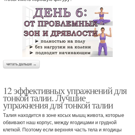
читать дальше →
12 эффективных упражнений для
тонкой талии. Лучшие
упражнения для тонкой талии
Талия находится в зоне косых мышц живота, которые
обвивают наш корпус, между ягодицами и грудной
клеткой. Поэтому если верхняя часть тела и ягодицы