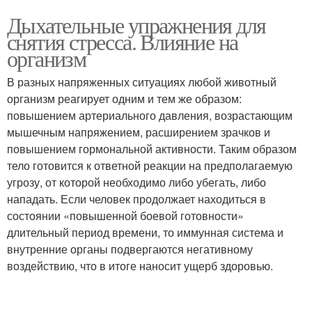
Дыхательные упражнения для
снятия стресса. Влияние на
организм
В разных напряженных ситуациях любой животный
организм реагирует одним и тем же образом:
повышением артериального давления, возрастающим
мышечным напряжением, расширением зрачков и
повышением гормональной активности. Таким образом
тело готовится к ответной реакции на предполагаемую
угрозу, от которой необходимо либо убегать, либо
нападать. Если человек продолжает находиться в
состоянии «повышенной боевой готовности»
длительный период времени, то иммунная система и
внутренние органы подвергаются негативному
воздействию, что в итоге наносит ущерб здоровью.