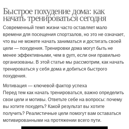
Быстрое похудение дома: как
начать тренироваться сегодня
Современный темп жизни часто оставляет мало
времени для посещения спортзалов, но это не означает,
что вы не можете начать заниматься и достигать своей
цели — похудения. Тренировки дома могут быть не
менее эффективными, чем в gym, если они правильно
организованы. В этой статье мы рассмотрим, как начать
тренироваться у себя дома и добиться быстрого
похудения.
Мотивация — ключевой фактор успеха
Перед тем как начать тренироваться, важно определить
свои цели и мотивы. Ответьте себе на вопросы: почему
вы хотите похудеть? Какой результат вы хотите
получить? Реалистичные цели помогут вам оставаться
мотивированными на протяжении всего пути.