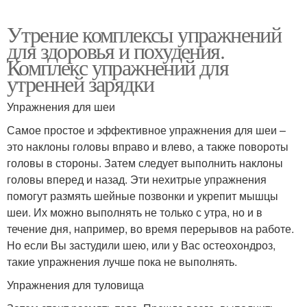
Утрение комплексы упражнений
для здоровья и похудения.
Комплекс упражнений для
утренней зарядки
Упражнения для шеи
Самое простое и эффективное упражнения для шеи –
это наклоны головы вправо и влево, а также повороты
головы в стороны. Затем следует выполнить наклоны
головы вперед и назад. Эти нехитрые упражнения
помогут размять шейные позвонки и укрепит мышцы
шеи. Их можно выполнять не только с утра, но и в
течение дня, например, во время перерывов на работе.
Но если Вы застудили шею, или у Вас остеохондроз,
такие упражнения лучше пока не выполнять.
Упражнения для туловища