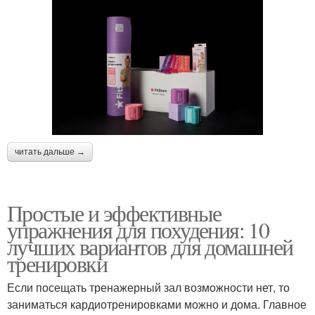
читать дальше →
Простые и эффективные
упражнения для похудения: 10
лучших вариантов для домашней
тренировки
Если посещать тренажерный зал возможности нет, то
заниматься кардиотренировками можно и дома. Главное