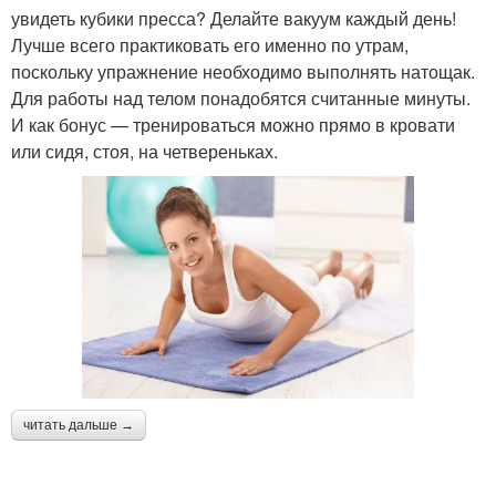
увидеть кубики пресса? Делайте вакуум каждый день!
Лучше всего практиковать его именно по утрам,
поскольку упражнение необходимо выполнять натощак.
Для работы над телом понадобятся считанные минуты.
И как бонус — тренироваться можно прямо в кровати
или сидя, стоя, на четвереньках.
читать дальше →