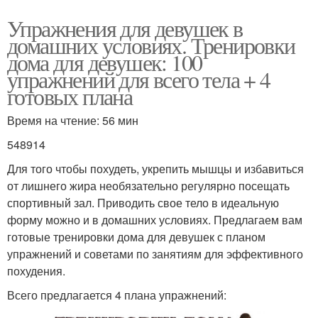
Упражнения для девушек в
домашних условиях. Тренировки
дома для девушек: 100
упражнений для всего тела + 4
готовых плана
Время на чтение: 56 мин
548914
Для того чтобы похудеть, укрепить мышцы и избавиться
от лишнего жира необязательно регулярно посещать
спортивный зал. Приводить свое тело в идеальную
форму можно и в домашних условиях. Предлагаем вам
готовые тренировки дома для девушек с планом
упражнений и советами по занятиям для эффективного
похудения.
Всего предлагается 4 плана упражнений: