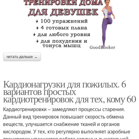
читать дальше →
Кардионагрузки для пожилых. 6
вариантов простых
кардиотренировок для тех, кому 60
Кардиотренировки – замедляют процессы старения.
Данный вид тренировок повышает скорость обмена
веществ, улучшается снабжение тканей и органов
кислородом. У тех, кто регулярно выполняет аэробные
тренировки улучшается работа сердца и дыхательной