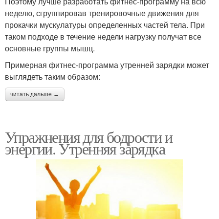
Поэтому лучше разработать фитнес-программу на всю
неделю, сгруппировав тренировочные движения для
прокачки мускулатуры определенных частей тела. При
таком подходе в течение недели нагрузку получат все
основные группы мышц.
Примерная фитнес-программа утренней зарядки может
выглядеть таким образом:
читать дальше →
Упражнения для бодрости и
энергии. Утренняя зарядка