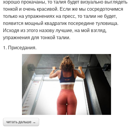
хорошо прокачаны, то талия будет визуально выглядеть
тонкой и очень красивой. Если же мы сосредоточимся
только на упражнениях на пресс, то талии не будет,
появится мощный квадратик посередине туловища.
Исходя из этого назову лучшие, на мой взгляд,
упражнения для тонкой талии.
1. Приседания.
читать дальше →