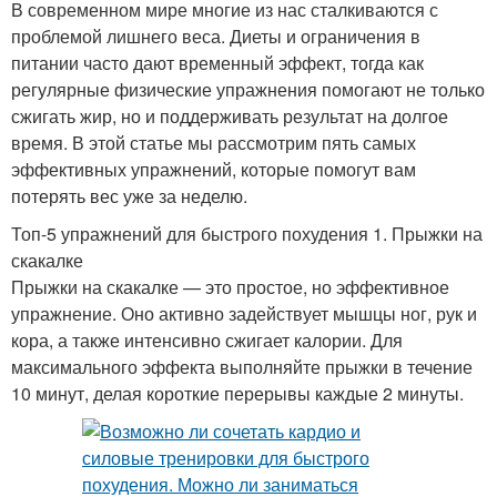
В современном мире многие из нас сталкиваются с
проблемой лишнего веса. Диеты и ограничения в
питании часто дают временный эффект, тогда как
регулярные физические упражнения помогают не только
сжигать жир, но и поддерживать результат на долгое
время. В этой статье мы рассмотрим пять самых
эффективных упражнений, которые помогут вам
потерять вес уже за неделю.
Топ-5 упражнений для быстрого похудения 1. Прыжки на
скакалке
Прыжки на скакалке — это простое, но эффективное
упражнение. Оно активно задействует мышцы ног, рук и
кора, а также интенсивно сжигает калории. Для
максимального эффекта выполняйте прыжки в течение
10 минут, делая короткие перерывы каждые 2 минуты.