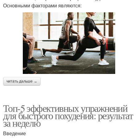
Основными факторами являются:
читать дальше →
Топ-5 эффективных упражнений
для быстрого похудения: результат
за неделю
Введение