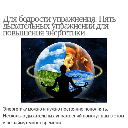
Для бодрости упражнения. Пять
дыхательных упражнений для
повышения энергетики
Энергетику можно и нужно постоянно пополнять.
Несколько дыхательных упражнений помогут вам в этом
и не займут много времени.