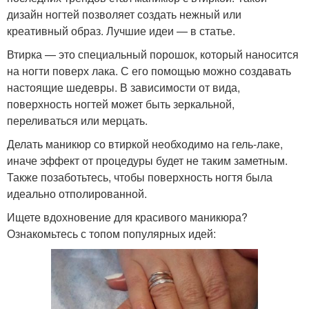
дизайн ногтей позволяет создать нежный или
креативный образ. Лучшие идеи — в статье.
Втирка — это специальный порошок, который наносится
на ногти поверх лака. С его помощью можно создавать
настоящие шедевры. В зависимости от вида,
поверхность ногтей может быть зеркальной,
переливаться или мерцать.
Делать маникюр со втиркой необходимо на гель-лаке,
иначе эффект от процедуры будет не таким заметным.
Также позаботьтесь, чтобы поверхность ногтя была
идеально отполированной.
Ищете вдохновение для красивого маникюра?
Ознакомьтесь с топом популярных идей: