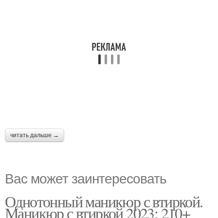
читать дальше →
Вас может заинтересовать
Однотонный маникюр с втиркой.
Маникюр с втиркой 2023: 210+