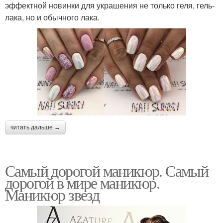
эффектной новинки для украшения не только геля, гель-
лака, но и обычного лака.
читать дальше →
Самый дорогой маникюр. Самый
дорогой в мире маникюр.
Маникюр звезд