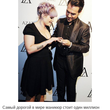
Самый дорогой в мире маникюр стоит один миллион