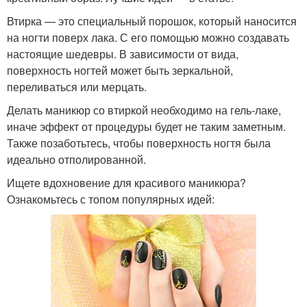
Втирка — это специальный порошок, который наносится
на ногти поверх лака. С его помощью можно создавать
настоящие шедевры. В зависимости от вида,
поверхность ногтей может быть зеркальной,
переливаться или мерцать.
Делать маникюр со втиркой необходимо на гель-лаке,
иначе эффект от процедуры будет не таким заметным.
Также позаботьтесь, чтобы поверхность ногтя была
идеально отполированной.
Ищете вдохновение для красивого маникюра?
Ознакомьтесь с топом популярных идей: