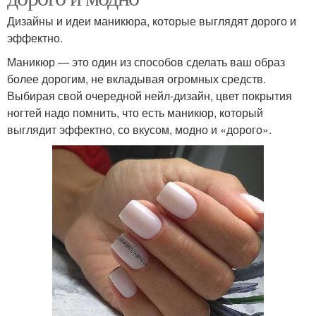
Дизайны и идеи маникюра, которые выглядят дорого и
эффектно.
Маникюр — это один из способов сделать ваш образ
более дорогим, не вкладывая огромных средств.
Выбирая свой очередной нейл-дизайн, цвет покрытия
ногтей надо помнить, что есть маникюр, который
выглядит эффектно, со вкусом, модно и «дорого».