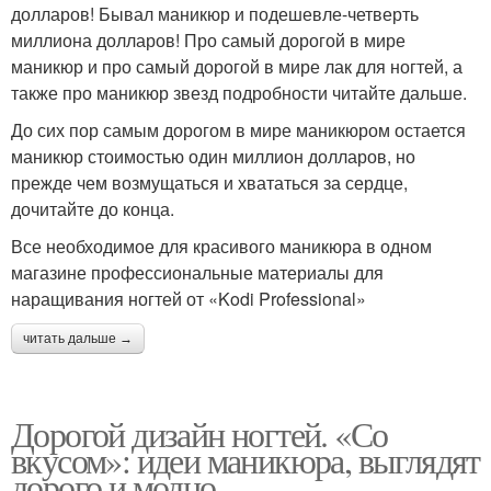
долларов! Бывал маникюр и подешевле-четверть
миллиона долларов! Про самый дорогой в мире
маникюр и про самый дорогой в мире лак для ногтей, а
также про маникюр звезд подробности читайте дальше.
До сих пор самым дорогом в мире маникюром остается
маникюр стоимостью один миллион долларов, но
прежде чем возмущаться и хвататься за сердце,
дочитайте до конца.
Все необходимое для красивого маникюра в одном
магазине профессиональные материалы для
наращивания ногтей от «Kodi Professional»
читать дальше →
Дорогой дизайн ногтей. «Со
вкусом»: идеи маникюра, выглядят
дорого и модно