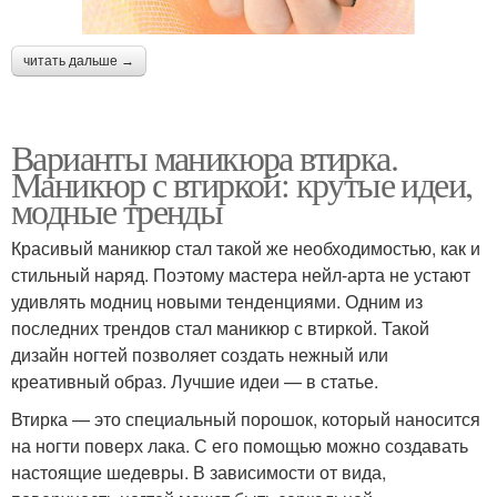
читать дальше →
Варианты маникюра втирка.
Маникюр с втиркой: крутые идеи,
модные тренды
Красивый маникюр стал такой же необходимостью, как и
стильный наряд. Поэтому мастера нейл-арта не устают
удивлять модниц новыми тенденциями. Одним из
последних трендов стал маникюр с втиркой. Такой
дизайн ногтей позволяет создать нежный или
креативный образ. Лучшие идеи — в статье.
Втирка — это специальный порошок, который наносится
на ногти поверх лака. С его помощью можно создавать
настоящие шедевры. В зависимости от вида,