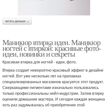
читать дальше →
Маникюр втирка идеи. Маникюр
ногтей с втиркой: красивые фото-
идеи, новинки и секреты
Красивая втирка для ногтей - идеи, фото.
Втирка создает невероятно красивый эффект в дизайне
ногтей. Вот уже несколько лет на прилавках
специализированных магазинов красуется этот продукт.
Сверкающими пигментами изначально пользовались
только профессиональны нейл-индустрии. Затем втирку
оценили домашние мастера. И сегодня каждая женщина
хоть раз задумывалась об приобретении этой