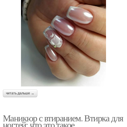
читать дальше →
Маникюр с втиранием. Втирка для
ногтей: что это такое,