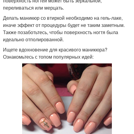
поверхность ногтей может быть зеркальной,
переливаться или мерцать.
Делать маникюр со втиркой необходимо на гель-лаке,
иначе эффект от процедуры будет не таким заметным.
Также позаботьтесь, чтобы поверхность ногтя была
идеально отполированной.
Ищете вдохновение для красивого маникюра?
Ознакомьтесь с топом популярных идей: