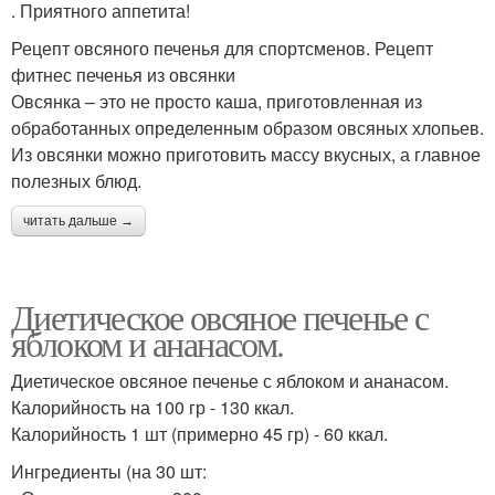
. Приятного аппетита!
Рецепт овсяного печенья для спортсменов. Рецепт
фитнес печенья из овсянки
Овсянка – это не просто каша, приготовленная из
обработанных определенным образом овсяных хлопьев.
Из овсянки можно приготовить массу вкусных, а главное
полезных блюд.
читать дальше →
Диетическое овсяное печенье с
яблоком и ананасом.
Диетическое овсяное печенье с яблоком и ананасом.
Калорийность на 100 гр - 130 ккал.
Калорийность 1 шт (примерно 45 гр) - 60 ккал.
Ингредиенты (на 30 шт: