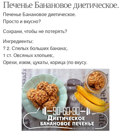
Печенье Банановое диетическое.
Печенье Банановое диетическое.
Просто и вкусно?
Сохрани, чтобы не потерять?
Ингредиенты:
? 2. Спелых больших банана;.
1 ст. Овсяных хлопьев;.
Орехи, изюм, цукаты, корица (по вкусу.