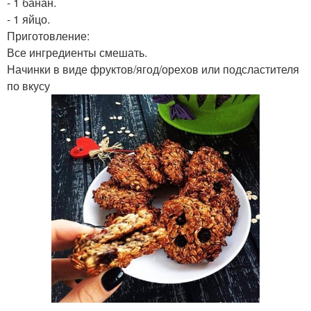
- 1 банан.
- 1 яйцо.
Приготовление:
Все ингредиенты смешать.
Начинки в виде фруктов/ягод/орехов или подсластителя
по вкусу