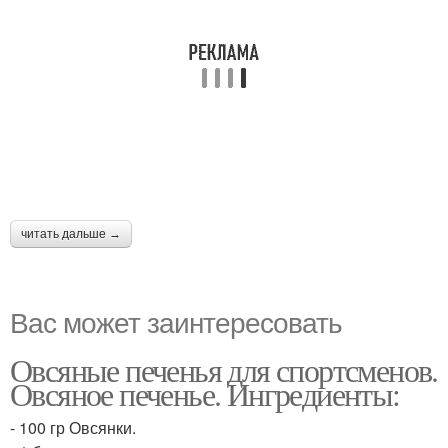
читать дальше →
Вас может заинтересовать
Овсяные печенья для спортсменов.
Овсяное печенье. Ингредиенты:
- 100 гр Овсянки.