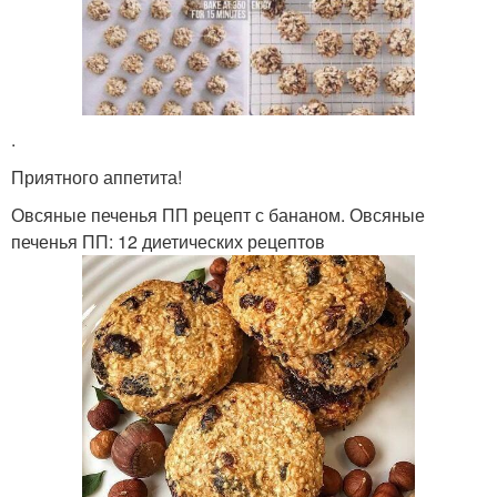
.
Приятного аппетита!
Овсяные печенья ПП рецепт с бананом. Овсяные
печенья ПП: 12 диетических рецептов