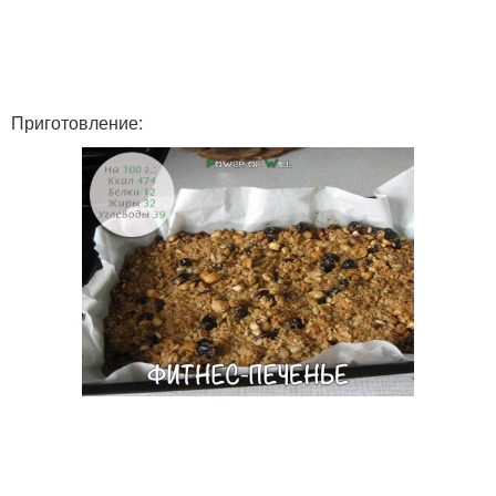
Приготовление: