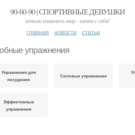
90-60-90 | СПОРТИВНЫЕ ДЕВУШКИ
хочешь изменить мир - начни с себя!
главная
новости
статьи
обные упражнения
Упражнения для
У
Силовые упражнения
похудения
Эффективные
упражнения