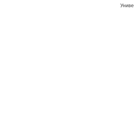
Униве