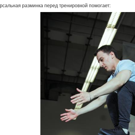
рсальная разминка перед тренировкой помогает: