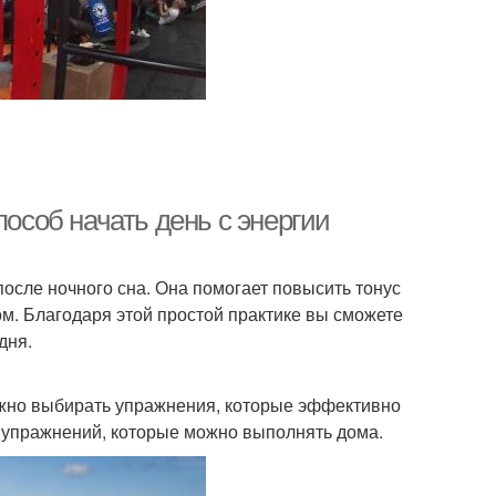
пособ начать день с энергии
после ночного сна. Она помогает повысить тонус
м. Благодаря этой простой практике вы сможете
дня.
важно выбирать упражнения, которые эффективно
х упражнений, которые можно выполнять дома.