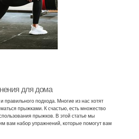
нения для дома
и правильного подхода. Многие из нас хотят
иматься прыжками. К счастью, есть множество
пользования прыжков. В этой статье мы
м вам набор упражнений, которые помогут вам