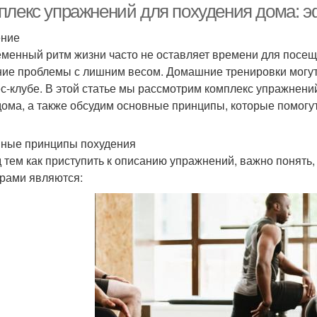
плекс упражнений для похудения дома: 
ение
менный ритм жизни часто не оставляет времени для посеще
ие проблемы с лишним весом. Домашние тренировки могут
с-клубе. В этой статье мы рассмотрим комплекс упражнени
дома, а также обсудим основные принципы, которые помогут
ные принципы похудения
 тем как приступить к описанию упражнений, важно понять,
рами являются: