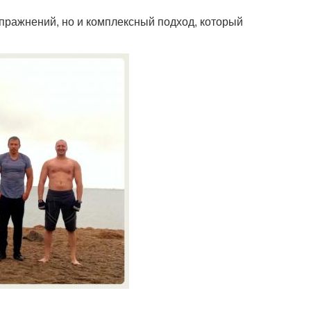
упражнений, но и комплексный подход, который