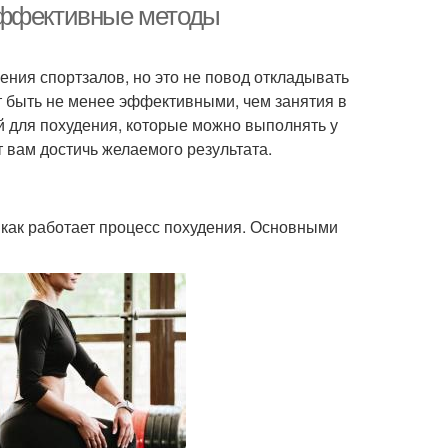
эффективные методы
ния спортзалов, но это не повод откладывать
 быть не менее эффективными, чем занятия в
й для похудения, которые можно выполнять у
 вам достичь желаемого результата.
 как работает процесс похудения. Основными