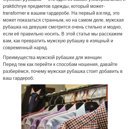
praktichnye предметов одежды, который может-
transformer в вашем гардеробе. На первый взгляд, это
может показаться странным, но на самом деле, мужская
рубашка на девушке смотрится очень стильно и модно,
если её правильно носить. В этой статье мы расскажем
вам, как превратить мужскую рубашку в изящный и
современный наряд.
Преимущества мужской рубашки для женщин
Перед тем как перейти к способам ношения, давайте
разберёмся, почему мужская рубашка стоит добавить в
ваш гардероб: