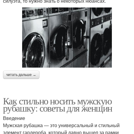
силуэта, то нужно знать о некоторых нюансах.
читать дальше →
Как стильно носить мужскую
рубашку: советы для женщин
Введение
Мужская рубашка — это универсальный и стильный
элемент гардероба, который давно вышел за рамки