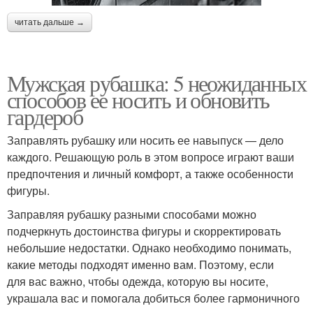
читать дальше →
Мужская рубашка: 5 неожиданных
способов ее носить и обновить
гардероб
Заправлять рубашку или носить ее навыпуск — дело
каждого. Решающую роль в этом вопросе играют ваши
предпочтения и личный комфорт, а также особенности
фигуры.
Заправляя рубашку разными способами можно
подчеркнуть достоинства фигуры и скорректировать
небольшие недостатки. Однако необходимо понимать,
какие методы подходят именно вам. Поэтому, если
для вас важно, чтобы одежда, которую вы носите,
украшала вас и помогала добиться более гармоничного