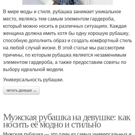
В мире моды и стиля, рубашка занимает уникальное
место, являясь тем самым элементом гардероба,
который можно носить в различных ситуациях. Каждая
женщина должна иметь хотя бы одну хорошую рубашку,
способную дополнить образ и создать комфортный стиль
на любой случай жизни. В этой статье мы рассмотрим
причины, по которым рубашка является незаменимым
элементом гардероба, а также предоставим советы по
выбору идеальной модели.
Универсальность рубашки.
читать дальше →
Мужская рубашка на девушке: как
носить её модно и стильно
Мужская рубашка — это один из самых универсальных и