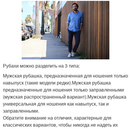
Рубахи можно разделить на 3 типа:
Мужская рубашка, предназначенная для ношения только
навыпуск (такие модели редки).Мужская рубашка
предназначенные для ношения только заправленными
(мужская распространенный вариант).Мужская рубашка
универсальная для ношения как навыпуск, так и
заправленными.
Обратите внимание на отличия, характерные для
классических вариантов, чтобы никогда не надеть их