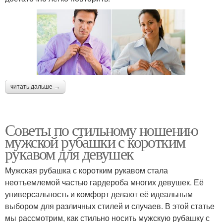
читать дальше →
Советы по стильному ношению
мужской рубашки с коротким
рукавом для девушек
Мужская рубашка с коротким рукавом стала
неотъемлемой частью гардероба многих девушек. Её
универсальность и комфорт делают её идеальным
выбором для различных стилей и случаев. В этой статье
мы рассмотрим, как стильно носить мужскую рубашку с