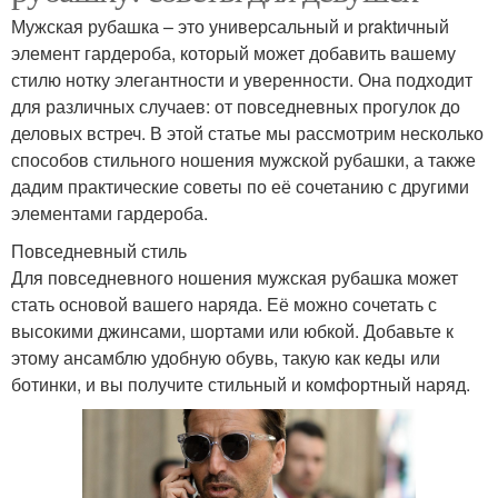
Мужская рубашка – это универсальный и praktичный
элемент гардероба, который может добавить вашему
стилю нотку элегантности и уверенности. Она подходит
для различных случаев: от повседневных прогулок до
деловых встреч. В этой статье мы рассмотрим несколько
способов стильного ношения мужской рубашки, а также
дадим практические советы по её сочетанию с другими
элементами гардероба.
Повседневный стиль
Для повседневного ношения мужская рубашка может
стать основой вашего наряда. Её можно сочетать с
высокими джинсами, шортами или юбкой. Добавьте к
этому ансамблю удобную обувь, такую как кеды или
ботинки, и вы получите стильный и комфортный наряд.