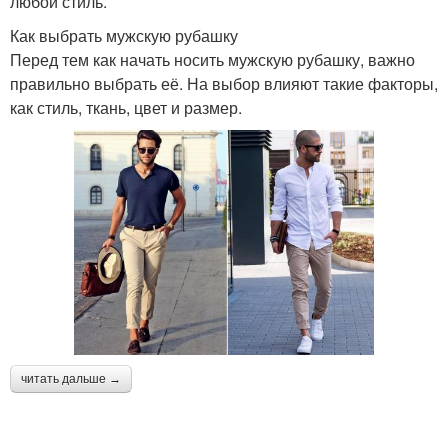
любой стиль.
Как выбрать мужскую рубашку
Перед тем как начать носить мужскую рубашку, важно
правильно выбрать её. На выбор влияют такие факторы,
как стиль, ткань, цвет и размер.
читать дальше →