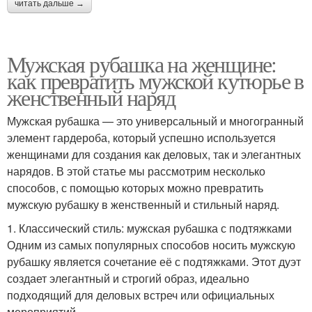
читать дальше →
Мужская рубашка на женщине:
как превратить мужской кутюрье в
женственный наряд
Мужская рубашка — это универсальный и многогранный
элемент гардероба, который успешно используется
женщинами для создания как деловых, так и элегантных
нарядов. В этой статье мы рассмотрим несколько
способов, с помощью которых можно превратить
мужскую рубашку в женственный и стильный наряд.
1. Классический стиль: мужская рубашка с подтяжками
Одним из самых популярных способов носить мужскую
рубашку является сочетание её с подтяжками. Этот дуэт
создает элегантный и строгий образ, идеально
подходящий для деловых встреч или официальных
мероприятий.