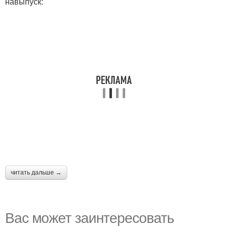
навыпуск:
читать дальше →
Вас может заинтересовать