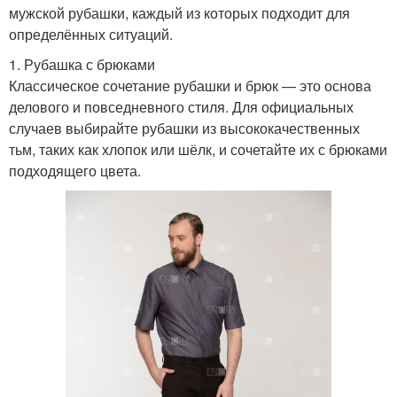
мужской рубашки, каждый из которых подходит для
определённых ситуаций.
1. Рубашка с брюками
Классическое сочетание рубашки и брюк — это основа
делового и повседневного стиля. Для официальных
случаев выбирайте рубашки из высококачественных
тьм, таких как хлопок или шёлк, и сочетайте их с брюками
подходящего цвета.