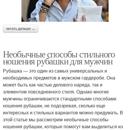
читать дальше →
Необычные способы стильного
ношения рубашки для мужчин
Рубашка — это один из самых универсальных и
необходимых предметов в мужском гардеробе. Она
может быть как частью делового наряда, так и
элементом повседневного стиля. Однако многие
мужчины ограничиваются стандартными способами
ношения рубашки, не подозревая, сколько еще
интересных и стильных вариантов можно придумать. В
этой статье мы рассмотрим необычные способы
ношения рубашки, которые помогут вам выделиться из