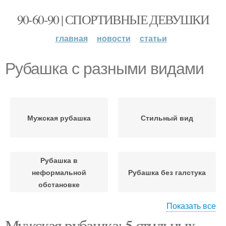
90-60-90 | СПОРТИВНЫЕ ДЕВУШКИ
главная
новости
статьи
Рубашка с разными видами
Мужская рубашка
Стильный вид
Рубашка в
неформальной
Рубашка без галстука
обстановке
Показать все
Мужская рубашка: 5 стильных