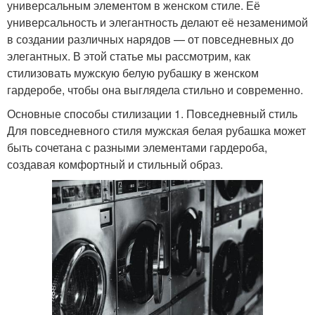
универсальным элементом в женском стиле. Её
универсальность и элегантность делают её незаменимой
в создании различных нарядов — от повседневных до
элегантных. В этой статье мы рассмотрим, как
стилизовать мужскую белую рубашку в женском
гардеробе, чтобы она выглядела стильно и современно.
Основные способы стилизации 1. Повседневный стиль
Для повседневного стиля мужская белая рубашка может
быть сочетана с разными элементами гардероба,
создавая комфортный и стильный образ.