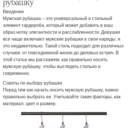
рубашку
Введение
Мужская рубашка – это универсальный и стильный
элемент гардероба, который может добавить в ваш
образ нотку элегантности и расслабленности. Девушки
все чаще включают мужские рубашки в свои наряды, и
это неудивительно. Такой стиль подходит для различных
случаев: от повседневной жизни до деловых встреч. В
этой статье мы расскажем, как правильно носить
мужскую рубашку, чтобы выглядеть стильно и
современно.
Советы по выбору рубашки
Перед тем как начать носить мужскую рубашку, важно
правильно выбрать ее. Учитывайте такие факторы, как
материал, цвет и размер.