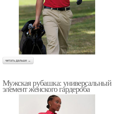
читать дальше →
Мужская рубашка: универсальный
элемент женского гардероба