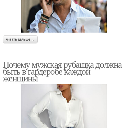
читать дальше →
Почему мужская рубашка должна
быть в гардеробе каждой
женщины