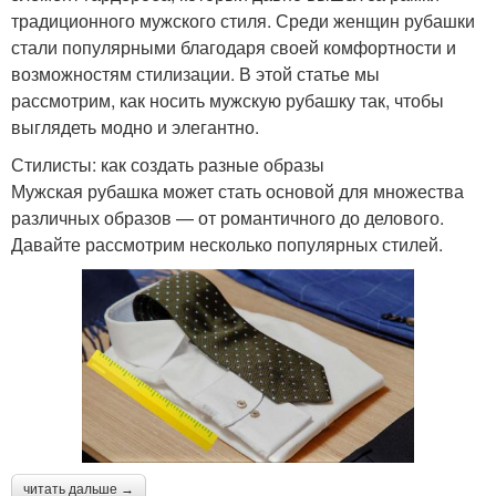
традиционного мужского стиля. Среди женщин рубашки
стали популярными благодаря своей комфортности и
возможностям стилизации. В этой статье мы
рассмотрим, как носить мужскую рубашку так, чтобы
выглядеть модно и элегантно.
Стилисты: как создать разные образы
Мужская рубашка может стать основой для множества
различных образов — от романтичного до делового.
Давайте рассмотрим несколько популярных стилей.
читать дальше →