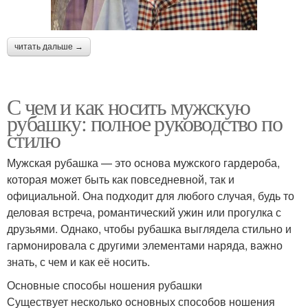
читать дальше →
С чем и как носить мужскую
рубашку: полное руководство по
стилю
Мужская рубашка — это основа мужского гардероба,
которая может быть как повседневной, так и
официальной. Она подходит для любого случая, будь то
деловая встреча, романтический ужин или прогулка с
друзьями. Однако, чтобы рубашка выглядела стильно и
гармонировала с другими элементами наряда, важно
знать, с чем и как её носить.
Основные способы ношения рубашки
Существует несколько основных способов ношения