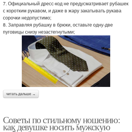
7. Официальный дресс-код не предусматривает рубашек
с коротким рукавом, и даже в жару закатывать рукава
сорочки недопустимо;
8. Заправляя рубашку в брюки, оставьте одну-две
пуговицы снизу незастегнутыми;
читать дальше →
Советы по стильному ношению:
как девушке носить мужскую