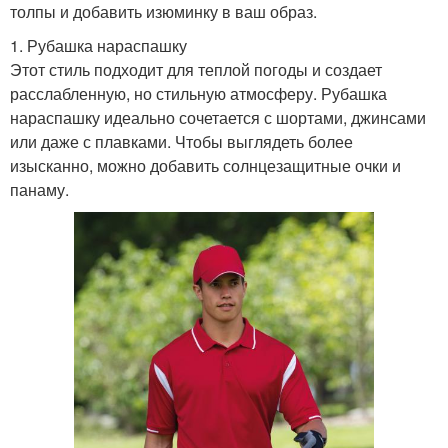
толпы и добавить изюминку в ваш образ.
1. Рубашка нараспашку
Этот стиль подходит для теплой погоды и создает
расслабленную, но стильную атмосферу. Рубашка
нараспашку идеально сочетается с шортами, джинсами
или даже с плавками. Чтобы выглядеть более
изысканно, можно добавить солнцезащитные очки и
панаму.