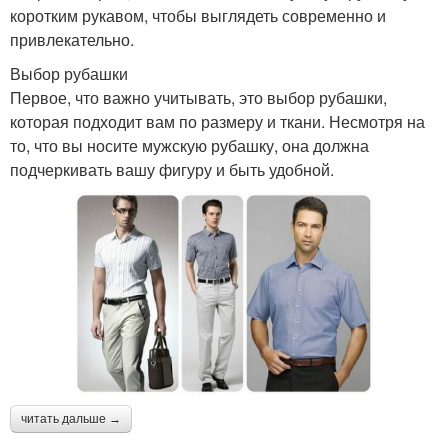
коротким рукавом, чтобы выглядеть современно и
привлекательно.
Выбор рубашки
Первое, что важно учитывать, это выбор рубашки,
которая подходит вам по размеру и ткани. Несмотря на
то, что вы носите мужскую рубашку, она должна
подчеркивать вашу фигуру и быть удобной.
читать дальше →