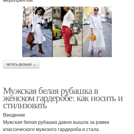
читать дальше →
Мужская белая рубашка в
женском гардеробе: как носить и
стилизовать
Введение
Мужская белая рубашка давно вышла за рамки
классического мужского гардероба и стала