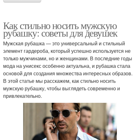
Как стильно носить мужскую
рубашку: советы для девушек
Мужская рубашка — это универсальный и стильный
элемент гардероба, который успешно используется не
только мужчинами, но и женщинами. В последние годы
мода на унисекс особенно актуальна, и рубашка стала
основой для создания множества интересных образов.
В этой статье мы расскажем, как стильно носить
мужскую рубашку, чтобы выглядеть современно и
привлекательно.