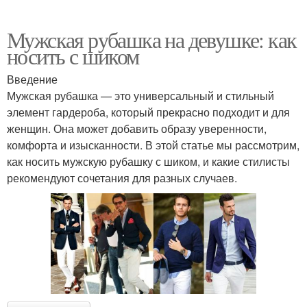
Мужская рубашка на девушке: как
носить с шиком
Введение
Мужская рубашка — это универсальный и стильный
элемент гардероба, который прекрасно подходит и для
женщин. Она может добавить образу уверенности,
комфорта и изысканности. В этой статье мы рассмотрим,
как носить мужскую рубашку с шиком, и какие стилисты
рекомендуют сочетания для разных случаев.