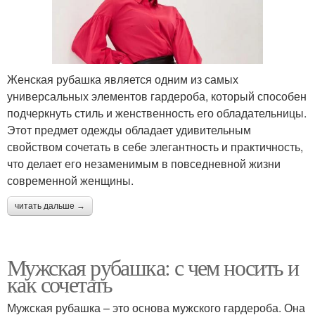
Женская рубашка является одним из самых
универсальных элементов гардероба, который способен
подчеркнуть стиль и женственность его обладательницы.
Этот предмет одежды обладает удивительным
свойством сочетать в себе элегантность и практичность,
что делает его незаменимым в повседневной жизни
современной женщины.
читать дальше →
Мужская рубашка: с чем носить и
как сочетать
Мужская рубашка – это основа мужского гардероба. Она