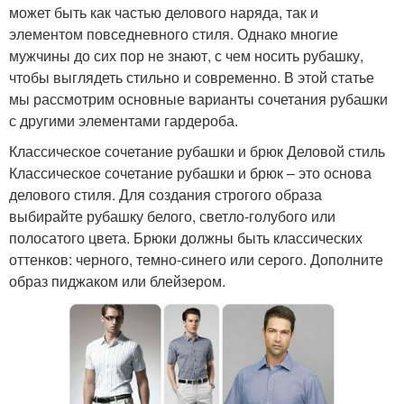
может быть как частью делового наряда, так и
элементом повседневного стиля. Однако многие
мужчины до сих пор не знают, с чем носить рубашку,
чтобы выглядеть стильно и современно. В этой статье
мы рассмотрим основные варианты сочетания рубашки
с другими элементами гардероба.
Классическое сочетание рубашки и брюк Деловой стиль
Классическое сочетание рубашки и брюк – это основа
делового стиля. Для создания строгого образа
выбирайте рубашку белого, светло-голубого или
полосатого цвета. Брюки должны быть классических
оттенков: черного, темно-синего или серого. Дополните
образ пиджаком или блейзером.