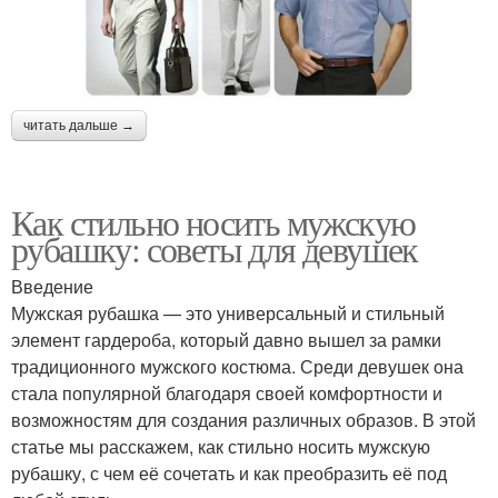
читать дальше →
Как стильно носить мужскую
рубашку: советы для девушек
Введение
Мужская рубашка — это универсальный и стильный
элемент гардероба, который давно вышел за рамки
традиционного мужского костюма. Среди девушек она
стала популярной благодаря своей комфортности и
возможностям для создания различных образов. В этой
статье мы расскажем, как стильно носить мужскую
рубашку, с чем её сочетать и как преобразить её под