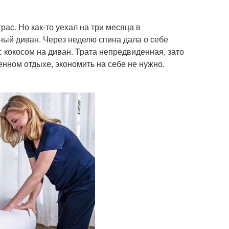
ас. Но как-то уехал на три месяца в
ный диван. Через неделю спина дала о себе
 с кокосом на диван. Трата непредвиденная, зато
енном отдыхе, экономить на себе не нужно.