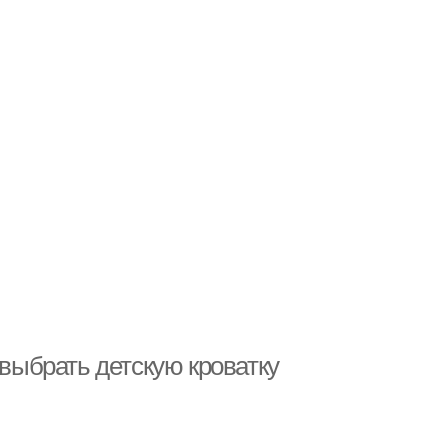
 выбрать детскую кроватку