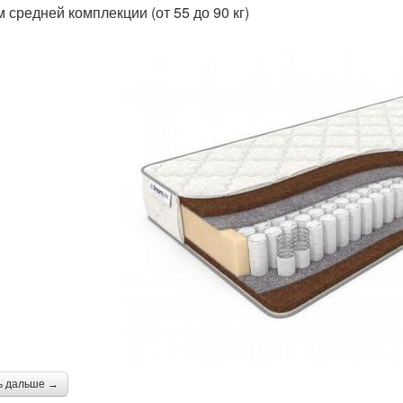
 средней комплекции (от 55 до 90 кг)
ь дальше →