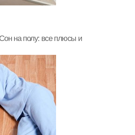
Сон на полу: все плюсы и