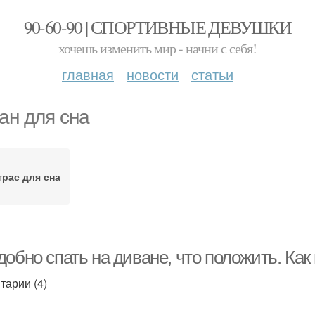
90-60-90 | СПОРТИВНЫЕ ДЕВУШКИ
хочешь изменить мир - начни с себя!
главная
новости
статьи
ан для сна
рас для сна
обно спать на диване, что положить. Как
тарии (4)