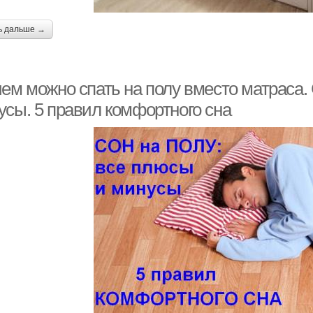
ь дальше →
ем можно спать на полу вместо матраса. 
усы. 5 правил комфортного сна