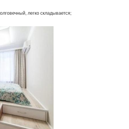
долговечный, легко складывается;