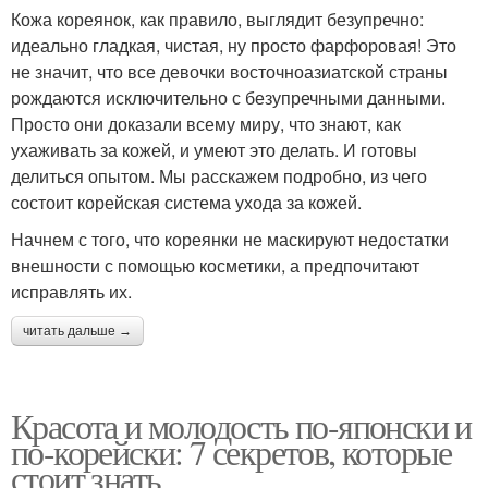
Кожа кореянок, как правило, выглядит безупречно:
идеально гладкая, чистая, ну просто фарфоровая! Это
не значит, что все девочки восточноазиатской страны
рождаются исключительно с безупречными данными.
Просто они доказали всему миру, что знают, как
ухаживать за кожей, и умеют это делать. И готовы
делиться опытом. Мы расскажем подробно, из чего
состоит корейская система ухода за кожей.
Начнем с того, что кореянки не маскируют недостатки
внешности с помощью косметики, а предпочитают
исправлять их.
читать дальше →
Красота и молодость по-японски и
по-корейски: 7 секретов, которые
стоит знать