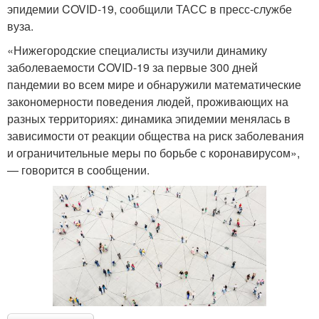
эпидемии COVID-19, сообщили ТАСС в пресс-службе
вуза.
«Нижегородские специалисты изучили динамику
заболеваемости COVID-19 за первые 300 дней
пандемии во всем мире и обнаружили математические
закономерности поведения людей, проживающих на
разных территориях: динамика эпидемии менялась в
зависимости от реакции общества на риск заболевания
и ограничительные меры по борьбе с коронавирусом»,
— говорится в сообщении.