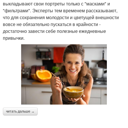
выкладывают свои портреты только с "масками" и
"фильтрами". Эксперты тем временем рассказывают,
что для сохранения молодости и цветущей внешности
вовсе не обязательно пускаться в крайности -
достаточно завести себе полезные ежедневные
привычки.
читать дальше →