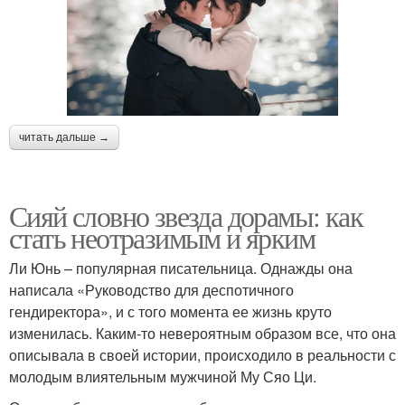
читать дальше →
Сияй словно звезда дорамы: как
стать неотразимым и ярким
Ли Юнь – популярная писательница. Однажды она
написала «Руководство для деспотичного
гендиректора», и с того момента ее жизнь круто
изменилась. Каким-то невероятным образом все, что она
описывала в своей истории, происходило в реальности с
молодым влиятельным мужчиной Му Сяо Ци.