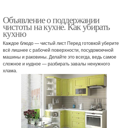
Объявление о поддержании
чистоты на кухне. Как убирать
кухню
Каждое блюдо — чистый лист Перед готовкой уберите
всё лишнее с рабочей поверхности, посудомоечной
машины и раковины. Делайте это всегда, ведь самое
сложное и нудное — разбирать завалы ненужного
хлама.