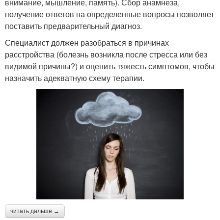
внимание, мышление, память). Сбор анамнеза,
получение ответов на определенные вопросы позволяет
поставить предварительный диагноз.
Специалист должен разобраться в причинах
расстройства (болезнь возникла после стресса или без
видимой причины?) и оценить тяжесть симптомов, чтобы
назначить адекватную схему терапии.
читать дальше →