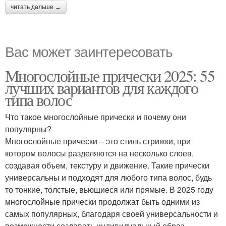
читать дальше →
Вас может заинтересовать
Многослойные прически 2025: 55
лучших вариантов для каждого
типа волос
Что такое многослойные прически и почему они
популярны?
Многослойные прически – это стиль стрижки, при
котором волосы разделяются на несколько слоев,
создавая объем, текстуру и движение. Такие прически
универсальны и подходят для любого типа волос, будь
то тонкие, толстые, вьющиеся или прямые. В 2025 году
многослойные прически продолжат быть одними из
самых популярных, благодаря своей универсальности и
возможности создавать индивидуальный образ.