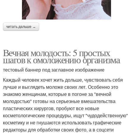
читать дальше →
Вечная молодость: 5 простых
шагов к омоложению организма
тестовый баннер под заглавное изображение
Каждый человек хочет жить дольше, чувствовать себя
лучше и выглядеть моложе своих лет. Особенно это
знакомо женщинам, которые в погоне за "вечной
молодостью" готовы на серьезные вмешательства
пластических хирургов, пробуют все новые
косметологические процедуры, ищут "чудодейственную"
косметику и не гнушаются использовать графические
редакторы для обработки своих фото, а в соцсети