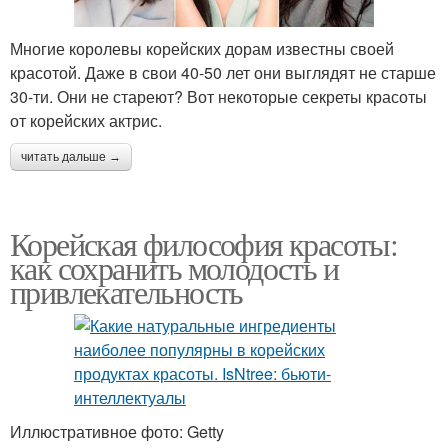
Многие королевы корейских дорам известны своей
красотой. Даже в свои 40-50 лет они выглядят не старше
30-ти. Они не стареют? Вот некоторые секреты красоты
от корейских актрис.
читать дальше →
Корейская философия красоты:
как сохранить молодость и
привлекательность
Иллюстративное фото: Getty