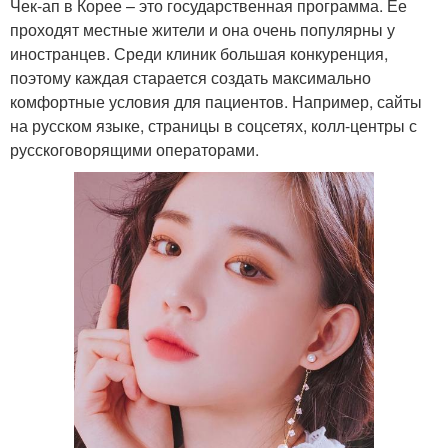
Чек-ап в Корее – это государственная программа. Ее
проходят местные жители и она очень популярны у
иностранцев. Среди клиник большая конкуренция,
поэтому каждая старается создать максимально
комфортные условия для пациентов. Например, сайты
на русском языке, страницы в соцсетях, колл-центры с
русскоговорящими операторами.