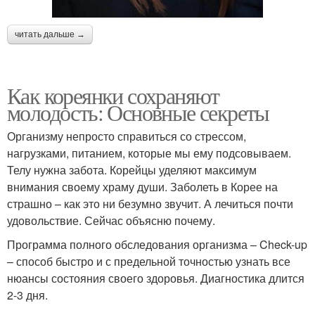
читать дальше →
Как кореянки сохраняют
молодость: Основные секреты
Организму непросто справиться со стрессом,
нагрузками, питанием, которые мы ему подсовываем.
Телу нужна забота. Корейцы уделяют максимум
внимания своему храму души. Заболеть в Корее на
страшно – как это ни безумно звучит. А лечиться почти
удовольствие. Сейчас объясню почему.
Программа полного обследования организма – Check-up
– способ быстро и с предельной точностью узнать все
нюансы состояния своего здоровья. Диагностика длится
2-3 дня.