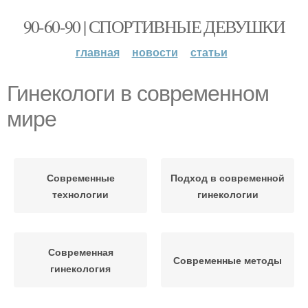
90-60-90 | СПОРТИВНЫЕ ДЕВУШКИ
главная
новости
статьи
Гинекологи в современном
мире
Современные
Подход в современной
технологии
гинекологии
Современная
Современные методы
гинекология