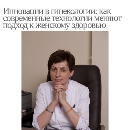
Инновации в гинекологии: как
современные технологии меняют
подход к женскому здоровью