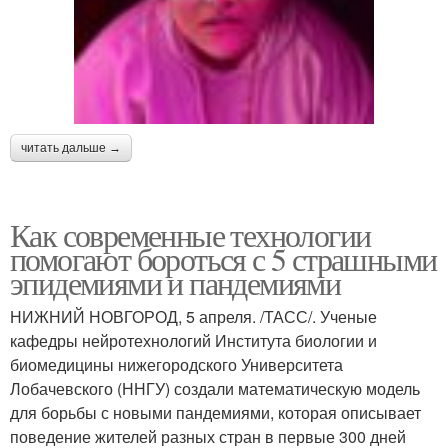
читать дальше →
Как современные технологии
помогают бороться с 5 страшными
эпидемиями и пандемиями
НИЖНИЙ НОВГОРОД, 5 апреля. /ТАСС/. Ученые
кафедры нейротехнологий Института биологии и
биомедицины нижегородского Университета
Лобачевского (ННГУ) создали математическую модель
для борьбы с новыми пандемиями, которая описывает
поведение жителей разных стран в первые 300 дней