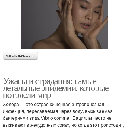
читать дальше →
Ужасы и страдания: самые
летальные эпидемии, которые
потрясли мир
Холера — это острая кишечная антропонозная
инфекция, передаваемая через воду, вызываемая
бактериями вида Vibrio comma . Бациллы часто не
выживают в желудочных соках, но когда это происходит,