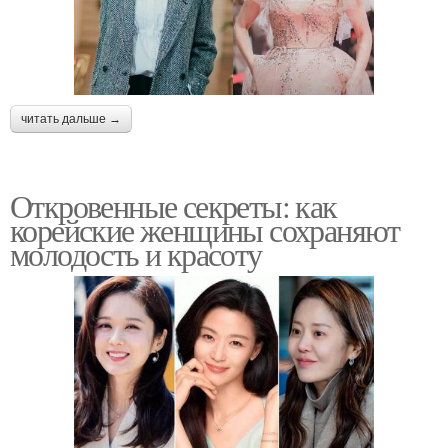
читать дальше →
Откровенные секреты: как
корейские женщины сохраняют
молодость и красоту