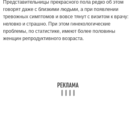
Представительницы прекрасного пола редко об этом
говорят даже с близкими людьми, а при появлении
тревожных симптомов и вовсе тянут с визитом к врачу:
неловко и страшно. При этом гинекологические
проблемы, по статистике, имеют более половины
женщин репродуктивного возраста.