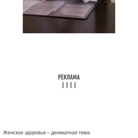
Женское здоровье – деликатная тема.