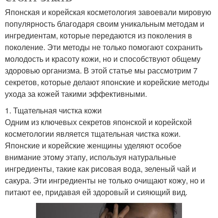
Японская и корейская косметология завоевали мировую
популярность благодаря своим уникальным методам и
ингредиентам, которые передаются из поколения в
поколение. Эти методы не только помогают сохранить
молодость и красоту кожи, но и способствуют общему
здоровью организма. В этой статье мы рассмотрим 7
секретов, которые делают японские и корейские методы
ухода за кожей такими эффективными.
1. Тщательная чистка кожи
Одним из ключевых секретов японской и корейской
косметологии является тщательная чистка кожи.
Японские и корейские женщины уделяют особое
внимание этому этапу, используя натуральные
ингредиенты, такие как рисовая вода, зеленый чай и
сакура. Эти ингредиенты не только очищают кожу, но и
питают ее, придавая ей здоровый и сияющий вид.