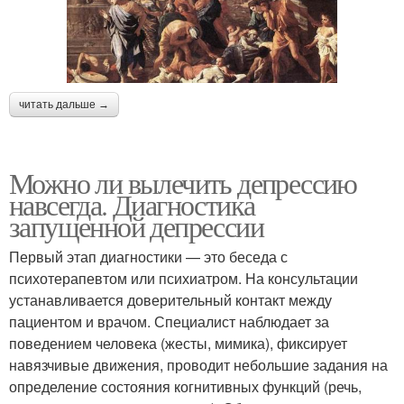
читать дальше →
Можно ли вылечить депрессию
навсегда. Диагностика
запущенной депрессии
Первый этап диагностики — это беседа с
психотерапевтом или психиатром. На консультации
устанавливается доверительный контакт между
пациентом и врачом. Специалист наблюдает за
поведением человека (жесты, мимика), фиксирует
навязчивые движения, проводит небольшие задания на
определение состояния когнитивных функций (речь,