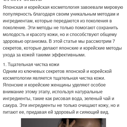
Японская и корейская косметология завоевали мировую
популярность благодаря своим уникальным методам и
ингредиентам, которые передаются из поколения в
поколение. Эти методы не только помогают сохранить
молодость и красоту кожи, но и способствуют общему
здоровью организма. В этой статье мы рассмотрим 7
секретов, которые делают японские и корейские методы
ухода за кожей такими эффективными.
1. Тщательная чистка кожи
Одним из ключевых секретов японской и корейской
косметологии является тщательная чистка кожи.
Японские и корейские женщины уделяют особое
внимание этому этапу, используя натуральные
ингредиенты, такие как рисовая вода, зеленый чай и
сакура. Эти ингредиенты не только очищают кожу, но и
питают ее, придавая ей здоровый и сияющий вид.