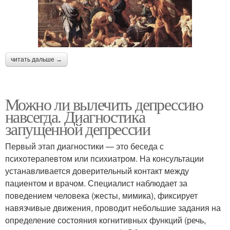
читать дальше →
Можно ли вылечить депрессию
навсегда. Диагностика
запущенной депрессии
Первый этап диагностики — это беседа с
психотерапевтом или психиатром. На консультации
устанавливается доверительный контакт между
пациентом и врачом. Специалист наблюдает за
поведением человека (жесты, мимика), фиксирует
навязчивые движения, проводит небольшие задания на
определение состояния когнитивных функций (речь,