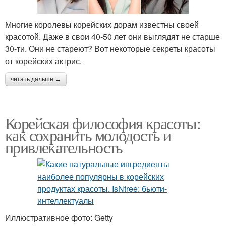
Многие королевы корейских дорам известны своей
красотой. Даже в свои 40-50 лет они выглядят не старше
30-ти. Они не стареют? Вот некоторые секреты красоты
от корейских актрис.
читать дальше →
Корейская философия красоты:
как сохранить молодость и
привлекательность
Иллюстративное фото: Getty