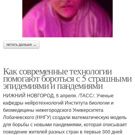
читать дальше →
Как современные технологии
помогают бороться с 5 страшными
эпидемиями и пандемиями
НИЖНИЙ НОВГОРОД, 5 апреля. /ТАСС/. Ученые
кафедры нейротехнологий Института биологии и
биомедицины нижегородского Университета
Лобачевского (ННГУ) создали математическую модель
для борьбы с новыми пандемиями, которая описывает
поведение жителей разных стран в первые 300 дней