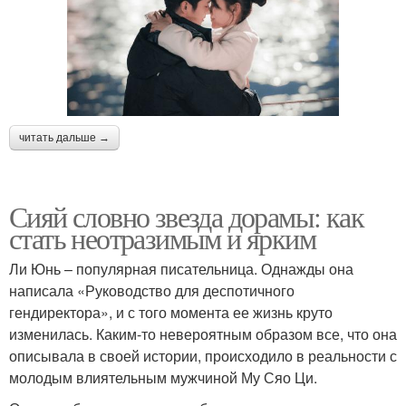
читать дальше →
Сияй словно звезда дорамы: как
стать неотразимым и ярким
Ли Юнь – популярная писательница. Однажды она
написала «Руководство для деспотичного
гендиректора», и с того момента ее жизнь круто
изменилась. Каким-то невероятным образом все, что она
описывала в своей истории, происходило в реальности с
молодым влиятельным мужчиной Му Сяо Ци.