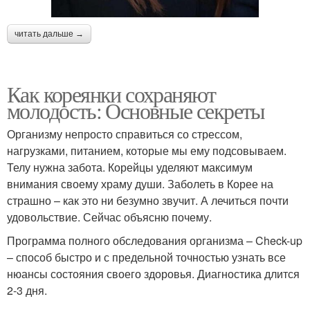
читать дальше →
Как кореянки сохраняют
молодость: Основные секреты
Организму непросто справиться со стрессом,
нагрузками, питанием, которые мы ему подсовываем.
Телу нужна забота. Корейцы уделяют максимум
внимания своему храму души. Заболеть в Корее на
страшно – как это ни безумно звучит. А лечиться почти
удовольствие. Сейчас объясню почему.
Программа полного обследования организма – Check-up
– способ быстро и с предельной точностью узнать все
нюансы состояния своего здоровья. Диагностика длится
2-3 дня.