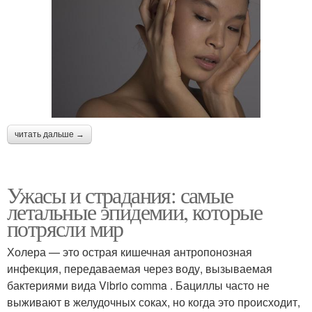
читать дальше →
Ужасы и страдания: самые
летальные эпидемии, которые
потрясли мир
Холера — это острая кишечная антропонозная
инфекция, передаваемая через воду, вызываемая
бактериями вида Vibrio comma . Бациллы часто не
выживают в желудочных соках, но когда это происходит,