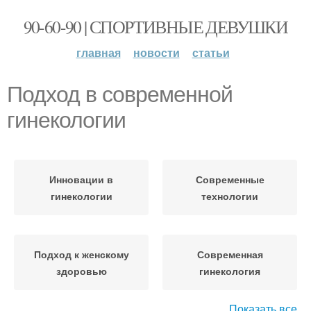
90-60-90 | СПОРТИВНЫЕ ДЕВУШКИ
главная
новости
статьи
Подход в современной
гинекологии
Инновации в
Современные
гинекологии
технологии
Подход к женскому
Современная
здоровью
гинекология
Показать все