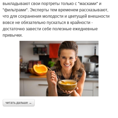
выкладывают свои портреты только с "масками" и
"фильтрами". Эксперты тем временем рассказывают,
что для сохранения молодости и цветущей внешности
вовсе не обязательно пускаться в крайности -
достаточно завести себе полезные ежедневные
привычки.
читать дальше →