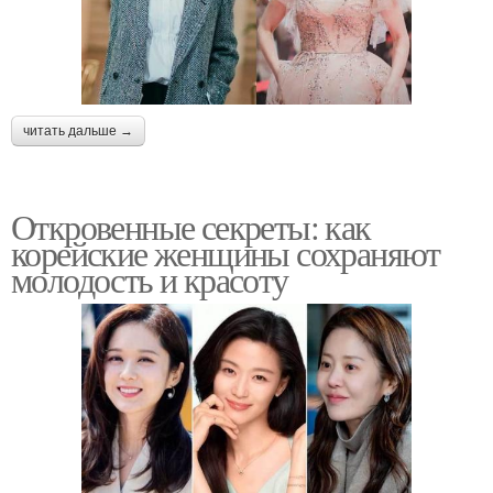
читать дальше →
Откровенные секреты: как
корейские женщины сохраняют
молодость и красоту