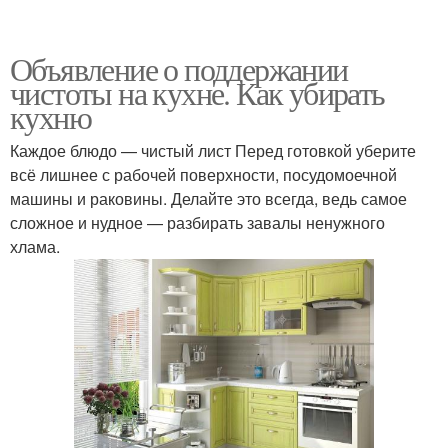
Объявление о поддержании
чистоты на кухне. Как убирать
кухню
Каждое блюдо — чистый лист Перед готовкой уберите
всё лишнее с рабочей поверхности, посудомоечной
машины и раковины. Делайте это всегда, ведь самое
сложное и нудное — разбирать завалы ненужного
хлама.