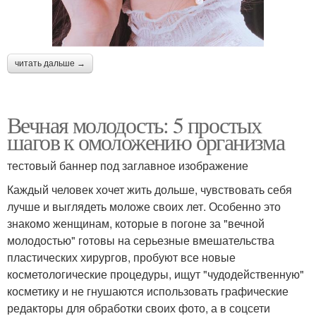
читать дальше →
Вечная молодость: 5 простых
шагов к омоложению организма
тестовый баннер под заглавное изображение
Каждый человек хочет жить дольше, чувствовать себя
лучше и выглядеть моложе своих лет. Особенно это
знакомо женщинам, которые в погоне за "вечной
молодостью" готовы на серьезные вмешательства
пластических хирургов, пробуют все новые
косметологические процедуры, ищут "чудодейственную"
косметику и не гнушаются использовать графические
редакторы для обработки своих фото, а в соцсети