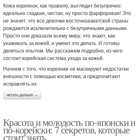
Кожа кореянок, как правило, выглядит безупречно:
идеально гладкая, чистая, ну просто фарфоровая! Это
не значит, что все девочки восточноазиатской страны
рождаются исключительно с безупречными данными.
Просто они доказали всему миру, что знают, как
ухаживать за кожей, и умеют это делать. И готовы
делиться опытом. Мы расскажем подробно, из чего
состоит корейская система ухода за кожей.
Начнем с того, что кореянки не маскируют недостатки
внешности с помощью косметики, а предпочитают
исправлять их.
читать дальше →
Красота и молодость по-японски и
по-корейски: 7 секретов, которые
стоит знать