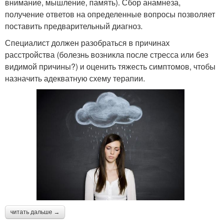
внимание, мышление, память). Сбор анамнеза,
получение ответов на определенные вопросы позволяет
поставить предварительный диагноз.
Специалист должен разобраться в причинах
расстройства (болезнь возникла после стресса или без
видимой причины?) и оценить тяжесть симптомов, чтобы
назначить адекватную схему терапии.
читать дальше →