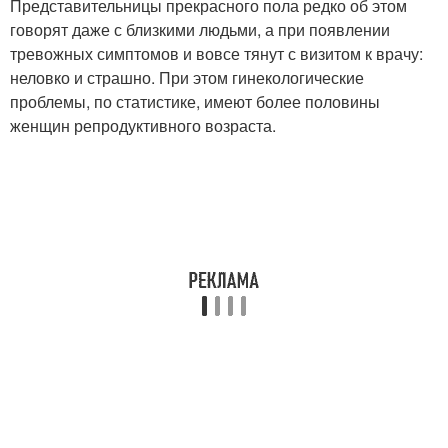
Представительницы прекрасного пола редко об этом
говорят даже с близкими людьми, а при появлении
тревожных симптомов и вовсе тянут с визитом к врачу:
неловко и страшно. При этом гинекологические
проблемы, по статистике, имеют более половины
женщин репродуктивного возраста.