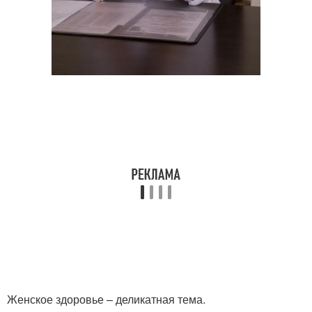
Женское здоровье – деликатная тема.