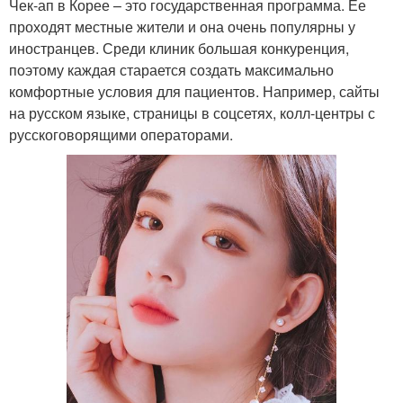
Чек-ап в Корее – это государственная программа. Ее
проходят местные жители и она очень популярны у
иностранцев. Среди клиник большая конкуренция,
поэтому каждая старается создать максимально
комфортные условия для пациентов. Например, сайты
на русском языке, страницы в соцсетях, колл-центры с
русскоговорящими операторами.