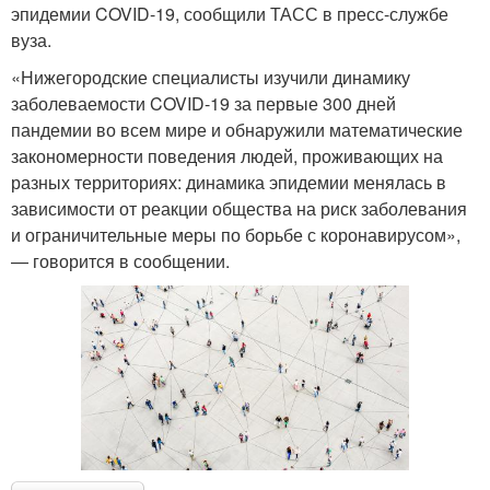
эпидемии COVID-19, сообщили ТАСС в пресс-службе
вуза.
«Нижегородские специалисты изучили динамику
заболеваемости COVID-19 за первые 300 дней
пандемии во всем мире и обнаружили математические
закономерности поведения людей, проживающих на
разных территориях: динамика эпидемии менялась в
зависимости от реакции общества на риск заболевания
и ограничительные меры по борьбе с коронавирусом»,
— говорится в сообщении.