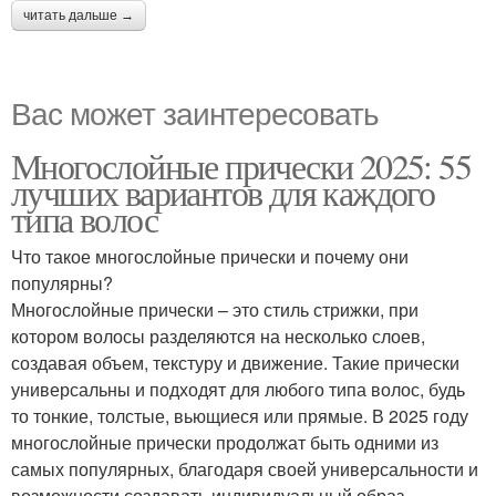
читать дальше →
Вас может заинтересовать
Многослойные прически 2025: 55
лучших вариантов для каждого
типа волос
Что такое многослойные прически и почему они
популярны?
Многослойные прически – это стиль стрижки, при
котором волосы разделяются на несколько слоев,
создавая объем, текстуру и движение. Такие прически
универсальны и подходят для любого типа волос, будь
то тонкие, толстые, вьющиеся или прямые. В 2025 году
многослойные прически продолжат быть одними из
самых популярных, благодаря своей универсальности и
возможности создавать индивидуальный образ.