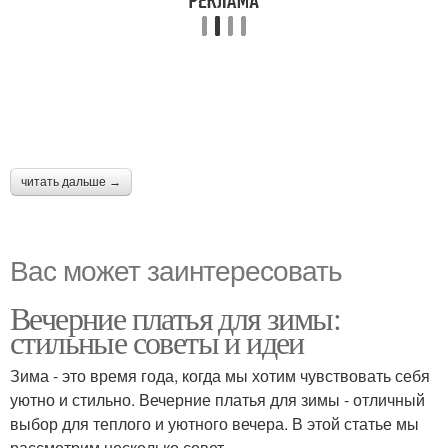
читать дальше →
Вас может заинтересовать
Вечерние платья для зимы:
стильные советы и идеи
Зима - это время года, когда мы хотим чувствовать себя
уютно и стильно. Вечерние платья для зимы - отличный
выбор для теплого и уютного вечера. В этой статье мы
рассмотрим несколько совет