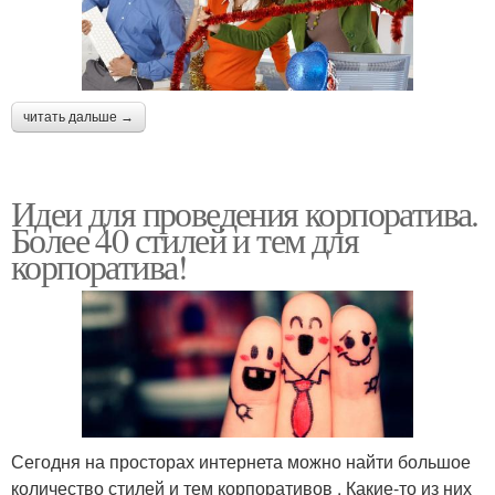
читать дальше →
Идеи для проведения корпоратива.
Более 40 стилей и тем для
корпоратива!
Сегодня на просторах интернета можно найти большое
количество стилей и тем корпоративов . Какие-то из них