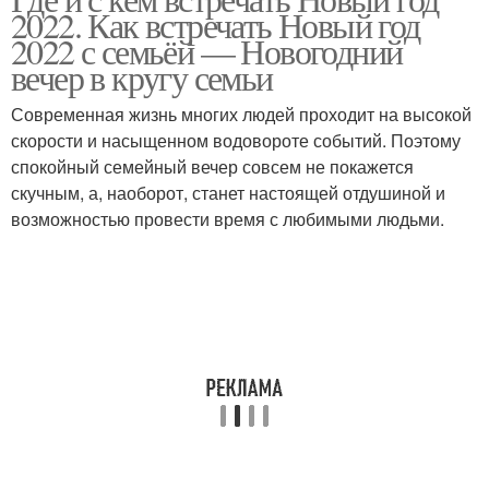
2022. Как встречать Новый год
2022 с семьёй — Новогодний
вечер в кругу семьи
Современная жизнь многих людей проходит на высокой
скорости и насыщенном водовороте событий. Поэтому
спокойный семейный вечер совсем не покажется
скучным, а, наоборот, станет настоящей отдушиной и
возможностью провести время с любимыми людьми.