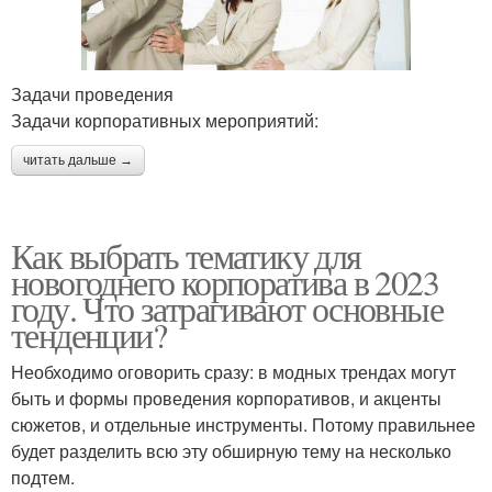
Задачи проведения
Задачи корпоративных мероприятий:
читать дальше →
Как выбрать тематику для
новогоднего корпоратива в 2023
году. Что затрагивают основные
тенденции?
Необходимо оговорить сразу: в модных трендах могут
быть и формы проведения корпоративов, и акценты
сюжетов, и отдельные инструменты. Потому правильнее
будет разделить всю эту обширную тему на несколько
подтем.