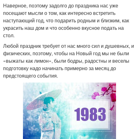
Наверное, поэтому задолго до праздника нас уже
посещают мысли о том, как интересно встретить
наступающий год, что подарить родным и близким, как
украсить наш дом и что особенно вкусное подать на
стол.
Любой праздник требует от нас много сил и душевных, и
физических, поэтому, чтобы на Новый год мы не были
«выжаты как лимон», были бодры, радостны и веселы
подготовку надо начинать примерно за месяц до
предстоящего события.