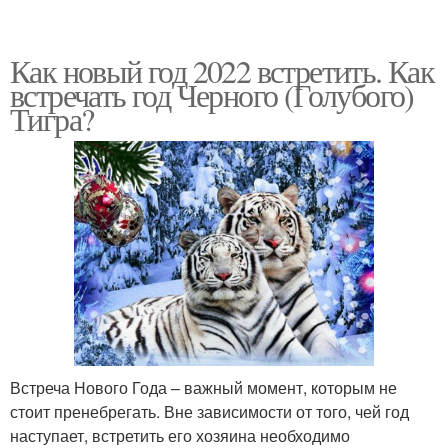
Как новый год 2022 встретить. Как
встречать год Черного (Голубого)
Тигра?
Встреча Нового Года – важный момент, которым не
стоит пренебрегать. Вне зависимости от того, чей год
наступает, встретить его хозяина необходимо