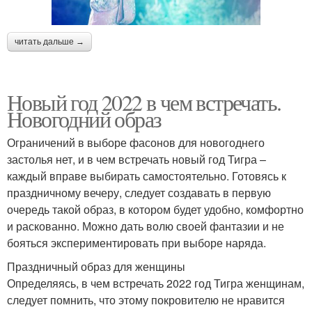
читать дальше →
Новый год 2022 в чем встречать.
Новогодний образ
Ограничений в выборе фасонов для новогоднего
застолья нет, и в чем встречать новый год Тигра –
каждый вправе выбирать самостоятельно. Готовясь к
праздничному вечеру, следует создавать в первую
очередь такой образ, в котором будет удобно, комфортно
и раскованно. Можно дать волю своей фантазии и не
бояться экспериментировать при выборе наряда.
Праздничный образ для женщины
Определяясь, в чем встречать 2022 год Тигра женщинам,
следует помнить, что этому покровителю не нравится