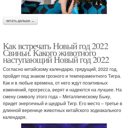
читать дальше →
Как встречать Новый год 2022
Свиньи. Какого животного
наступающий Новый год 2022
Согласно китайскому календарю, грядущий, 2022 год,
пройдет под знаком грозного и темпераментного Тигра.
Как и в любые времена, от него ждут позитивных
изменений, прогресса, верят и надеются на лучшее. На
смену символу этого года – Металлическому Быку,
придет энергичный и щедрый Тигр. Его место – третье в
длинной веренице животных китайского зодиакального
календаря.