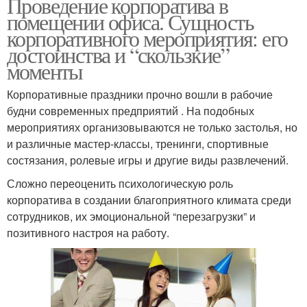
Проведение корпоратива в
помещении офиса. Сущность
корпоративного мероприятия: его
достоинства и “скользкие”
моменты
Корпоративные праздники прочно вошли в рабочие
будни современных предприятий . На подобных
мероприятиях организовываются не только застолья, но
и различные мастер-классы, тренинги, спортивные
состязания, ролевые игры и другие виды развлечений.
Сложно переоценить психологическую роль
корпоратива в создании благоприятного климата среди
сотрудников, их эмоциональной “перезагрузки” и
позитивного настроя на работу.