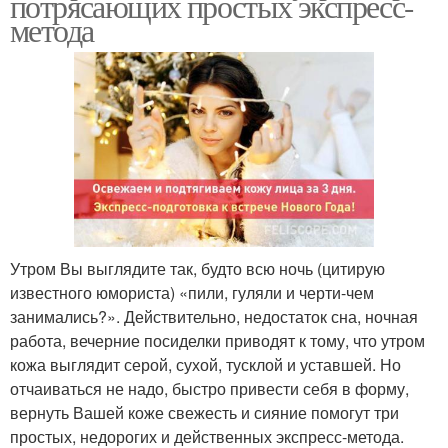
потрясающих простых экспресс-
метода
Утром Вы выглядите так, будто всю ночь (цитирую
известного юмориста) «пили, гуляли и черти-чем
занимались?». Действительно, недостаток сна, ночная
работа, вечерние посиделки приводят к тому, что утром
кожа выглядит серой, сухой, тусклой и уставшей. Но
отчаиваться не надо, быстро привести себя в форму,
вернуть Вашей коже свежесть и сияние помогут три
простых, недорогих и действенных экспресс-метода.