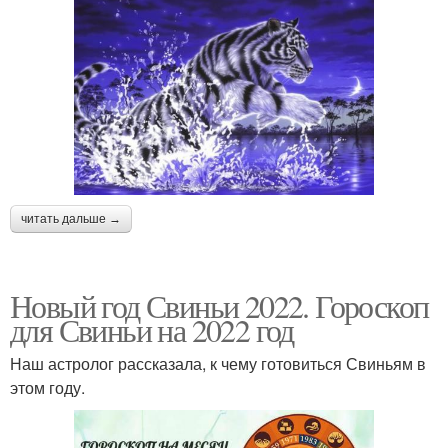
читать дальше →
Новый год Свиньи 2022. Гороскоп
для Свиньи на 2022 год
Наш астролог рассказала, к чему готовиться Свиньям в
этом году.