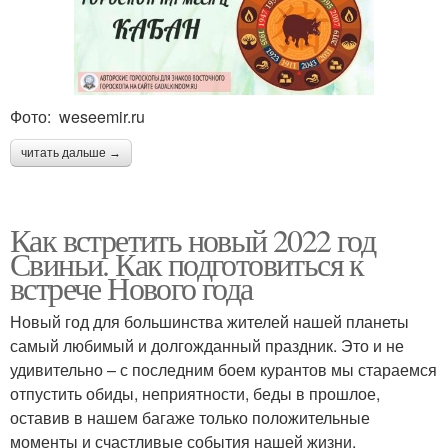
Фото: weseemir.ru
читать дальше →
Как встретить новый 2022 год
Свиньи. Как подготовиться к
встрече Нового года
Новый год для большинства жителей нашей планеты
самый любимый и долгожданный праздник. Это и не
удивительно – с последним боем курантов мы стараемся
отпустить обиды, неприятности, беды в прошлое,
оставив в нашем багаже только положительные
моменты и счастливые события нашей жизни.