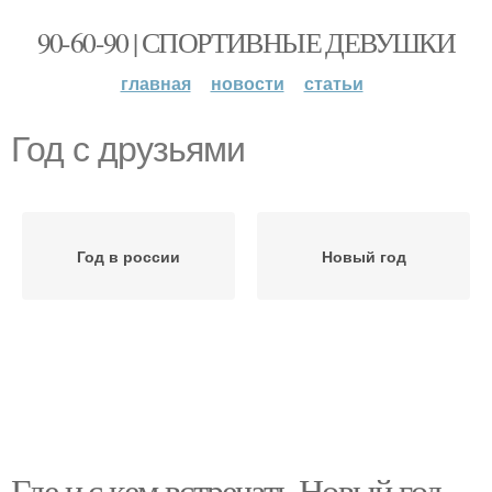
90-60-90 | СПОРТИВНЫЕ ДЕВУШКИ
главная
новости
статьи
Год с друзьями
Год в россии
Новый год
Где и с кем встречать Новый год