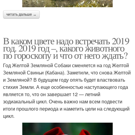
читать дальше →
В каком цвете надо встречать 2019
год. 2019 год –, какого животного
по гороскопу и что от него ждать?
Год Желтой Земляной Собаки сменяется на год Желтой
Земляной Свиньи (Кабана). Заметили, что снова Желтой
и Земляной? В будущем году опять будет властвовать
стихия Земли. А еще особенностью наступающего года
является то, что он завершает 12 — летний
зодиакальный цикл. Очень важно нам всем подвести
итоги прошлого периода и наметить цели на следующий
цикл.