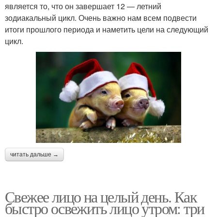
является то, что он завершает 12 — летний
зодиакальный цикл. Очень важно нам всем подвести
итоги прошлого периода и наметить цели на следующий
цикл.
читать дальше →
Свежее лицо на целый день. Как
быстро освежить лицо утром: три