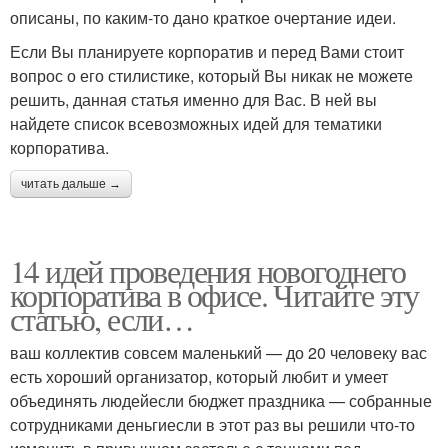
описаны, по каким-то дано краткое очертание идеи.
Если Вы планируете корпоратив и перед Вами стоит
вопрос о его стилистике, который Вы никак не можете
решить, данная статья именно для Вас. В ней вы
найдете список всевозможных идей для тематики
корпоратива.
читать дальше →
14 идей проведения новогоднего
корпоратива в офисе. Читайте эту
статью, если…
ваш коллектив совсем маленький — до 20 человеку вас
есть хороший организатор, который любит и умеет
объединять людейесли бюджет праздника — собранные
сотрудниками деньгиесли в этот раз вы решили что-то