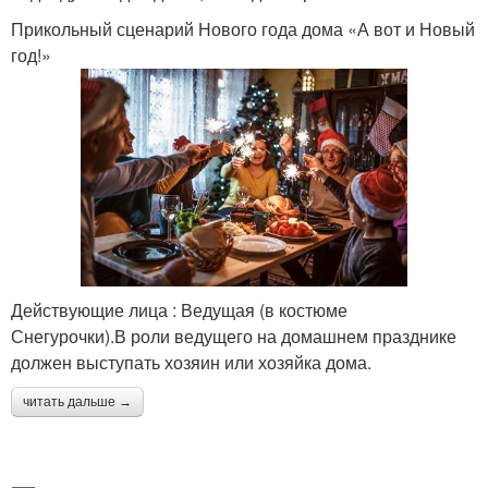
Прикольный сценарий Нового года дома «А вот и Новый
год!»
Действующие лица : Ведущая (в костюме
Снегурочки).В роли ведущего на домашнем празднике
должен выступать хозяин или хозяйка дома.
читать дальше →