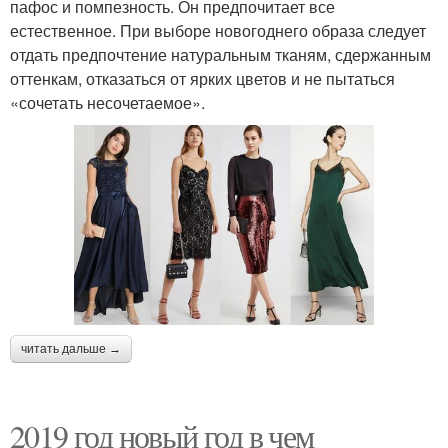
пафос и помпезность. Он предпочитает все
естественное. При выборе новогоднего образа следует
отдать предпочтение натуральным тканям, сдержанным
оттенкам, отказаться от ярких цветов и не пытаться
«сочетать несочетаемое».
читать дальше →
2019 год новый год в чем