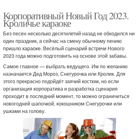
Корпоративный Новый Год 2023.
Кроличье караоке
Без песен несколько десятилетий назад не обходился ни
один праздник, а сейчас на смену обычному пению
пришло караоке. Весёлый сценарий встречи Нового
2023 года можно подготовить на основе этой забавы.
Самое главное — выбрать ведущего. Им по желанию
назначается Дед Мороз, Снегурочка или Кролик. Для
этого прекрасно подойдёт заячий костюм, но если
организация корпоратива и разработка сценария
проходит в последний момент, то можно ограничиться
новогодней шапочкой, кокошником Снегурочки или
ушками на голову.