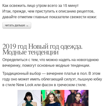
Как освежить лицо утром всего за 15 минут
Итак, прежде, чем приступить к описанию рецептов,
давайте отметим главные показатели свежести кожи:
читать дальше →
2019 год Новый год одежда.
Модные тенденции
Определиться с тем, что можно надеть на новогоднюю
вечеринку, помогут основные модные тенденции.
Традиционный выбор — вечернее платье в пол. В этом
году оно может иметь облегающий силуэт, пышную юбку
в стиле New Look или фасон в греческом стиле.