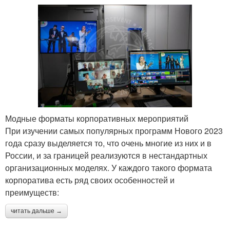
Модные форматы корпоративных мероприятий
При изучении самых популярных программ Нового 2023
года сразу выделяется то, что очень многие из них и в
России, и за границей реализуются в нестандартных
организационных моделях. У каждого такого формата
корпоратива есть ряд своих особенностей и
преимуществ:
читать дальше →