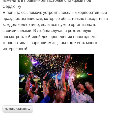
изменить в привычном застолье с танцами под
Сердючку
Я попытаюсь помочь устроить веселый корпоративный
праздник активистам, которые обязательно находятся в
каждом коллективе, если все нужно организовать
своими силами. В любом случае я рекомендую
посмотреть « 6 идей для проведения новогоднего
корпоратива с вариациями» , там тоже есть много
интересного!
читать дальше →