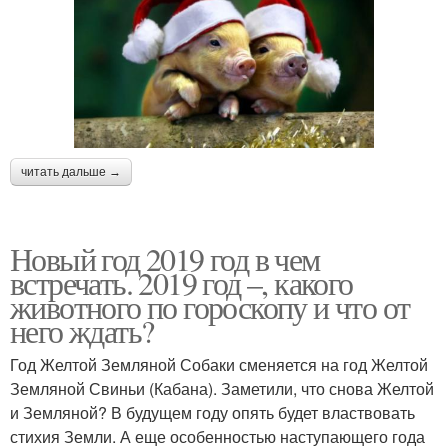
читать дальше →
Новый год 2019 год в чем
встречать. 2019 год –, какого
животного по гороскопу и что от
него ждать?
Год Желтой Земляной Собаки сменяется на год Желтой
Земляной Свиньи (Кабана). Заметили, что снова Желтой
и Земляной? В будущем году опять будет властвовать
стихия Земли. А еще особенностью наступающего года