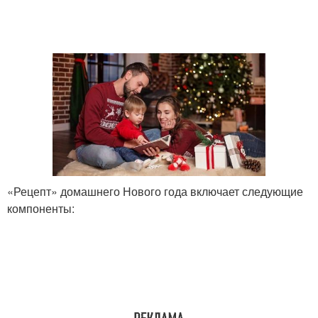
«Рецепт» домашнего Нового года включает следующие
компоненты: