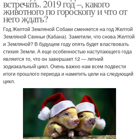
встречать. 2019 год –, какого
животного по гороскопу и что от
него ждать?
Год Желтой Земляной Собаки сменяется на год Желтой
Земляной Свиньи (Кабана). Заметили, что снова Желтой
и Земляной? В будущем году опять будет властвовать
стихия Земли. А еще особенностью наступающего года
является то, что он завершает 12 — летний
зодиакальный цикл. Очень важно нам всем подвести
итоги прошлого периода и наметить цели на следующий
цикл.