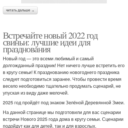
читать дальше →
Встречайте новый 2022 год
свиньи: лучшие идеи для
празднования
Новый год — это всеми любимый и самый
долгожданный праздник! Нет ничего лучше встретить его
в кругу семьи! К празднованию новогоднего праздника
следует подготовиться заранее. Чтобы провести время
весело необходимо тщательно продумать сценарий, не
упуская из виду даже мелочей.
2025 год пройдёт под знаком Зелёной Деревянной Змеи.
На данной странице мы подготовили для вас сценарии
встречи Нового 2025 года дома в кругу семьи. Сценарии
подойдут как для детей, так и для взрослых.