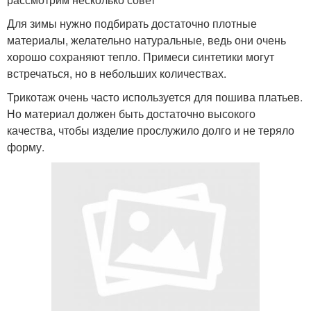
Для зимы нужно подбирать достаточно плотные
материалы, желательно натуральные, ведь они очень
хорошо сохраняют тепло. Примеси синтетики могут
встречаться, но в небольших количествах.
Трикотаж очень часто используется для пошива платьев.
Но материал должен быть достаточно высокого
качества, чтобы изделие прослужило долго и не теряло
форму.