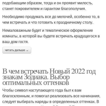
подобающим образом, тогда и он проявит милость,
станет покровителем и гарантом благополучия.
Необходимо продумать все до мелочей, особенно то, в
чем встречать и что готовить к праздничному столу.
Немаловажным будет и тематическое оформление
комнаты, в которой вы будете встречать крадущегося в
ваш дом гостя.
читать дальше →
В чем встречать Новый 2022 год
знакам Зодиака. Выбор
оптимальных оттенков
Чтобы символ наступающего года был к вам
благосклонным, и помогал реализовать все начинания,
следует выбирать наряды в определенных оттенках. В