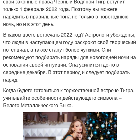
свои законные права Черный Водяной Тигр вступит
только 1 февраля 2022 года. Поэтому вы можете
нарядить в правильные тона не только в новогоднюю
ночь, но и в этот день.
В каком цвете встречать 2022 год? Астрологи убеждены,
что люди в наступающем году раскроют свой творческий
потенциал, а также станут более чуткими. Они
рекомендуют подбирать наряды для новогодней ночи на
основании своей интуиции. Она усилится где-то в
середине декабря. В этот период и следует подбирать
наряд.
Когда будете готовиться к торжественной встрече Тигра,
учитывайте особенности действующего символа –
Белого Металлического Быка.