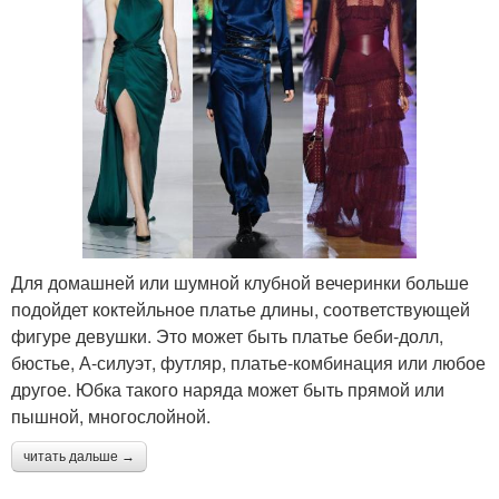
Для домашней или шумной клубной вечеринки больше
подойдет коктейльное платье длины, соответствующей
фигуре девушки. Это может быть платье беби-долл,
бюстье, А-силуэт, футляр, платье-комбинация или любое
другое. Юбка такого наряда может быть прямой или
пышной, многослойной.
читать дальше →