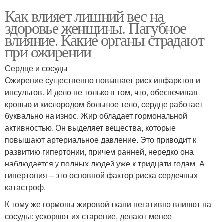
Как влияет лишний вес на
здоровье женщины. Пагубное
влияние. Какие органы страдают
при ожирении
Сердце и сосуды
Ожирение существенно повышает риск инфарктов и
инсультов. И дело не только в том, что, обеспечивая
кровью и кислородом большое тело, сердце работает
буквально на износ. Жир обладает гормональной
активностью. Он выделяет вещества, которые
повышают артериальное давление. Это приводит к
развитию гипертонии, причем ранней, нередко она
наблюдается у полных людей уже к тридцати годам. А
гипертония – это основной фактор риска сердечных
катастроф.
К тому же гормоны жировой ткани негативно влияют на
сосуды: ускоряют их старение, делают менее