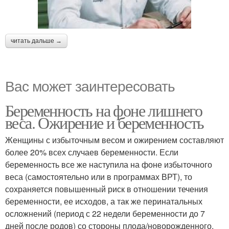
читать дальше →
Вас может заинтересовать
Беременность на фоне лишнего
веса. Ожирение и беременность
Женщины с избыточным весом и ожирением составляют
более 20% всех случаев беременности. Если
беременность все же наступила на фоне избыточного
веса (самостоятельно или в программах ВРТ), то
сохраняется повышенный риск в отношении течения
беременности, ее исходов, а так же перинатальных
осложнений (период с 22 недели беременности до 7
дней после родов) со стороны плода/новорожденного.