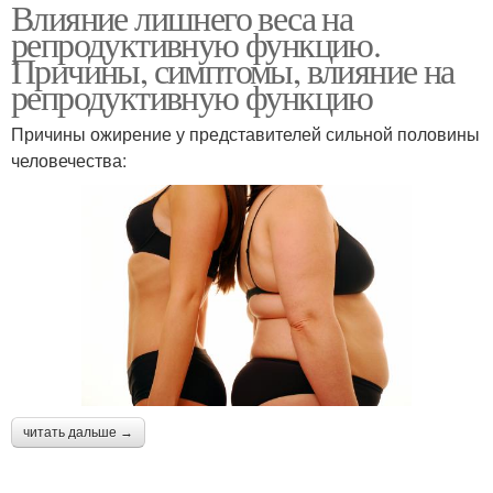
Влияние лишнего веса на
репродуктивную функцию.
Причины, симптомы, влияние на
репродуктивную функцию
Причины ожирение у представителей сильной половины
человечества:
читать дальше →