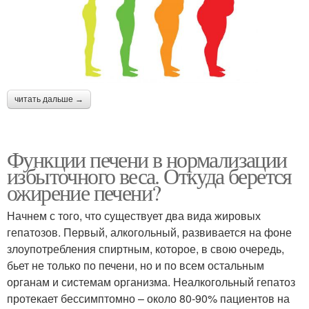
читать дальше →
Функции печени в нормализации
избыточного веса. Откуда берется
ожирение печени?
Начнем с того, что существует два вида жировых
гепатозов. Первый, алкогольный, развивается на фоне
злоупотребления спиртным, которое, в свою очередь,
бьет не только по печени, но и по всем остальным
органам и системам организма. Неалкогольный гепатоз
протекает бессимптомно – около 80-90% пациентов на