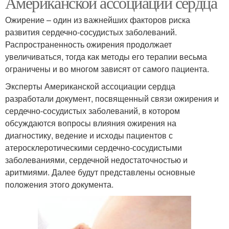
Американской ассоциации сердца
Ожирение – один из важнейших факторов риска
развития сердечно-сосудистых заболеваний.
Распространенность ожирения продолжает
увеличиваться, тогда как методы его терапии весьма
ограничены и во многом зависят от самого пациента.
Эксперты Американской ассоциации сердца
разработали документ, посвященный связи ожирения и
сердечно-сосудистых заболеваний, в котором
обсуждаются вопросы влияния ожирения на
диагностику, ведение и исходы пациентов с
атеросклеротическими сердечно-сосудистыми
заболеваниями, сердечной недостаточностью и
аритмиями. Далее будут представлены основные
положения этого документа.