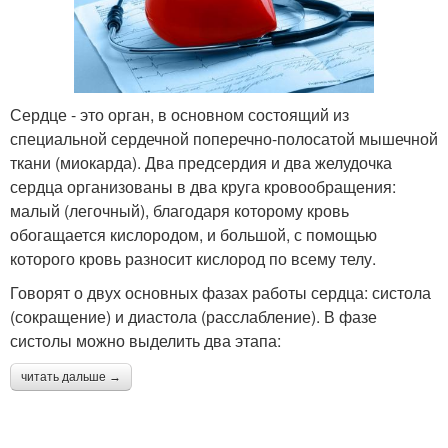
Сердце - это орган, в основном состоящий из
специальной сердечной поперечно-полосатой мышечной
ткани (миокарда). Два предсердия и два желудочка
сердца организованы в два круга кровообращения:
малый (легочный), благодаря которому кровь
обогащается кислородом, и большой, с помощью
которого кровь разносит кислород по всему телу.
Говорят о двух основных фазах работы сердца: систола
(сокращение) и диастола (расслабление). В фазе
систолы можно выделить два этапа:
читать дальше →