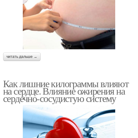
читать дальше →
Как лишние килограммы влияют
на сердце. Влияние ожирения на
сердечно-сосудистую систему