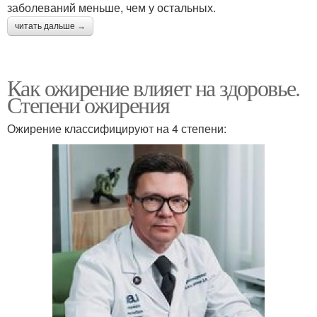
заболеваний меньше, чем у остальных.
читать дальше →
Как ожирение влияет на здоровье.
Степени ожирения
Ожирение классифицируют на 4 степени: