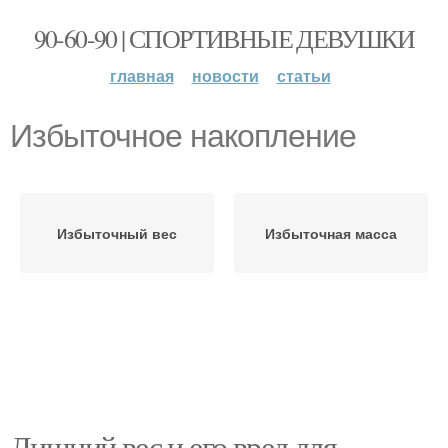
90-60-90 | СПОРТИВНЫЕ ДЕВУШКИ
главная
новости
статьи
Избыточное накопление
Избыточный вес
Избыточная масса
Лишний вес и его вред для