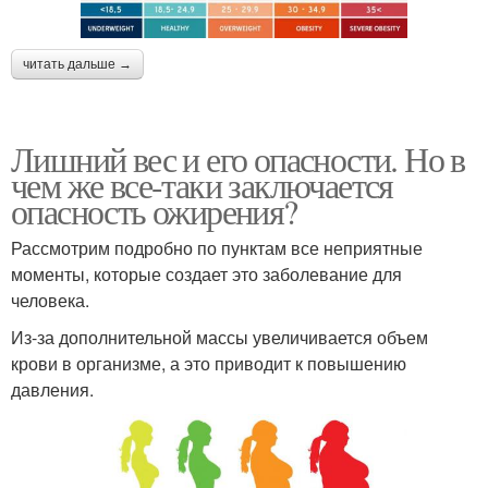
читать дальше →
Лишний вес и его опасности. Но в
чем же все-таки заключается
опасность ожирения?
Рассмотрим подробно по пунктам все неприятные
моменты, которые создает это заболевание для
человека.
Из-за дополнительной массы увеличивается объем
крови в организме, а это приводит к повышению
давления.