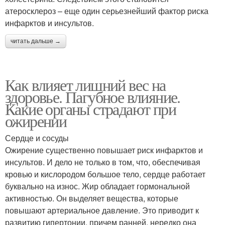
атеросклероз – еще один серьезнейший фактор риска
инфарктов и инсультов.
читать дальше →
Как влияет лишний вес на
здоровье. Пагубное влияние.
Какие органы страдают при
ожирении
Сердце и сосуды
Ожирение существенно повышает риск инфарктов и
инсультов. И дело не только в том, что, обеспечивая
кровью и кислородом большое тело, сердце работает
буквально на износ. Жир обладает гормональной
активностью. Он выделяет вещества, которые
повышают артериальное давление. Это приводит к
развитию гипертонии, причем ранней, нередко она