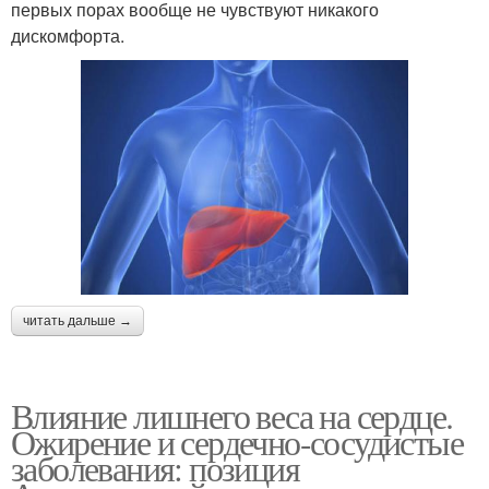
первых порах вообще не чувствуют никакого
дискомфорта.
читать дальше →
Влияние лишнего веса на сердце.
Ожирение и сердечно-сосудистые
заболевания: позиция