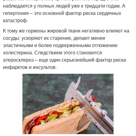
наблюдается у полных людей уже к тридцати годам. А
гипертония – это основной фактор риска сердечных
катастроф.
К тому же гормоны жировой ткани негативно влияют на
сосуды: ускоряют их старение, делают менее
эластичными и более подверженными отложению
холестерина. Следствием этого становится
атеросклероз – еще один серьезнейший фактор риска
инфарктов и инсультов.