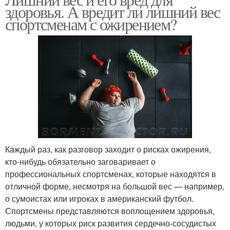
здоровья. А вредит ли лишний вес
спортсменам с ожирением?
Каждый раз, как разговор заходит о рисках ожирения,
кто-нибудь обязательно заговаривает о
профессиональных спортсменах, которые находятся в
отличной форме, несмотря на большой вес — например,
о сумоистах или игроках в американский футбол.
Спортсмены представляются воплощением здоровья,
людьми, у которых риск развития сердечно-сосудистых