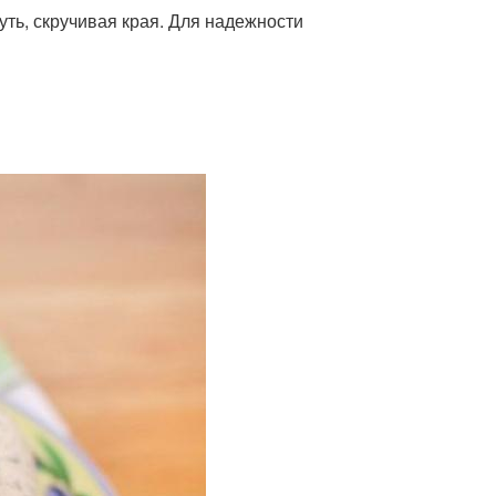
уть, скручивая края. Для надежности