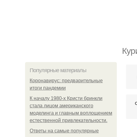
Кур
Популярные материалы
Коронавирус: предварительные
итоги пандемии
К началу 1980-х Кристи бринкли
стала лицом американского
моделинга и главным воплощением
естественной привлекательности.
Ответы на самые популярные