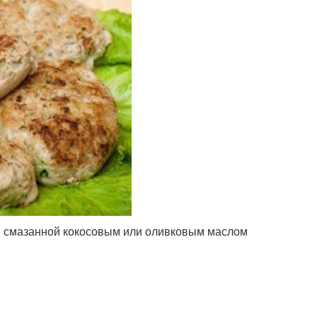
и смазанной кокосовым или оливковым маслом