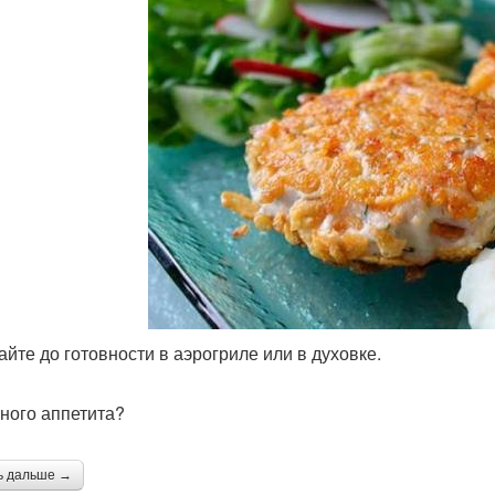
айте до готовности в аэрогриле или в духовке.
ного аппетита?
ь дальше →