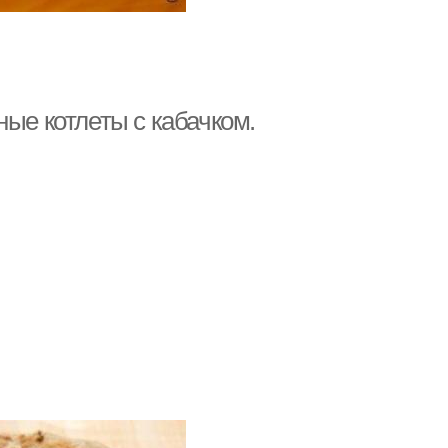
ные котлеты с кабачком.