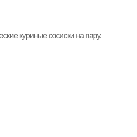
ские куриные сосиски на пару.