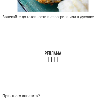
Запекайте до готовности в аэрогриле или в духовке.
Приятного аппетита?