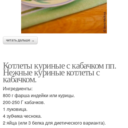
читать дальше →
Котлеты куриные с кабачком пп.
Нежные куриные котлеты с
кабачком.
Ингредиенты:
800 г фарша индейки или курицы.
200-250 Г кабачков.
1 луковица.
4 зубчика чеснока.
2 яйца (или 3 белка для диетического варианта).