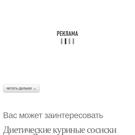
читать дальше →
Вас может заинтересовать
Диетические куриные сосиски