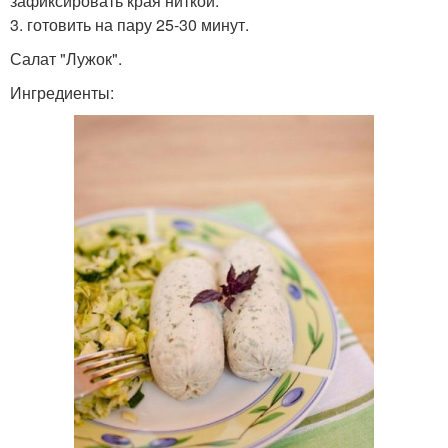
зафиксировать края ниткой.
3. готовить на пару 25-30 минут.
Салат "Лужок".
Ингредиенты: