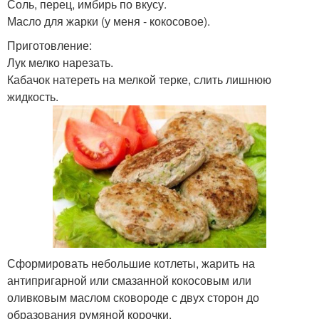
Соль, перец, имбирь по вкусу.
Масло для жарки (у меня - кокосовое).
Приготовление:
Лук мелко нарезать.
Кабачок натереть на мелкой терке, слить лишнюю
жидкость.
Сформировать небольшие котлеты, жарить на
антипригарной или смазанной кокосовым или
оливковым маслом сковороде с двух сторон до
образования румяной корочки.