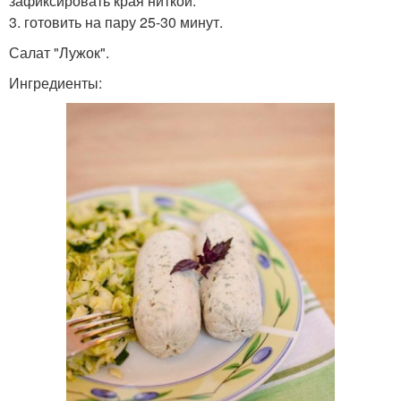
зафиксировать края ниткой.
3. готовить на пару 25-30 минут.
Салат "Лужок".
Ингредиенты: