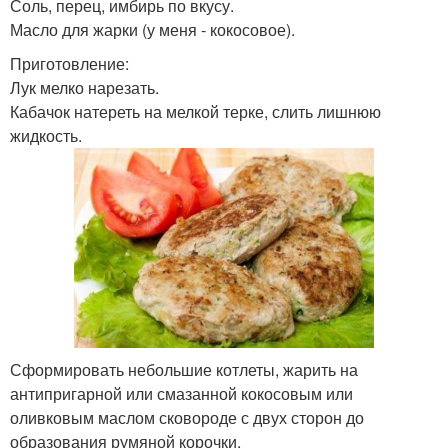
Соль, перец, имбирь по вкусу.
Масло для жарки (у меня - кокосовое).
Приготовление:
Лук мелко нарезать.
Кабачок натереть на мелкой терке, слить лишнюю
жидкость.
Сформировать небольшие котлеты, жарить на
антипригарной или смазанной кокосовым или
оливковым маслом сковороде с двух сторон до
образования румяной корочки.