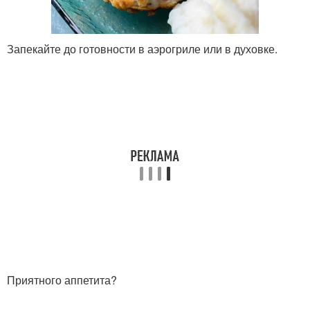
Запекайте до готовности в аэрогриле или в духовке.
Приятного аппетита?