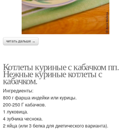
читать дальше →
Котлеты куриные с кабачком пп.
Нежные куриные котлеты с
кабачком.
Ингредиенты:
800 г фарша индейки или курицы.
200-250 Г кабачков.
1 луковица.
4 зубчика чеснока.
2 яйца (или 3 белка для диетического варианта).