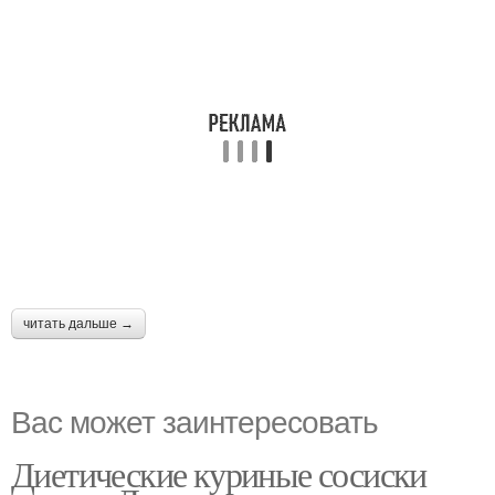
читать дальше →
Вас может заинтересовать
Диетические куриные сосиски