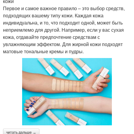
кожи
Первое и самое важное правило – это выбор средств,
подходящих вашему типу кожи. Каждая кожа
индивидуальна, и то, что подходит одной, может быть
неприемлемо для другой. Например, если у вас сухая
кожа, отдавайте предпочтение средствам с
увлажняющим эффектом. Для жирной кожи подходят
матовые тональные кремы и пудры.
читать дальше →