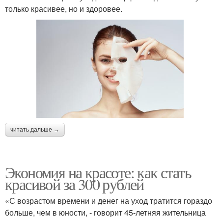
только красивее, но и здоровее.
читать дальше →
Экономия на красоте: как стать
красивой за 300 рублей
«С возрастом времени и денег на уход тратится гораздо
больше, чем в юности, - говорит 45-летняя жительница