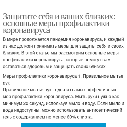
Защитите себя и ваших близких:
основные меры профилактики
коронавируса
В мире продолжается пандемия коронавируса, и каждый
из нас должен принимать меры для защиты себя и своих
близких. В этой статье мы рассмотрим основные меры
профилактики коронавируса, которые помогут вам
оставаться здоровым и защищать своих близких.
Меры профилактики коронавируса 1. Правильное мытье
рук
Правильное мытье рук - одна из самых эффективных
мер профилактики коронавируса. Мыть руки нужно как
минимум 20 секунд, используя мыло и воду. Если мыло и
вода недоступны, можно использовать антисептический
гель с содержанием не менее 60% спирта.