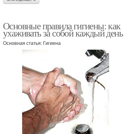
Основные правила гигиены: как
ухаживать за собой каждый день
Основная статья: Гигиена