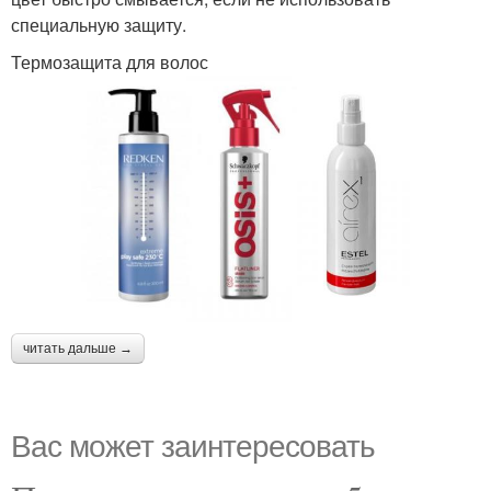
специальную защиту.
Термозащита для волос
читать дальше →
Вас может заинтересовать