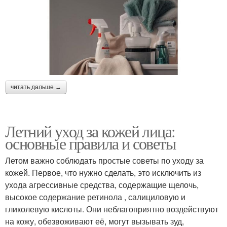
читать дальше →
Летний уход за кожей лица:
основные правила и советы
Летом важно соблюдать простые советы по уходу за
кожей. Первое, что нужно сделать, это исключить из
ухода агрессивные средства, содержащие щелочь,
высокое содержание ретинола , салициловую и
гликолевую кислоты. Они неблагоприятно воздействуют
на кожу, обезвоживают её, могут вызывать зуд,