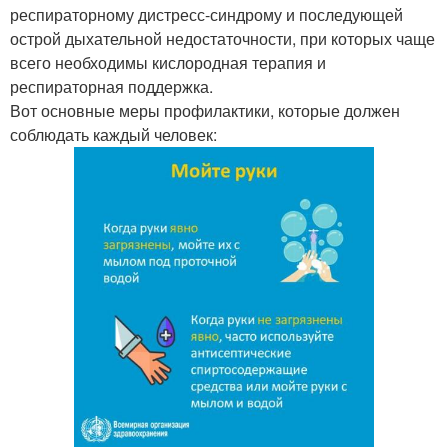
респираторному дистресс-синдрому и последующей
острой дыхательной недостаточности, при которых чаще
всего необходимы кислородная терапия и
респираторная поддержка.
Вот основные меры профилактики, которые должен
соблюдать каждый человек: