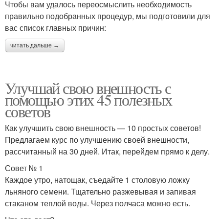
Чтобы вам удалось переосмыслить необходимость
правильно подобранных процедур, мы подготовили для
вас список главных причин:
читать дальше →
Улучшай свою внешность с
помощью этих 45 полезных
советов
Как улучшить свою внешность — 10 простых советов!
Предлагаем курс по улучшению своей внешности,
рассчитанный на 30 дней. Итак, перейдем прямо к делу.
Совет № 1
Каждое утро, натощак, съедайте 1 столовую ложку
льняного семени. Тщательно разжевывая и запивая
стаканом теплой воды. Через полчаса можно есть.