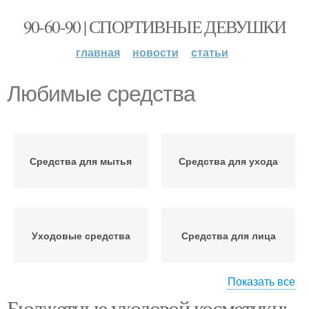
90-60-90 | СПОРТИВНЫЕ ДЕВУШКИ
главная
новости
статьи
Любимые средства
Средства для мытья
Средства для ухода
Уходовые средства
Средства для лица
Показать все
Бюджетные уходовой косметики:
Средства для