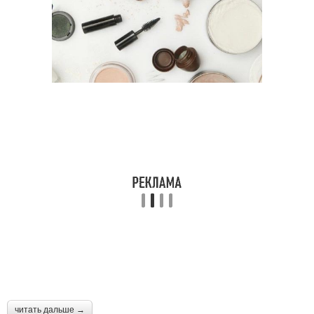
читать дальше →