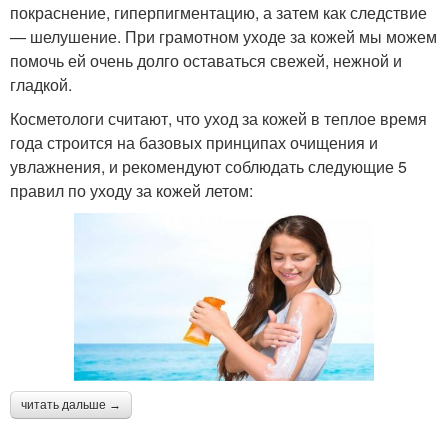
покраснение, гиперпигментацию, а затем как следствие
— шелушение. При грамотном уходе за кожей мы можем
помочь ей очень долго оставаться свежей, нежной и
гладкой.
Косметологи считают, что уход за кожей в теплое время
года строится на базовых принципах очищения и
увлажнения, и рекомендуют соблюдать следующие 5
правил по уходу за кожей летом:
читать дальше →