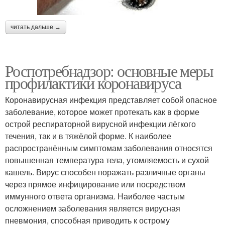
читать дальше →
Роспотребнадзор: основные меры
профилактики коронавируса
Коронавирусная инфекция представляет собой опасное
заболевание, которое может протекать как в форме
острой респираторной вирусной инфекции лёгкого
течения, так и в тяжёлой форме. К наиболее
распространённым симптомам заболевания относятся
повышенная температура тела, утомляемость и сухой
кашель. Вирус способен поражать различные органы
через прямое инфицирование или посредством
иммунного ответа организма. Наиболее частым
осложнением заболевания является вирусная
пневмония, способная приводить к острому