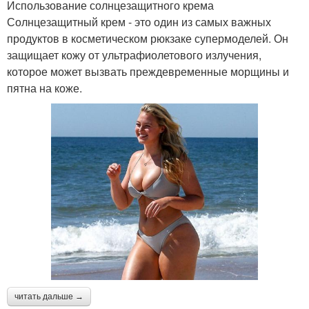
Использование солнцезащитного крема
Солнцезащитный крем - это один из самых важных
продуктов в косметическом рюкзаке супермоделей. Он
защищает кожу от ультрафиолетового излучения,
которое может вызвать преждевременные морщины и
пятна на коже.
читать дальше →