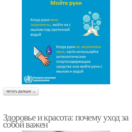
читать дальше →
Здоровье и красота: почему уход за
собой важен