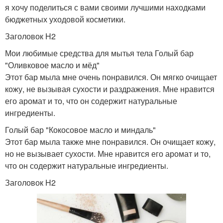
я хочу поделиться с вами своими лучшими находками
бюджетных уходовой косметики.
Заголовок H2
Мои любимые средства для мытья тела Голый бар
"Оливковое масло и мёд"
Этот бар мыла мне очень понравился. Он мягко очищает
кожу, не вызывая сухости и раздражения. Мне нравится
его аромат и то, что он содержит натуральные
ингредиенты.
Голый бар "Кокосовое масло и миндаль"
Этот бар мыла также мне понравился. Он очищает кожу,
но не вызывает сухости. Мне нравится его аромат и то,
что он содержит натуральные ингредиенты.
Заголовок H2