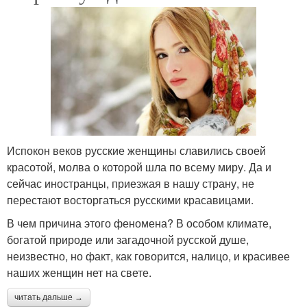
Испокон веков русские женщины славились своей
красотой, молва о которой шла по всему миру. Да и
сейчас иностранцы, приезжая в нашу страну, не
перестают восторгаться русскими красавицами.
В чем причина этого феномена? В особом климате,
богатой природе или загадочной русской душе,
неизвестно, но факт, как говорится, налицо, и красивее
наших женщин нет на свете.
читать дальше →