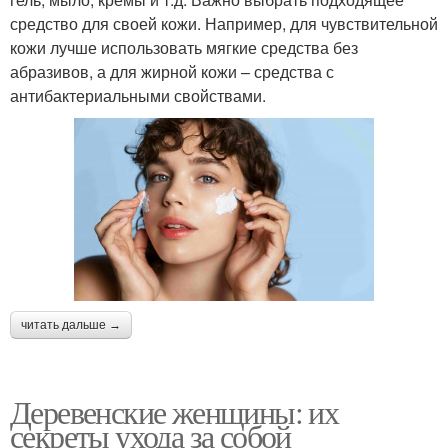
средство для своей кожи. Например, для чувствительной
кожи лучше использовать мягкие средства без
абразивов, а для жирной кожи – средства с
антибактериальными свойствами.
читать дальше →
Деревенские женщины: их
секреты ухода за собой