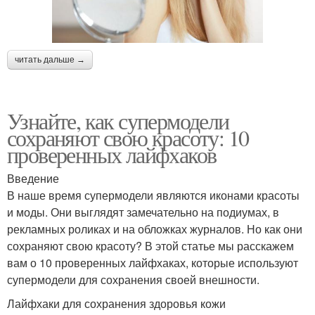
читать дальше →
Узнайте, как супермодели
сохраняют свою красоту: 10
проверенных лайфхаков
Введение
В наше время супермодели являются иконами красоты
и моды. Они выглядят замечательно на подиумах, в
рекламных роликах и на обложках журналов. Но как они
сохраняют свою красоту? В этой статье мы расскажем
вам о 10 проверенных лайфхаках, которые используют
супермодели для сохранения своей внешности.
Лайфхаки для сохранения здоровья кожи