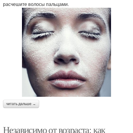
расчешите волосы пальцами.
читать дальше →
Независимо от возраста: как