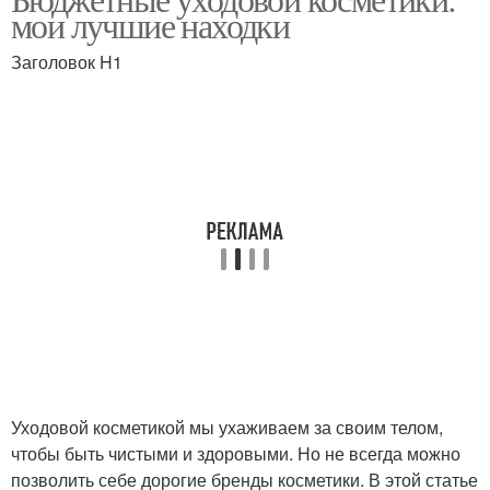
мои лучшие находки
домашнего ухода
Заголовок H1
Уходовой косметикой мы ухаживаем за своим телом,
чтобы быть чистыми и здоровыми. Но не всегда можно
позволить себе дорогие бренды косметики. В этой статье