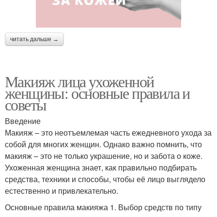
читать дальше →
Макияж лица ухоженной
женщины: основные правила и
советы
Введение
Макияж – это неотъемлемая часть ежедневного ухода за
собой для многих женщин. Однако важно помнить, что
макияж – это не только украшение, но и забота о коже.
Ухоженная женщина знает, как правильно подбирать
средства, техники и способы, чтобы её лицо выглядело
естественно и привлекательно.
Основные правила макияжа 1. Выбор средств по типу