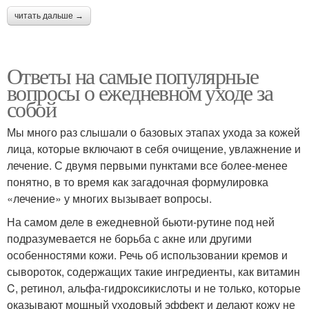
читать дальше →
Ответы на самые популярные
вопросы о ежедневном уходе за
собой
Мы много раз слышали о базовых этапах ухода за кожей
лица, которые включают в себя очищение, увлажнение и
лечение. С двумя первыми пунктами все более-менее
понятно, в то время как загадочная формулировка
«лечение» у многих вызывает вопросы.
На самом деле в ежедневной бьюти-рутине под ней
подразумевается не борьба с акне или другими
особенностями кожи. Речь об использовании кремов и
сывороток, содержащих такие ингредиенты, как витамин
C, ретинол, альфа-гидроксикислоты и не только, которые
оказывают мощный уходовый эффект и делают кожу не