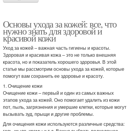
Основы ухода за кожей: все, что
нужно знать для здоровой и
красивой кожи
Уход за кожей – важная часть гигиены и красоты.
Здоровая и красивая кожа – это не только внешняя
красота, но и показатель хорошего здоровья. В этой
статье мы рассмотрим основы ухода за кожей, которые
помогут вам сохранить ее здоровье и красоту.
1. Очищение кожи
Очищение кожи – первый и один из самых важных
этапов ухода за кожей. Оно помогает удалить из кожи
пот, пыль, загрязнения и умершие клетки, которые могут
вызывать зуд, прыщи и другие проблемы.
Для очищения кожи используются различные средства:
гель, мыло, кремы и т.д. Важно выбрать подходящее