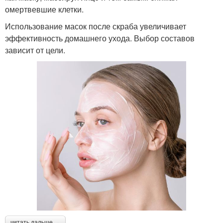
омертвевшие клетки.
Использование масок после скраба увеличивает
эффективность домашнего ухода. Выбор составов
зависит от цели.
читать дальше →