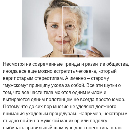
Несмотря на современные тренды и развитие общества,
иногда все еще можно встретить человека, который
верит старым стереотипам. А именно – старому
"мужскому" принципу ухода за собой. Все эти шутки о
том, что все части тела моются одним мылом и
вытираются одним полотенцем не всегда просто юмор.
Потому что до сих пор многие не уделяют должного
внимания уходовым процедурам. Например, некоторым
стыдно пойти на мужской маникюр или подолгу
выбирать правильный шампунь для своего типа волос.