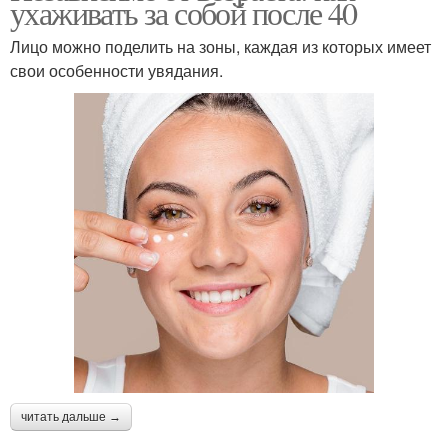
ухаживать за собой после 40
Лицо можно поделить на зоны, каждая из которых имеет
свои особенности увядания.
читать дальше →