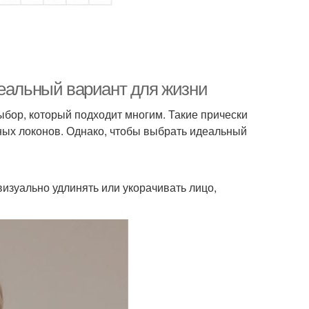
деальный вариант для жизни
бор, который подходит многим. Такие прически
нных локонов. Однако, чтобы выбрать идеальный
изуально удлинять или укорачивать лицо,