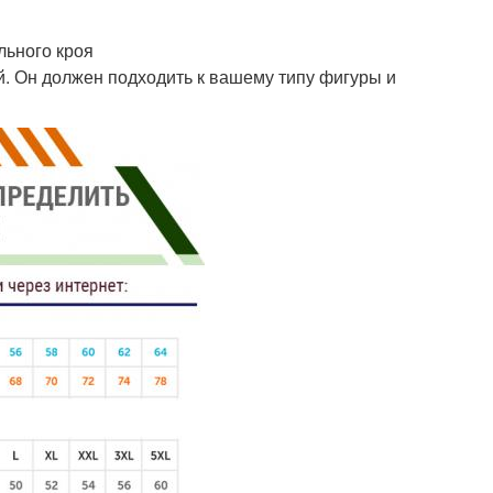
льного кроя
й. Он должен подходить к вашему типу фигуры и