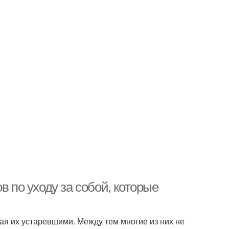
в по уходу за собой, которые
ая их устаревшими. Между тем многие из них не