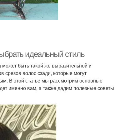
выбрать идеальный стиль
а может быть такой же выразительной и
в срезов волос сзади, которые могут
ым. В этой статье мы рассмотрим основные
йдет именно вам, а также дадим полезные советы