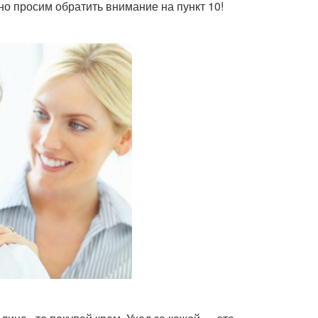
о просим обратить внимание на пункт 10!