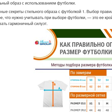
ьный образ с использованием футболки.
ные секреты стильного образа с футболкой 1. Выбор прави
е, что нужно учитывать при выборе футболки, — это ее кро
вать гармоничный силуэт.