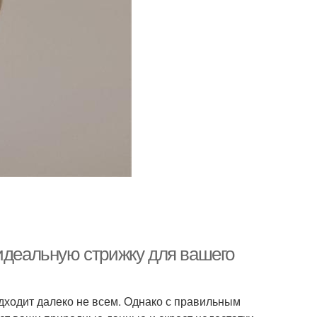
 идеальную стрижку для вашего
подходит далеко не всем. Однако с правильным