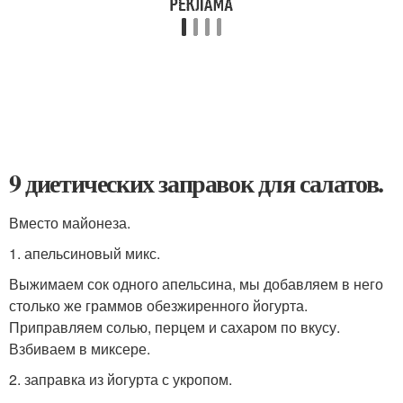
9 диетических заправок для салатов.
Вместо майонеза.
1. апельсиновый микс.
Выжимаем сок одного апельсина, мы добавляем в него
столько же граммов обезжиренного йогурта.
Приправляем солью, перцем и сахаром по вкусу.
Взбиваем в миксере.
2. заправка из йогурта с укропом.