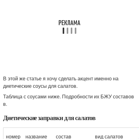
В этой же статье я хочу сделать акцент именно на
диетические соусы для салатов.
Таблица с соусами ниже. Подробности их БЖУ составов
в.
Диетические заправки для салатов
номер
название
состав
вид салатов