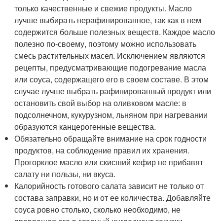
только качественные и свежие продукты. Масло
лучше выбирать нерафинированное, так как в нем
содержится больше полезных веществ. Каждое масло
полезно по-своему, поэтому можно использовать
смесь растительных масел. Исключением являются
рецепты, предусматривающие подогревание масла
или соуса, содержащего его в своем составе. В этом
случае лучше выбрать рафинированный продукт или
остановить свой выбор на оливковом масле: в
подсолнечном, кукурузном, льняном при нагревании
образуются канцерогенные вещества.
Обязательно обращайте внимание на срок годности
продуктов, на соблюдение правил их хранения.
Прогорклое масло или скисший кефир не прибавят
салату ни пользы, ни вкуса.
Калорийность готового салата зависит не только от
состава заправки, но и от ее количества. Добавляйте
соуса ровно столько, сколько необходимо, не