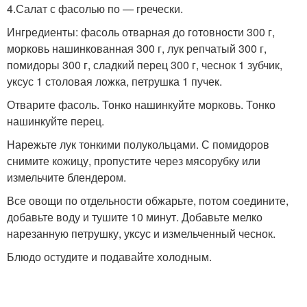
4.Салат с фасолью по — гречески.
Ингредиенты: фасоль отварная до готовности 300 г,
морковь нашинкованная 300 г, лук репчатый 300 г,
помидоры 300 г, сладкий перец 300 г, чеснок 1 зубчик,
уксус 1 столовая ложка, петрушка 1 пучек.
Отварите фасоль. Тонко нашинкуйте морковь. Тонко
нашинкуйте перец.
Нарежьте лук тонкими полукольцами. С помидоров
снимите кожицу, пропустите через мясорубку или
измельчите блендером.
Все овощи по отдельности обжарьте, потом соедините,
добавьте воду и тушите 10 минут. Добавьте мелко
нарезанную петрушку, уксус и измельченный чеснок.
Блюдо остудите и подавайте холодным.