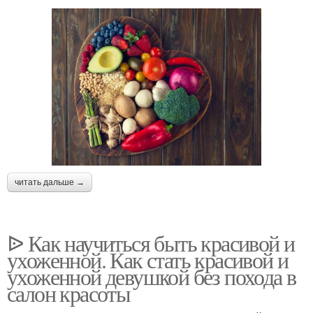
читать дальше →
ᐉ Как научиться быть красивой и
ухоженной. Как стать красивой и
ухоженной девушкой без похода в
салон красоты