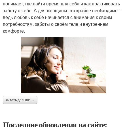
понимает, где найти время для себя и как практиковать
заботу о себе. А для женщины это крайне необходимо –
ведь любовь к себе начинается с внимания к своим
потребностям, заботы о своём теле и внутреннем
комфорте.
читать дальше →
Последние обновления на сайте: