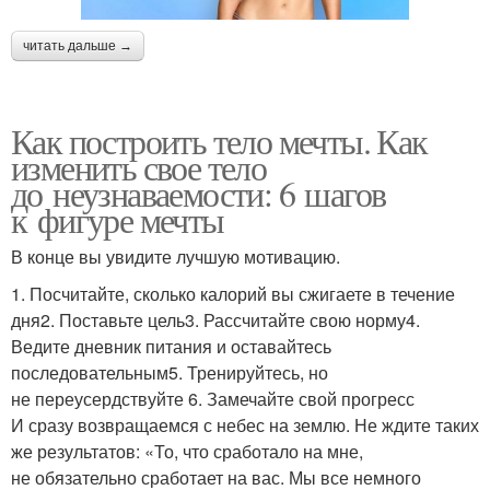
читать дальше →
Как построить тело мечты. Как
изменить свое тело
до неузнаваемости: 6 шагов
к фигуре мечты
В конце вы увидите лучшую мотивацию.
1. Посчитайте, сколько калорий вы сжигаете в течение
дня2. Поставьте цель3. Рассчитайте свою норму4.
Ведите дневник питания и оставайтесь
последовательным5. Тренируйтесь, но
не переусердствуйте 6. Замечайте свой прогресс
И сразу возвращаемся с небес на землю. Не ждите таких
же результатов: «То, что сработало на мне,
не обязательно сработает на вас. Мы все немного