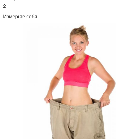
2
Измерьте себя.