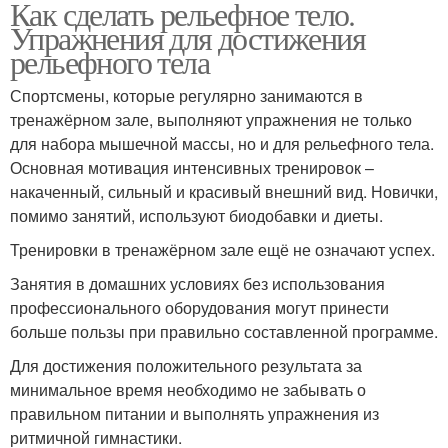
Как сделать рельефное тело.
Упражнения для достижения
рельефного тела
Спортсмены, которые регулярно занимаются в
тренажёрном зале, выполняют упражнения не только
для набора мышечной массы, но и для рельефного тела.
Основная мотивация интенсивных тренировок –
накаченный, сильный и красивый внешний вид. Новички,
помимо занятий, используют биодобавки и диеты.
Тренировки в тренажёрном зале ещё не означают успех.
Занятия в домашних условиях без использования
профессионального оборудования могут принести
больше пользы при правильно составленной программе.
Для достижения положительного результата за
минимальное время необходимо не забывать о
правильном питании и выполнять упражнения из
ритмичной гимнастики.