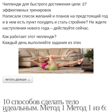
Челлендж для быстрого достижения цели: 27
эффективных тренировок
Написали список желаний и планов на предстоящий год
и в нем есть пункт похудеть и стать стройнее? Не ждите
наступления нового года – действуйте сейчас.
Как работает этот челлендж?
Каждый день выполняйте задания из этих
читать дальше →
10 способов сделать тело
идеальным. Метод 1 Метод 1 из 6: