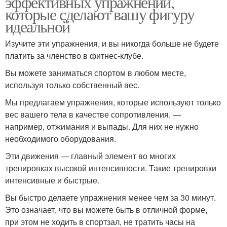
эффективных упражнений,
которые сделают вашу фигуру
идеальной
Изучите эти упражнения, и вы никогда больше не будете
платить за членство в фитнес-клубе.
Вы можете заниматься спортом в любом месте,
используя только собственный вес.
Мы предлагаем упражнения, которые используют только
вес вашего тела в качестве сопротивления, —
например, отжимания и выпады. Для них не нужно
необходимого оборудования.
Эти движения — главный элемент во многих
тренировках высокой интенсивности. Такие тренировки
интенсивные и быстрые.
Вы быстро делаете упражнения менее чем за 30 минут.
Это означает, что вы можете быть в отличной форме,
при этом не ходить в спортзал, не тратить часы на