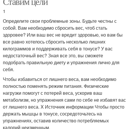
Ставим цели
1
Определите свои проблемные зоны. Будьте честны с
собой. Вам необходимо сбросить вес, чтоб стать
здоровее? Или ваш вес не вредит здоровью, но вам бы
все равно хотелось сбросить несколько лишних
килограммов и поддерживать себя в тонусе? У вас
недостаточный вес? Зная все это, вы сможете
подобрать правильную диету и упражнения лично для
себя.
Чтобы избавиться от лишнего веса, вам необходимо
полностью поменять режим питания. Физические
нагрузки помогут с потерей веса, ускорив ваш
метаболизм, но упражнения сами по себе не избавят вас
от лишнего веса. X Источник информации Чтобы просто
держать мышцы в тонусе, сосредоточьтесь на
упражнениях, оставив количество потребляемых
калорий неизменным.