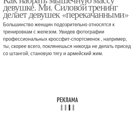
девушке. Ми. Силовой тренинг
делает девушек «перекачанными»
Большинство женщин подозрительно относятся к
тренировкам с железом. Увидев фотографии
профессиональных кроссфит-спортсменок , например,
ты, скорее всего, поклянешься никогда не делать присед
со штангой, становую тягу и армейский жим.