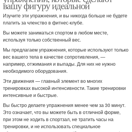
вашу фигуру идеальной
Изучите эти упражнения, и вы никогда больше не будете
платить за членство в фитнес-клубе.
Вы можете заниматься спортом в любом месте,
используя только собственный вес.
Мы предлагаем упражнения, которые используют только
вес вашего тела в качестве сопротивления, —
например, отжимания и выпады. Для них не нужно
необходимого оборудования.
Эти движения — главный элемент во многих
тренировках высокой интенсивности. Такие тренировки
интенсивные и быстрые.
Вы быстро делаете упражнения менее чем за 30 минут.
Это означает, что вы можете быть в отличной форме,
при этом не ходить в спортзал, не тратить часы на
тренировки, и не использовать специальное