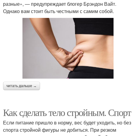
разные», — предупреждает блогер Брэндон Вайт.
Однако вам стоит быть честными с самим собой.
читать дальше →
Как сделать тело стройным. Спорт
Если питание пришло в норму, вес будет уходить, но без
спорта стройной фигуры не добиться. При резком