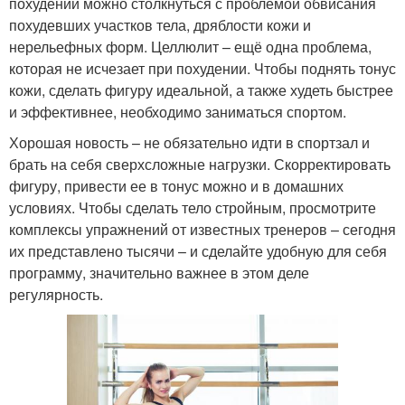
похудении можно столкнуться с проблемой обвисания
похудевших участков тела, дряблости кожи и
нерельефных форм. Целлюлит – ещё одна проблема,
которая не исчезает при похудении. Чтобы поднять тонус
кожи, сделать фигуру идеальной, а также худеть быстрее
и эффективнее, необходимо заниматься спортом.
Хорошая новость – не обязательно идти в спортзал и
брать на себя сверхсложные нагрузки. Скорректировать
фигуру, привести ее в тонус можно и в домашних
условиях. Чтобы сделать тело стройным, просмотрите
комплексы упражнений от известных тренеров – сегодня
их представлено тысячи – и сделайте удобную для себя
программу, значительно важнее в этом деле
регулярность.