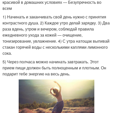
красивой в домашних условиях — Безупречность во
всем
1) Начинать и заканчивать свой день нужно с принятия
контрастного душа. 2) Каждое утро делай зарядку. 3) Два
раза вдень, утром и вечером, соблюдай правила
ежедневного ухода за кожей — очищение,
тонизирование, увлажнение. 4) С утра натощак выпивай
стакан горячей воды с несколькими каплями лимонного
сока.
5) Через полчаса можно начинать завтракать. Этот
прием пищи должен быть полноценным и плотным. Он
подарит тебе энергию на весь день.