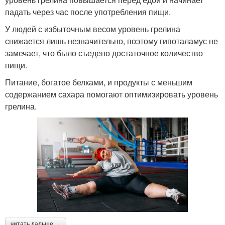
падать через час после употребления пищи.
У людей с избыточным весом уровень грелина
снижается лишь незначительно, поэтому гипоталамус не
замечает, что было съедено достаточное количество
пищи.
Питание, богатое белками, и продукты с меньшим
содержанием сахара помогают оптимизировать уровень
грелина.
читать дальше →