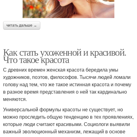
читать дальше →
Как стать ухоженной и красивой.
Что такое красота
С древних времен женская красота бередила умы
художников, поэтов, философов. Тысячи людей ломали
голову над тем, что же такое истинная красота и почему
в разное время представления о ней так кардинально
меняются.
Универсальной формулы красоты не существует, но
можно проследить общую тенденцию в тех проявлениях,
которые люди считают красивыми. Социологи выявили
важный эволюционный механизм, лежащий в основе