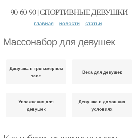
90-60-90 | СПОРТИВНЫЕ ДЕВУШКИ
главная
новости
статьи
Массонабор для девушек
Девушка в тренажерном
Веса для девушек
зале
Упражнения для
Девушка в домашних
девушек
условиях
Как набрать мышечную массу