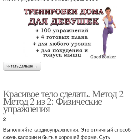
читать дальше →
Красивое тело сделать. Метод 2
Метод 2 из 2: Физические
упражнения
2
Выполняйте кардиоупражнения. Это отличный способ
сжечь калории и быть в хорошей форме. Суть