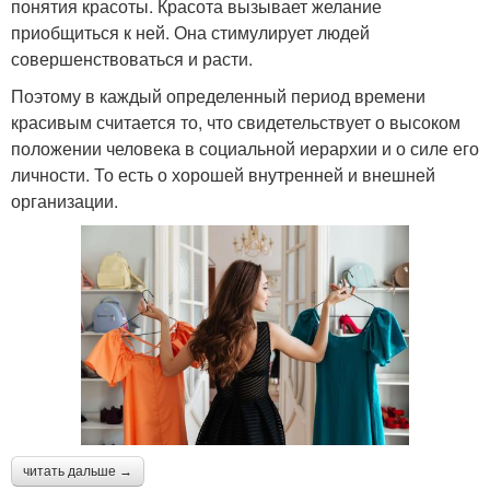
понятия красоты. Красота вызывает желание
приобщиться к ней. Она стимулирует людей
совершенствоваться и расти.
Поэтому в каждый определенный период времени
красивым считается то, что свидетельствует о высоком
положении человека в социальной иерархии и о силе его
личности. То есть о хорошей внутренней и внешней
организации.
читать дальше →