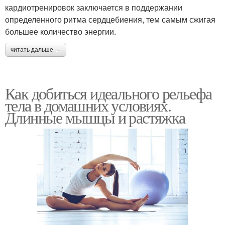
кардиотренировок заключается в поддержании
определенного ритма сердцебиения, тем самым сжигая
большее количество энергии.
читать дальше →
Как добиться идеального рельефа
тела в домашних условиях.
Длинные мышцы и растяжка