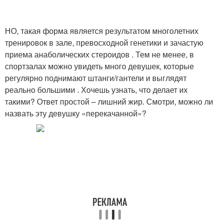
НО, такая форма является результатом многолетних
тренировок в зале, превосходной генетики и зачастую
приема анаболических стероидов . Тем не менее, в
спортзалах можно увидеть много девушек, которые
регулярно поднимают штанги/гантели и выглядят
реально большими . Хочешь узнать, что делает их
такими? Ответ простой – лишний жир. Смотри, можно ли
назвать эту девушку «перекачанной»?