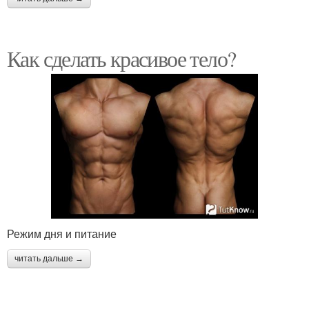
Как сделать красивое тело?
Режим дня и питание
читать дальше →