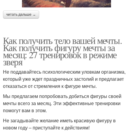
читать дальше →
Как получить тело вашей мечты.
Как получить фигуру мечты за
месяц: 27 тренировок в режиме
зверя
Не поддавайтесь психологическим уловкам организма,
который уже ждет праздничных застолий и предлагает
отказаться от стремления к фигуре мечты.
Мы предлагаем попробовать добиться фигуры своей
мечты всего за месяц. Эти эффективные тренировки
помогут вам в этом.
Не загадывайте желание иметь красивую фигуру в
новом году – приступайте к действиям!