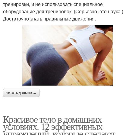
тренировки, и не использовать специальное
оборудование для тренировок. (Серьезно, это наука.)
Достаточно знать правильные движения.
читать дальше →
Красивое тело в домашних
условиях. 12 эффективных
упражнений, которые сделают