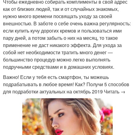
Чтобы ежедневно собирать комплименты в свой адрес
как от близких людей, так и от случайных знакомых,
нужно много времени посвящать уходу за своей
внешностью. В заботе о себе очень важна регулярность:
если купить кучу дорогих кремов и пользоваться ими
пару дней, а потом забыть о них на месяц, то такое
применение не даст никакого эффекта. Для ухода за
собой нет необходимости тратить много денег —
большинство процедур можно легко выполнять
подручными средствами и в домашних условиях.
Важно! Если у тебя есть смартфон, ты можешь
подрабатывать в любое время! Как? Получи 5 способов
для подработки актуальных на октябрь 2019 Читать →