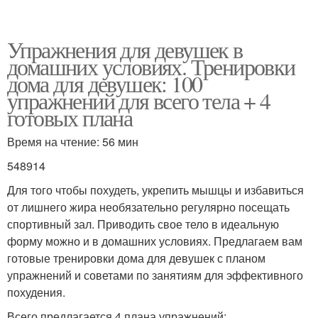
Упражнения для девушек в
домашних условиях. Тренировки
дома для девушек: 100
упражнений для всего тела + 4
готовых плана
Время на чтение: 56 мин
548914
Для того чтобы похудеть, укрепить мышцы и избавиться
от лишнего жира необязательно регулярно посещать
спортивный зал. Приводить свое тело в идеальную
форму можно и в домашних условиях. Предлагаем вам
готовые тренировки дома для девушек с планом
упражнений и советами по занятиям для эффективного
похудения.
Всего предлагается 4 плана упражнений: