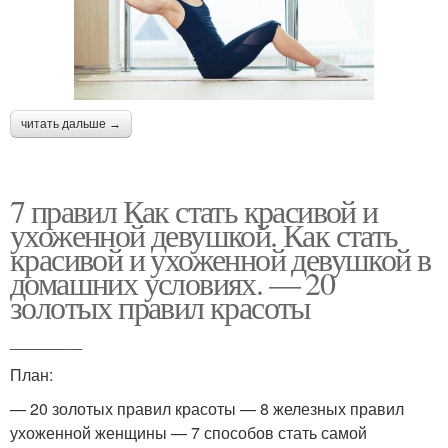
читать дальше →
7 правил Как стать красивой и
ухоженной девушкой. Как стать
красивой и ухоженной девушкой в
домашних условиях. — 20
золотых правил красоты
________
План:
— 20 золотых правил красоты — 8 железных правил
ухоженной женщины — 7 способов стать самой