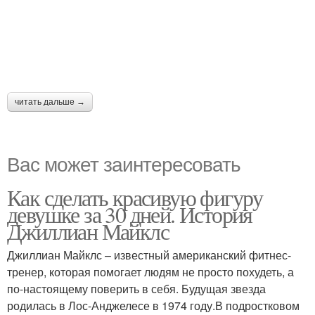
читать дальше →
Вас может заинтересовать
Как сделать красивую фигуру
девушке за 30 дней. История
Джиллиан Майклс
Джиллиан Майклс – известный американский фитнес-
тренер, которая помогает людям не просто похудеть, а
по-настоящему поверить в себя. Будущая звезда
родилась в Лос-Анджелесе в 1974 году.В подростковом