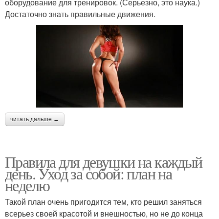
оборудование для тренировок. (Серьезно, это наука.)
Достаточно знать правильные движения.
читать дальше →
Правила для девушки на каждый
день. Уход за собой: план на
неделю
Такой план очень пригодится тем, кто решил заняться
всерьез своей красотой и внешностью, но не до конца