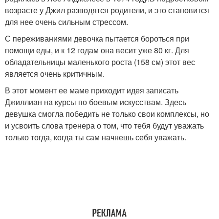
возрасте у Джил разводятся родители, и это становится
для нее очень сильным стрессом.
С переживаниями девочка пытается бороться при
помощи еды, и к 12 годам она весит уже 80 кг. Для
обладательницы маленького роста (158 см) этот вес
является очень критичным.
В этот момент ее маме приходит идея записать
Джиллиан на курсы по боевым искусствам. Здесь
девушка смогла победить не только свои комплексы, но
и усвоить слова тренера о том, что тебя будут уважать
только тогда, когда ты сам начнешь себя уважать.