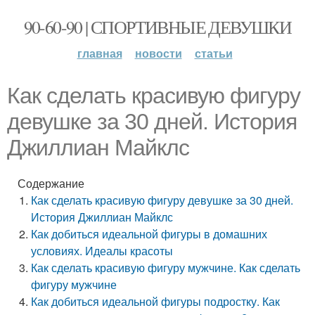
90-60-90 | СПОРТИВНЫЕ ДЕВУШКИ
главная
новости
статьи
Как сделать красивую фигуру
девушке за 30 дней. История
Джиллиан Майклс
Содержание
Как сделать красивую фигуру девушке за 30 дней.
История Джиллиан Майклс
Как добиться идеальной фигуры в домашних
условиях. Идеалы красоты
Как сделать красивую фигуру мужчине. Как сделать
фигуру мужчине
Как добиться идеальной фигуры подростку. Как