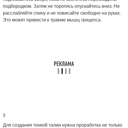
подбородком. Затем не торопясь опускайтесь вниз. Не
расслабляйте спину и не повисайте свободно на руках.
Это может привести к травме мышц трицепса.
3
Для создания тонкой талии нужна проработка не только