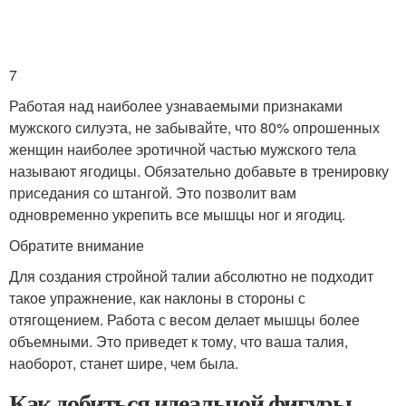
7
Работая над наиболее узнаваемыми признаками
мужского силуэта, не забывайте, что 80% опрошенных
женщин наиболее эротичной частью мужского тела
называют ягодицы. Обязательно добавьте в тренировку
приседания со штангой. Это позволит вам
одновременно укрепить все мышцы ног и ягодиц.
Обратите внимание
Для создания стройной талии абсолютно не подходит
такое упражнение, как наклоны в стороны с
отягощением. Работа с весом делает мышцы более
объемными. Это приведет к тому, что ваша талия,
наоборот, станет шире, чем была.
Как добиться идеальной фигуры