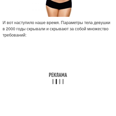
И вот наступило наше время. Параметры тела девушки
в 2000 годы скрывали и скрывают за собой множество
требований: