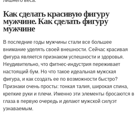
Как сделать красивую фигуру
мужчине. Как сделать фигуру
мужчине
В последние годы мужчины стали все большее
внимание уделять своей внешности. Сейчас красивая
фигура является признаком успешности и здоровья.
Неудивительно, что фитнес-индустрия переживает
настоящий бум. Но что такое идеальная мужская
фигура, и как создать ее по возможности быстро?
Признаки очень просты: тонкая талия, широкая спина,
крепкие руки и плечи. Именно эти элементы бросаются в
глаза в первую очередь и делают мужской силуэт
узнаваемым.