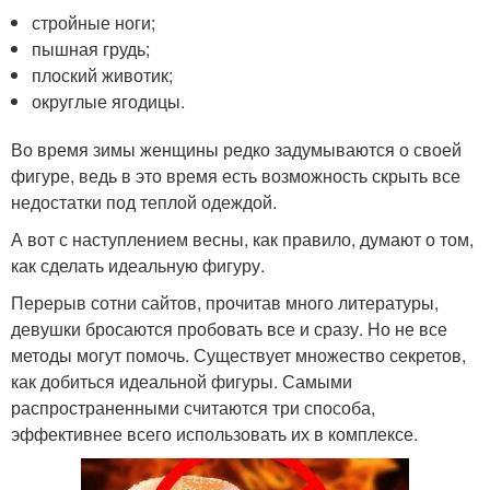
стройные ноги;
пышная грудь;
плоский животик;
округлые ягодицы.
Во время зимы женщины редко задумываются о своей
фигуре, ведь в это время есть возможность скрыть все
недостатки под теплой одеждой.
А вот с наступлением весны, как правило, думают о том,
как сделать идеальную фигуру.
Перерыв сотни сайтов, прочитав много литературы,
девушки бросаются пробовать все и сразу. Но не все
методы могут помочь. Существует множество секретов,
как добиться идеальной фигуры. Самыми
распространенными считаются три способа,
эффективнее всего использовать их в комплексе.