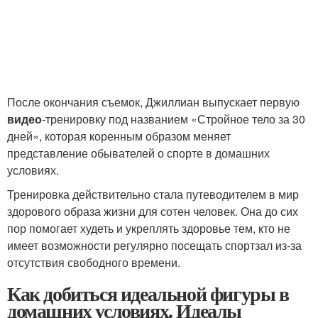
После окончания съемок, Джиллиан выпускает первую
видео
-тренировку под названием «Стройное тело за 30
дней», которая коренным образом меняет
представление обывателей о спорте в домашних
условиях.
Тренировка действительно стала путеводителем в мир
здорового образа жизни для сотен человек. Она до сих
пор помогает худеть и укреплять здоровье тем, кто не
имеет возможности регулярно посещать спортзал из-за
отсутствия свободного времени.
Как добиться идеальной фигуры в
домашних условиях. Идеалы