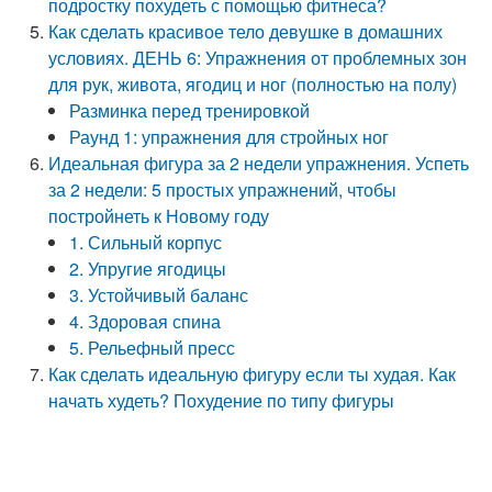
подростку похудеть с помощью фитнеса?
Как сделать красивое тело девушке в домашних
условиях. ДЕНЬ 6: Упражнения от проблемных зон
для рук, живота, ягодиц и ног (полностью на полу)
Разминка перед тренировкой
Раунд 1: упражнения для стройных ног
Идеальная фигура за 2 недели упражнения. Успеть
за 2 недели: 5 простых упражнений, чтобы
постройнеть к Новому году
1. Сильный корпус
2. Упругие ягодицы
3. Устойчивый баланс
4. Здоровая спина
5. Рельефный пресс
Как сделать идеальную фигуру если ты худая. Как
начать худеть? Похудение по типу фигуры