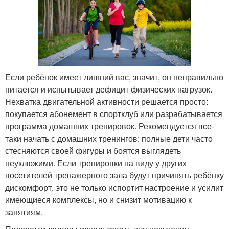
Если ребёнок имеет лишний вас, значит, он неправильно
питается и испытывает дефицит физических нагрузок.
Нехватка двигательной активности решается просто:
покупается абонемент в спортклуб или разрабатывается
программа домашних тренировок. Рекомендуется все-
таки начать с домашних тренингов: полные дети часто
стесняются своей фигуры и боятся выглядеть
неуклюжими. Если тренировки на виду у других
посетителей тренажерного зала будут причинять ребёнку
дискомфорт, это не только испортит настроение и усилит
имеющиеся комплексы, но и снизит мотивацию к
занятиям.