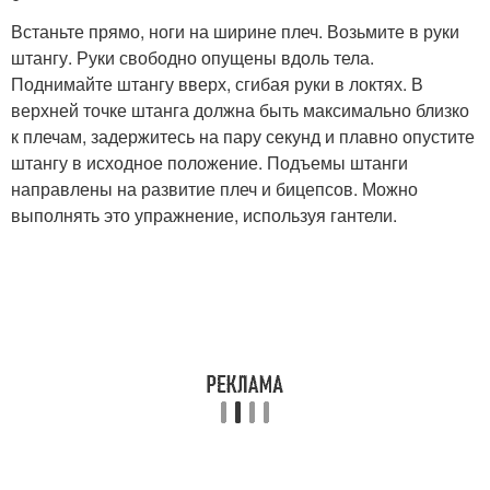
Встаньте прямо, ноги на ширине плеч. Возьмите в руки
штангу. Руки свободно опущены вдоль тела.
Поднимайте штангу вверх, сгибая руки в локтях. В
верхней точке штанга должна быть максимально близко
к плечам, задержитесь на пару секунд и плавно опустите
штангу в исходное положение. Подъемы штанги
направлены на развитие плеч и бицепсов. Можно
выполнять это упражнение, используя гантели.