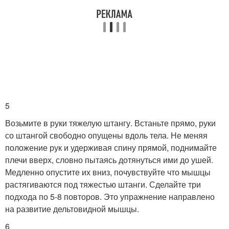
5
Возьмите в руки тяжелую штангу. Встаньте прямо, руки
со штангой свободно опущены вдоль тела. Не меняя
положение рук и удерживая спину прямой, поднимайте
плечи вверх, словно пытаясь дотянуться ими до ушей.
Медленно опустите их вниз, почувствуйте что мышцы
растягиваются под тяжестью штанги. Сделайте три
подхода по 5-8 повторов. Это упражнение направлено
на развитие дельтовидной мышцы.
6