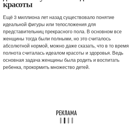
красоты
Ещё 3 миллиона лет назад существовало понятие
идеальной фигуры или телосложения для
представительниц прекрасного пола. В основном все
женщины тогда были полными, но это считалось
абсолютной нормой, можно даже сказать, что в то время
полнота считалась идеалом красоты и здоровья. Ведь
основная задача женщины была родить и воспитать
ребенка, прокормить множество детей.