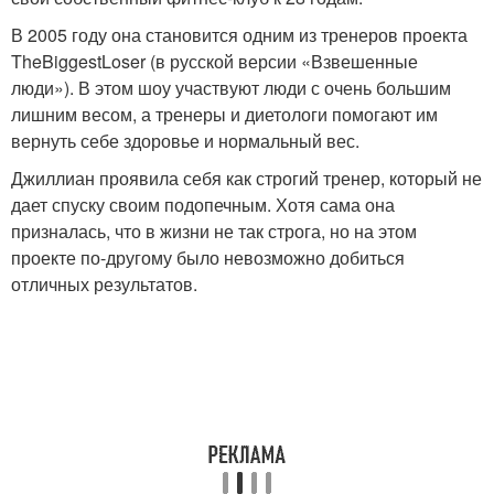
В 2005 году она становится одним из тренеров проекта
TheBiggestLoser (в русской версии «Взвешенные
люди»). В этом шоу участвуют люди с очень большим
лишним весом, а тренеры и диетологи помогают им
вернуть себе здоровье и нормальный вес.
Джиллиан проявила себя как строгий тренер, который не
дает спуску своим подопечным. Хотя сама она
призналась, что в жизни не так строга, но на этом
проекте по-другому было невозможно добиться
отличных результатов.