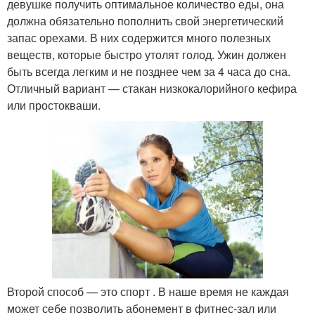
девушке получить оптимальное количество еды, она
должна обязательно пополнить свой энергетический
запас орехами. В них содержится много полезных
веществ, которые быстро утолят голод. Ужин должен
быть всегда легким и не позднее чем за 4 часа до сна.
Отличный вариант — стакан низкокалорийного кефира
или простокваши.
Второй способ — это спорт . В наше время не каждая
может себе позволить абонемент в фитнес-зал или