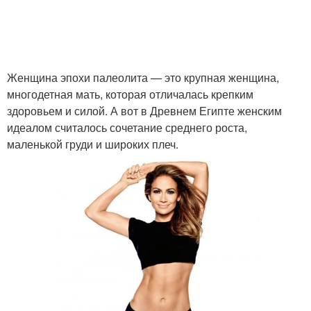
Женщина эпохи палеолита — это крупная женщина,
многодетная мать, которая отличалась крепким
здоровьем и силой. А вот в Древнем Египте женским
идеалом считалось сочетание среднего роста,
маленькой груди и широких плеч.