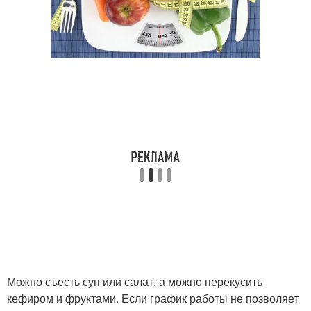
Можно съесть суп или салат, а можно перекусить
кефиром и фруктами. Если график работы не позволяет