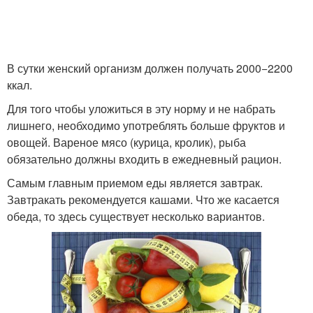
В сутки женский организм должен получать 2000−2200
ккал.
Для того чтобы уложиться в эту норму и не набрать
лишнего, необходимо употреблять больше фруктов и
овощей. Вареное мясо (курица, кролик), рыба
обязательно должны входить в ежедневный рацион.
Самым главным приемом еды является завтрак.
Завтракать рекомендуется кашами. Что же касается
обеда, то здесь существует несколько вариантов.