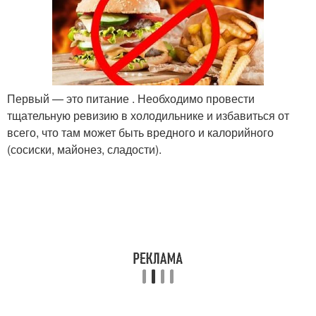
Первый — это питание . Необходимо провести
тщательную ревизию в холодильнике и избавиться от
всего, что там может быть вредного и калорийного
(сосиски, майонез, сладости).