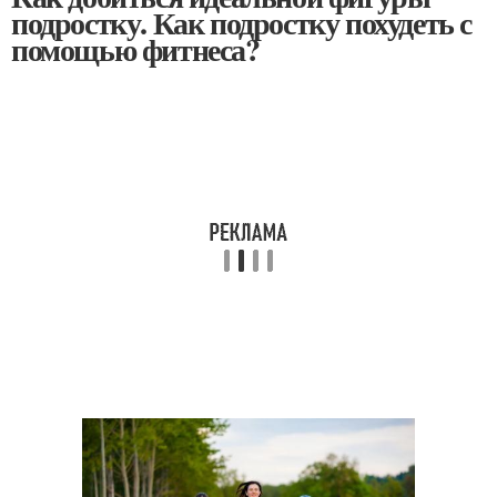
подростку. Как подростку похудеть с
помощью фитнеса?