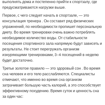
выполнять дома и постепенно прийти к спортзалу, где
предусматриваются нагрузки выше.
Первое, с чего следует начать в спортзале, — это
консультация тренера . Он составит ряд физических
упражнений, по необходимости пропишет персональную
диету. Во время тренировки очень важно потреблять
необходимое количество воды. От стабильности
посещения спортивного зала напрямую будут зависеть и
результаты. Не стоит перегружать организм
изнуряющими тренировками, 3−4 посещений в неделю
будет достаточно.
Третье золотое правило — это здоровый сон . Во время
сна человек и его тело расслабляются. Специалисты
отмечают, что именно во время сна организм
затрачивает большую часть калорий, а это способствует
эффективному похудению. Время суток и ценность сна
за один час: