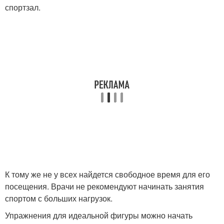
спортзал.
К тому же не у всех найдется свободное время для его
посещения. Врачи не рекомендуют начинать занятия
спортом с больших нагрузок.
Упражнения для идеальной фигуры можно начать