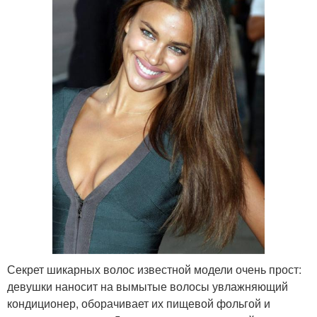
Секрет шикарных волос известной модели очень прост:
девушки наносит на вымытые волосы увлажняющий
кондиционер, оборачивает их пищевой фольгой и