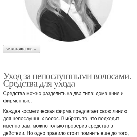
читать дальше →
Уход за непослушными волосами.
Средства для ухода
Средства можно разделить на два типа: домашние и
фирменные.
Каждая косметическая фирма предлагает свою линию
для непослушных волос. Выбрать то, что подходит
именно вам, можно только проверив средство в
действии. Но одно правило стоит помнить еще до того,