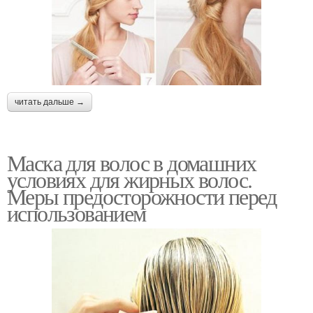
читать дальше →
Маска для волос в домашних
условиях для жирных волос.
Меры предосторожности перед
использованием