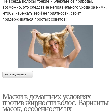
Не всегда волосы тонкие и блеклые от природы,
возможно, это следствие неправильного ухода за ними.
Чтобы избежать этой неприятности, стоит
придерживаться простых советов:
читать дальше →
Маски в домашних условиях
против жирности волос. Варианты
масок, особенности их