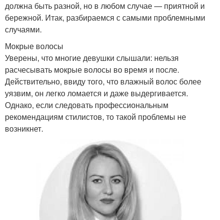
должна быть разной, но в любом случае — приятной и
бережной. Итак, разбираемся с самыми проблемными
случаями.
Мокрые волосы
Уверены, что многие девушки слышали: нельзя
расчесывать мокрые волосы во время и после.
Действительно, ввиду того, что влажный волос более
уязвим, он легко ломается и даже выдергивается.
Однако, если следовать профессиональным
рекомендациям стилистов, то такой проблемы не
возникнет.