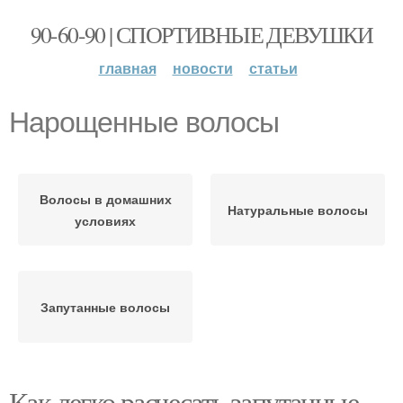
90-60-90 | СПОРТИВНЫЕ ДЕВУШКИ
главная
новости
статьи
Нарощенные волосы
Волосы в домашних
Натуральные волосы
условиях
Запутанные волосы
Как легко расчесать запутанные