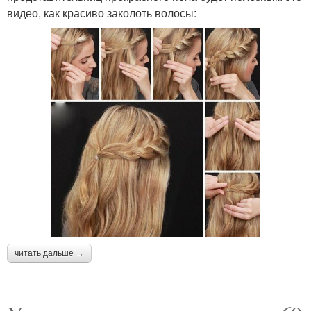
видео, как красиво заколоть волосы:
читать дальше →