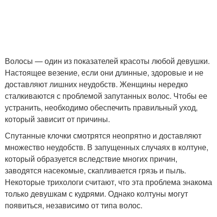
Волосы — один из показателей красоты любой девушки.
Настоящее везение, если они длинные, здоровые и не
доставляют лишних неудобств. Женщины нередко
сталкиваются с проблемой запутанных волос. Чтобы ее
устранить, необходимо обеспечить правильный уход,
который зависит от причины.
Спутанные клочки смотрятся неопрятно и доставляют
множество неудобств. В запущенных случаях в колтуне,
который образуется вследствие многих причин,
заводятся насекомые, скапливается грязь и пыль.
Некоторые трихологи считают, что эта проблема знакома
только девушкам с кудрями. Однако колтуны могут
появиться, независимо от типа волос.