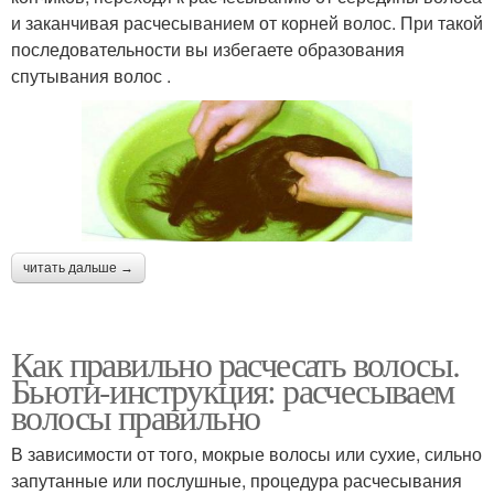
и заканчивая расчесыванием от корней волос. При такой
последовательности вы избегаете образования
спутывания волос .
читать дальше →
Как правильно расчесать волосы.
Бьюти-инструкция: расчесываем
волосы правильно
В зависимости от того, мокрые волосы или сухие, сильно
запутанные или послушные, процедура расчесывания