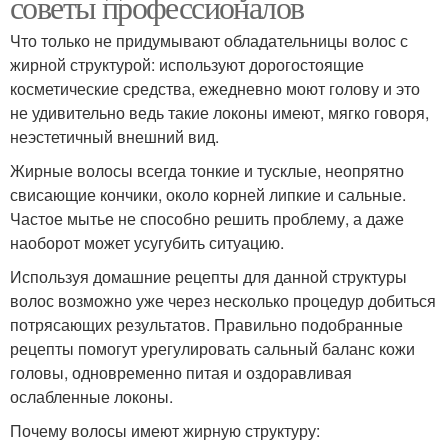
советы профессионалов
Что только не придумывают обладательницы волос с
жирной структурой: используют дорогостоящие
косметические средства, ежедневно моют голову и это
не удивительно ведь такие локоны имеют, мягко говоря,
неэстетичный внешний вид.
Жирные волосы всегда тонкие и тусклые, неопрятно
свисающие кончики, около корней липкие и сальные.
Частое мытье не способно решить проблему, а даже
наоборот может усугубить ситуацию.
Используя домашние рецепты для данной структуры
волос возможно уже через несколько процедур добиться
потрясающих результатов. Правильно подобранные
рецепты помогут урегулировать сальный баланс кожи
головы, одновременно питая и оздоравливая
ослабленные локоны.
Почему волосы имеют жирную структуру: