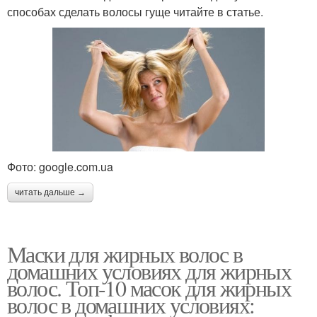
способах сделать волосы гуще читайте в статье.
Фото: google.com.ua
читать дальше →
Маски для жирных волос в
домашних условиях для жирных
волос. Топ-10 масок для жирных
волос в домашних условиях: