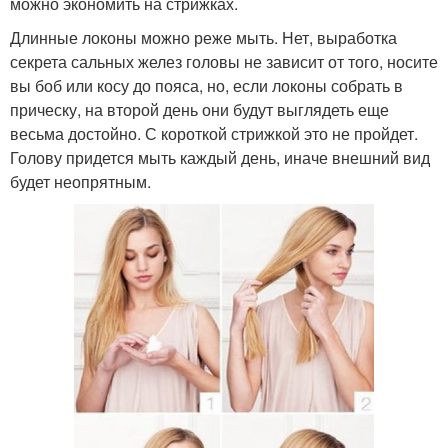
можно экономить на стрижках.
Длинные локоны можно реже мыть. Нет, выработка
секрета сальных желез головы не зависит от того, носите
вы боб или косу до пояса, но, если локоны собрать в
прическу, на второй день они будут выглядеть еще
весьма достойно. С короткой стрижкой это не пройдет.
Голову придется мыть каждый день, иначе внешний вид
будет неопрятным.