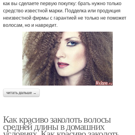
как вы сделаете первую покупку: брать нужно только
средство известной марки. Подделка или продукция
неизвестной фирмы с гарантией не только не поможет
волосам, но и навредит.
читать дальше →
Как красиво заколоть волосы
средней длины в домашних
условиях. Как красиво заколоть