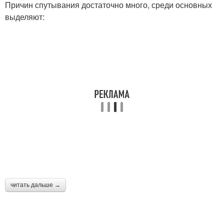
Причин спутывания достаточно много, среди основных
выделяют:
читать дальше →