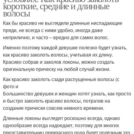
короткие, средние и длинные
волосы
Как бы красиво не выглядели длинные ниспадающие
пряди, не всегда с ними удобно, иногда даже
неприлично, и часто – вредно для самих волос.
Именно поэтому каждой девушке полезно будет узнать,
как красиво заколоть волосы, учитывая их длину.
Красиво собрав и заколов локоны, можно создать
оригинальную прическу на любой случай жизни.
Как красиво заколоть сзади распущенные волосы (с
фото и
Большинство девушек и женщин хотят узнать, как просто
и быстро заколоть красиво волосы, потратив на
создание прически совсем немного времени.
Длинные локоны выглядят роскошно всегда, однако
однообразие всегда надоедает, поэтому для многих
представительниц прекрасного пола будет полезным это