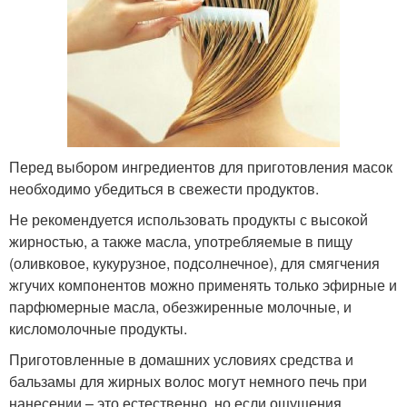
Перед выбором ингредиентов для приготовления масок
необходимо убедиться в свежести продуктов.
Не рекомендуется использовать продукты с высокой
жирностью, а также масла, употребляемые в пищу
(оливковое, кукурузное, подсолнечное), для смягчения
жгучих компонентов можно применять только эфирные и
парфюмерные масла, обезжиренные молочные, и
кисломолочные продукты.
Приготовленные в домашних условиях средства и
бальзамы для жирных волос могут немного печь при
нанесении – это естественно, но если ощущения