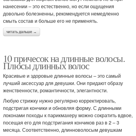
нанесении – это естественно, но если ощущения
довольно болезненны, рекомендуется немедленно
смыть состав и больше его не применять.
читать дальше →
10 причесок на длинные волосы.
Плюсы длинных волос
Красивые и здоровые длинные волосы – это самый
лучший аксессуар для девушки. Они придают образу
женственности, романтичности, элегантности.
Любую стрижку нужно регулярно корректировать,
подстригая кончики и обновляя форму. С длинными
локонами походы к парикмахеру можно сократить вдвое,
посещая его для подстригания кончиков раз в 2 – 3
месяца. Соответственно, длинноволосым девушкам