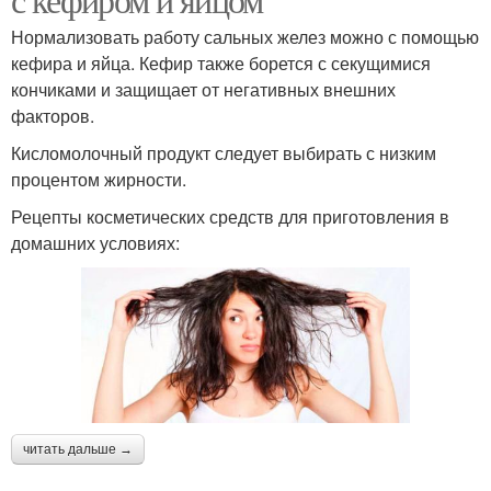
Нормализовать работу сальных желез можно с помощью
кефира и яйца. Кефир также борется с секущимися
кончиками и защищает от негативных внешних
факторов.
Кисломолочный продукт следует выбирать с низким
процентом жирности.
Рецепты косметических средств для приготовления в
домашних условиях:
читать дальше →