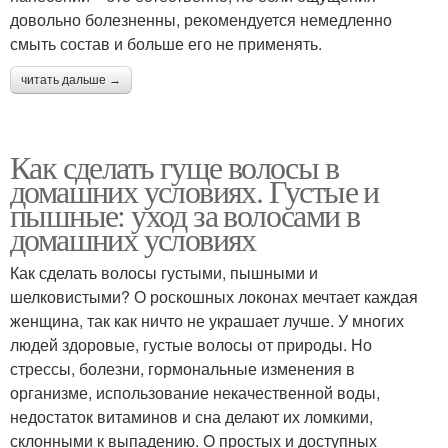
довольно болезненны, рекомендуется немедленно
смыть состав и больше его не применять.
читать дальше →
Как сделать гуще волосы в
домашних условиях. Густые и
пышные: уход за волосами в
домашних условиях
Как сделать волосы густыми, пышными и
шелковистыми? О роскошных локонах мечтает каждая
женщина, так как ничто не украшает лучше. У многих
людей здоровые, густые волосы от природы. Но
стрессы, болезни, гормональные изменения в
организме, использование некачественной воды,
недостаток витаминов и сна делают их ломкими,
склонными к выпадению. О простых и доступных