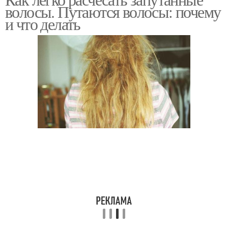
волосы. Путаются волосы: почему
и что делать