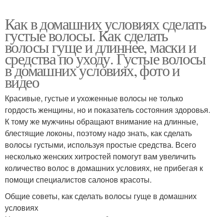
Как в домашних условиях сделать
густые волосы. Как сделать
волосы гуще и длиннее, маски и
средства по уходу. Густые волосы
в домашних условиях, фото и
видео
Красивые, густые и ухоженные волосы не только
гордость женщины, но и показатель состояния здоровья.
К тому же мужчины обращают внимание на длинные,
блестящие локоны, поэтому надо знать, как сделать
волосы густыми, используя простые средства. Всего
несколько женских хитростей помогут вам увеличить
количество волос в домашних условиях, не прибегая к
помощи специалистов салонов красоты.
Общие советы, как сделать волосы гуще в домашних
условиях