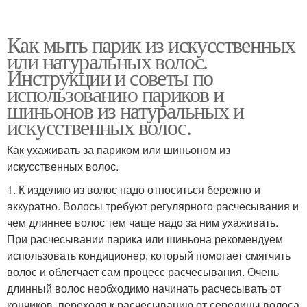
Как мыть парик из искусственных
или натуральных волос.
Инструкции и советы по
использованию париков и
шиньонов из натуральных и
искусственных волос.
Как ухаживать за париком или шиньоном из
искусственных волос.
1. К изделию из волос надо относиться бережно и
аккуратно. Волосы требуют регулярного расчесывания и
чем длиннее волос тем чаще надо за ним ухаживать.
При расчесывании парика или шиньона рекомендуем
использовать кондиционер, который помогает смягчить
волос и облегчает сам процесс расчесывания. Очень
длинный волос необходимо начинать расчесывать от
кончиков, переходя к расчесыванию от середины волоса