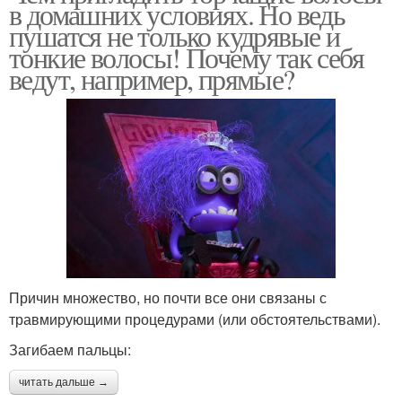
в домашних условиях. Но ведь
пушатся не только кудрявые и
тонкие волосы! Почему так себя
ведут, например, прямые?
Причин множество, но почти все они связаны с
травмирующими процедурами (или обстоятельствами).
Загибаем пальцы:
читать дальше →