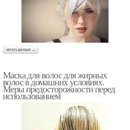
читать дальше →
Маска для волос для жирных
волос в домашних условиях.
Меры предосторожности перед
использованием