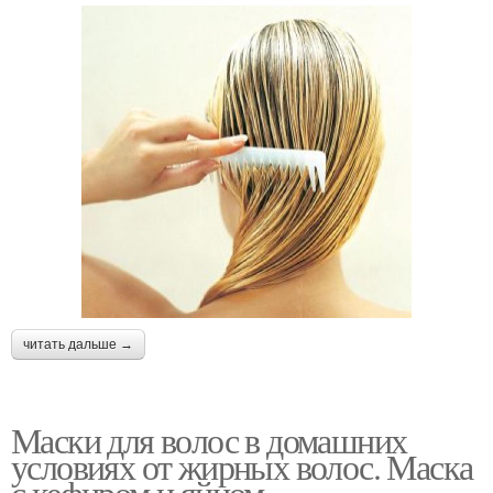
читать дальше →
Маски для волос в домашних
условиях от жирных волос. Маска
с кефиром и яйцом