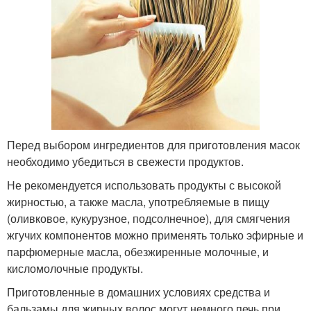
Перед выбором ингредиентов для приготовления масок
необходимо убедиться в свежести продуктов.
Не рекомендуется использовать продукты с высокой
жирностью, а также масла, употребляемые в пищу
(оливковое, кукурузное, подсолнечное), для смягчения
жгучих компонентов можно применять только эфирные и
парфюмерные масла, обезжиренные молочные, и
кисломолочные продукты.
Приготовленные в домашних условиях средства и
бальзамы для жирных волос могут немного печь при