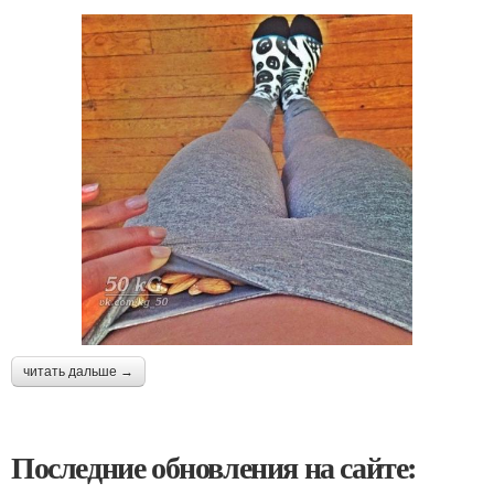
читать дальше →
Последние обновления на сайте: