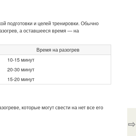
ой подготовки и целей тренировки. Обычно
разогрев, а оставшееся время — на
Время на разогрев
10-15 минут
20-30 минут
15-20 минут
греве, которые могут свести на нет все его
⇨