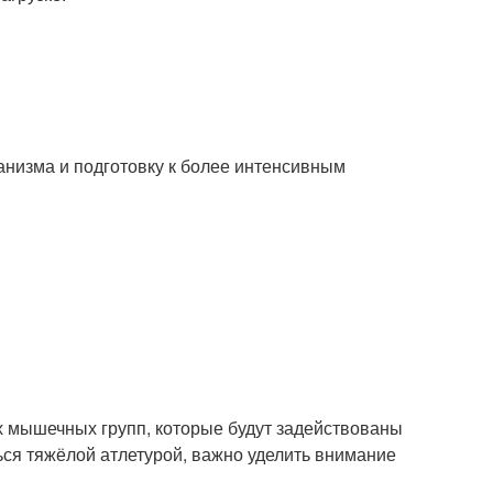
низма и подготовку к более интенсивным
 мышечных групп, которые будут задействованы
ься тяжёлой атлетурой, важно уделить внимание