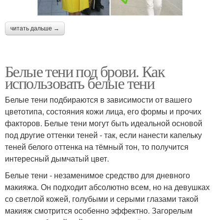
читать дальше →
Белые тени под брови. Как
использовать белые тени
Белые тени подбираются в зависимости от вашего
цветотипа, состояния кожи лица, его формы и прочих
факторов. Белые тени могут быть идеальной основой
под другие оттенки теней - так, если нанести капельку
теней белого оттенка на тёмный тон, то получится
интересный дымчатый цвет.
Белые тени - незаменимое средство для дневного
макияжа. Он подходит абсолютно всем, но на девушках
со светлой кожей, голубыми и серыми глазами такой
макияж смотрится особенно эффектно. Загорелым