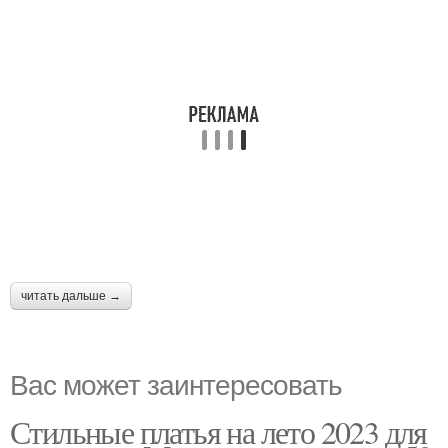
читать дальше →
Вас может заинтересовать
Стильные платья на лето 2023 для