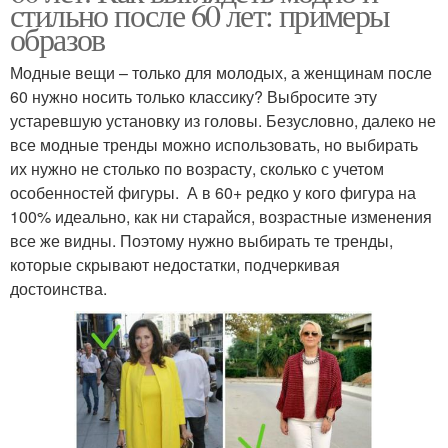
стильно после 60 лет: примеры
образов
Модные вещи – только для молодых, а женщинам после
60 нужно носить только классику? Выбросите эту
устаревшую установку из головы. Безусловно, далеко не
все модные тренды можно использовать, но выбирать
их нужно не столько по возрасту, сколько с учетом
особенностей фигуры. А в 60+ редко у кого фигура на
100% идеально, как ни старайся, возрастные изменения
все же видны. Поэтому нужно выбирать те тренды,
которые скрывают недостатки, подчеркивая
достоинства.