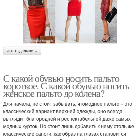
читать дальше →
С какой обувью носить пальто
короткое. С какой обувью носить
женское пальто до колена?
Для начала, не стоит забывать, чтомодное пальто – это
классический вариант верхней одежды, оно всегда
выглядит благородней и респектабельней даже самых
модных курток. Но стоит лишь добавить к нему столь же
классические сапоги, как образ на глазах становится