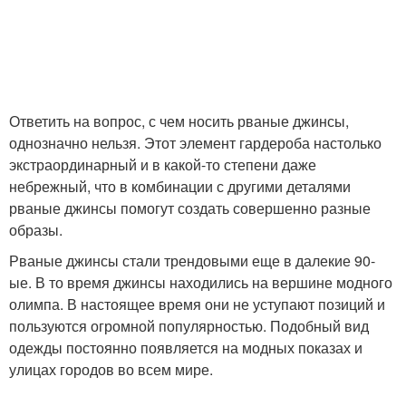
Ответить на вопрос, с чем носить рваные джинсы,
однозначно нельзя. Этот элемент гардероба настолько
экстраординарный и в какой-то степени даже
небрежный, что в комбинации с другими деталями
рваные джинсы помогут создать совершенно разные
образы.
Рваные джинсы стали трендовыми еще в далекие 90-
ые. В то время джинсы находились на вершине модного
олимпа. В настоящее время они не уступают позиций и
пользуются огромной популярностью. Подобный вид
одежды постоянно появляется на модных показах и
улицах городов во всем мире.