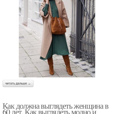
читать дальше →
Как должна выглядеть женщина в
60 лет. Как выглядеть модно и