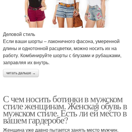
Деловой стиль
Если ваши шорты – лаконичного фасона, умеренной
длины и однотонной расцветки, можно носить их на
работу. Комбинируйте шорты с блузами и рубашками,
заправляя их внутрь.
читать дальше →
С чем носить ботинки в мужском
стиле женщинам. Женская обувь в
мужском стиле. Есть ли ей место в
вашем гардеробе?
Женщина уже давно пытается занять место мужчин.