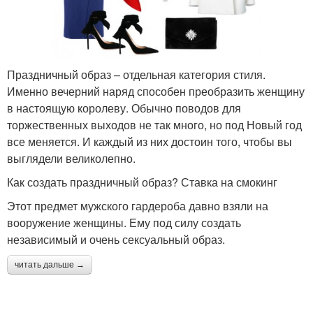
Праздничный образ – отдельная категория стиля.
Именно вечерний наряд способен преобразить женщину
в настоящую королеву. Обычно поводов для
торжественных выходов не так много, но под Новый год
все меняется. И каждый из них достоин того, чтобы вы
выглядели великолепно.
Как создать праздничный образ? Ставка на смокинг
Этот предмет мужского гардероба давно взяли на
вооружение женщины. Ему под силу создать
независимый и очень сексуальный образ.
читать дальше →