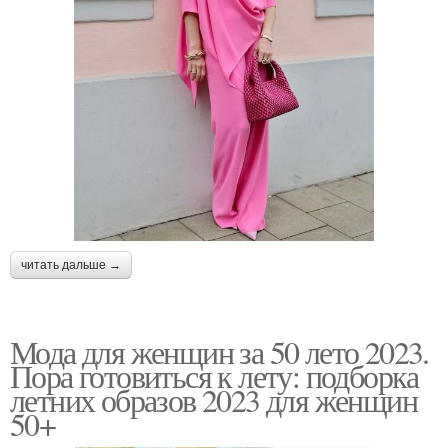
читать дальше →
Мода для женщин за 50 лето 2023.
Пора готовиться к лету: подборка
летних образов 2023 для женщин
50+