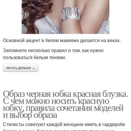
Основной акцент в белом макияже делается на веках.
Запомните несколько правил о том, как нужно
пользоваться белым тенями.
читать дальше →
Образ черная юбка красная блузка.
С чем можно носить красную
юбку, правила сочетания моделей
и выбор образа
Стилисты советуют каждой женщине иметь в гардеробе