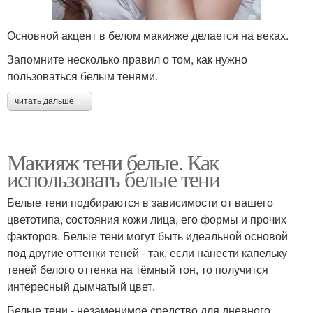
Основной акцент в белом макияже делается на веках.
Запомните несколько правил о том, как нужно
пользоваться белым тенями.
читать дальше →
Макияж тени белые. Как
использовать белые тени
Белые тени подбираются в зависимости от вашего
цветотипа, состояния кожи лица, его формы и прочих
факторов. Белые тени могут быть идеальной основой
под другие оттенки теней - так, если нанести капельку
теней белого оттенка на тёмный тон, то получится
интересный дымчатый цвет.
Белые тени - незаменимое средство для дневного