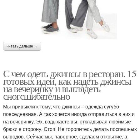
читать дальше →
С чем одеть джинсы в ресторан. 15
готовых идей, как надеть джинсы
на вечеринку и выглядеть
сногсшибательно
Мы привыкли к тому, что джинсы – одежда сугубо
повседневная. А так хочется иногда отправиться в них и
на вечеринку. Эх, вздыхаете вы, откладывая любимые
брюки в сторону. Стоп! Не торопитесь делать поспешных
выводов. Сейчас мы, наверное, сделаем открытие, а,