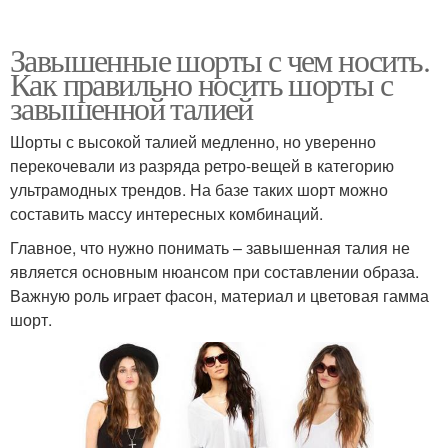
Завышенные шорты с чем носить.
Как правильно носить шорты с
завышенной талией
Шорты с высокой талией медленно, но уверенно
перекочевали из разряда ретро-вещей в категорию
ультрамодных трендов. На базе таких шорт можно
составить массу интересных комбинаций.
Главное, что нужно понимать – завышенная талия не
является основным нюансом при составлении образа.
Важную роль играет фасон, материал и цветовая гамма
шорт.