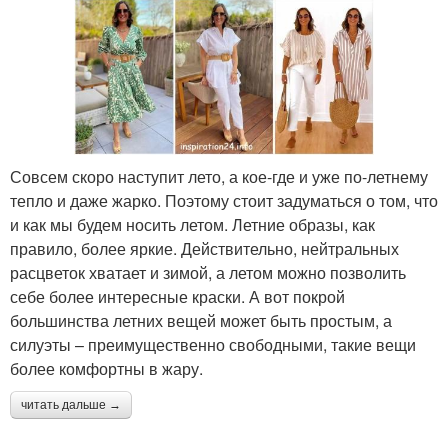
Совсем скоро наступит лето, а кое-где и уже по-летнему
тепло и даже жарко. Поэтому стоит задуматься о том, что
и как мы будем носить летом. Летние образы, как
правило, более яркие. Действительно, нейтральных
расцветок хватает и зимой, а летом можно позволить
себе более интересные краски. А вот покрой
большинства летних вещей может быть простым, а
силуэты – преимущественно свободными, такие вещи
более комфортны в жару.
читать дальше →