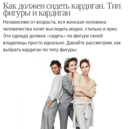
Как должен сидеть кардиган. Тип
фигуры и кардиган
Независимо от возраста, вся женская половина
человечества хочет выглядеть модно, стильно и ярко.
Это одежда должна «сидеть» по фигуре своей
владелицы просто идеально. Давайте рассмотрим, как
выбрать кардиган по типу фигуры: