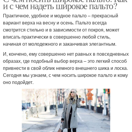
и с чем надеть широкое пальто?
Практичное, удобное и модное пальто – прекрасный
вариант верха на весну и осень. Пальто всегда
смотрится стильно и в зависимости от покроя, может
вписать практически в совершенно любой стиль,
начиная от молодежного и заканчивая элегантным.
И, кончено, ему совершенно нет равных в повседневных
образах, где подобный выбор верха – это легкий способ
привнести в свой облик немного внешнего шика и лоска.
Сегодня мы узнаем, с чем носить широкое пальто и кому
оно подойдет.