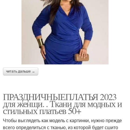
читать дальше →
ПРАЗДНИЧНЫЕПЛАТЬЯ 2023
для женщи. . Ткани для модных и
стильных платьев 50+
Чтобы выглядеть как модель с картинки, нужно прежде
всего определиться с тканью, из которой будет сшито