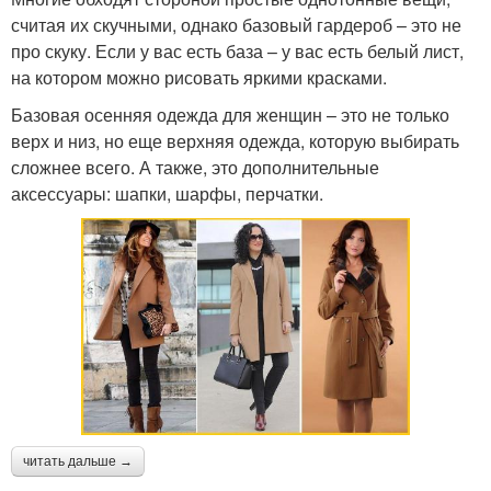
считая их скучными, однако базовый гардероб – это не
про скуку. Если у вас есть база – у вас есть белый лист,
на котором можно рисовать яркими красками.
Базовая осенняя одежда для женщин – это не только
верх и низ, но еще верхняя одежда, которую выбирать
сложнее всего. А также, это дополнительные
аксессуары: шапки, шарфы, перчатки.
читать дальше →