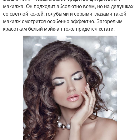
макияжа. Он подходит абсолютно всем, но на девушках
со светлой кожей, голубыми и серыми глазами такой
макияж смотрится особенно эффектно. Загорелым
красоткам белый мэйк-ап тоже придётся кстати.