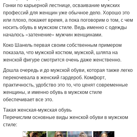
Гонки по карьерной лестнице, осваивание мужских
профессий для женщин уже обычное дело. Хорошо это
или плохо, покажет время, а пока поговорим о том, с чем
носить обувь в мужском стиле. Ведь именно с одежды
началось «затенение» мужчин женщинами.
Коко Шанель первая своим собственным примером
показала, что мужской костюм, мужской, шляпа на
женской фигуре смотрится очень даже женственно.
Дошла очередь и до мужской обуви, которая также легко
перекочевала в женский гардероб. Комфорт,
практичность, удобство это то, что ценят современные
женщины, и именно обувь в мужском стиле
обеспечивает все это.
Такая женская-мужская обувь
Перечислим основные виды женской обуви в мужском
стиле: