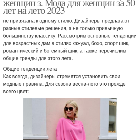
женщин з. Мода для женщин за 50
лет на лето 2023
не привязана к одному стилю. Дизайнеры предлагают
разные стилевые решения, а не только привычную
большинству классику. Рассмотрим основные тенденции
для возрастных дам в стилях кэжуал, бохо, спорт шик,
романтический и богемный шик, а также перечислим
общие тренды для этого лета.
Общие тенденции лета
Как всегда, дизайнеры стремятся установить свои
модные правила. Для сезона весна-лето это прежде
всего цвет: