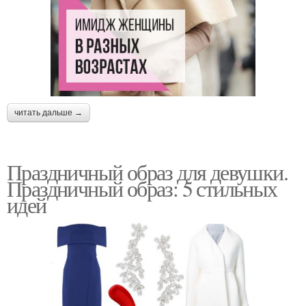
читать дальше →
Праздничный образ для девушки.
Праздничный образ: 5 стильных
идей