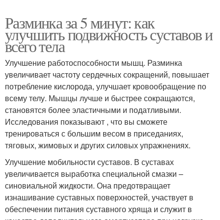
Разминка за 5 минут: как
улучшить подвижность суставов и
всего тела
Улучшение работоспособности мышц. Разминка
увеличивает частоту сердечных сокращений, повышает
потребление кислорода, улучшает кровообращение по
всему телу. Мышцы лучше и быстрее сокращаются,
становятся более эластичными и податливыми.
Исследования показывают , что вы сможете
тренироваться с большим весом в приседаниях,
тяговых, жимовых и других силовых упражнениях.
Улучшение мобильности суставов. В суставах
увеличивается выработка специальной смазки –
синовиальной жидкости. Она предотвращает
изнашивание суставных поверхностей, участвует в
обеспечении питания суставного хряща и служит в