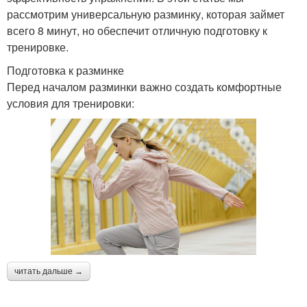
рассмотрим универсальную разминку, которая займет
всего 8 минут, но обеспечит отличную подготовку к
тренировке.
Подготовка к разминке
Перед началом разминки важно создать комфортные
условия для тренировки:
читать дальше →