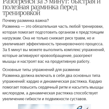
Разогрейся за 5 минут: быстрая и
полезная разминка перед
тренировкой
Почему разминка важна?
Разминка — это обязательная часть любой тренировки,
которая помогает подготовить организм к предстоящим
нагрузкам. Она не только снижает риск травм, но и
увеличивает эффективность тренировочного процесса.
За 5 минут вы можете выполнить комплекс упражнений,
которые активируют кровообращение, разогреют
мышцы и настроят вас на продуктивную работу.
Основные типы упражнений для разминки
Разминка должна включать в себя два основных типа
упражнений: кардио и динамическая растяжка. Кардио
помогает повысить сердечный ритм и насытить мышцы
кислородом, а динамическая растяжка способствует
увеличению гибкости и подвижности суставов.