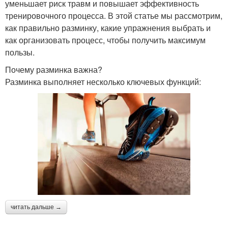
уменьшает риск травм и повышает эффективность
тренировочного процесса. В этой статье мы рассмотрим,
как правильно разминку, какие упражнения выбрать и
как организовать процесс, чтобы получить максимум
пользы.
Почему разминка важна?
Разминка выполняет несколько ключевых функций:
читать дальше →