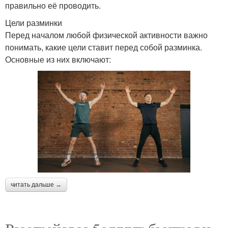
правильно её проводить.
Цели разминки
Перед началом любой физической активности важно
понимать, какие цели ставит перед собой разминка.
Основные из них включают:
читать дальше →