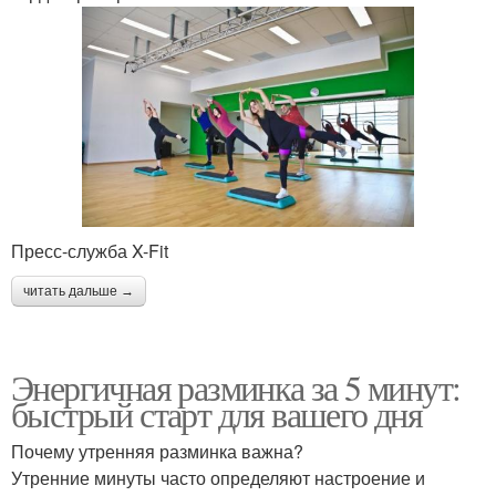
Пресс-служба X-Fit
читать дальше →
Энергичная разминка за 5 минут:
быстрый старт для вашего дня
Почему утренняя разминка важна?
Утренние минуты часто определяют настроение и