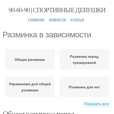
90-60-90 | СПОРТИВНЫЕ ДЕВУШКИ
главная
новости
статьи
Разминка в зависимости
Разминка перед
Общая разминка
тренировкой
Упражнения для общей
Разминка для ног
разминки
Показать все
Общая разминка перед