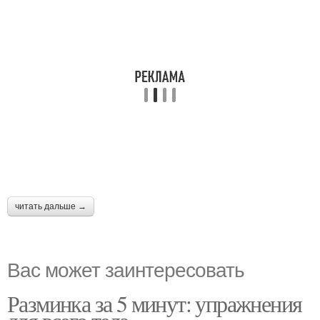
читать дальше →
Вас может заинтересовать
Разминка за 5 минут: упражнения