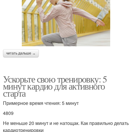
читать дальше →
Ускорьте свою тренировку: 5
минут кардио для активного
старта
Примерное время чтения: 5 минут
4809
Не меньше 20 минут и не натощак. Как правильно делать
кардиотренировки