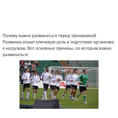
Почему важно разминаться перед тренировкой
Разминка играет ключевую роль в подготовке организма
к нагрузкам. Вот основные причины, по которым важно
разминаться: