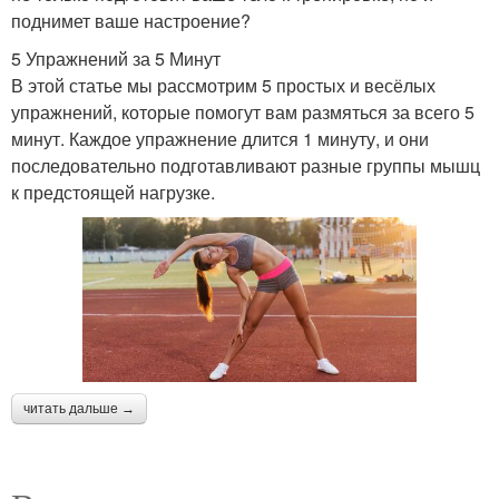
поднимет ваше настроение?
5 Упражнений за 5 Минут
В этой статье мы рассмотрим 5 простых и весёлых
упражнений, которые помогут вам размяться за всего 5
минут. Каждое упражнение длится 1 минуту, и они
последовательно подготавливают разные группы мышц
к предстоящей нагрузке.
читать дальше →