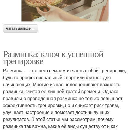
читать дальше →
Разминка: ключ к успешной
тренировке
Разминка — это неотъемлемая часть любой тренировки,
будь то профессиональный спорт или фитнес для
начинающих. Многие из нас недооценивают важность
разминки, считая её лишней тратой времени. Однако
правильно проведённая разминка не только повышает
эффективность тренировки, но и снижает риск травм,
улучшает настроение и помогает достичь лучших
результатов. В этой статье мы рассмотрим, почему
разминка так важна, какие её виды существуют и как