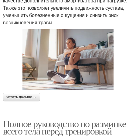
качестве дополнительного амортизатора при нагрузке.
Также это позволяет увеличить подвижность сустава,
уменьшить болезненные ощущения и снизить риск
возникновения травм.
читать дальше →
Полное руководство по разминке
всего тела перед тренировкой