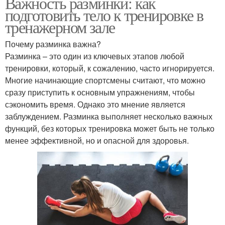
Важность разминки: как
подготовить тело к тренировке в
тренажерном зале
Почему разминка важна?
Разминка – это один из ключевых этапов любой
тренировки, который, к сожалению, часто игнорируется.
Многие начинающие спортсмены считают, что можно
сразу приступить к основным упражнениям, чтобы
сэкономить время. Однако это мнение является
заблуждением. Разминка выполняет несколько важных
функций, без которых тренировка может быть не только
менее эффективной, но и опасной для здоровья.