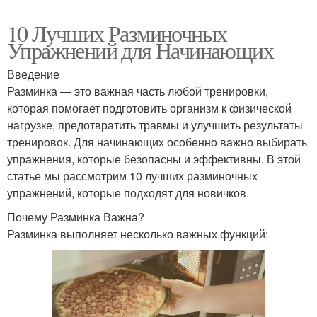
10 Лучших Разминочных
Упражнений для Начинающих
Введение
Разминка — это важная часть любой тренировки,
которая помогает подготовить организм к физической
нагрузке, предотвратить травмы и улучшить результаты
тренировок. Для начинающих особенно важно выбирать
упражнения, которые безопасны и эффективны. В этой
статье мы рассмотрим 10 лучших разминочных
упражнений, которые подходят для новичков.
Почему Разминка Важна?
Разминка выполняет несколько важных функций: