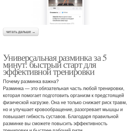
читать дальше →
Универсальная разминка за 5
минут: быстрый старт для
эффективной тренировки
Почему разминка важна?
Разминка — это обязательная часть любой тренировки,
которая помогает подготовить организм к предстоящей
физической нагрузке. Она не только снижает риск травм,
но и улучшает кровообращение, разогревает мышцы и
повышает гибкость суставов. Благодаря правильной
разминке вы сможете повысить эффективность
тренировки и быстрее рабочий ритм.