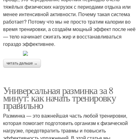
тяжёлых физических нагрузок с периодами отдыха или
менее интенсивной активности. Почему такая система
работает? Потому что мы не просто тратим калории во
время тренировки, а создаём мощный эффект после неё
— тело начинает сжигать жир и восстанавливаться
гораздо эффективнее.
читать дальше →
Универсальная разминка за 8
минут: как начать тренировку
правильно
Разминка — это важнейшая часть любой тренировки,
которая помогает подготовить организм к физической
нагрузке, предотвратить травмы и повысить
эффективность упражнений. В этой статье мы