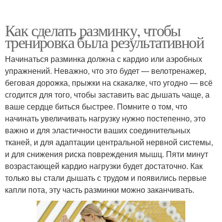
Как сделать разминку, чтобы
тренировка была результативной
Начинаться разминка должна с кардио или аэробных
упражнений. Неважно, что это будет — велотренажер,
беговая дорожка, прыжки на скакалке, что угодно — всё
сгодится для того, чтобы заставить вас дышать чаще, а
ваше сердце биться быстрее. Помните о том, что
начинать увеличивать нагрузку нужно постепенно, это
важно и для эластичности ваших соединительных
тканей, и для адаптации центральной нервной системы,
и для снижения риска повреждения мышц. Пяти минут
возрастающей кардио нагрузки будет достаточно. Как
только вы стали дышать с трудом и появились первые
капли пота, эту часть разминки можно заканчивать.