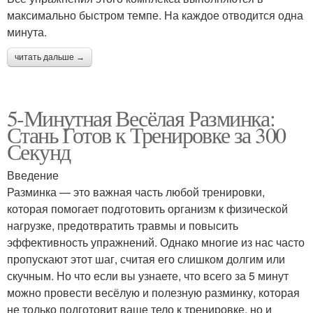
максимально быстром темпе. На каждое отводится одна
минута.
читать дальше →
5-Минутная Весёлая Разминка:
Стань Готов к Тренировке за 300
Секунд
Введение
Разминка — это важная часть любой тренировки,
которая помогает подготовить организм к физической
нагрузке, предотвратить травмы и повысить
эффективность упражнений. Однако многие из нас часто
пропускают этот шаг, считая его слишком долгим или
скучным. Но что если вы узнаете, что всего за 5 минут
можно провести весёлую и полезную разминку, которая
не только подготовит ваше тело к тренировке, но и