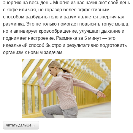
энергию на весь день. Многие из нас начинают свой день
с кофе или чая, но гораздо более эффективным
способом разбудить тело и разум является энергичная
разминка. Это не только помогает повысить тонус мышц,
но и активирует кровообращение, улучшает дыхание и
поднимает настроение. Разминка за 5 минут — это
идеальный способ быстро и результативно подготовить
организм к новым задачам.
читать дальше →