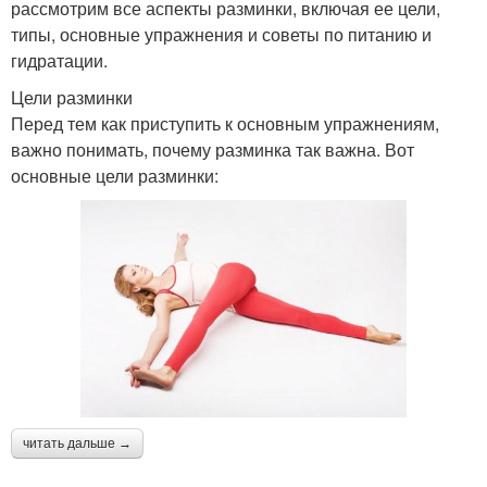
рассмотрим все аспекты разминки, включая ее цели,
типы, основные упражнения и советы по питанию и
гидратации.
Цели разминки
Перед тем как приступить к основным упражнениям,
важно понимать, почему разминка так важна. Вот
основные цели разминки:
читать дальше →