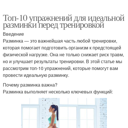
Топ-10 упражнений для идеальной
разминки перед тренировкой
Введение
Разминка — это важнейшая часть любой тренировки,
которая помогает подготовить организм к предстоящей
физической нагрузке. Она не только снижает риск травм,
но и улучшает результаты тренировки. В этой статье мы
рассмотрим топ-10 упражнений, которые помогут вам
провести идеальную разминку.
Почему разминка важна?
Разминка выполняет несколько ключевых функций: