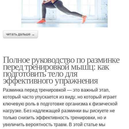
читать дальше →
Полное руководство по разминке
перед тренировкой мышц: как
подготовить тело для
эффективного упражнения
Разминка перед тренировкой — это важный этап,
который часто упускается из виду, но который играет
ключевую роль в подготовке организма к физической
нагрузке. Без надлежащей разминки вы рискуете не
только снизить эффективность тренировки, но и
увеличить вероятность травм. В этой статье мы