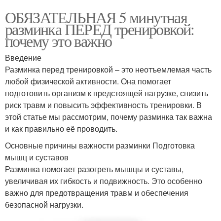
ОБЯЗАТЕЛЬНАЯ 5 минутная
разминка ПЕРЕД тренировкой:
почему это важно
Введение
Разминка перед тренировкой – это неотъемлемая часть
любой физической активности. Она помогает
подготовить организм к предстоящей нагрузке, снизить
риск травм и повысить эффективность тренировки. В
этой статье мы рассмотрим, почему разминка так важна
и как правильно её проводить.
Основные причины важности разминки Подготовка
мышц и суставов
Разминка помогает разогреть мышцы и суставы,
увеличивая их гибкость и подвижность. Это особенно
важно для предотвращения травм и обеспечения
безопасной нагрузки.