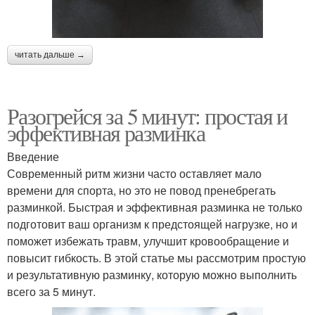
читать дальше →
Разогрейся за 5 минут: простая и
эффективная разминка
Введение
Современный ритм жизни часто оставляет мало
времени для спорта, но это не повод пренебрегать
разминкой. Быстрая и эффективная разминка не только
подготовит ваш организм к предстоящей нагрузке, но и
поможет избежать травм, улучшит кровообращение и
повысит гибкость. В этой статье мы рассмотрим простую
и результативную разминку, которую можно выполнить
всего за 5 минут.