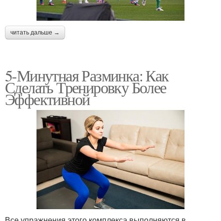
читать дальше →
5-Минутная Разминка: Как
Сделать Тренировку Более
Эффективной
Все упражнения этого комплекса выполняются в