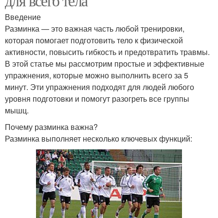
для всего тела
Введение
Разминка — это важная часть любой тренировки,
которая помогает подготовить тело к физической
активности, повысить гибкость и предотвратить травмы.
В этой статье мы рассмотрим простые и эффективные
упражнения, которые можно выполнить всего за 5
минут. Эти упражнения подходят для людей любого
уровня подготовки и помогут разогреть все группы
мышц.
Почему разминка важна?
Разминка выполняет несколько ключевых функций: