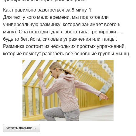
Как правильно разогреться за 5 минут?
Для тех, у кого мало времени, мы подготовили
универсальную разминку, которая занимает всего 5
минут. Она подходит для любого типа тренировки —
будь то бег, йога, силовые упражнения или танцы.
Разминка состоит из нескольких простых упражнений,
которые помогут разогреть все основные группы мышц.
читать дальше →