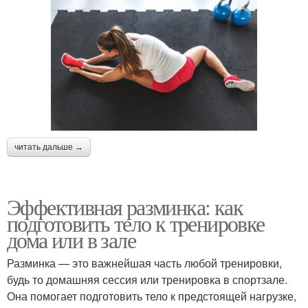
читать дальше →
Эффективная разминка: как
подготовить тело к тренировке
дома или в зале
Разминка — это важнейшая часть любой тренировки,
будь то домашняя сессия или тренировка в спортзале.
Она помогает подготовить тело к предстоящей нагрузке,