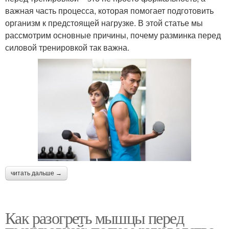
важная часть процесса, которая помогает подготовить
организм к предстоящей нагрузке. В этой статье мы
рассмотрим основные причины, почему разминка перед
силовой тренировкой так важна.
читать дальше →
Как разогреть мышцы перед