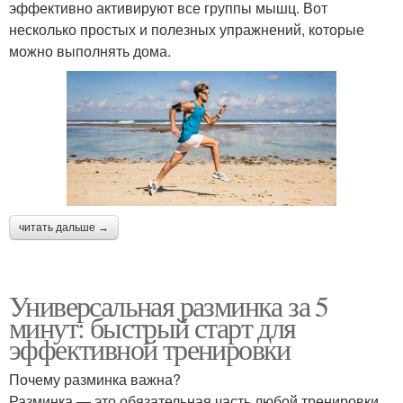
эффективно активируют все группы мышц. Вот
несколько простых и полезных упражнений, которые
можно выполнять дома.
читать дальше →
Универсальная разминка за 5
минут: быстрый старт для
эффективной тренировки
Почему разминка важна?
Разминка — это обязательная часть любой тренировки,