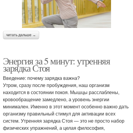
читать дальше →
Энергия за 5 минут: утренняя
зарядка Стоя
Введение: почему зарядка важна?
Утром, сразу после пробуждения, наш организм
находится в состоянии покоя. Мышцы расслаблены,
кровообращение замедлено, а уровень энергии
минимален. Именно в этот момент особенно важно дать
организму правильный стимул для активации всех
систем. Утренняя зарядка Стоя — это не просто набор
физических упражнений, а целая философия,