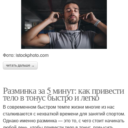
Фото: istockphoto.com
читать дальше →
Разминка за 5 минут: как привести
тело в тонус быстро и легко
В современном быстром темпе жизни многие из нас
сталкиваются с нехваткой времени для занятий спортом.
Однако именно разминка — это то, с чего стоит начинать
любой день, чтобы привести тело в тонус, повысить