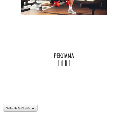
читать дальше →