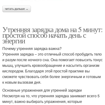
читать дальше →
Утренняя зарядка дома на 5 минут:
простой способ начать день с
энергии
Почему утренняя зарядка важна?
Утренняя зарядка – это отличный способ пробудить тело
и разум после ночного сна. Она помогает повысить тонус
мышц, улучшить кровообращение и насытить организм
кислородом. Благодаря этой простой практике вы
сможете чувствовать себя более энергичным и готовым
к новым вызовам дня.
Основные упражнения для утренней зарядки
Несмотря на то, что утренняя зарядка занимает всего 5
минут, важно выбирать упражнения, которые