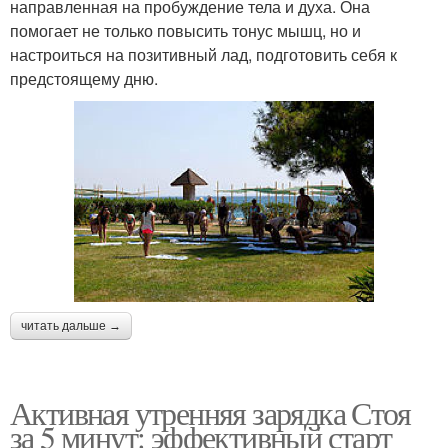
направленная на пробуждение тела и духа. Она
помогает не только повысить тонус мышц, но и
настроиться на позитивный лад, подготовить себя к
предстоящему дню.
читать дальше →
Активная утренняя зарядка Стоя
за 5 минут: эффективный старт