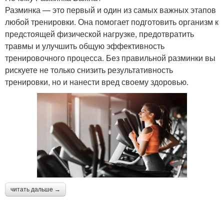
Разминка — это первый и один из самых важных этапов
любой тренировки. Она помогает подготовить организм к
предстоящей физической нагрузке, предотвратить
травмы и улучшить общую эффективность
тренировочного процесса. Без правильной разминки вы
рискуете не только снизить результативность
тренировки, но и нанести вред своему здоровью.
читать дальше →