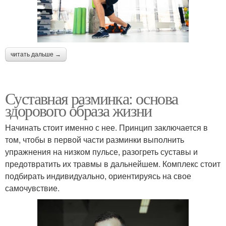
читать дальше →
Суставная разминка: основа
здорового образа жизни
Начинать стоит именно с нее. Принцип заключается в
том, чтобы в первой части разминки выполнить
упражнения на низком пульсе, разогреть суставы и
предотвратить их травмы в дальнейшем. Комплекс стоит
подбирать индивидуально, ориентируясь на свое
самочувствие.