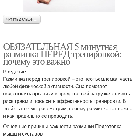
читать дальше →
ОБЯЗАТЕЛЬНАЯ 5 минутная
разминка ПЕРЕД тренировкой:
почему это важно
Введение
Разминка перед тренировкой – это неотъемлемая часть
любой физической активности. Она помогает
подготовить организм к предстоящей нагрузке, снизить
риск травм и повысить эффективность тренировки. В
этой статье мы рассмотрим, почему разминка так важна
и как правильно её проводить.
Основные причины важности разминки Подготовка
мышц и суставов