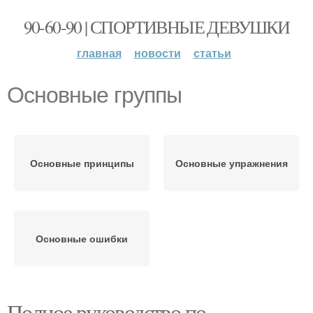
90-60-90 | СПОРТИВНЫЕ ДЕВУШКИ
главная
новости
статьи
Основные группы
Основные принципы
Основные упражнения
Основные ошибки
Полное руководство по