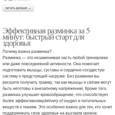
читать дальше →
Эффективная разминка за 5
минут: быстрый старт для
здоровья
Почему важна разминка?
Разминка — это незаменимая часть любой тренировки
или даже повседневной активности. Она помогает
подготовить мышцы, суставы и сердечно-сосудистую
систему к предстоящей нагрузке. Без разминки вы
рискуете получить травму, так как мышцы и связки могут
быть неготовы к внезапному напряжению. Кроме того,
разминка улучшает кровообращение, что способствует
более эффективномуdelivery of oxygen и питательных
веществ к тканям. Это особенно важно для тех, кто хочет
поддерживать свое здоровье на высоком уровне.