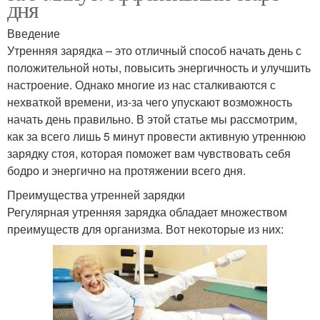
дня
Введение
Утренняя зарядка – это отличный способ начать день с
положительной ноты, повысить энергичность и улучшить
настроение. Однако многие из нас сталкиваются с
нехваткой времени, из-за чего упускают возможность
начать день правильно. В этой статье мы рассмотрим,
как за всего лишь 5 минут провести активную утреннюю
зарядку стоя, которая поможет вам чувствовать себя
бодро и энергично на протяжении всего дня.
Преимущества утренней зарядки
Регулярная утренняя зарядка обладает множеством
преимуществ для организма. Вот некоторые из них: