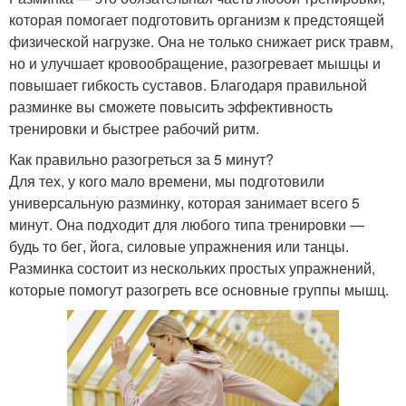
которая помогает подготовить организм к предстоящей
физической нагрузке. Она не только снижает риск травм,
но и улучшает кровообращение, разогревает мышцы и
повышает гибкость суставов. Благодаря правильной
разминке вы сможете повысить эффективность
тренировки и быстрее рабочий ритм.
Как правильно разогреться за 5 минут?
Для тех, у кого мало времени, мы подготовили
универсальную разминку, которая занимает всего 5
минут. Она подходит для любого типа тренировки —
будь то бег, йога, силовые упражнения или танцы.
Разминка состоит из нескольких простых упражнений,
которые помогут разогреть все основные группы мышц.