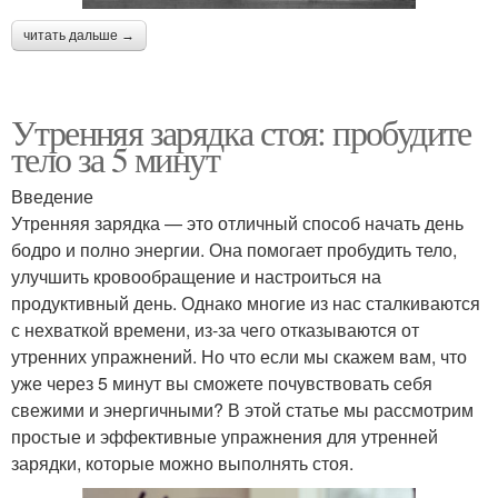
читать дальше →
Утренняя зарядка стоя: пробудите
тело за 5 минут
Введение
Утренняя зарядка — это отличный способ начать день
бодро и полно энергии. Она помогает пробудить тело,
улучшить кровообращение и настроиться на
продуктивный день. Однако многие из нас сталкиваются
с нехваткой времени, из-за чего отказываются от
утренних упражнений. Но что если мы скажем вам, что
уже через 5 минут вы сможете почувствовать себя
свежими и энергичными? В этой статье мы рассмотрим
простые и эффективные упражнения для утренней
зарядки, которые можно выполнять стоя.