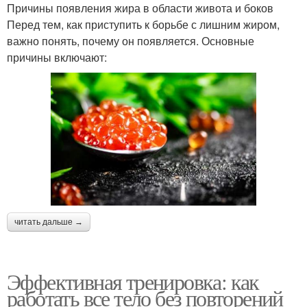
Причины появления жира в области живота и боков
Перед тем, как приступить к борьбе с лишним жиром,
важно понять, почему он появляется. Основные
причины включают:
читать дальше →
Эффективная тренировка: как
работать все тело без повторений