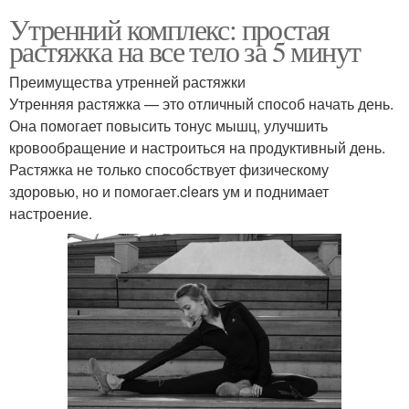
Утренний комплекс: простая
растяжка на все тело за 5 минут
Преимущества утренней растяжки
Утренняя растяжка — это отличный способ начать день.
Она помогает повысить тонус мышц, улучшить
кровообращение и настроиться на продуктивный день.
Растяжка не только способствует физическому
здоровью, но и помогает.clears ум и поднимает
настроение.