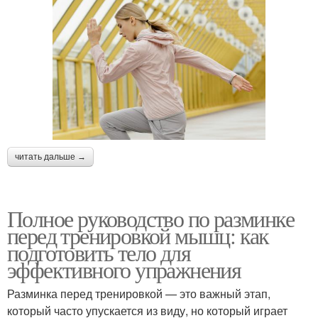
читать дальше →
Полное руководство по разминке
перед тренировкой мышц: как
подготовить тело для
эффективного упражнения
Разминка перед тренировкой — это важный этап,
который часто упускается из виду, но который играет