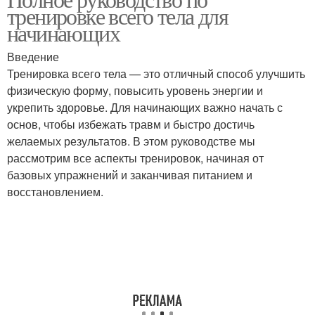
тренировке всего тела для
начинающих
Введение
Тренировка всего тела — это отличный способ улучшить
физическую форму, повысить уровень энергии и
укрепить здоровье. Для начинающих важно начать с
основ, чтобы избежать травм и быстро достичь
желаемых результатов. В этом руководстве мы
рассмотрим все аспекты тренировок, начиная от
базовых упражнений и заканчивая питанием и
восстановлением.