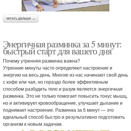
читать дальше →
Энергичная разминка за 5 минут:
быстрый старт для вашего дня
Почему утренняя разминка важна?
Утренние минуты часто определяют настроение и
энергию на весь день. Многие из нас начинают свой день
с кофе или чая, но гораздо более эффективным
способом разбудить тело и разум является энергичная
разминка. Это не только помогает повысить тонус мышц,
но и активирует кровообращение, улучшает дыхание и
поднимает настроение. Разминка за 5 минут — это
идеальный способ быстро и результативно подготовить
организм к новым задачам.