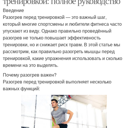
тренировкой: полное руководство
Введение
Разогрев перед тренировкой — это важный шаг,
который многие спортсмены и любители фитнеса часто
упускают из виду. Однако правильно проведённый
разогрев не только повышает эффективность
тренировки, но и снижает риск травм. В этой статье мы
рассмотрим, как правильно разогреть мышцы перед
тренировкой, какие упражнения использовать и сколько
времени на это выделять.
Почему разогрев важен?
Разогрев перед тренировкой выполняет несколько
важных функций: