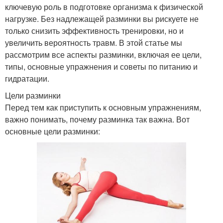
ключевую роль в подготовке организма к физической
нагрузке. Без надлежащей разминки вы рискуете не
только снизить эффективность тренировки, но и
увеличить вероятность травм. В этой статье мы
рассмотрим все аспекты разминки, включая ее цели,
типы, основные упражнения и советы по питанию и
гидратации.
Цели разминки
Перед тем как приступить к основным упражнениям,
важно понимать, почему разминка так важна. Вот
основные цели разминки: