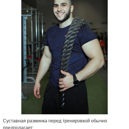
Суставная разминка перед тренировкой обычно
предполагает: