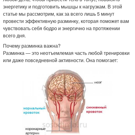
энергетику и подготовить мышцы к нагрузкам. В этой
статье мы рассмотрим, как за всего лишь 5 минут
провести эффективную разминку, которая поможет вам
чувствовать себя бодро и энергично на протяжении
всего дня.
Почему разминка важна?
Разминка — это неотъемлемая часть любой тренировки
или даже повседневной активности. Она помогает: