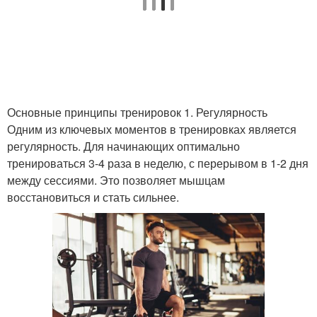
Основные принципы тренировок 1. Регулярность
Одним из ключевых моментов в тренировках является
регулярность. Для начинающих оптимально
тренироваться 3-4 раза в неделю, с перерывом в 1-2 дня
между сессиями. Это позволяет мышцам
восстановиться и стать сильнее.