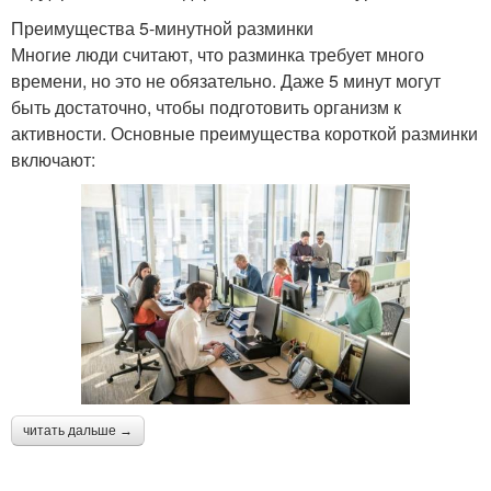
Преимущества 5-минутной разминки
Многие люди считают, что разминка требует много
времени, но это не обязательно. Даже 5 минут могут
быть достаточно, чтобы подготовить организм к
активности. Основные преимущества короткой разминки
включают:
читать дальше →