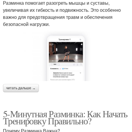
Разминка помогает разогреть мышцы и суставы,
увеличивая их гибкость и подвижность. Это особенно
важно для предотвращения травм и обеспечения
безопасной нагрузки.
читать дальше →
5-Минутная Разминка: Как Начать
Тренировку Правильно?
Почему Разминка Важна?