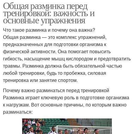
Общая разминка перед
тренировкой: важность и
основные упражнения
Что такое разминка и почему она важна?
Общая разминка — это комплекс упражнений,
предназначенных для подготовки организма к
физической активности. Она помогает повысить
гибкость, насыщение мышц кислородом и предотвратить
травмы. Разминка должна быть обязательной частью
любой тренировки, будь то пробежка, силовая
тренировка или занятие спортом.
Почему важно разминаться перед тренировкой
Разминка играет ключевую роль в подготовке организма
к нагрузкам. Вот основные причины, по которым важно
разминаться: