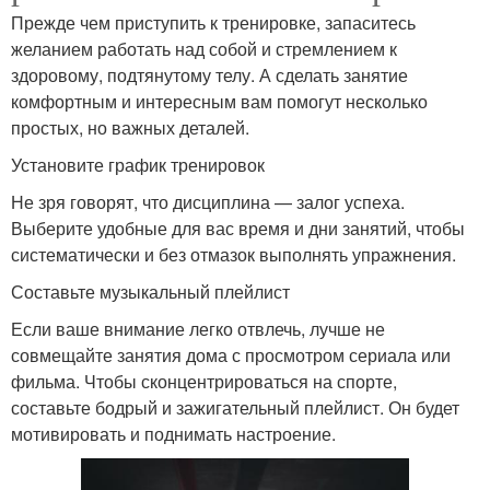
Прежде чем приступить к тренировке, запаситесь
желанием работать над собой и стремлением к
здоровому, подтянутому телу. А сделать занятие
комфортным и интересным вам помогут несколько
простых, но важных деталей.
Установите график тренировок
Не зря говорят, что дисциплина — залог успеха.
Выберите удобные для вас время и дни занятий, чтобы
систематически и без отмазок выполнять упражнения.
Составьте музыкальный плейлист
Если ваше внимание легко отвлечь, лучше не
совмещайте занятия дома с просмотром сериала или
фильма. Чтобы сконцентрироваться на спорте,
составьте бодрый и зажигательный плейлист. Он будет
мотивировать и поднимать настроение.