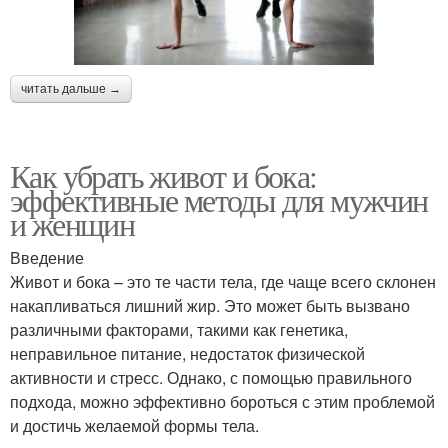
читать дальше →
Как убрать живот и бока:
эффективные методы для мужчин
и женщин
Введение
Живот и бока – это те части тела, где чаще всего склонен
накапливаться лишний жир. Это может быть вызвано
различными факторами, такими как генетика,
неправильное питание, недостаток физической
активности и стресс. Однако, с помощью правильного
подхода, можно эффективно бороться с этим проблемой
и достичь желаемой формы тела.