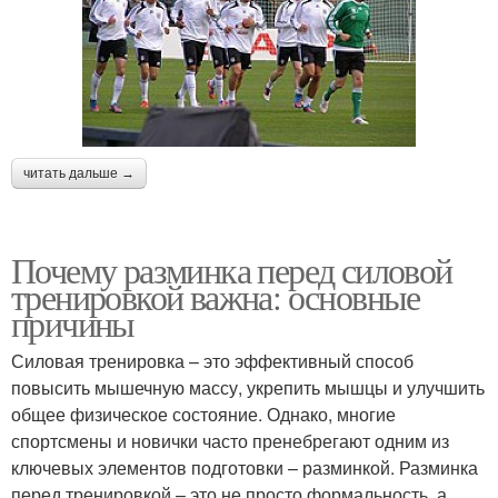
читать дальше →
Почему разминка перед силовой
тренировкой важна: основные
причины
Силовая тренировка – это эффективный способ
повысить мышечную массу, укрепить мышцы и улучшить
общее физическое состояние. Однако, многие
спортсмены и новички часто пренебрегают одним из
ключевых элементов подготовки – разминкой. Разминка
перед тренировкой – это не просто формальность, а