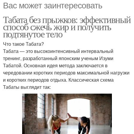
Вас может заинтересовать
Табата без прыжков: эффективный
способ сжечь жир и получить
подтянутое тело
Что такое Табата?
Табата — это высокоинтенсивный интервальный
тренинг, разработанный японским ученым Изуми
Табатой. Основная идея метода заключается в
чередовании коротких периодов максимальной нагрузки
и коротких периодов отдыха. Классическая схема
Табаты выглядит так: