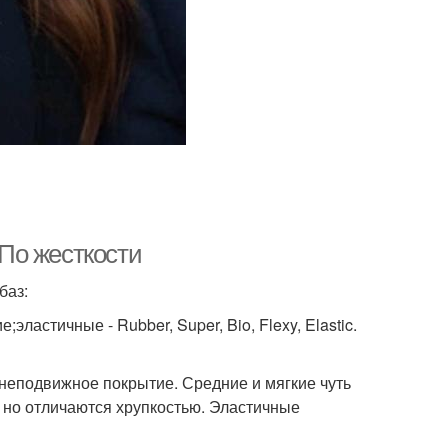
 По жесткости
баз:
;эластичные - Rubber, Super, Bio, Flexy, Elastic.
неподвижное покрытие. Средние и мягкие чуть
, но отличаются хрупкостью. Эластичные