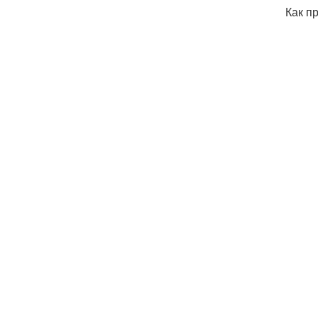
Как пр