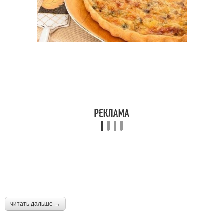
читать дальше →