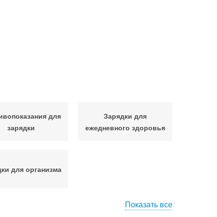
ивопоказания для
Зарядки для
зарядки
ежедневного здоровья
ки для организма
Показать все