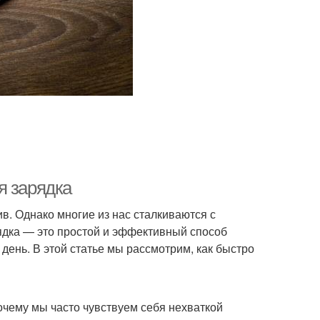
я зарядка
в. Однако многие из нас сталкиваются с
рядка — это простой и эффективный способ
 день. В этой статье мы рассмотрим, как быстро
очему мы часто чувствуем себя нехваткой