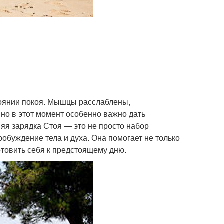
тоянии покоя. Мышцы расслаблены,
но в этот момент особенно важно дать
яя зарядка Стоя — это не просто набор
обуждение тела и духа. Она помогает не только
отовить себя к предстоящему дню.