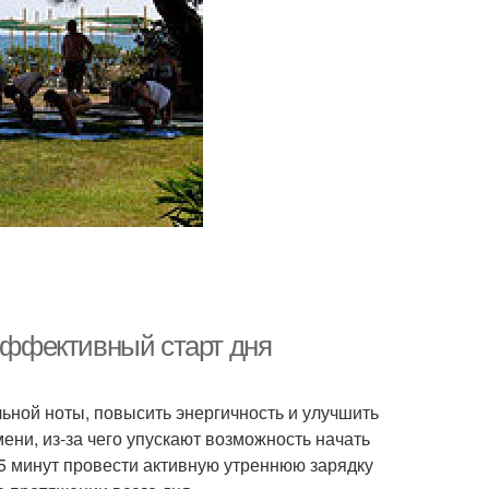
 эффективный старт дня
льной ноты, повысить энергичность и улучшить
ени, из-за чего упускают возможность начать
 5 минут провести активную утреннюю зарядку