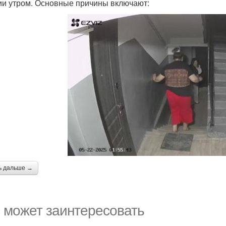
ии утром. Основные причины включают:
ь дальше →
 может заинтересовать