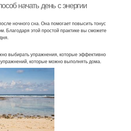
пособ начать день с энергии
после ночного сна. Она помогает повысить тонус
м. Благодаря этой простой практике вы сможете
дня.
важно выбирать упражнения, которые эффективно
х упражнений, которые можно выполнять дома.