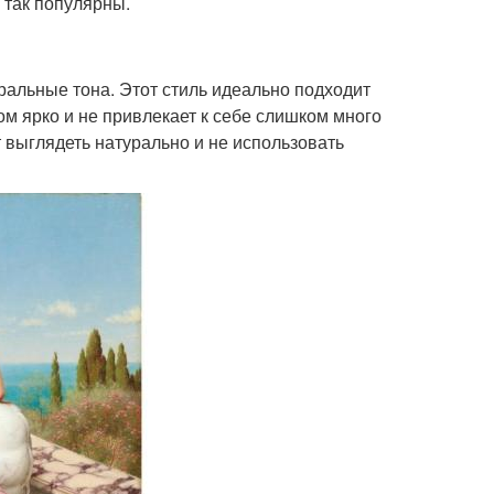
 так популярны.
тральные тона. Этот стиль идеально подходит
ом ярко и не привлекает к себе слишком много
 выглядеть натурально и не использовать