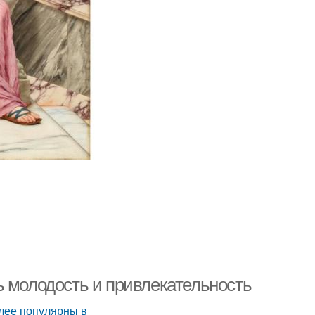
ь молодость и привлекательность