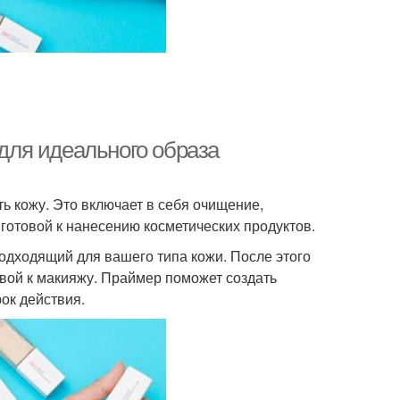
 для идеального образа
ть кожу. Это включает в себя очищение,
готовой к нанесению косметических продуктов.
одходящий для вашего типа кожи. После этого
вой к макияжу. Праймер поможет создать
ок действия.