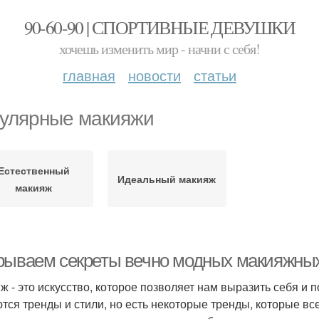
90-60-90 | СПОРТИВНЫЕ ДЕВУШКИ
хочешь изменить мир - начни с себя!
главная
новости
статьи
улярные макияжи
Естественный
Идеальный макияж
макияж
рываем секреты вечно модных макияжны
ж - это искусство, которое позволяет нам выразить себя и 
тся тренды и стили, но есть некоторые тренды, которые все