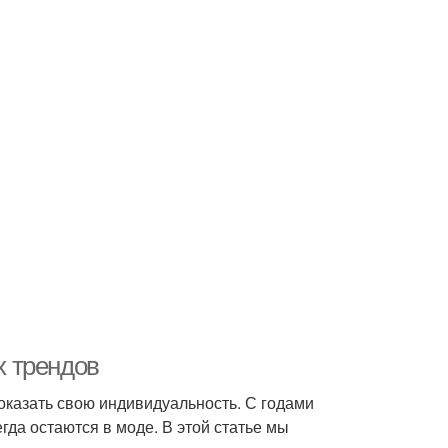
х трендов
показать свою индивидуальность. С годами
гда остаются в моде. В этой статье мы