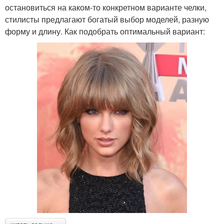
остановиться на каком-то конкретном варианте челки,
стилисты предлагают богатый выбор моделей, разную
форму и длину. Как подобрать оптимальный вариант: