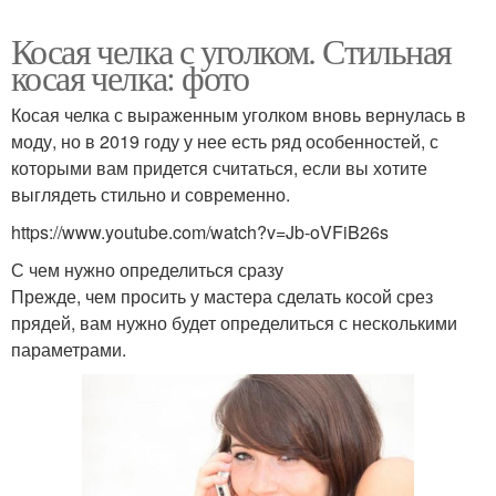
Косая челка с уголком. Стильная
косая челка: фото
Косая челка с выраженным уголком вновь вернулась в
моду, но в 2019 году у нее есть ряд особенностей, с
которыми вам придется считаться, если вы хотите
выглядеть стильно и современно.
https://www.youtube.com/watch?v=Jb-oVFiB26s
С чем нужно определиться сразу
Прежде, чем просить у мастера сделать косой срез
прядей, вам нужно будет определиться с несколькими
параметрами.