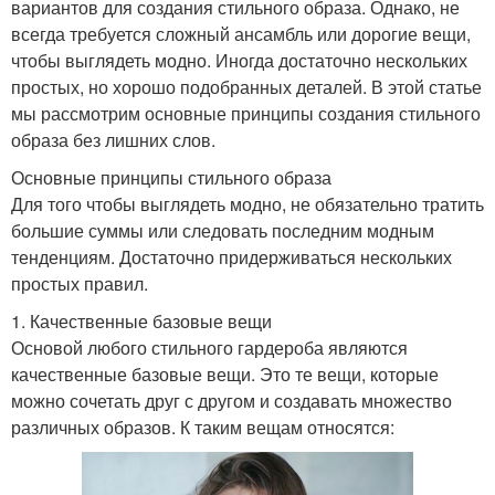
вариантов для создания стильного образа. Однако, не
всегда требуется сложный ансамбль или дорогие вещи,
чтобы выглядеть модно. Иногда достаточно нескольких
простых, но хорошо подобранных деталей. В этой статье
мы рассмотрим основные принципы создания стильного
образа без лишних слов.
Основные принципы стильного образа
Для того чтобы выглядеть модно, не обязательно тратить
большие суммы или следовать последним модным
тенденциям. Достаточно придерживаться нескольких
простых правил.
1. Качественные базовые вещи
Основой любого стильного гардероба являются
качественные базовые вещи. Это те вещи, которые
можно сочетать друг с другом и создавать множество
различных образов. К таким вещам относятся: