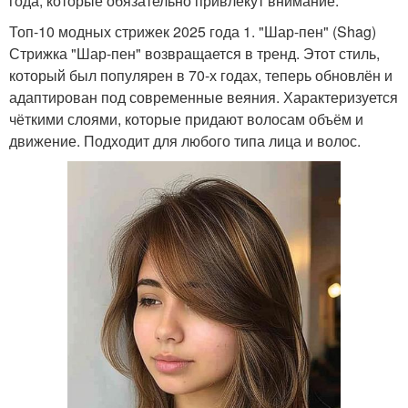
года, которые обязательно привлекут внимание.
Топ-10 модных стрижек 2025 года 1. "Шар-пен" (Shag)
Стрижка "Шар-пен" возвращается в тренд. Этот стиль,
который был популярен в 70-х годах, теперь обновлён и
адаптирован под современные веяния. Характеризуется
чёткими слоями, которые придают волосам объём и
движение. Подходит для любого типа лица и волос.