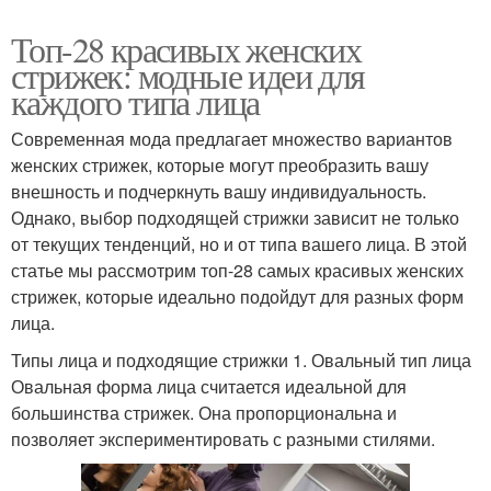
Топ-28 красивых женских
стрижек: модные идеи для
каждого типа лица
Современная мода предлагает множество вариантов
женских стрижек, которые могут преобразить вашу
внешность и подчеркнуть вашу индивидуальность.
Однако, выбор подходящей стрижки зависит не только
от текущих тенденций, но и от типа вашего лица. В этой
статье мы рассмотрим топ-28 самых красивых женских
стрижек, которые идеально подойдут для разных форм
лица.
Типы лица и подходящие стрижки 1. Овальный тип лица
Овальная форма лица считается идеальной для
большинства стрижек. Она пропорциональна и
позволяет экспериментировать с разными стилями.