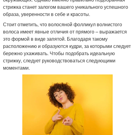
стрижка станет залогом вашего уникального успешного
образа, уверенности в себе и красоты.
Стоит отметить, что волосяной фолликул волнистого
волоса имеет явные отличия от прямого – выражается
это формой в виде запятой. Благодаря такому
расположению и образуются кудри, за которыми следует
бережно ухаживать. Чтобы подобрать идеальную
стрижку, следует руководствоваться следующими
моментами.