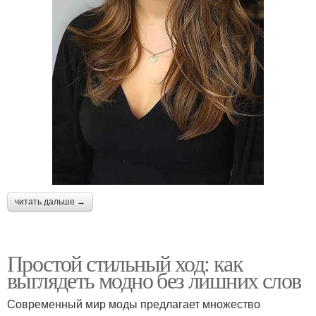
читать дальше →
Простой стильный ход: как
выглядеть модно без лишних слов
Современный мир моды предлагает множество