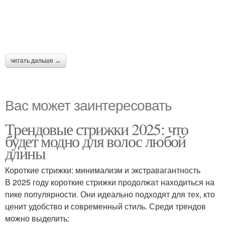
читать дальше →
Вас может заинтересовать
Трендовые стрижки 2025: что
будет модно для волос любой
длины
Короткие стрижки: минимализм и экстравагантность
В 2025 году короткие стрижки продолжат находиться на
пике популярности. Они идеально подходят для тех, кто
ценит удобство и современный стиль. Среди трендов
можно выделить: