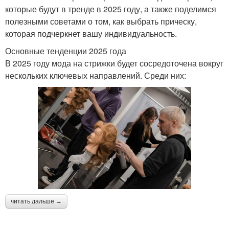
которые будут в тренде в 2025 году, а также поделимся
полезными советами о том, как выбрать прическу,
которая подчеркнет вашу индивидуальность.
Основные тенденции 2025 года
В 2025 году мода на стрижки будет сосредоточена вокруг
нескольких ключевых направлений. Среди них:
читать дальше →