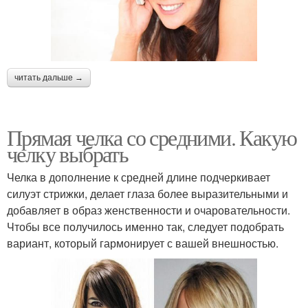
читать дальше →
Прямая челка со средними. Какую
челку выбрать
Челка в дополнение к средней длине подчеркивает
силуэт стрижки, делает глаза более выразительными и
добавляет в образ женственности и очаровательности.
Чтобы все получилось именно так, следует подобрать
вариант, который гармонирует с вашей внешностью.