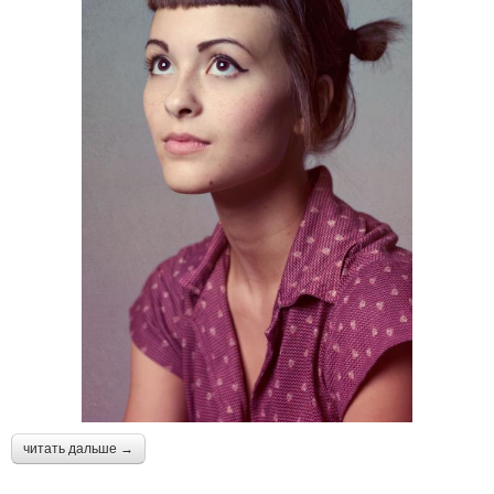
читать дальше →