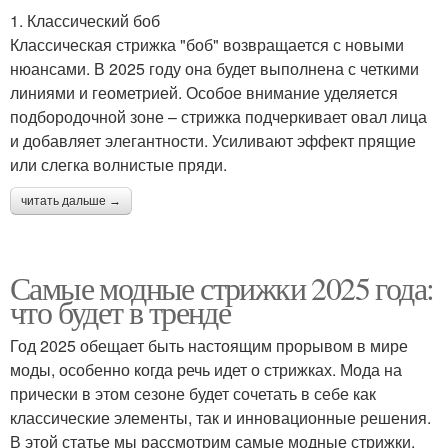
1. Классический боб
Классическая стрижка "боб" возвращается с новыми
нюансами. В 2025 году она будет выполнена с четкими
линиями и геометрией. Особое внимание уделяется
подбородочной зоне – стрижка подчеркивает овал лица
и добавляет элегантности. Усиливают эффект прящие
или слегка волнистые пряди.
читать дальше →
Самые модные стрижки 2025 года:
что будет в тренде
Год 2025 обещает быть настоящим прорывом в мире
моды, особенно когда речь идет о стрижках. Мода на
прически в этом сезоне будет сочетать в себе как
классические элементы, так и инновационные решения.
В этой статье мы рассмотрим самые модные стрижки,