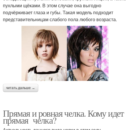
пухлыми щёками. В этом случае она выгодно
подчёркивает глаза и губы. Такая модель подходит
представительницам слабого пола любого возраста.
читать дальше →
Прямая и ровная челка. Кому идет
прямая челка?
Актуальность данного вида челки в этом году