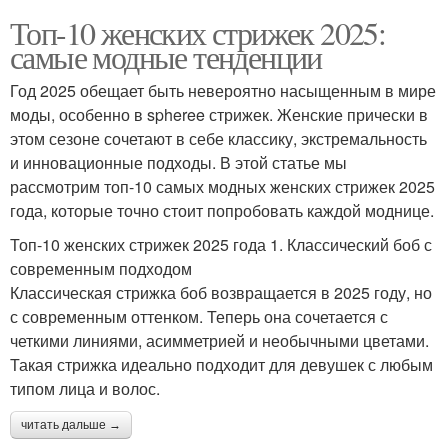
Топ-10 женских стрижек 2025:
самые модные тенденции
Год 2025 обещает быть невероятно насыщенным в мире
моды, особенно в spheree стрижек. Женские прически в
этом сезоне сочетают в себе классику, экстремальность
и инновационные подходы. В этой статье мы
рассмотрим топ-10 самых модных женских стрижек 2025
года, которые точно стоит попробовать каждой моднице.
Топ-10 женских стрижек 2025 года 1. Классический боб с
современным подходом
Классическая стрижка боб возвращается в 2025 году, но
с современным оттенком. Теперь она сочетается с
четкими линиями, асимметрией и необычными цветами.
Такая стрижка идеально подходит для девушек с любым
типом лица и волос.
читать дальше →