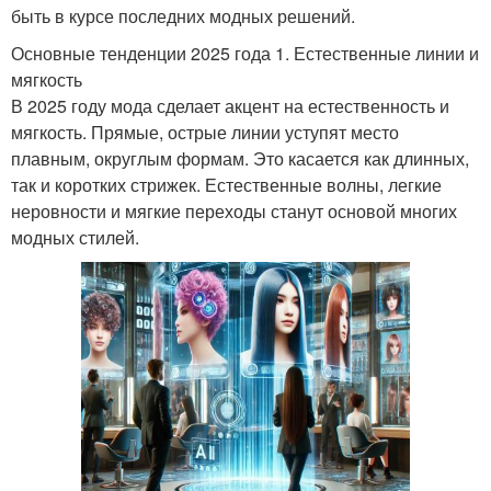
быть в курсе последних модных решений.
Основные тенденции 2025 года 1. Естественные линии и
мягкость
В 2025 году мода сделает акцент на естественность и
мягкость. Прямые, острые линии уступят место
плавным, округлым формам. Это касается как длинных,
так и коротких стрижек. Естественные волны, легкие
неровности и мягкие переходы станут основой многих
модных стилей.