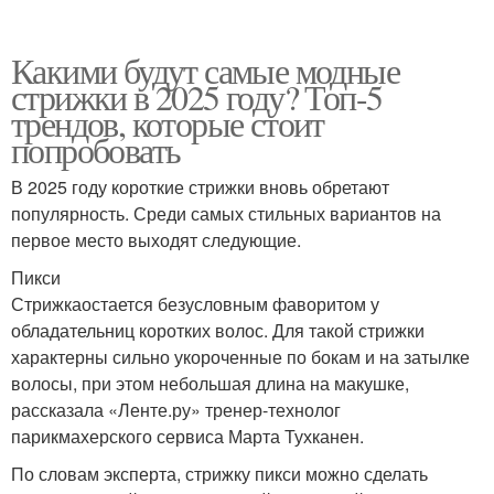
Какими будут самые модные
стрижки в 2025 году? Топ-5
трендов, которые стоит
попробовать
В 2025 году короткие стрижки вновь обретают
популярность. Среди самых стильных вариантов на
первое место выходят следующие.
Пикси
Стрижкаостается безусловным фаворитом у
обладательниц коротких волос. Для такой стрижки
характерны сильно укороченные по бокам и на затылке
волосы, при этом небольшая длина на макушке,
рассказала «Ленте.ру» тренер-технолог
парикмахерского сервиса Марта Тухканен.
По словам эксперта, стрижку пикси можно сделать