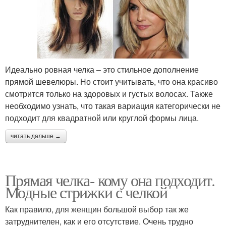
Идеально ровная челка – это стильное дополнение
прямой шевелюры. Но стоит учитывать, что она красиво
смотрится только на здоровых и густых волосах. Также
необходимо узнать, что такая вариация категорически не
подходит для квадратной или круглой формы лица.
читать дальше →
Прямая челка- кому она подходит.
Модные стрижки с челкой
Как правило, для женщин большой выбор так же
затруднителен, как и его отсутствие. Очень трудно