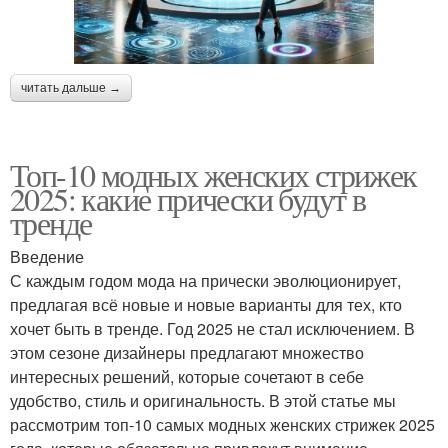
читать дальше →
Топ-10 модных женских стрижек
2025: какие прически будут в
тренде
Введение
С каждым годом мода на прически эволюционирует,
предлагая всё новые и новые варианты для тех, кто
хочет быть в тренде. Год 2025 не стал исключением. В
этом сезоне дизайнеры предлагают множество
интересных решений, которые сочетают в себе
удобство, стиль и оригинальность. В этой статье мы
рассмотрим топ-10 самых модных женских стрижек 2025