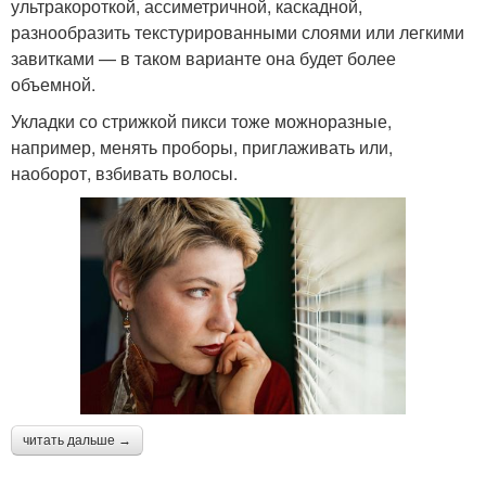
ультракороткой, ассиметричной, каскадной,
разнообразить текстурированными слоями или легкими
завитками — в таком варианте она будет более
объемной.
Укладки со стрижкой пикси тоже можноразные,
например, менять проборы, приглаживать или,
наоборот, взбивать волосы.
читать дальше →