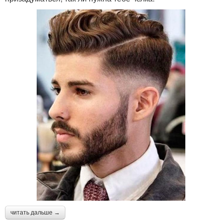
читать дальше →