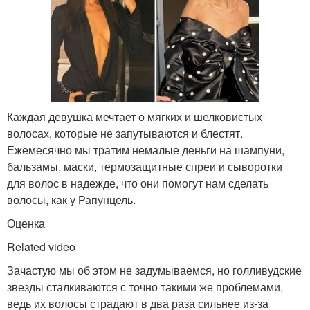
Каждая девушка мечтает о мягких и шелковистых
волосах, которые не запутываются и блестят.
Ежемесячно мы тратим немалые деньги на шампуни,
бальзамы, маски, термозащитные спреи и сыворотки
для волос в надежде, что они помогут нам сделать
волосы, как у Рапунцель.
Оценка
Related video
Зачастую мы об этом не задумываемся, но голливудские
звезды сталкиваются с точно такими же проблемами,
ведь их волосы страдают в два раза сильнее из-за