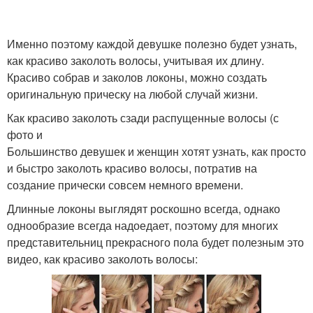
Именно поэтому каждой девушке полезно будет узнать,
как красиво заколоть волосы, учитывая их длину.
Красиво собрав и заколов локоны, можно создать
оригинальную прическу на любой случай жизни.
Как красиво заколоть сзади распущенные волосы (с
фото и
Большинство девушек и женщин хотят узнать, как просто
и быстро заколоть красиво волосы, потратив на
создание прически совсем немного времени.
Длинные локоны выглядят роскошно всегда, однако
однообразие всегда надоедает, поэтому для многих
представительниц прекрасного пола будет полезным это
видео, как красиво заколоть волосы: