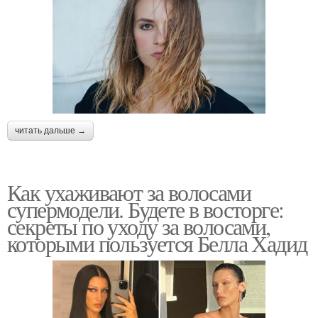
читать дальше →
Как ухаживают за волосами
супермодели. Будете в восторге:
секреты по уходу за волосами,
которыми пользуется Белла Хадид