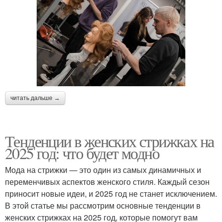
читать дальше →
Тенденции в женских стрижках на
2025 год: что будет модно
Мода на стрижки — это один из самых динамичных и
переменчивых аспектов женского стиля. Каждый сезон
приносит новые идеи, и 2025 год не станет исключением.
В этой статье мы рассмотрим основные тенденции в
женских стрижках на 2025 год, которые помогут вам