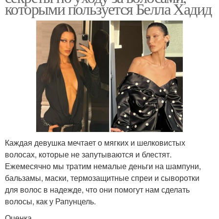
которыми пользуется Белла Хадид
Каждая девушка мечтает о мягких и шелковистых
волосах, которые не запутываются и блестят.
Ежемесячно мы тратим немалые деньги на шампуни,
бальзамы, маски, термозащитные спреи и сыворотки
для волос в надежде, что они помогут нам сделать
волосы, как у Рапунцель.
Оценка