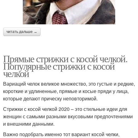
читать дальше →
Прямые стрижки с косой челкой.
Популярные стрижки с косой
челкой
Вариаций челок великое множество, это густые и редкие,
короткие и удлиненные, прямые и косые пряди у лица,
которые делают прическу неповторимой.
Стрижки с косой челкой 2020 – это стильные идеи для
женщин с самыми разными вкусовыми предпочтениями
и внешними данными.
Важно подобрать именно тот вариант косой челки,