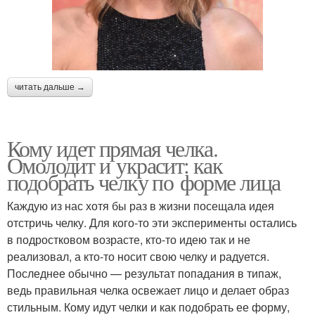
читать дальше →
Кому идет прямая челка.
Омолодит и украсит: как
подобрать челку по форме лица
Каждую из нас хотя бы раз в жизни посещала идея
отстричь челку. Для кого-то эти эксперименты остались
в подростковом возрасте, кто-то идею так и не
реализовал, а кто-то носит свою челку и радуется.
Последнее обычно — результат попадания в типаж,
ведь правильная челка освежает лицо и делает образ
стильным. Кому идут челки и как подобрать ее форму,