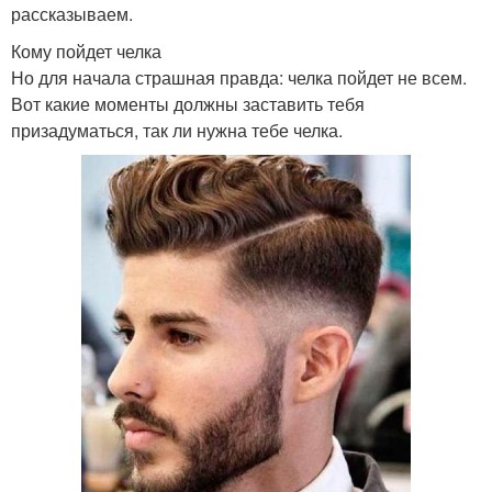
рассказываем.
Кому пойдет челка
Но для начала страшная правда: челка пойдет не всем.
Вот какие моменты должны заставить тебя
призадуматься, так ли нужна тебе челка.