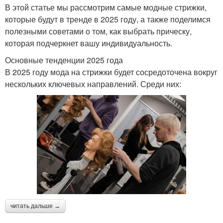
В этой статье мы рассмотрим самые модные стрижки,
которые будут в тренде в 2025 году, а также поделимся
полезными советами о том, как выбрать прическу,
которая подчеркнет вашу индивидуальность.
Основные тенденции 2025 года
В 2025 году мода на стрижки будет сосредоточена вокруг
нескольких ключевых направлений. Среди них:
читать дальше →