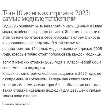
Топ-10 женских стрижек 2025:
самые модные тенденции
Год 2025 обещает быть невероятно насыщенным в мире
моды, особенно в spheree стрижек. Женские прически в
этом сезоне сочетают в себе классику, экстремальность
и инновационные подходы. В этой статье мы
рассмотрим топ-10 самых модных женских стрижек 2025
года, которые точно стоит попробовать каждой моднице.
Топ-10 женских стрижек 2025 года 1. Классический боб с
современным подходом
Классическая стрижка боб возвращается в 2025 году, но
с современным оттенком. Теперь она сочетается с
четкими линиями, асимметрией и необычными цветами.
Такая стрижка идеально подходит для девушек с любым
типом лица и волос.
читать дальше →