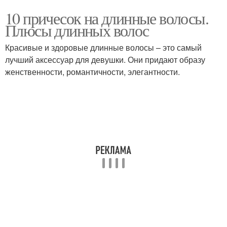
10 причесок на длинные волосы.
Плюсы длинных волос
Красивые и здоровые длинные волосы – это самый
лучший аксессуар для девушки. Они придают образу
женственности, романтичности, элегантности.