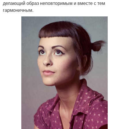
делающий образ неповторимым и вместе с тем
гармоничным.