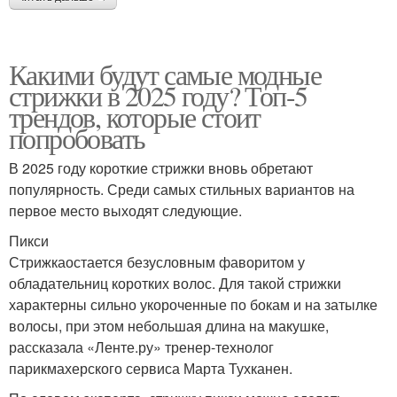
Какими будут самые модные
стрижки в 2025 году? Топ-5
трендов, которые стоит
попробовать
В 2025 году короткие стрижки вновь обретают
популярность. Среди самых стильных вариантов на
первое место выходят следующие.
Пикси
Стрижкаостается безусловным фаворитом у
обладательниц коротких волос. Для такой стрижки
характерны сильно укороченные по бокам и на затылке
волосы, при этом небольшая длина на макушке,
рассказала «Ленте.ру» тренер-технолог
парикмахерского сервиса Марта Тухканен.