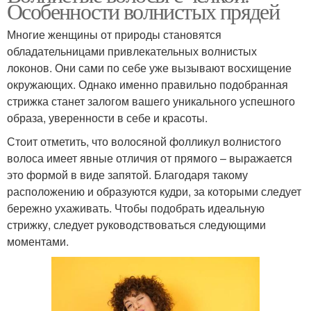
Особенности волнистых прядей
Многие женщины от природы становятся
обладательницами привлекательных волнистых
локонов. Они сами по себе уже вызывают восхищение
окружающих. Однако именно правильно подобранная
стрижка станет залогом вашего уникального успешного
образа, уверенности в себе и красоты.
Стоит отметить, что волосяной фолликул волнистого
волоса имеет явные отличия от прямого – выражается
это формой в виде запятой. Благодаря такому
расположению и образуются кудри, за которыми следует
бережно ухаживать. Чтобы подобрать идеальную
стрижку, следует руководствоваться следующими
моментами.