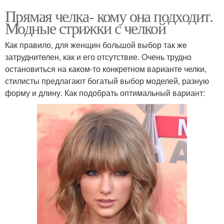
Прямая челка- кому она подходит.
Модные стрижки с челкой
Как правило, для женщин большой выбор так же
затруднителен, как и его отсутствие. Очень трудно
остановиться на каком-то конкретном варианте челки,
стилисты предлагают богатый выбор моделей, разную
форму и длину. Как подобрать оптимальный вариант: