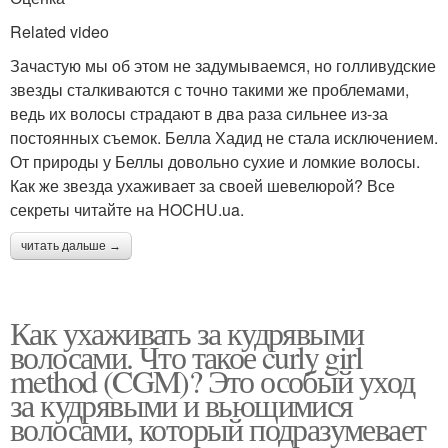
Related video
Зачастую мы об этом не задумываемся, но голливудские
звезды сталкиваются с точно такими же проблемами,
ведь их волосы страдают в два раза сильнее из-за
постоянных съемок. Белла Хадид не стала исключением.
От природы у Беллы довольно сухие и ломкие волосы.
Как же звезда ухаживает за своей шевелюрой? Все
секреты читайте на HOCHU.ua.
читать дальше →
Как ухаживать за кудрявыми
волосами. Что такое curly girl
method (CGM)? Это особый уход
за кудрявыми и вьющимися
волосами, который подразумевает