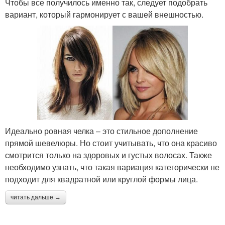
Чтобы все получилось именно так, следует подобрать
вариант, который гармонирует с вашей внешностью.
Идеально ровная челка – это стильное дополнение
прямой шевелюры. Но стоит учитывать, что она красиво
смотрится только на здоровых и густых волосах. Также
необходимо узнать, что такая вариация категорически не
подходит для квадратной или круглой формы лица.
читать дальше →