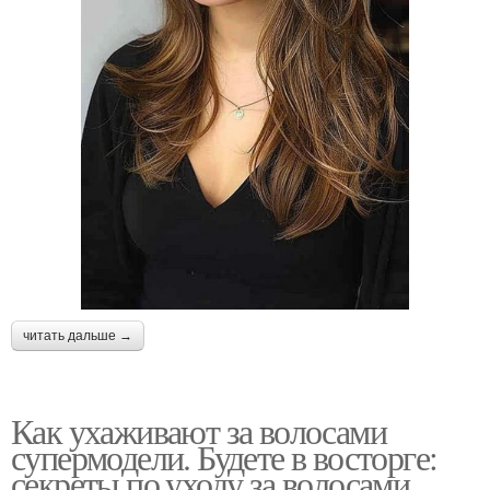
читать дальше →
Как ухаживают за волосами
супермодели. Будете в восторге:
секреты по уходу за волосами,