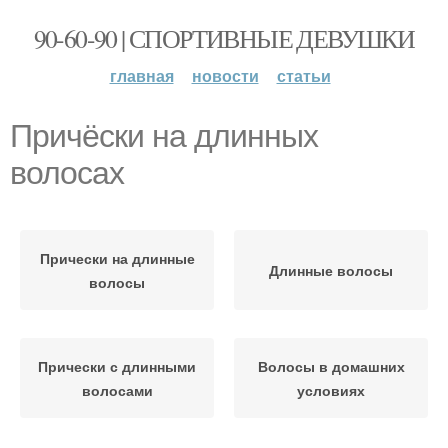
90-60-90 | СПОРТИВНЫЕ ДЕВУШКИ
главная
новости
статьи
Причёски на длинных
волосах
Прически на длинные
Длинные волосы
волосы
Прически с длинными
Волосы в домашних
волосами
условиях