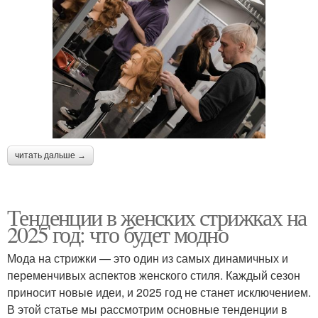
читать дальше →
Тенденции в женских стрижках на
2025 год: что будет модно
Мода на стрижки — это один из самых динамичных и
переменчивых аспектов женского стиля. Каждый сезон
приносит новые идеи, и 2025 год не станет исключением.
В этой статье мы рассмотрим основные тенденции в