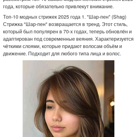
года, которые обязательно привлекут внимание.
Топ-10 модных стрижек 2025 года 1. "Шар-пен" (Shag)
Стрижка "Шар-пен" возвращается в тренд. Этот стиль,
который был популярен в 70-х годах, теперь обновлён и
адаптирован под современные веяния. Характеризуется
чёткими слоями, которые придают волосам объём и
движение. Подходит для любого типа лица и волос.