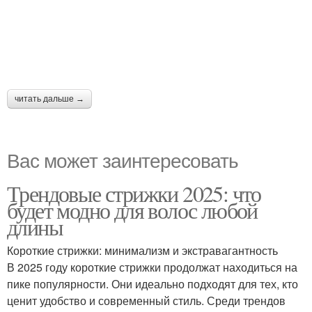
читать дальше →
Вас может заинтересовать
Трендовые стрижки 2025: что
будет модно для волос любой
длины
Короткие стрижки: минимализм и экстравагантность
В 2025 году короткие стрижки продолжат находиться на
пике популярности. Они идеально подходят для тех, кто
ценит удобство и современный стиль. Среди трендов