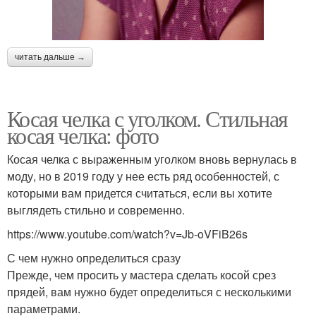
читать дальше →
Косая челка с уголком. Стильная
косая челка: фото
Косая челка с выраженным уголком вновь вернулась в
моду, но в 2019 году у нее есть ряд особенностей, с
которыми вам придется считаться, если вы хотите
выглядеть стильно и современно.
https://www.youtube.com/watch?v=Jb-oVFiB26s
С чем нужно определиться сразу
Прежде, чем просить у мастера сделать косой срез
прядей, вам нужно будет определиться с несколькими
параметрами.