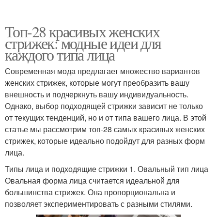
Топ-28 красивых женских
стрижек: модные идеи для
каждого типа лица
Современная мода предлагает множество вариантов
женских стрижек, которые могут преобразить вашу
внешность и подчеркнуть вашу индивидуальность.
Однако, выбор подходящей стрижки зависит не только
от текущих тенденций, но и от типа вашего лица. В этой
статье мы рассмотрим топ-28 самых красивых женских
стрижек, которые идеально подойдут для разных форм
лица.
Типы лица и подходящие стрижки 1. Овальный тип лица
Овальная форма лица считается идеальной для
большинства стрижек. Она пропорциональна и
позволяет экспериментировать с разными стилями.