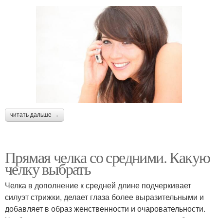
читать дальше →
Прямая челка со средними. Какую
челку выбрать
Челка в дополнение к средней длине подчеркивает
силуэт стрижки, делает глаза более выразительными и
добавляет в образ женственности и очаровательности.