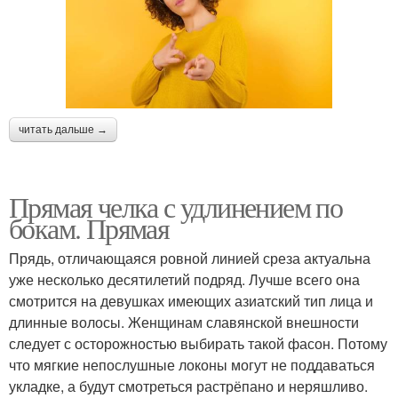
читать дальше →
Прямая челка с удлинением по
бокам. Прямая
Прядь, отличающаяся ровной линией среза актуальна
уже несколько десятилетий подряд. Лучше всего она
смотрится на девушках имеющих азиатский тип лица и
длинные волосы. Женщинам славянской внешности
следует с осторожностью выбирать такой фасон. Потому
что мягкие непослушные локоны могут не поддаваться
укладке, а будут смотреться растрёпано и неряшливо.