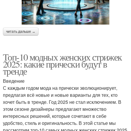
читать дальше →
Топ-10 модных женских стрижек
2025: какие прически будут в
тренде
Введение
С каждым годом мода на прически эволюционирует,
предлагая всё новые и новые варианты для тех, кто
хочет быть в тренде. Год 2025 не стал исключением. В
этом сезоне дизайнеры предлагают множество
интересных решений, которые сочетают в себе
удобство, стиль и оригинальность. В этой статье мы
рассмотрим топ-10 самых модных женских стрижек 2025