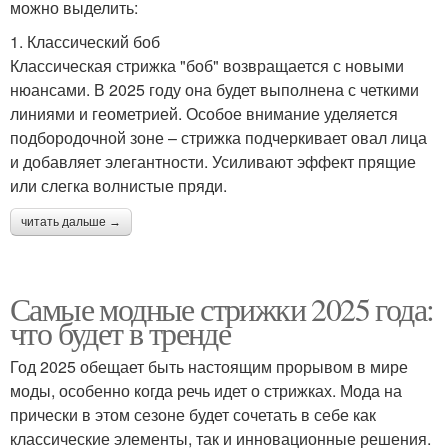
можно выделить:
1. Классический боб
Классическая стрижка "боб" возвращается с новыми
нюансами. В 2025 году она будет выполнена с четкими
линиями и геометрией. Особое внимание уделяется
подбородочной зоне – стрижка подчеркивает овал лица
и добавляет элегантности. Усиливают эффект прящие
или слегка волнистые пряди.
читать дальше →
Самые модные стрижки 2025 года:
что будет в тренде
Год 2025 обещает быть настоящим прорывом в мире
моды, особенно когда речь идет о стрижках. Мода на
прически в этом сезоне будет сочетать в себе как
классические элементы, так и инновационные решения.