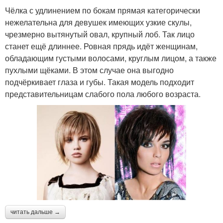
Чёлка с удлинением по бокам прямая категорически
нежелательна для девушек имеющих узкие скулы,
чрезмерно вытянутый овал, крупный лоб. Так лицо
станет ещё длиннее. Ровная прядь идёт женщинам,
обладающим густыми волосами, круглым лицом, а также
пухлыми щёками. В этом случае она выгодно
подчёркивает глаза и губы. Такая модель подходит
представительницам слабого пола любого возраста.
читать дальше →