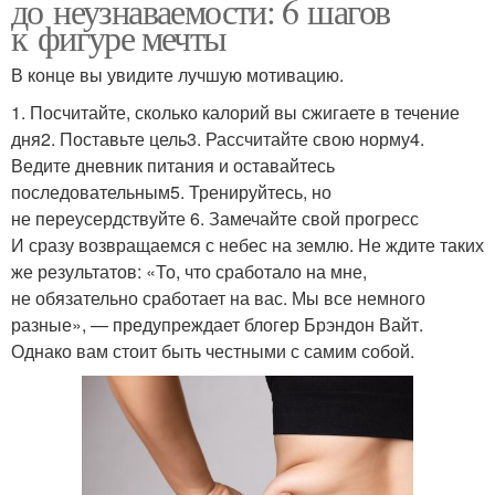
до неузнаваемости: 6 шагов
к фигуре мечты
В конце вы увидите лучшую мотивацию.
1. Посчитайте, сколько калорий вы сжигаете в течение
дня2. Поставьте цель3. Рассчитайте свою норму4.
Ведите дневник питания и оставайтесь
последовательным5. Тренируйтесь, но
не переусердствуйте 6. Замечайте свой прогресс
И сразу возвращаемся с небес на землю. Не ждите таких
же результатов: «То, что сработало на мне,
не обязательно сработает на вас. Мы все немного
разные», — предупреждает блогер Брэндон Вайт.
Однако вам стоит быть честными с самим собой.