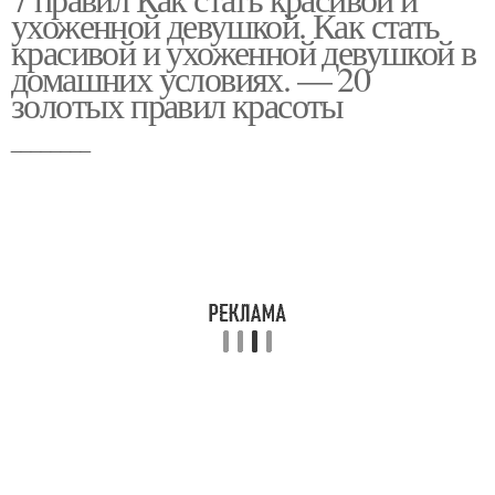
ухоженной девушкой. Как стать
красивой и ухоженной девушкой в
домашних условиях. — 20
золотых правил красоты
________