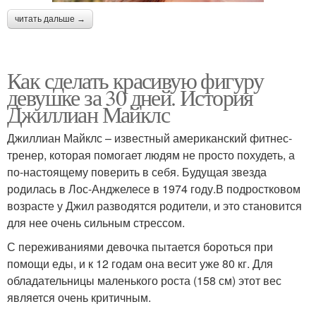
читать дальше →
Как сделать красивую фигуру
девушке за 30 дней. История
Джиллиан Майклс
Джиллиан Майклс – известный американский фитнес-
тренер, которая помогает людям не просто похудеть, а
по-настоящему поверить в себя. Будущая звезда
родилась в Лос-Анджелесе в 1974 году.В подростковом
возрасте у Джил разводятся родители, и это становится
для нее очень сильным стрессом.
С переживаниями девочка пытается бороться при
помощи еды, и к 12 годам она весит уже 80 кг. Для
обладательницы маленького роста (158 см) этот вес
является очень критичным.