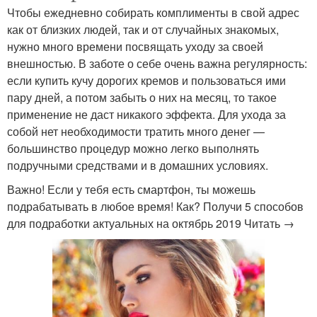
Чтобы ежедневно собирать комплименты в свой адрес
как от близких людей, так и от случайных знакомых,
нужно много времени посвящать уходу за своей
внешностью. В заботе о себе очень важна регулярность:
если купить кучу дорогих кремов и пользоваться ими
пару дней, а потом забыть о них на месяц, то такое
применение не даст никакого эффекта. Для ухода за
собой нет необходимости тратить много денег —
большинство процедур можно легко выполнять
подручными средствами и в домашних условиях.
Важно! Если у тебя есть смартфон, ты можешь
подрабатывать в любое время! Как? Получи 5 способов
для подработки актуальных на октябрь 2019 Читать →