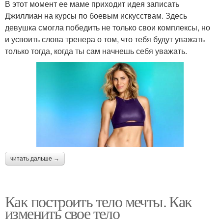
В этот момент ее маме приходит идея записать
Джиллиан на курсы по боевым искусствам. Здесь
девушка смогла победить не только свои комплексы, но
и усвоить слова тренера о том, что тебя будут уважать
только тогда, когда ты сам начнешь себя уважать.
читать дальше →
Как построить тело мечты. Как
изменить свое тело