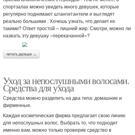
спортзалах можно увидеть много девушек, которые
регулярно поднимают штанги/гантели и выглядят
реально большими . Хочешь узнать, что делает их
такими? Ответ простой – лишний жир. Смотри, можно ли
назвать эту девушку «перекачанной»?
читать дальше →
Уход за непослушными волосами.
Средства для ухода
Средства можно разделить на два типа: домашние и
фирменные.
Каждая косметическая фирма предлагает свою линию
для непослушных волос. Выбрать то, что подходит
именно вам, можно только проверив средство в