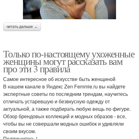
читать дальше →
Только по-настоящему ухоженные
женщины могут рассказать вам
про эти 3 правила
Самое интересное об искусстве быть женщиной
В нашем канале в Яндекс Zen Femmie.ru вы найдете
экспертные советы по последним трендам, научитесь
отличать устаревшую и безвкусную одежду от
актуальной, а также подбирать любую вещь по фигуре.
Обзор брендовых коллекций и модных образов - все,
чтобы вы не совершали модных ошибок и удивляли
своим вкусом.
Подпишитесь !