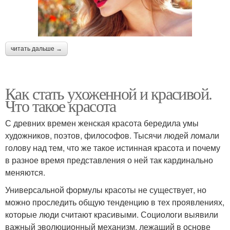
читать дальше →
Как стать ухоженной и красивой.
Что такое красота
С древних времен женская красота бередила умы
художников, поэтов, философов. Тысячи людей ломали
голову над тем, что же такое истинная красота и почему
в разное время представления о ней так кардинально
меняются.
Универсальной формулы красоты не существует, но
можно проследить общую тенденцию в тех проявлениях,
которые люди считают красивыми. Социологи выявили
важный эволюционный механизм, лежащий в основе