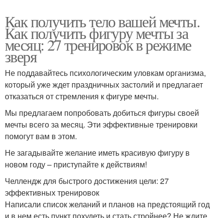
Как получить тело вашей мечты.
Как получить фигуру мечты за
месяц: 27 тренировок в режиме
зверя
Не поддавайтесь психологическим уловкам организма,
который уже ждет праздничных застолий и предлагает
отказаться от стремления к фигуре мечты.
Мы предлагаем попробовать добиться фигуры своей
мечты всего за месяц. Эти эффективные тренировки
помогут вам в этом.
Не загадывайте желание иметь красивую фигуру в
новом году – приступайте к действиям!
Челлендж для быстрого достижения цели: 27
эффективных тренировок
Написали список желаний и планов на предстоящий год
и в нем есть пункт похудеть и стать стройнее? Не ждите