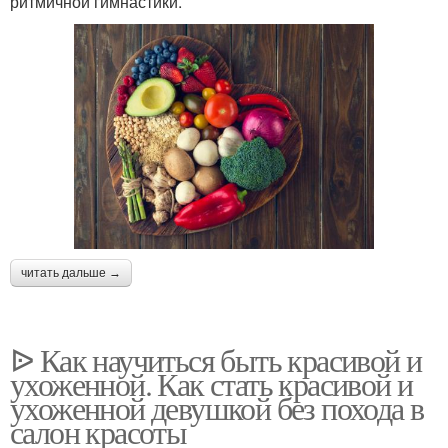
ритмичной гимнастики.
читать дальше →
ᐉ Как научиться быть красивой и
ухоженной. Как стать красивой и
ухоженной девушкой без похода в
салон красоты