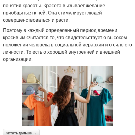
понятия красоты. Красота вызывает желание
приобщиться к ней. Она стимулирует людей
совершенствоваться и расти.
Поэтому в каждый определенный период времени
красивым считается то, что свидетельствует о высоком
положении человека в социальной иерархии и о силе его
личности. То есть о хорошей внутренней и внешней
организации.
читать дальше →