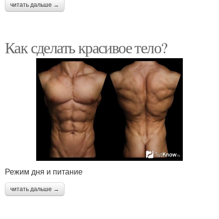
читать дальше →
Как сделать красивое тело?
Режим дня и питание
читать дальше →