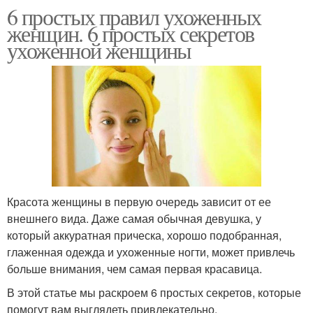
6 простых правил ухоженных
женщин. 6 простых секретов
ухоженной женщины
Красота женщины в первую очередь зависит от ее
внешнего вида. Даже самая обычная девушка, у
который аккуратная прическа, хорошо подобранная,
глаженная одежда и ухоженные ногти, может привлечь
больше внимания, чем самая первая красавица.
В этой статье мы раскроем 6 простых секретов, которые
помогут вам выглядеть привлекательно.