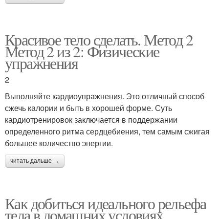
Красивое тело сделать. Метод 2
Метод 2 из 2: Физические
упражнения
2
Выполняйте кардиоупражнения. Это отличный способ
сжечь калории и быть в хорошей форме. Суть
кардиотренировок заключается в поддержании
определенного ритма сердцебиения, тем самым сжигая
большее количество энергии.
читать дальше →
Как добиться идеального рельефа
тела в домашних условиях.