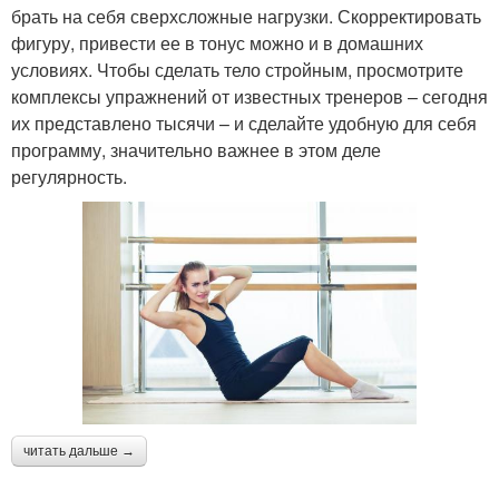
брать на себя сверхсложные нагрузки. Скорректировать
фигуру, привести ее в тонус можно и в домашних
условиях. Чтобы сделать тело стройным, просмотрите
комплексы упражнений от известных тренеров – сегодня
их представлено тысячи – и сделайте удобную для себя
программу, значительно важнее в этом деле
регулярность.
читать дальше →