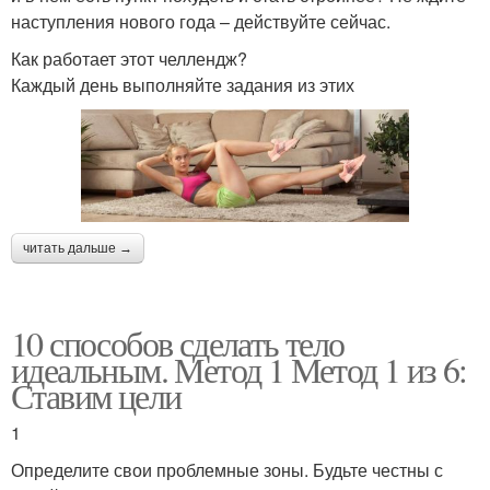
наступления нового года – действуйте сейчас.
Как работает этот челлендж?
Каждый день выполняйте задания из этих
читать дальше →
10 способов сделать тело
идеальным. Метод 1 Метод 1 из 6:
Ставим цели
1
Определите свои проблемные зоны. Будьте честны с