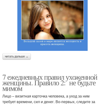
читать дальше →
7 ежедневных правил ухоженной
женщины. Правило 2: не будьте
мимом
Лицо – визитная карточка человека, а уход за ним
требует времени, сил и денег. Во-первых, следите за