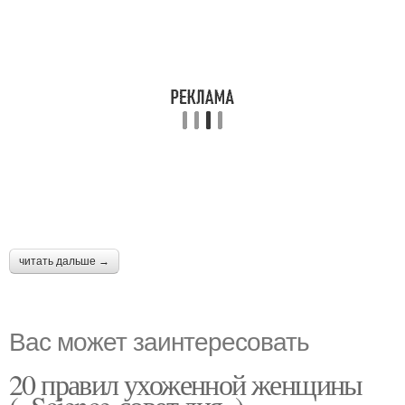
читать дальше →
Вас может заинтересовать
20 правил ухоженной женщины