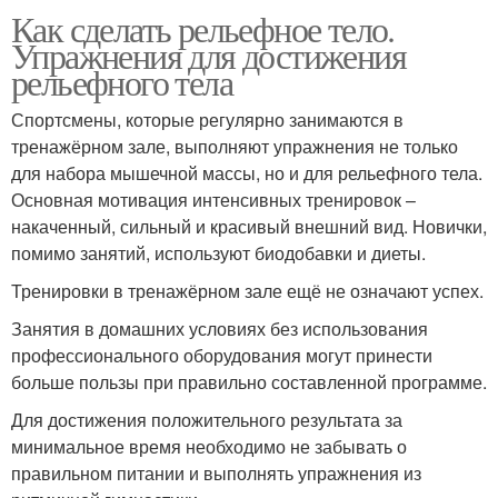
Как сделать рельефное тело.
Упражнения для достижения
рельефного тела
Спортсмены, которые регулярно занимаются в
тренажёрном зале, выполняют упражнения не только
для набора мышечной массы, но и для рельефного тела.
Основная мотивация интенсивных тренировок –
накаченный, сильный и красивый внешний вид. Новички,
помимо занятий, используют биодобавки и диеты.
Тренировки в тренажёрном зале ещё не означают успех.
Занятия в домашних условиях без использования
профессионального оборудования могут принести
больше пользы при правильно составленной программе.
Для достижения положительного результата за
минимальное время необходимо не забывать о
правильном питании и выполнять упражнения из