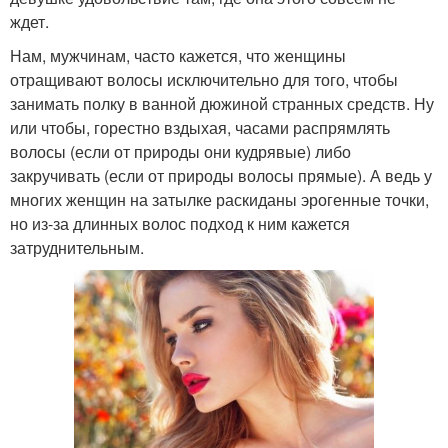
ждет.
Нам, мужчинам, часто кажется, что женщины
отращивают волосы исключительно для того, чтобы
занимать полку в ванной дюжиной странных средств. Ну
или чтобы, горестно вздыхая, часами распрямлять
волосы (если от природы они кудрявые) либо
закручивать (если от природы волосы прямые). А ведь у
многих женщин на затылке раскиданы эрогенные точки,
но из-за длинных волос подход к ним кажется
затруднительным.