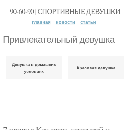
90-60-90 | СПОРТИВНЫЕ ДЕВУШКИ
главная
новости
статьи
Привлекательный девушка
Девушка в домашних
Красивая девушка
условиях
7 правил Как стать красивой и