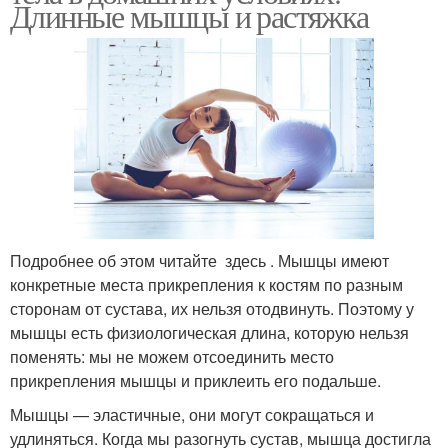
Длинные мышцы и растяжка
Подробнее об этом читайте здесь . Мышцы имеют
конкретные места прикрепления к костям по разным
сторонам от сустава, их нельзя отодвинуть. Поэтому у
мышцы есть физиологическая длина, которую нельзя
поменять: мы не можем отсоединить место
прикрепления мышцы и приклеить его подальше.
Мышцы — эластичные, они могут сокращаться и
удлиняться. Когда мы разогнуть сустав, мышца достигла