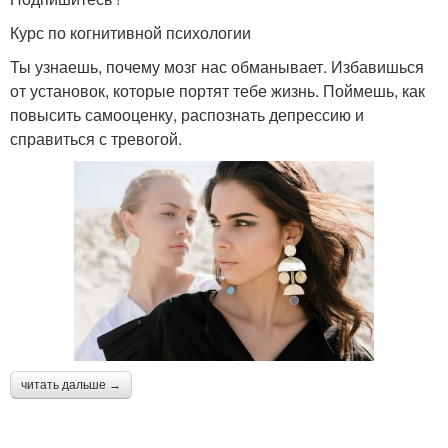
Курс по когнитивной психологии
Ты узнаешь, почему мозг нас обманывает. Избавишься
от установок, которые портят тебе жизнь. Поймешь, как
повысить самооценку, распознать депрессию и
справиться с тревогой.
читать дальше →