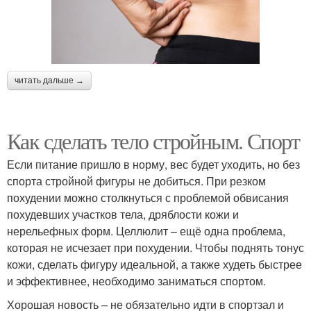
читать дальше →
Как сделать тело стройным. Спорт
Если питание пришло в норму, вес будет уходить, но без
спорта стройной фигуры не добиться. При резком
похудении можно столкнуться с проблемой обвисания
похудевших участков тела, дряблости кожи и
нерельефных форм. Целлюлит – ещё одна проблема,
которая не исчезает при похудении. Чтобы поднять тонус
кожи, сделать фигуру идеальной, а также худеть быстрее
и эффективнее, необходимо заниматься спортом.
Хорошая новость – не обязательно идти в спортзал и