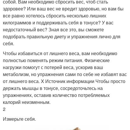
собой. Вам необходимо сбросить вес, чтоб стать
здоровее? Или ваш вес не вредит здоровью, но вам бы
все равно хотелось сбросить несколько лишних
килограммов и поддерживать себя в тонусе? У вас
недостаточный вес? Зная все это, вы сможете
подобрать правильную диету и упражнения лично для
себя.
Чтобы избавиться от лишнего веса, вам необходимо
полностью поменять режим питания. Физические
нагрузки помогут с потерей веса, ускорив ваш
метаболизм, но упражнения сами по себе не избавят вас
от лишнего веса. X Источник информации Чтобы просто
держать мышцы в тонусе, сосредоточьтесь на
упражнениях, оставив количество потребляемых
калорий неизменным.
2
Измерьте себя.