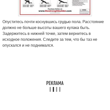
Опуститесь почти коснувшись грудью пола. Расстояние
должно не больше высоты вашего кулака быть.
Задержитесь в нижней точке, затем вернитесь в
исходное положения. Следите за тем, что бы таз не
опускался и не поднимался.