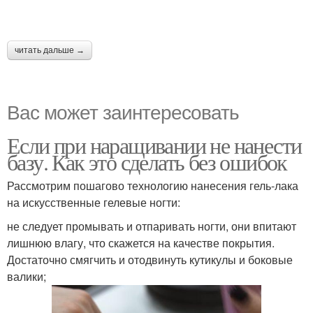
читать дальше →
Вас может заинтересовать
Если при наращивании не нанести
базу. Как это сделать без ошибок
Рассмотрим пошагово технологию нанесения гель-лака
на искусственные гелевые ногти:
не следует промывать и отпаривать ногти, они впитают
лишнюю влагу, что скажется на качестве покрытия.
Достаточно смягчить и отодвинуть кутикулы и боковые
валики;