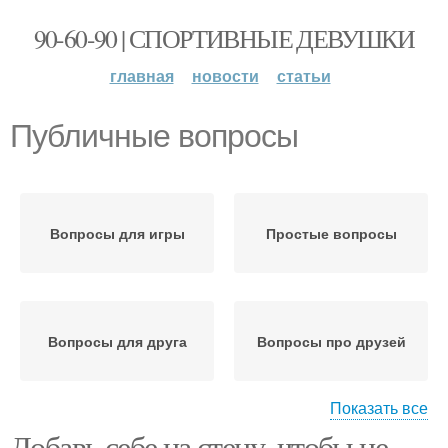
90-60-90 | СПОРТИВНЫЕ ДЕВУШКИ
главная
новости
статьи
Публичные вопросы
Вопросы для игры
Простые вопросы
Вопросы для друга
Вопросы про друзей
Показать все
Добавь себе на стену, чтобы не