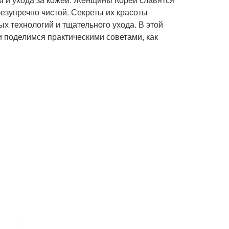
езупречно чистой. Секреты их красоты
х технологий и тщательного ухода. В этой
 поделимся практическими советами, как