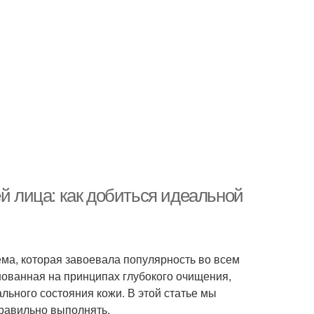
ей лица: как добиться идеальной
ема, которая завоевала популярность во всем
нованная на принципах глубокого очищения,
льного состояния кожи. В этой статье мы
правильно выполнять.