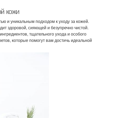
ой кожи
ью и уникальным подходом к уходу за кожей.
ит здоровой, сияющей и безупречно чистой.
ингредиентов, тщательного ухода и особого
ретов, которые помогут вам достичь идеальной