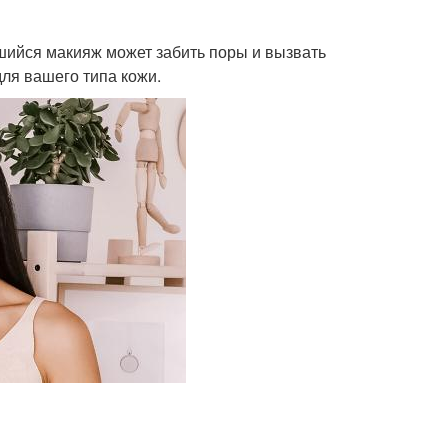
вшийся макияж может забить поры и вызвать
ля вашего типа кожи.