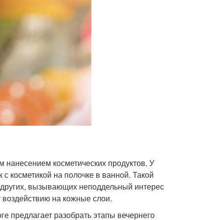
 нанесением косметических продуктов. У
 с косметикой на полочке в ванной. Такой
и других, вызывающих неподдельный интерес
у воздействию на кожные слои.
оге предлагает разобрать этапы вечернего