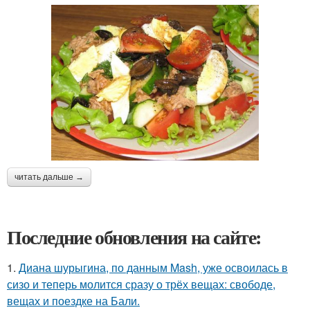
читать дальше →
Последние обновления на сайте:
1.
Диана шурыгина, по данным Mash, уже освоилась в
сизо и теперь молится сразу о трёх вещах: свободе,
вещах и поездке на Бали.