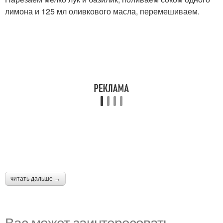
лимона и 125 мл оливкового масла, перемешиваем.
читать дальше →
Вас может заинтересовать