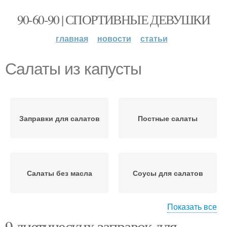
90-60-90 | СПОРТИВНЫЕ ДЕВУШКИ
главная
новости
статьи
Салаты из капусты
Заправки для салатов
Постные салаты
Салаты без масла
Соусы для салатов
Показать все
9 диетических заправок для