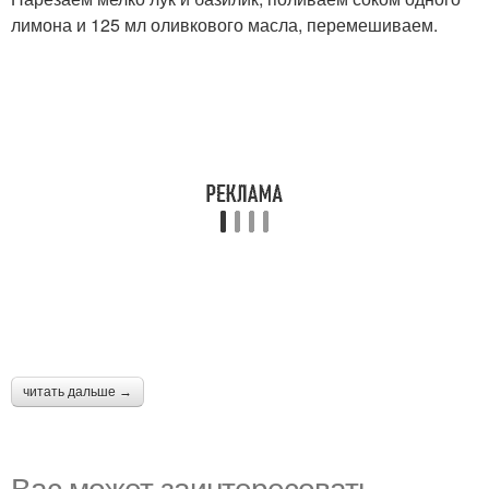
лимона и 125 мл оливкового масла, перемешиваем.
читать дальше →
Вас может заинтересовать