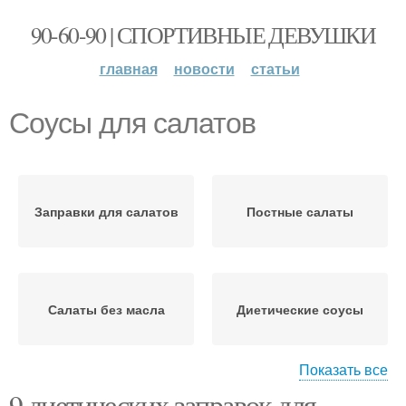
90-60-90 | СПОРТИВНЫЕ ДЕВУШКИ
главная
новости
статьи
Соусы для салатов
Заправки для салатов
Постные салаты
Салаты без масла
Диетические соусы
Показать все
9 диетических заправок для