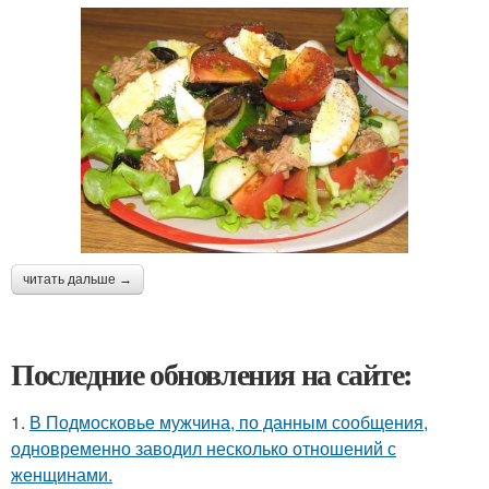
читать дальше →
Последние обновления на сайте:
1.
В Подмосковье мужчина, по данным сообщения,
одновременно заводил несколько отношений с
женщинами.