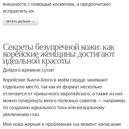
внешности с помощью косметики, а предпочитают
исправлять их.
читать дальше →
Секреты безупречной кожи: как
корейские женщины достигают
идеальной красоты
Доброго времени суток!
Корейские бьюти-блоги в моём сердце занимают
отдельное место, так как их формат несколько
отличается от привычного европейского, а также из них
можно почерпнуть много полезных советов — например,
по созданию идеального тона или визуальному
увеличению глаз.
Моя кожа жирная и проблемная (на момент написания