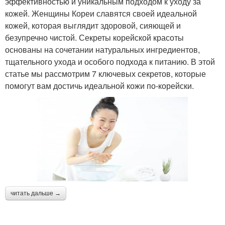
эффективностью и уникальным подходом к уходу за
кожей. Женщины Кореи славятся своей идеальной
кожей, которая выглядит здоровой, сияющей и
безупречно чистой. Секреты корейской красоты
основаны на сочетании натуральных ингредиентов,
тщательного ухода и особого подхода к питанию. В этой
статье мы рассмотрим 7 ключевых секретов, которые
помогут вам достичь идеальной кожи по-корейски.
читать дальше →