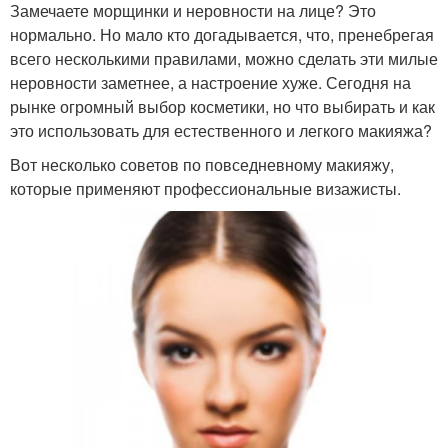
Замечаете морщинки и неровности на лице? Это
нормально. Но мало кто догадывается, что, пренебрегая
всего несколькими правилами, можно сделать эти милые
неровности заметнее, а настроение хуже. Сегодня на
рынке огромный выбор косметики, но что выбирать и как
это использовать для естественного и легкого макияжа?
Вот несколько советов по повседневному макияжу,
которые применяют профессиональные визажисты.