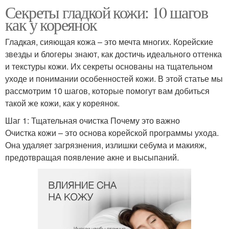
Секреты гладкой кожи: 10 шагов
как у кореянок
Гладкая, сияющая кожа – это мечта многих. Корейские
звезды и блогеры знают, как достичь идеального оттенка
и текстуры кожи. Их секреты основаны на тщательном
уходе и понимании особенностей кожи. В этой статье мы
рассмотрим 10 шагов, которые помогут вам добиться
такой же кожи, как у кореянок.
Шаг 1: Тщательная очистка Почему это важно
Очистка кожи – это основа корейской программы ухода.
Она удаляет загрязнения, излишки себума и макияж,
предотвращая появление акне и высыпаний.