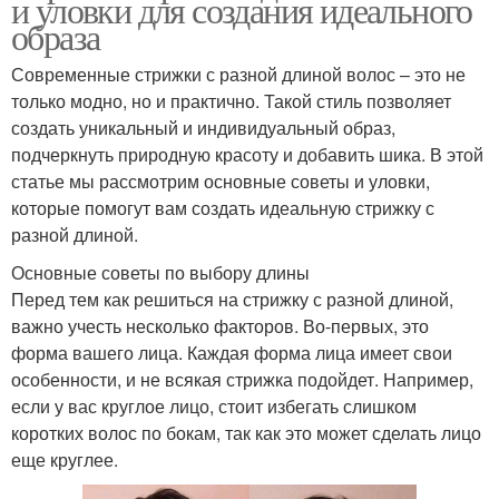
и уловки для создания идеального
образа
Современные стрижки с разной длиной волос – это не
только модно, но и практично. Такой стиль позволяет
создать уникальный и индивидуальный образ,
подчеркнуть природную красоту и добавить шика. В этой
статье мы рассмотрим основные советы и уловки,
которые помогут вам создать идеальную стрижку с
разной длиной.
Основные советы по выбору длины
Перед тем как решиться на стрижку с разной длиной,
важно учесть несколько факторов. Во-первых, это
форма вашего лица. Каждая форма лица имеет свои
особенности, и не всякая стрижка подойдет. Например,
если у вас круглое лицо, стоит избегать слишком
коротких волос по бокам, так как это может сделать лицо
еще круглее.