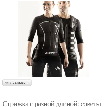
читать дальше →
Стрижка с разной длиной: советы