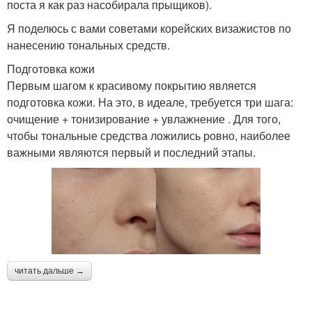
поста я как раз насобирала прыщиков).
Я поделюсь с вами советами корейских визажистов по
нанесению тональных средств.
Подготовка кожи
Первым шагом к красивому покрытию является
подготовка кожи. На это, в идеале, требуется три шага:
очищение + тонизирование + увлажнение . Для того,
чтобы тональные средства ложились ровно, наиболее
важными являются первый и последний этапы.
читать дальше →