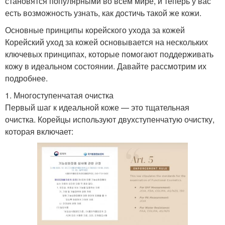
становятся популярными во всём мире, и теперь у вас
есть возможность узнать, как достичь такой же кожи.
Основные принципы корейского ухода за кожей
Корейский уход за кожей основывается на нескольких
ключевых принципах, которые помогают поддерживать
кожу в идеальном состоянии. Давайте рассмотрим их
подробнее.
1. Многоступенчатая очистка
Первый шаг к идеальной коже — это тщательная
очистка. Корейцы используют двухступенчатую очистку,
которая включает: