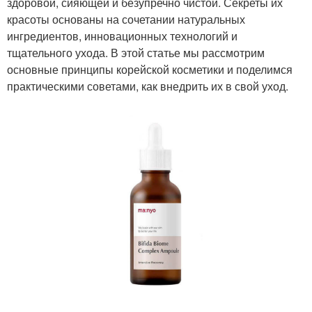
здоровой, сияющей и безупречно чистой. Секреты их
красоты основаны на сочетании натуральных
ингредиентов, инновационных технологий и
тщательного ухода. В этой статье мы рассмотрим
основные принципы корейской косметики и поделимся
практическими советами, как внедрить их в свой уход.