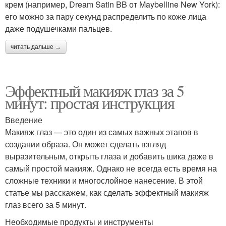
крем (например, Dream Satin BB от Maybelline New York):
его можно за пару секунд распределить по коже лица
даже подушечками пальцев.
читать дальше →
Эффектный макияж глаз за 5
минут: простая инструкция
Введение
Макияж глаз — это один из самых важных этапов в
создании образа. Он может сделать взгляд
выразительным, открыть глаза и добавить шика даже в
самый простой макияж. Однако не всегда есть время на
сложные техники и многослойное нанесение. В этой
статье мы расскажем, как сделать эффектный макияж
глаз всего за 5 минут.
Необходимые продукты и инструменты