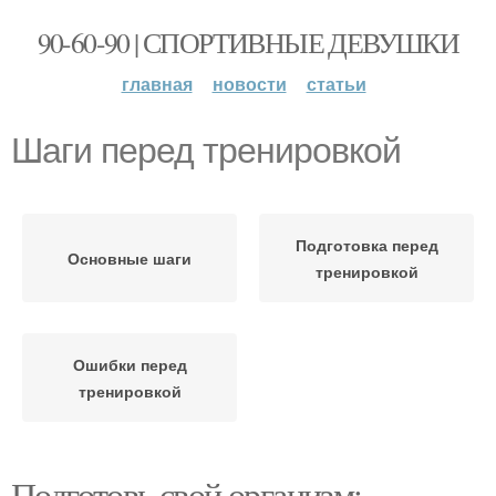
90-60-90 | СПОРТИВНЫЕ ДЕВУШКИ
главная
новости
статьи
Шаги перед тренировкой
Подготовка перед
Основные шаги
тренировкой
Ошибки перед
тренировкой
Подготовь свой организм: