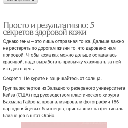
Просто и результативно: 5
секретов здоровой кожи
Однако гены – это лишь отправная точка. Дальше важно
не растерять по дорогам жизни то, что даровано нам
природой. Чтобы кожа как можно дольше оставалась
красивой, надо выработать привычку ухаживать за ней
изо дня в день.
Секрет 1: Не курите и защищайтесь от солнца.
Группа экспертов из Западного резервного университета
Кейза (США) под руководством пластического хирурга
Бахмана Гайрона проанализировали фотографии 186
пар однояйцевых близнецов, приехавших на фестиваль
близнецов в штат Огайо.