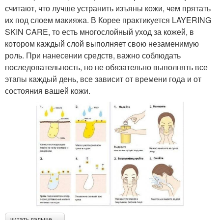
считают, что лучше устранить изъяны кожи, чем прятать
их под слоем макияжа. В Корее практикуется LAYERING
SKIN CARE, то есть многослойный уход за кожей, в
котором каждый слой выполняет свою незаменимую
роль. При нанесении средств, важно соблюдать
последовательность, но не обязательно выполнять все
этапы каждый день, все зависит от времени года и от
состояния вашей кожи.
читать дальше →