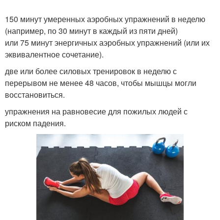
150 минут умеренных аэробных упражнений в неделю
(например, по 30 минут в каждый из пяти дней)
или 75 минут энергичных аэробных упражнений (или их
эквивалентное сочетание).
две или более силовых тренировок в неделю с
перерывом не менее 48 часов, чтобы мышцы могли
восстановиться.
упражнения на равновесие для пожилых людей с
риском падения.