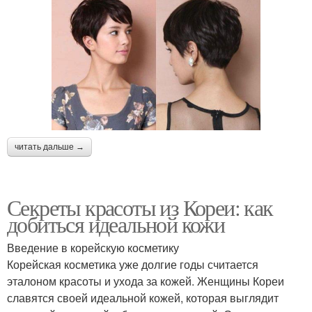
читать дальше →
Секреты красоты из Кореи: как
добиться идеальной кожи
Введение в корейскую косметику
Корейская косметика уже долгие годы считается
эталоном красоты и ухода за кожей. Женщины Кореи
славятся своей идеальной кожей, которая выглядит