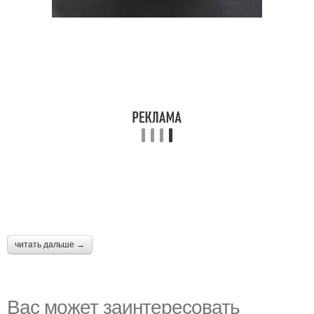
читать дальше →
Вас может заинтересовать