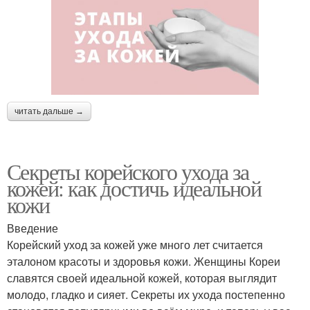
читать дальше →
Секреты корейского ухода за
кожей: как достичь идеальной
кожи
Введение
Корейский уход за кожей уже много лет считается
эталоном красоты и здоровья кожи. Женщины Кореи
славятся своей идеальной кожей, которая выглядит
молодо, гладко и сияет. Секреты их ухода постепенно