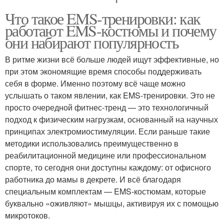
Что такое EMS-тренировки: как
работают EMS-костюмы и почему
они набирают популярность
В ритме жизни всё больше людей ищут эффективные, но
при этом экономящие время способы поддерживать
себя в форме. Именно поэтому всё чаще можно
услышать о таком явлении, как EMS-тренировки. Это не
просто очередной фитнес-тренд — это технологичный
подход к физическим нагрузкам, основанный на научных
принципах электромиостимуляции. Если раньше такие
методики использовались преимущественно в
реабилитационной медицине или профессиональном
спорте, то сегодня они доступны каждому: от офисного
работника до мамы в декрете. И всё благодаря
специальным комплектам — EMS-костюмам, которые
буквально «оживляют» мышцы, активируя их с помощью
микротоков.