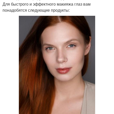
Для быстрого и эффектного макияжа глаз вам
понадобятся следующие продукты: