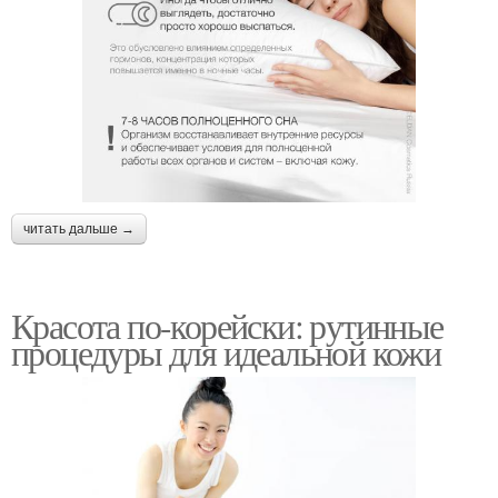
читать дальше →
Красота по-корейски: рутинные
процедуры для идеальной кожи