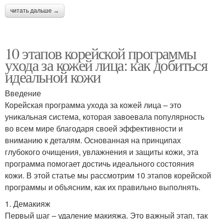
читать дальше →
10 этапов корейской программы
ухода за кожей лица: как добиться
идеальной кожи
Введение
Корейская программа ухода за кожей лица – это
уникальная система, которая завоевала популярность
во всем мире благодаря своей эффективности и
вниманию к деталям. Основанная на принципах
глубокого очищения, увлажнения и защиты кожи, эта
программа помогает достичь идеального состояния
кожи. В этой статье мы рассмотрим 10 этапов корейской
программы и объясним, как их правильно выполнять.
1. Демакияж
Первый шаг – удаление макияжа. Это важный этап, так