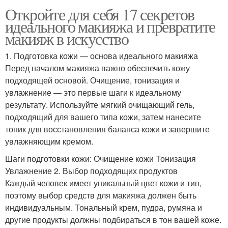
Откройте для себя 17 секретов
идеального макияжа и превратите
макияж в искусство
1. Подготовка кожи — основа идеального макияжа
Перед началом макияжа важно обеспечить кожу
подходящей основой. Очищение, тонизация и
увлажнение — это первые шаги к идеальному
результату. Используйте мягкий очищающий гель,
подходящий для вашего типа кожи, затем нанесите
тоник для восстановления баланса кожи и завершите
увлажняющим кремом.
Шаги подготовки кожи: Очищение кожи Тонизация
Увлажнение 2. Выбор подходящих продуктов
Каждый человек имеет уникальный цвет кожи и тип,
поэтому выбор средств для макияжа должен быть
индивидуальным. Тональный крем, пудра, румяна и
другие продукты должны подбираться в тон вашей коже.