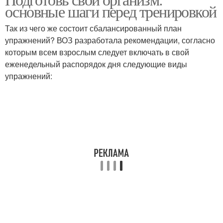
основные шаги перед тренировкой
Так из чего же состоит сбалансированный план
упражнений? ВОЗ разработала рекомендации, согласно
которым всем взрослым следует включать в свой
еженедельный распорядок дня следующие виды
упражнений: