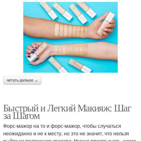
читать дальше →
Быстрый и Легкий Макияж: Шаг
за Шагом
Форс-мажор на то и форс-мажор, чтобы случаться
неожиданно и не к месту, но это не значит, что нельзя
выйти из положения красиво. Нужно просто знать, какие