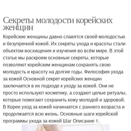
Секреты молодости корейских
женщин
Корейские женщины давно славятся своей молодостью
и безупречной кожей. Их секреты ухода и красоты стали
объектом восхищения и изучения во всём мире. В этой
статье мы раскроем основные секреты, которые
позволяют корейским женщинам сохранять свою
молодость и красоту на долгие годы. Философия ухода
за кожей Основной секрет корейских женщин
заключается в их подходе к уходу за кожей. Они не
просто используют косметику, а создают целые ритуалы,
которые помогают сохранить кожу молодой и здоровой.
В Корее уход за кожей начинается с раннего возраста и
продолжается всю жизнь. Основные шаги корейской
программы ухода за кожей Шаг Описание 1.