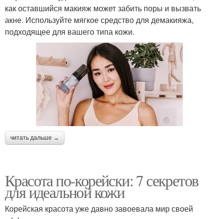
как оставшийся макияж может забить поры и вызвать
акне. Используйте мягкое средство для демакияжа,
подходящее для вашего типа кожи.
читать дальше →
Красота по-корейски: 7 секретов
для идеальной кожи
Корейская красота уже давно завоевала мир своей