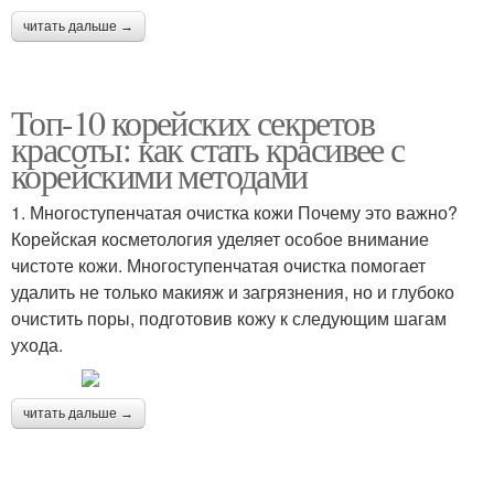
читать дальше →
Топ-10 корейских секретов
красоты: как стать красивее с
корейскими методами
1. Многоступенчатая очистка кожи Почему это важно?
Корейская косметология уделяет особое внимание
чистоте кожи. Многоступенчатая очистка помогает
удалить не только макияж и загрязнения, но и глубоко
очистить поры, подготовив кожу к следующим шагам
ухода.
читать дальше →