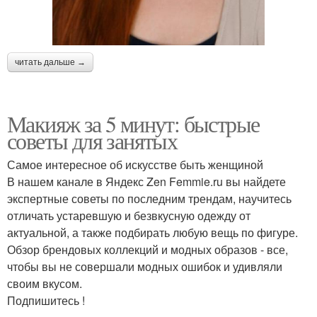
читать дальше →
Макияж за 5 минут: быстрые
советы для занятых
Самое интересное об искусстве быть женщиной
В нашем канале в Яндекс Zen Femmie.ru вы найдете
экспертные советы по последним трендам, научитесь
отличать устаревшую и безвкусную одежду от
актуальной, а также подбирать любую вещь по фигуре.
Обзор брендовых коллекций и модных образов - все,
чтобы вы не совершали модных ошибок и удивляли
своим вкусом.
Подпишитесь !