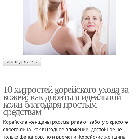
читать дальше →
10 хитростей корейского ухода за
кожей: как добиться идеальной
кожи благодаря простым
средствам
Корейские женщины рассматривают заботу о красоте
своего лица, как выгодное вложение, достойное не
только финансов, но и времени. Корейские женщины