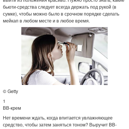
бьюти-средства следует всегда держать под рукой (в
сумке), чтобы можно было в срочном порядке сделать
мейкап в любом месте и в любое время.
© Getty
1
BB-крем
Нет времени ждать, когда впитается увлажняющее
средство, чтобы затем заняться тоном? Выручит BB-