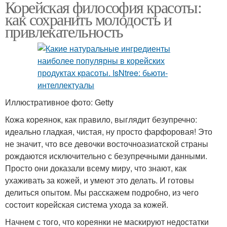
Корейская философия красоты:
как сохранить молодость и
привлекательность
Иллюстративное фото: Getty
Кожа кореянок, как правило, выглядит безупречно:
идеально гладкая, чистая, ну просто фарфоровая! Это
не значит, что все девочки восточноазиатской страны
рождаются исключительно с безупречными данными.
Просто они доказали всему миру, что знают, как
ухаживать за кожей, и умеют это делать. И готовы
делиться опытом. Мы расскажем подробно, из чего
состоит корейская система ухода за кожей.
Начнем с того, что кореянки не маскируют недостатки