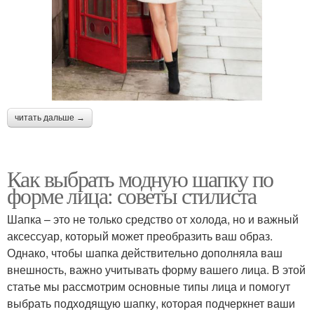
читать дальше →
Как выбрать модную шапку по
форме лица: советы стилиста
Шапка – это не только средство от холода, но и важный
аксессуар, который может преобразить ваш образ.
Однако, чтобы шапка действительно дополняла ваш
внешность, важно учитывать форму вашего лица. В этой
статье мы рассмотрим основные типы лица и помогут
выбрать подходящую шапку, которая подчеркнет ваши