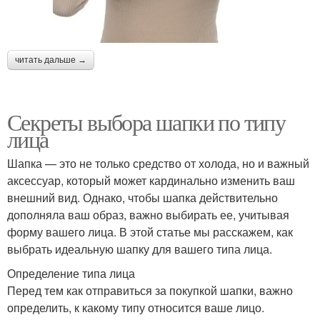
читать дальше →
Секреты выбора шапки по типу
лица
Шапка — это не только средство от холода, но и важный
аксессуар, который может кардинально изменить ваш
внешний вид. Однако, чтобы шапка действительно
дополняла ваш образ, важно выбирать ее, учитывая
форму вашего лица. В этой статье мы расскажем, как
выбрать идеальную шапку для вашего типа лица.
Определение типа лица
Перед тем как отправиться за покупкой шапки, важно
определить, к какому типу относится ваше лицо.