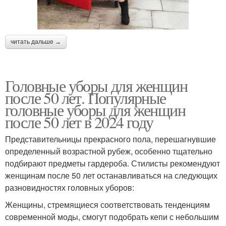
читать дальше →
Головные уборы для женщин
после 50 лет. Популярные
головные уборы для женщин
после 50 лет в 2024 году
Представительницы прекрасного пола, перешагнувшие
определенный возрастной рубеж, особенно тщательно
подбирают предметы гардероба. Стилисты рекомендуют
женщинам после 50 лет останавливаться на следующих
разновидностях головных уборов:
Женщины, стремящиеся соответствовать тенденциям
современной моды, смогут подобрать кепи с небольшим