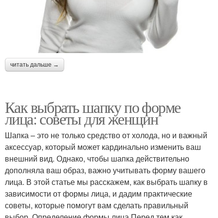
читать дальше →
Как выбрать шапку по форме
лица: советы для женщин
Шапка – это не только средство от холода, но и важный
аксессуар, который может кардинально изменить ваш
внешний вид. Однако, чтобы шапка действительно
дополняла ваш образ, важно учитывать форму вашего
лица. В этой статье мы расскажем, как выбрать шапку в
зависимости от формы лица, и дадим практические
советы, которые помогут вам сделать правильный
выбор. Определение формы лица Перед тем как