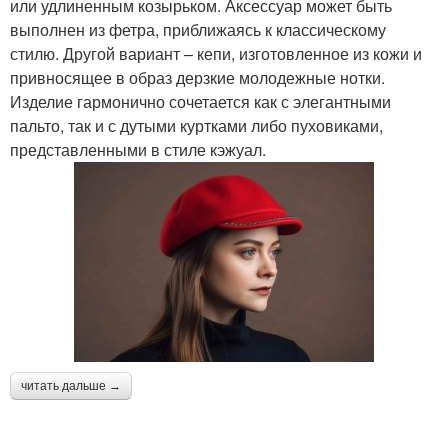
или удлиненным козырьком. Аксессуар может быть
выполнен из фетра, приближаясь к классическому
стилю. Другой вариант – кепи, изготовленное из кожи и
привносящее в образ дерзкие молодежные нотки.
Изделие гармонично сочетается как с элегантными
пальто, так и с дутыми куртками либо пуховиками,
представленными в стиле кэжуал.
читать дальше →