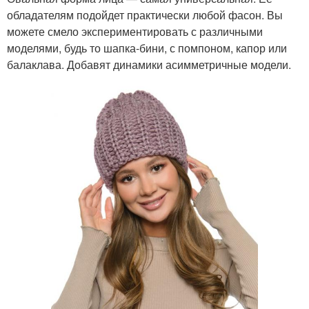
обладателям подойдет практически любой фасон. Вы
можете смело экспериментировать с различными
моделями, будь то шапка-бини, с помпоном, капор или
балаклава. Добавят динамики асимметричные модели.