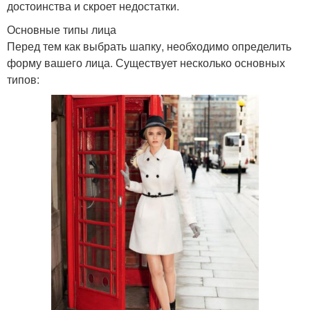
достоинства и скроет недостатки.
Основные типы лица
Перед тем как выбрать шапку, необходимо определить
форму вашего лица. Существует несколько основных
типов: