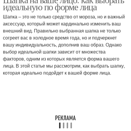
идеальную по форме лица
Шапка – это не только средство от мороза, но и важный
аксессуар, который может кардинально изменить ваш
внешний вид. Правильно выбранная шапка не только
согреет вас в холодное время года, но и подчеркнет
вашу индивидуальность, дополнив ваш образ. Однако
выбор идеальной шапки зависит от множества
факторов, одним из которых является форма вашего
лица. В этой статье мы рассмотрим, как выбрать шапку,
которая идеально подойдет к вашей форме лица.