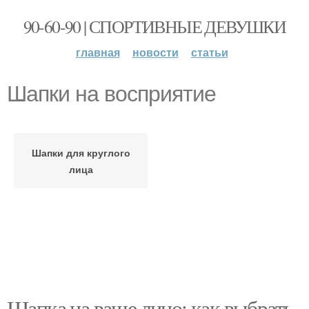
90-60-90 | СПОРТИВНЫЕ ДЕВУШКИ
главная
новости
статьи
Шапки на восприятие
Шапки для круглого
лица
Шапка на ваше лицо: как выбрать