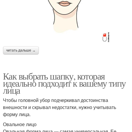
читать дальше →
Как выбрать шапку, которая
идеально подходит к вашему типу
лица
Чтобы головной убор подчеркивал достоинства
внешности и скрывал недостатки, нужно учитывать
форму лица.
Овальное лицо
Овальная форма лица — самая универсальная. Ее