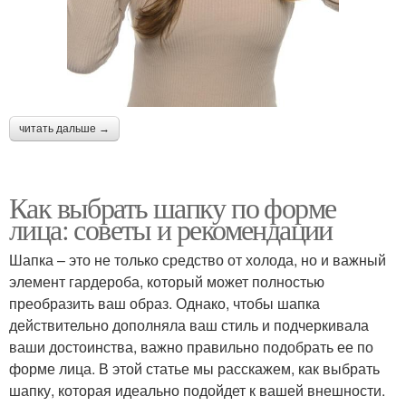
читать дальше →
Как выбрать шапку по форме
лица: советы и рекомендации
Шапка – это не только средство от холода, но и важный
элемент гардероба, который может полностью
преобразить ваш образ. Однако, чтобы шапка
действительно дополняла ваш стиль и подчеркивала
ваши достоинства, важно правильно подобрать ее по
форме лица. В этой статье мы расскажем, как выбрать
шапку, которая идеально подойдет к вашей внешности.