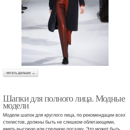
читать дальше →
Шапки для полного лица. Модные
модели
Модели шапок для круглого лица, по рекомендации всех
стилистов, должны быть не слишком облегающими,
иметь высокую или среднюю посадку. Это может быть