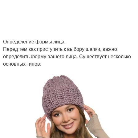
Определение формы лица
Перед тем как приступить к выбору шапки, важно
определить форму вашего лица. Существует несколько
основных типов: