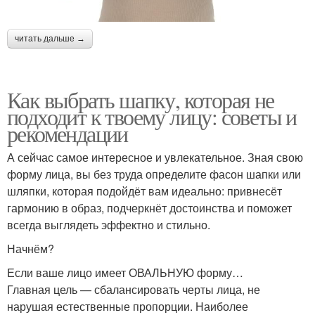
читать дальше →
Как выбрать шапку, которая не
подходит к твоему лицу: советы и
рекомендации
А сейчас самое интересное и увлекательное. Зная свою
форму лица, вы без труда определите фасон шапки или
шляпки, которая подойдёт вам идеально: привнесёт
гармонию в образ, подчеркнёт достоинства и поможет
всегда выглядеть эффектно и стильно.
Начнём?
Если ваше лицо имеет ОВАЛЬНУЮ форму…
Главная цель — сбалансировать черты лица, не
нарушая естественные пропорции. Наиболее