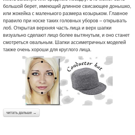
большой берет, имеющий длинное свисающее донышко,
или жокейка с маленького размера козырьком. Главное
правило при носке таких головных уборов – открывать
лоб. Открытая верхняя часть лица и верх шапки
визуально сделают лицо более вытянутым, и оно станет
смотреться овальным. Шапки ассиметричных моделей
также очень хороши для круглого лица.
читать дальше →