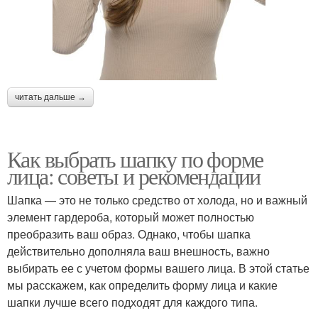
читать дальше →
Как выбрать шапку по форме
лица: советы и рекомендации
Шапка — это не только средство от холода, но и важный
элемент гардероба, который может полностью
преобразить ваш образ. Однако, чтобы шапка
действительно дополняла ваш внешность, важно
выбирать ее с учетом формы вашего лица. В этой статье
мы расскажем, как определить форму лица и какие
шапки лучше всего подходят для каждого типа.