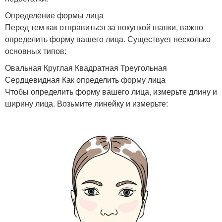
Определение формы лица
Перед тем как отправиться за покупкой шапки, важно
определить форму вашего лица. Существует несколько
основных типов:
Овальная Круглая Квадратная Треугольная
Сердцевидная Как определить форму лица
Чтобы определить форму вашего лица, измерьте длину и
ширину лица. Возьмите линейку и измерьте: