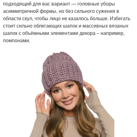
подходящий для вас вариант — головные уборы
асимметричной формы, но без сильного сужения в
области скул, чтобы лицо не казалось больше. Избегать
стоит сильно облегающих шапок и массивных вязаных
шапок с объёмными элементами декора – например,
помпонами.