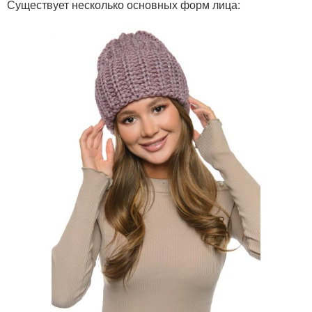
Существует несколько основных форм лица: