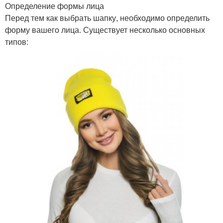
Определение формы лица
Перед тем как выбрать шапку, необходимо определить
форму вашего лица. Существует несколько основных
типов: