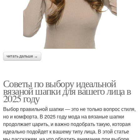
читать дальше →
Советы по выбору идеальной
вязаной шапки для вашего лица в
2025 году
Выбор правильной шапки — это не только вопрос стиля,
но и комфорта. В 2025 году мода на вязаные шапки
продолжает царить, и важно подобрать такую, которая
идеально подойдет к вашему типу лица. В этой статье
мы расскажем, на что обратить внимание при выборе