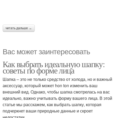
читать дальше →
Вас может заинтересовать
Как выбрать идеальную шапку:
советы по форме лица
Шапка – это не только средство от холода, но и важный
аксессуар, который может hon ton изменить ваш
внешний вид. Однако, чтобы шапка смотрелась на вас
идеально, важно учитывать форму вашего лица. В этой
статье мы расскажем, как выбрать шапку, которая
подчеркнет ваши природные данные и скроет
недостатки.