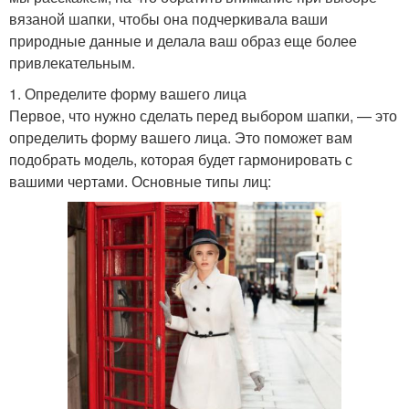
вязаной шапки, чтобы она подчеркивала ваши
природные данные и делала ваш образ еще более
привлекательным.
1. Определите форму вашего лица
Первое, что нужно сделать перед выбором шапки, — это
определить форму вашего лица. Это поможет вам
подобрать модель, которая будет гармонировать с
вашими чертами. Основные типы лиц: