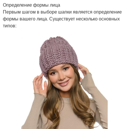
Определение формы лица
Первым шагом в выборе шапки является определение
формы вашего лица. Существует несколько основных
типов: