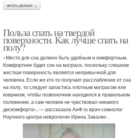
читать дальше →
Польза спать на твердой
поверхности. Как лучше спать на
полу?
«Место для сна должно быть удобным и комфортным.
Комфортнее будет сон на матрасе, поскольку слишком
жесткая поверхность является непривычной для
человека. Если же кто-то получает расслабление от сна
на полу, то следует запастись плотным матрасом или
ковриком, чтобы позвоночник находился в правильном
положении, а сам человек не чувствовал никакого
дискомфорта», — рассказала АиФ.ru врач-сомнолог
Научного центра неврологии Ирина Завалко .