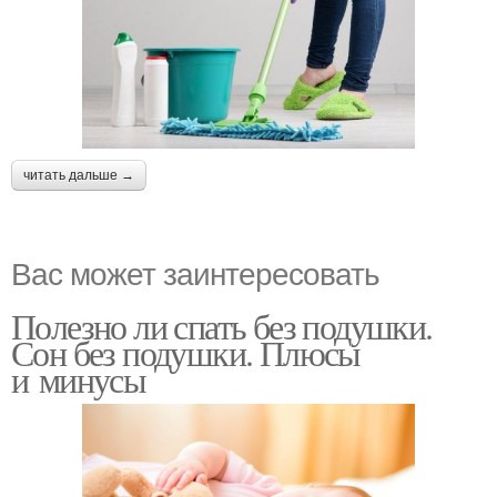
читать дальше →
Вас может заинтересовать
Полезно ли спать без подушки.
Сон без подушки. Плюсы
и минусы