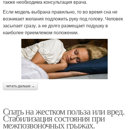
также необходима консультация врача.
Если модель выбрана правильно, то во время сна не
возникает желания подложить руку под голову. Человек
засыпает сразу, а не долго размещает подушку в
наиболее приемлемом положении.
читать дальше →
Спать на жестком польза или вред.
Стабилизация состояния при
межпозвоночных грыжах.