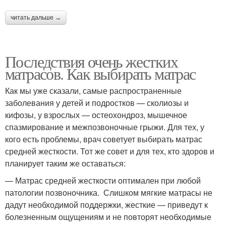
читать дальше →
Последствия очень жестких
матрасов. Как выбирать матрас
Как мы уже сказали, самые распространенные
заболевания у детей и подростков — сколиозы и
кифозы, у взрослых — остеохондроз, мышечное
спазмирование и межпозвоночные грыжи. Для тех, у
кого есть проблемы, врач советует выбирать матрас
средней жесткости. Тот же совет и для тех, кто здоров и
планирует таким же оставаться:
— Матрас средней жесткости оптимален при любой
патологии позвоночника. Слишком мягкие матрасы не
дадут необходимой поддержки, жесткие — приведут к
болезненным ощущениям и не повторят необходимые