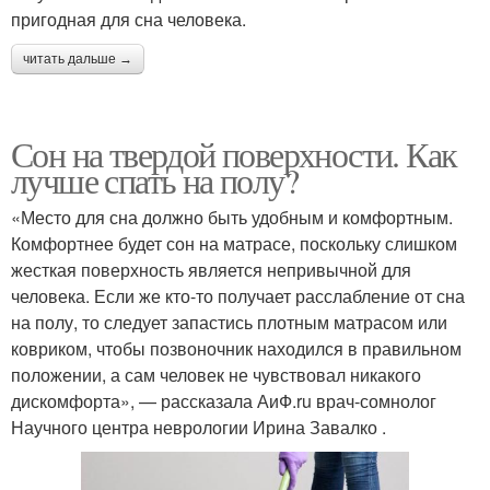
пригодная для сна человека.
читать дальше →
Сон на твердой поверхности. Как
лучше спать на полу?
«Место для сна должно быть удобным и комфортным.
Комфортнее будет сон на матрасе, поскольку слишком
жесткая поверхность является непривычной для
человека. Если же кто-то получает расслабление от сна
на полу, то следует запастись плотным матрасом или
ковриком, чтобы позвоночник находился в правильном
положении, а сам человек не чувствовал никакого
дискомфорта», — рассказала АиФ.ru врач-сомнолог
Научного центра неврологии Ирина Завалко .