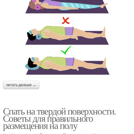
читать дальше →
Спать на твердой поверхности.
Советы для правильного
размещения на полу