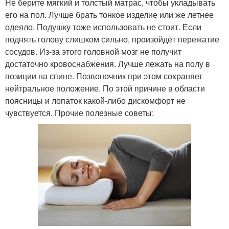
Не берите мягкий и толстый матрас, чтобы укладывать
его на пол. Лучше брать тонкое изделие или же летнее
одеяло. Подушку тоже использовать не стоит. Если
поднять голову слишком сильно, произойдёт пережатие
сосудов. Из-за этого головной мозг не получит
достаточно кровоснабжения. Лучше лежать на полу в
позиции на спине. Позвоночник при этом сохраняет
нейтральное положение. По этой причине в области
поясницы и лопаток какой-либо дискомфорт не
чувствуется. Прочие полезные советы: