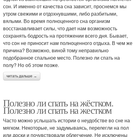
сон. И именно от качества сна зависит, проснемся мы
утром свежими и отдохнувшими, либо разбитыми,
вялыми. Во время полноценного сна организм
восстанавливает силы, что дает нам возможность
сохранять бодрость на протяжении всего дня. Бывает,
что сон не приносит нам полноценного отдыха. В чем же
причина? Возможно, виной тому неправильно
подобранное спальное место. Полезно ли спать на
полу? Но об этом позже.
читать дальше →
Полезно ли спать на жёстком.
Полезно ли спать на жестком
Часто можно услышать истории о неудобстве во сне на
мягком. Некоторые, не задумываясь, перелегли на пол
или доски и почувствовали облегчение. Не исключены