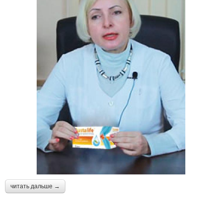
читать дальше →