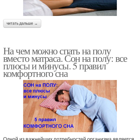
читать дальше →
На чем можно спать на полу
вместо матраса. Сон на полу: все
плюсы и минусы. 5 правил
комфортного сна
Одной из важнейших потребностей организма является