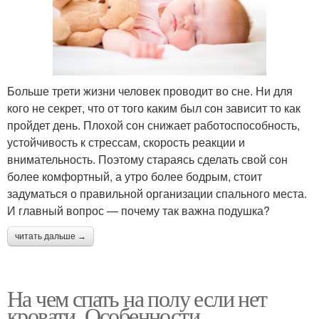
Больше трети жизни человек проводит во сне. Ни для
кого не секрет, что от того каким был сон зависит то как
пройдет день. Плохой сон снижает работоспособность,
устойчивость к стрессам, скорость реакции и
внимательность. Поэтому стараясь сделать свой сон
более комфортный, а утро более бодрым, стоит
задуматься о правильной организации спального места.
И главный вопрос — почему так важна подушка?
читать дальше →
На чем спать на полу если нет
кровати. Особенности