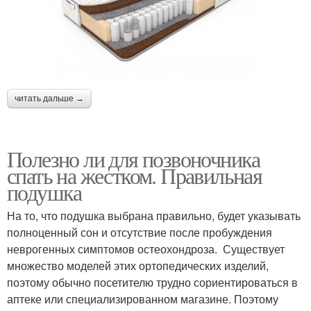
читать дальше →
Полезно ли для позвоночника
спать на жестком. Правильная
подушка
На то, что подушка выбрана правильно, будет указывать
полноценный сон и отсутствие после пробуждения
неврогенных симптомов остеохондроза. Существует
множество моделей этих ортопедических изделий,
поэтому обычно посетителю трудно сориентироваться в
аптеке или специализированном магазине. Поэтому