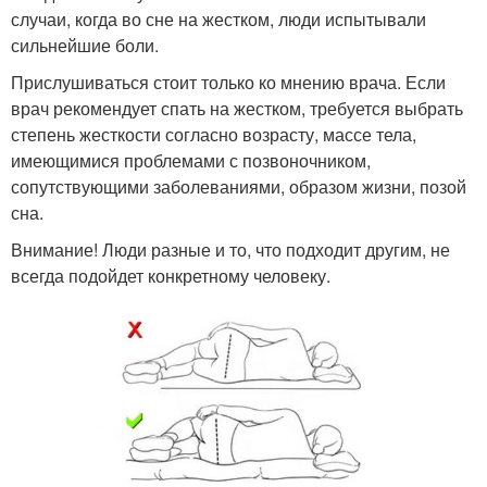
случаи, когда во сне на жестком, люди испытывали
сильнейшие боли.
Прислушиваться стоит только ко мнению врача. Если
врач рекомендует спать на жестком, требуется выбрать
степень жесткости согласно возрасту, массе тела,
имеющимися проблемами с позвоночником,
сопутствующими заболеваниями, образом жизни, позой
сна.
Внимание! Люди разные и то, что подходит другим, не
всегда подойдет конкретному человеку.