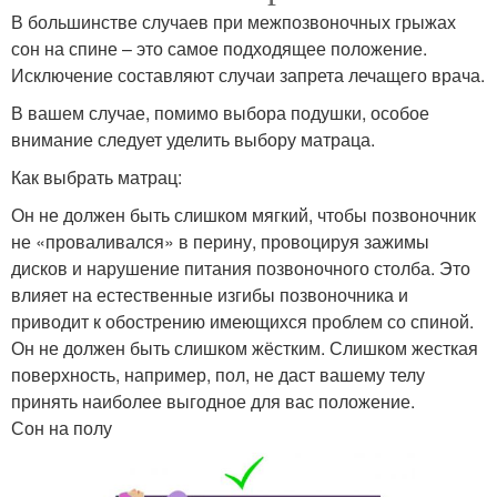
В большинстве случаев при межпозвоночных грыжах
сон на спине – это самое подходящее положение.
Исключение составляют случаи запрета лечащего врача.
В вашем случае, помимо выбора подушки, особое
внимание следует уделить выбору матраца.
Как выбрать матрац:
Он не должен быть слишком мягкий, чтобы позвоночник
не «проваливался» в перину, провоцируя зажимы
дисков и нарушение питания позвоночного столба. Это
влияет на естественные изгибы позвоночника и
приводит к обострению имеющихся проблем со спиной.
Он не должен быть слишком жёстким. Слишком жесткая
поверхность, например, пол, не даст вашему телу
принять наиболее выгодное для вас положение.
Сон на полу